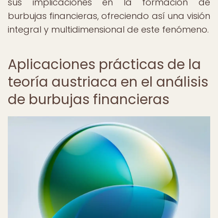
sus implicaciones en la formación de
burbujas financieras, ofreciendo así una visión
integral y multidimensional de este fenómeno.
Aplicaciones prácticas de la
teoría austriaca en el análisis
de burbujas financieras