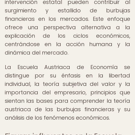
intervención estatal pueden contribuir al
surgimiento y estallido de burbujas
financieras en los mercados. Este enfoque
ofrece una perspectiva alternativa a la
explicación de los ciclos económicos,
centrándose en la acción humana y la
dinámica del mercado.
La Escuela Austriaca de Economía se
distingue por su énfasis en la libertad
individual, la teoría subjetiva del valor y la
importancia del empresario, principios que
sientan las bases para comprender la teoría
austriaca de las burbujas financieras y su
análisis de los fenómenos económicos.