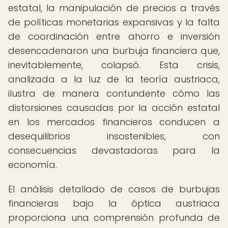
estatal, la manipulación de precios a través
de políticas monetarias expansivas y la falta
de coordinación entre ahorro e inversión
desencadenaron una burbuja financiera que,
inevitablemente, colapsó. Esta crisis,
analizada a la luz de la teoría austriaca,
ilustra de manera contundente cómo las
distorsiones causadas por la acción estatal
en los mercados financieros conducen a
desequilibrios insostenibles, con
consecuencias devastadoras para la
economía.
El análisis detallado de casos de burbujas
financieras bajo la óptica austriaca
proporciona una comprensión profunda de