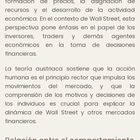
formación de precios, la asignación de
recursos y el desarrollo de la actividad
económica. En el contexto de Wall Street, esta
perspectiva pone énfasis en el papel de los
inversores, traders y demás agentes
económicos en la toma de decisiones
financieras.
La teoría austriaca sostiene que la acción
humana es el principio rector que impulsa los
movimientos del mercado, y que la
comprensión de los motivos y decisiones de
los individuos es crucial para explicar la
dinámica de Wall Street y otros mercados
financieros.