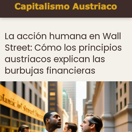
La acción humana en Wall
Street: Cómo los principios
austriacos explican las
burbujas financieras