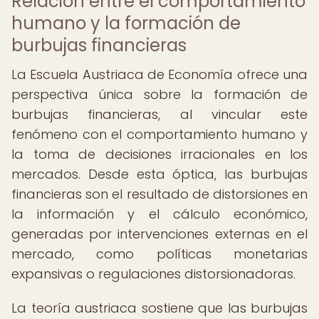
Relación entre el comportamiento
humano y la formación de
burbujas financieras
La Escuela Austriaca de Economía ofrece una
perspectiva única sobre la formación de
burbujas financieras, al vincular este
fenómeno con el comportamiento humano y
la toma de decisiones irracionales en los
mercados. Desde esta óptica, las burbujas
financieras son el resultado de distorsiones en
la información y el cálculo económico,
generadas por intervenciones externas en el
mercado, como políticas monetarias
expansivas o regulaciones distorsionadoras.
La teoría austriaca sostiene que las burbujas