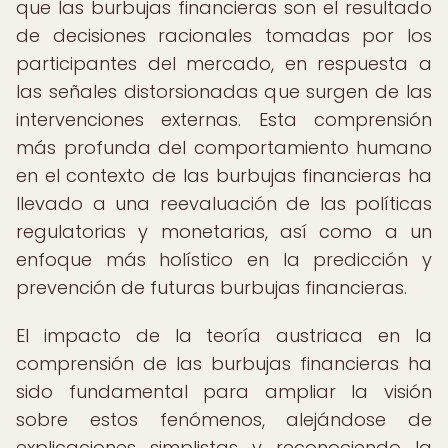
que las burbujas financieras son el resultado
de decisiones racionales tomadas por los
participantes del mercado, en respuesta a
las señales distorsionadas que surgen de las
intervenciones externas. Esta comprensión
más profunda del comportamiento humano
en el contexto de las burbujas financieras ha
llevado a una reevaluación de las políticas
regulatorias y monetarias, así como a un
enfoque más holístico en la predicción y
prevención de futuras burbujas financieras.
El impacto de la teoría austriaca en la
comprensión de las burbujas financieras ha
sido fundamental para ampliar la visión
sobre estos fenómenos, alejándose de
explicaciones simplistas y reconociendo la