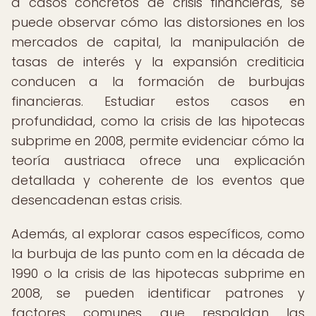
a casos concretos de crisis financieras, se
puede observar cómo las distorsiones en los
mercados de capital, la manipulación de
tasas de interés y la expansión crediticia
conducen a la formación de burbujas
financieras. Estudiar estos casos en
profundidad, como la crisis de las hipotecas
subprime en 2008, permite evidenciar cómo la
teoría austriaca ofrece una explicación
detallada y coherente de los eventos que
desencadenan estas crisis.
Además, al explorar casos específicos, como
la burbuja de las punto com en la década de
1990 o la crisis de las hipotecas subprime en
2008, se pueden identificar patrones y
factores comunes que respaldan las