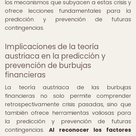
los mecanismos que subyacen a estas crisis y
ofrece lecciones fundamentales para la
predicción y prevención de futuras
contingencias.
Implicaciones de la teoría
austriaca en la predicción y
prevención de burbujas
financieras
La teoría austriaca de las burbujas
financieras no solo permite comprender
retrospectivamente crisis pasadas, sino que
también ofrece herramientas valiosas para
la predicción y prevención de futuras
contingencias.
Al reconocer los factores