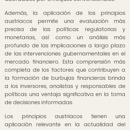
Además, la aplicación de los principios
austriacos permite una evaluación más
precisa de las políticas regulatorias y
monetarias, así como un análisis más
profundo de las implicaciones a largo plazo
de las intervenciones gubernamentales en el
mercado financiero. Esta comprensión más
completa de los factores que contribuyen a
la formación de burbujas financieras brinda
a los inversores, analistas y responsables de
políticas una ventaja significativa en la toma
de decisiones informadas.
Los principios austriacos tienen una
aplicación relevante en la actualidad del