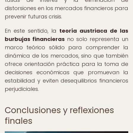
distorsiones en los mercados financieros para
prevenir futuras crisis.
En este sentido, la
teoría austriaca de las
burbujas financieras
no solo representa un
marco teórico sólido para comprender la
dinámica de los mercados, sino que también
ofrece orientación práctica para la toma de
decisiones económicas que promuevan la
estabilidad y eviten desequilibrios financieros
perjudiciales.
Conclusiones y reflexiones
finales