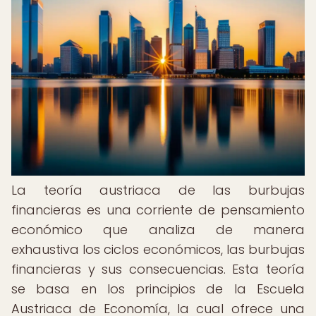
La teoría austriaca de las burbujas
financieras es una corriente de pensamiento
económico que analiza de manera
exhaustiva los ciclos económicos, las burbujas
financieras y sus consecuencias. Esta teoría
se basa en los principios de la Escuela
Austriaca de Economía, la cual ofrece una