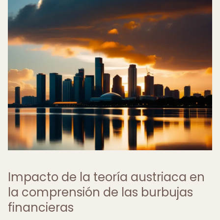
Impacto de la teoría austriaca en
la comprensión de las burbujas
financieras