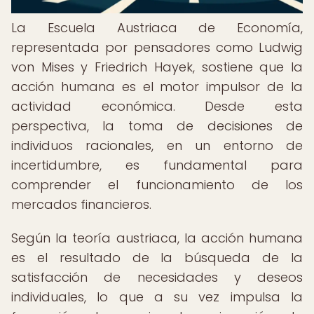
La Escuela Austriaca de Economía,
representada por pensadores como Ludwig
von Mises y Friedrich Hayek, sostiene que la
acción humana es el motor impulsor de la
actividad económica. Desde esta
perspectiva, la toma de decisiones de
individuos racionales, en un entorno de
incertidumbre, es fundamental para
comprender el funcionamiento de los
mercados financieros.
Según la teoría austriaca, la acción humana
es el resultado de la búsqueda de la
satisfacción de necesidades y deseos
individuales, lo que a su vez impulsa la