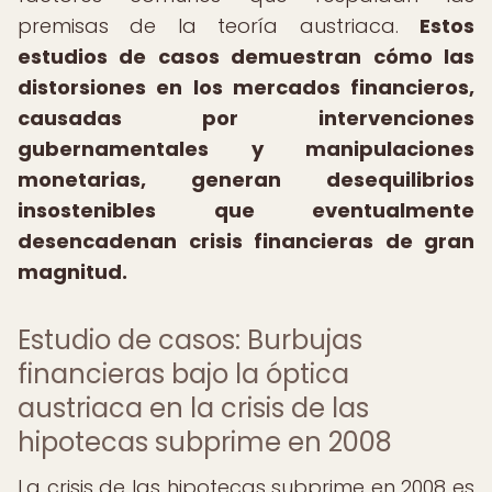
premisas de la teoría austriaca.
Estos
estudios de casos demuestran cómo las
distorsiones en los mercados financieros,
causadas por intervenciones
gubernamentales y manipulaciones
monetarias, generan desequilibrios
insostenibles que eventualmente
desencadenan crisis financieras de gran
magnitud.
Estudio de casos: Burbujas
financieras bajo la óptica
austriaca en la crisis de las
hipotecas subprime en 2008
La crisis de las hipotecas subprime en 2008 es