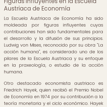
Figuras influyentes en la Escuela
Austriaca de Economía
La Escuela Austriaca de Economía ha sido
moldeada por figuras influyentes cuyas
contribuciones han sido fundamentales para
el desarrollo y la difusión de sus principios.
Ludwig von Mises, reconocido por su obra "La
acción humana", es considerado uno de los
pilares de la Escuela Austriaca y su enfoque
en la praxeología, o estudio de la acción
humana.
Otro destacado economista austriaco es
Friedrich Hayek, quien recibió el Premio Nobel
de Economía en 1974 por su contribución a la
teoría monetaria y el ciclo económico. Hayek