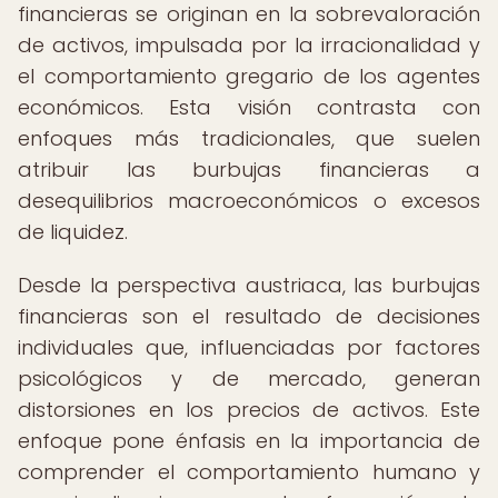
financieras se originan en la sobrevaloración
de activos, impulsada por la irracionalidad y
el comportamiento gregario de los agentes
económicos. Esta visión contrasta con
enfoques más tradicionales, que suelen
atribuir las burbujas financieras a
desequilibrios macroeconómicos o excesos
de liquidez.
Desde la perspectiva austriaca, las burbujas
financieras son el resultado de decisiones
individuales que, influenciadas por factores
psicológicos y de mercado, generan
distorsiones en los precios de activos. Este
enfoque pone énfasis en la importancia de
comprender el comportamiento humano y