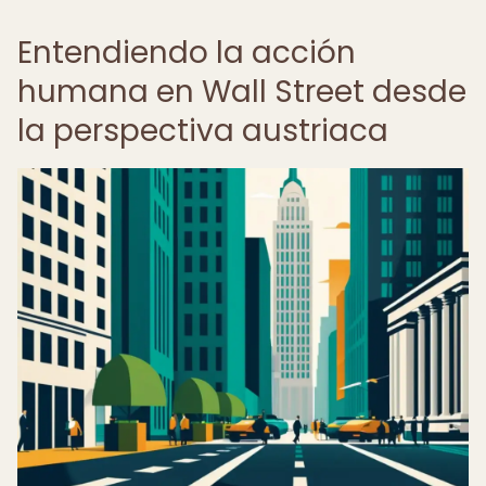
Entendiendo la acción
humana en Wall Street desde
la perspectiva austriaca