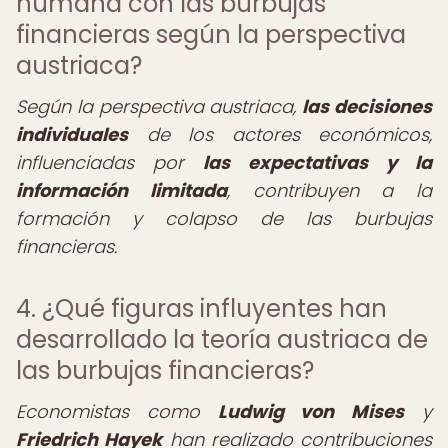
humana con las burbujas
financieras según la perspectiva
austriaca?
Según la perspectiva austriaca,
las decisiones
individuales
de los actores económicos,
influenciadas por
las expectativas y la
información limitada
, contribuyen a la
formación y colapso de las burbujas
financieras.
4. ¿Qué figuras influyentes han
desarrollado la teoría austriaca de
las burbujas financieras?
Economistas como
Ludwig von Mises
y
Friedrich Hayek
han realizado contribuciones