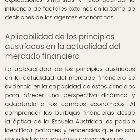
influencia de factores externos en la toma de
decisiones de los agentes económicos.
Aplicabilidad de los principios
austriacos en la actualidad del
mercado financiero
La aplicabilidad de los principios austriacos
en la actualidad del mercado financiero se
evidencia en la capacidad de estos principios
para ofrecer una perspectiva dinámica y
adaptable a los cambios económicos. Al
comprender las burbujas financieras desde
la óptica de la Escuela Austriaca, es posible
identificar patrones y tendencias que no son
abordados por enfoques convencionales.