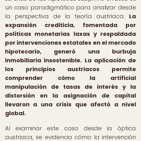
un caso paradigmático para analizar desde
la perspectiva de la teoría austriaca.
La
expansión crediticia, fomentada por
políticas monetarias laxas y respaldada
por intervenciones estatales en el mercado
hipotecario, generó una burbuja
inmobiliaria insostenible.
La aplicación de
los principios austriacos permite
comprender cómo la artificial
manipulación de tasas de interés y la
distorsión en la asignación de capital
llevaron a una crisis que afectó a nivel
global.
Al examinar este caso desde la óptica
austriaca, se evidencia cómo la intervención