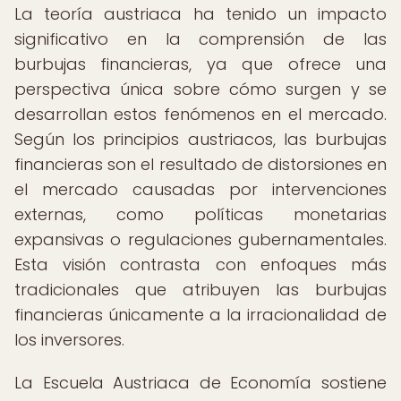
La teoría austriaca ha tenido un impacto
significativo en la comprensión de las
burbujas financieras, ya que ofrece una
perspectiva única sobre cómo surgen y se
desarrollan estos fenómenos en el mercado.
Según los principios austriacos, las burbujas
financieras son el resultado de distorsiones en
el mercado causadas por intervenciones
externas, como políticas monetarias
expansivas o regulaciones gubernamentales.
Esta visión contrasta con enfoques más
tradicionales que atribuyen las burbujas
financieras únicamente a la irracionalidad de
los inversores.
La Escuela Austriaca de Economía sostiene