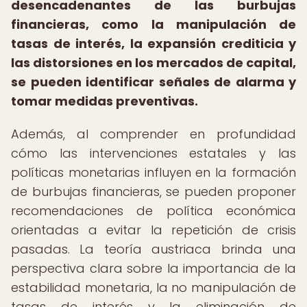
desencadenantes de las burbujas
financieras, como la manipulación de
tasas de interés, la expansión crediticia y
las distorsiones en los mercados de capital,
se pueden identificar señales de alarma y
tomar medidas preventivas.
Además, al comprender en profundidad
cómo las intervenciones estatales y las
políticas monetarias influyen en la formación
de burbujas financieras, se pueden proponer
recomendaciones de política económica
orientadas a evitar la repetición de crisis
pasadas. La teoría austriaca brinda una
perspectiva clara sobre la importancia de la
estabilidad monetaria, la no manipulación de
tasas de interés y la eliminación de