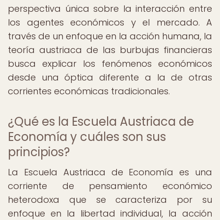
perspectiva única sobre la interacción entre
los agentes económicos y el mercado. A
través de un enfoque en la acción humana, la
teoría austriaca de las burbujas financieras
busca explicar los fenómenos económicos
desde una óptica diferente a la de otras
corrientes económicas tradicionales.
¿Qué es la Escuela Austriaca de
Economía y cuáles son sus
principios?
La Escuela Austriaca de Economía es una
corriente de pensamiento económico
heterodoxa que se caracteriza por su
enfoque en la libertad individual, la acción