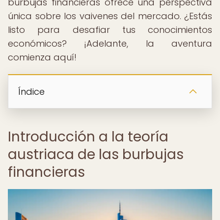
burbujas financieras ofrece una perspectiva
única sobre los vaivenes del mercado. ¿Estás
listo para desafiar tus conocimientos
económicos? ¡Adelante, la aventura
comienza aquí!
Índice
Introducción a la teoría
austriaca de las burbujas
financieras