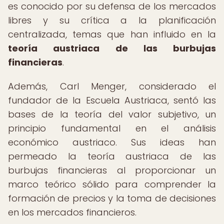
es conocido por su defensa de los mercados
libres y su crítica a la planificación
centralizada, temas que han influido en la
teoría austriaca de las burbujas
financieras
.
Además, Carl Menger, considerado el
fundador de la Escuela Austriaca, sentó las
bases de la teoría del valor subjetivo, un
principio fundamental en el análisis
económico austriaco. Sus ideas han
permeado la teoría austriaca de las
burbujas financieras al proporcionar un
marco teórico sólido para comprender la
formación de precios y la toma de decisiones
en los mercados financieros.