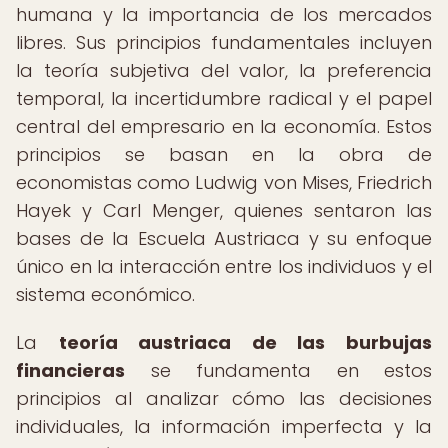
humana y la importancia de los mercados
libres. Sus principios fundamentales incluyen
la teoría subjetiva del valor, la preferencia
temporal, la incertidumbre radical y el papel
central del empresario en la economía. Estos
principios se basan en la obra de
economistas como Ludwig von Mises, Friedrich
Hayek y Carl Menger, quienes sentaron las
bases de la Escuela Austriaca y su enfoque
único en la interacción entre los individuos y el
sistema económico.
La
teoría austriaca de las burbujas
financieras
se fundamenta en estos
principios al analizar cómo las decisiones
individuales, la información imperfecta y la