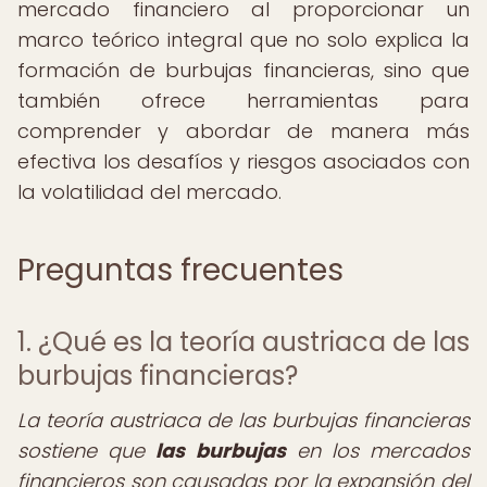
mercado financiero al proporcionar un
marco teórico integral que no solo explica la
formación de burbujas financieras, sino que
también ofrece herramientas para
comprender y abordar de manera más
efectiva los desafíos y riesgos asociados con
la volatilidad del mercado.
Preguntas frecuentes
1. ¿Qué es la teoría austriaca de las
burbujas financieras?
La teoría austriaca de las burbujas financieras
sostiene que
las burbujas
en los mercados
financieros son causadas por la expansión del