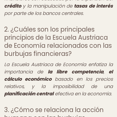
crédito
y la manipulación de
tasas de interés
por parte de los bancos centrales.
2. ¿Cuáles son los principales
principios de la Escuela Austriaca
de Economía relacionados con las
burbujas financieras?
La Escuela Austriaca de Economía enfatiza la
importancia de
la libre competencia
,
el
cálculo económico
basado en los precios
relativos, y la imposibilidad de una
planificación central
efectiva en la economía.
3. ¿Cómo se relaciona la acción