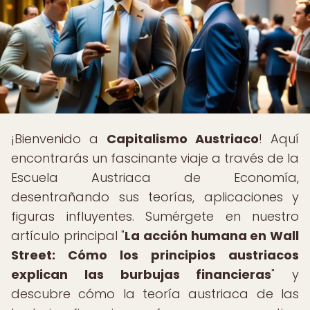
¡Bienvenido a
Capitalismo Austriaco
! Aquí
encontrarás un fascinante viaje a través de la
Escuela Austriaca de Economía,
desentrañando sus teorías, aplicaciones y
figuras influyentes. Sumérgete en nuestro
artículo principal "
La acción humana en Wall
Street: Cómo los principios austriacos
explican las burbujas financieras
" y
descubre cómo la teoría austriaca de las