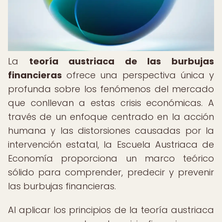
La
teoría austriaca de las burbujas
financieras
ofrece una perspectiva única y
profunda sobre los fenómenos del mercado
que conllevan a estas crisis económicas. A
través de un enfoque centrado en la acción
humana y las distorsiones causadas por la
intervención estatal, la Escuela Austriaca de
Economía proporciona un marco teórico
sólido para comprender, predecir y prevenir
las burbujas financieras.
Al aplicar los principios de la teoría austriaca