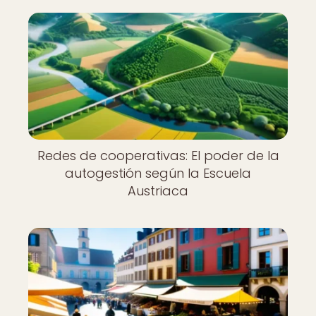
Redes de cooperativas: El poder de la
autogestión según la Escuela
Austriaca