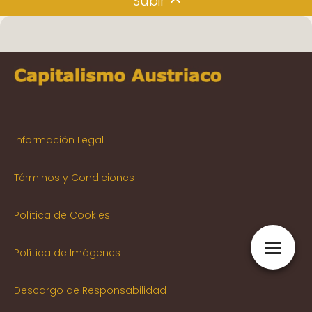
Subir
Información Legal
Términos y Condiciones
Política de Cookies
Política de Imágenes
Descargo de Responsabilidad