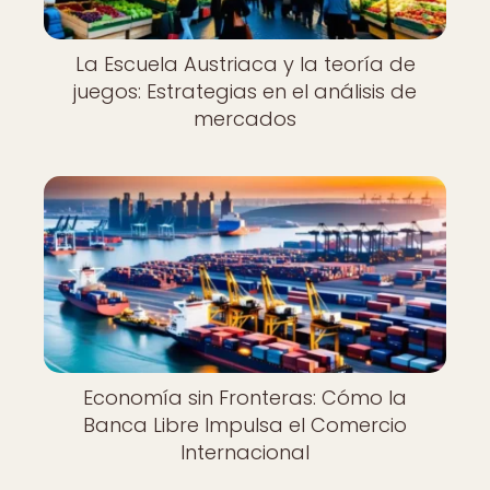
La Escuela Austriaca y la teoría de
juegos: Estrategias en el análisis de
mercados
Economía sin Fronteras: Cómo la
Banca Libre Impulsa el Comercio
Internacional