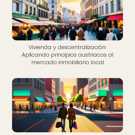
Vivienda y descentralización:
Aplicando principios austriacos al
mercado inmobiliario local