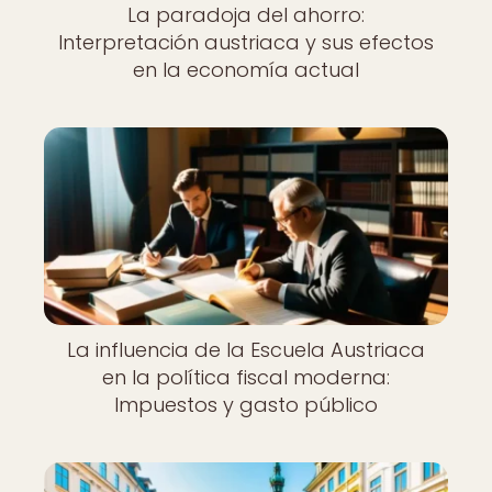
La paradoja del ahorro:
Interpretación austriaca y sus efectos
en la economía actual
La influencia de la Escuela Austriaca
en la política fiscal moderna:
Impuestos y gasto público