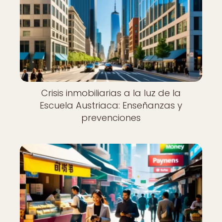
Crisis inmobiliarias a la luz de la
Escuela Austriaca: Enseñanzas y
prevenciones