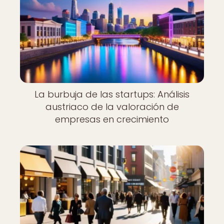
La burbuja de las startups: Análisis
austriaco de la valoración de
empresas en crecimiento