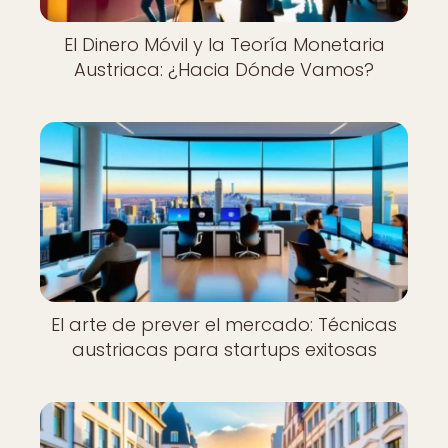
El Dinero Móvil y la Teoría Monetaria
Austriaca: ¿Hacia Dónde Vamos?
El arte de prever el mercado: Técnicas
austriacas para startups exitosas