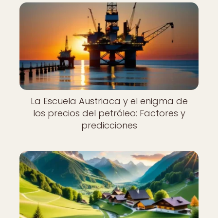
La Escuela Austriaca y el enigma de
los precios del petróleo: Factores y
predicciones