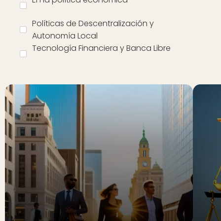
Políticas de Descentralización y
Autonomía Local
Tecnología Financiera y Banca Libre