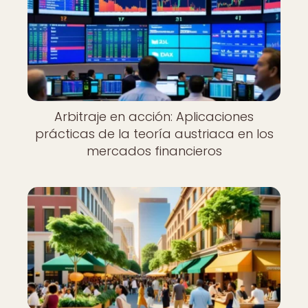
Arbitraje en acción: Aplicaciones
prácticas de la teoría austriaca en los
mercados financieros