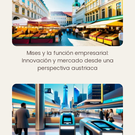
Mises y la función empresarial:
Innovación y mercado desde una
perspectiva austriaca