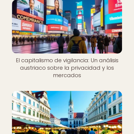
El capitalismo de vigilancia: Un análisis
austriaco sobre la privacidad y los
mercados