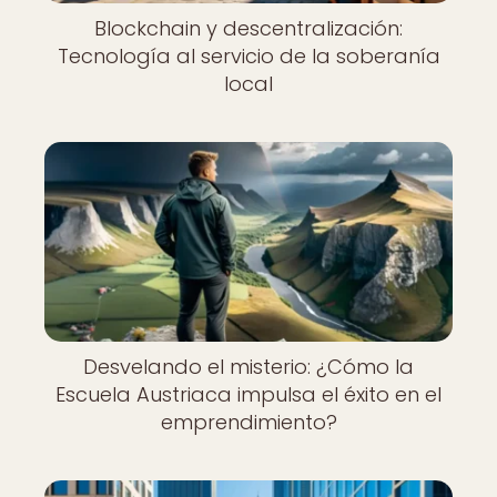
Blockchain y descentralización:
Tecnología al servicio de la soberanía
local
Desvelando el misterio: ¿Cómo la
Escuela Austriaca impulsa el éxito en el
emprendimiento?