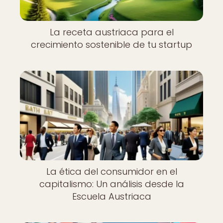
La receta austriaca para el
crecimiento sostenible de tu startup
La ética del consumidor en el
capitalismo: Un análisis desde la
Escuela Austriaca