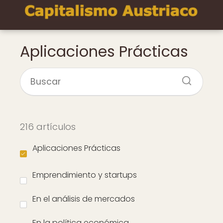
Aplicaciones Prácticas
216 artículos
Aplicaciones Prácticas
Emprendimiento y startups
En el análisis de mercados
En la política económica