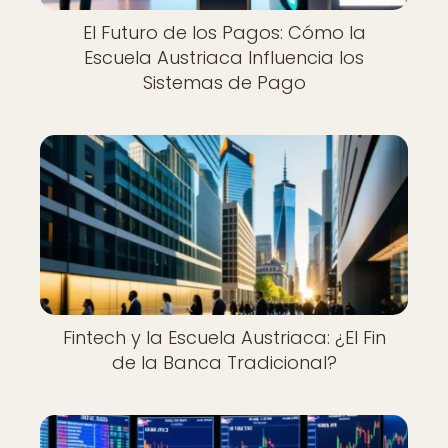
El Futuro de los Pagos: Cómo la
Escuela Austriaca Influencia los
Sistemas de Pago
Fintech y la Escuela Austriaca: ¿El Fin
de la Banca Tradicional?