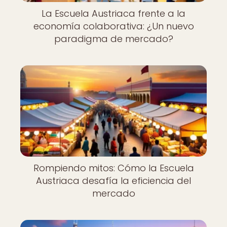
La Escuela Austriaca frente a la
economía colaborativa: ¿Un nuevo
paradigma de mercado?
Rompiendo mitos: Cómo la Escuela
Austriaca desafía la eficiencia del
mercado