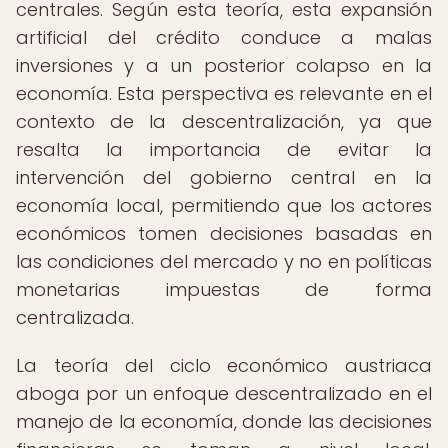
centrales. Según esta teoría, esta expansión
artificial del crédito conduce a malas
inversiones y a un posterior colapso en la
economía. Esta perspectiva es relevante en el
contexto de la descentralización, ya que
resalta la importancia de evitar la
intervención del gobierno central en la
economía local, permitiendo que los actores
económicos tomen decisiones basadas en
las condiciones del mercado y no en políticas
monetarias impuestas de forma
centralizada.
La teoría del ciclo económico austriaca
aboga por un enfoque descentralizado en el
manejo de la economía, donde las decisiones