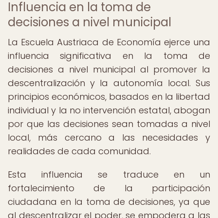
Influencia en la toma de
decisiones a nivel municipal
La Escuela Austriaca de Economía ejerce una
influencia significativa en la toma de
decisiones a nivel municipal al promover la
descentralización y la autonomía local. Sus
principios económicos, basados en la libertad
individual y la no intervención estatal, abogan
por que las decisiones sean tomadas a nivel
local, más cercano a las necesidades y
realidades de cada comunidad.
Esta influencia se traduce en un
fortalecimiento de la participación
ciudadana en la toma de decisiones, ya que
al descentralizar el poder, se empodera a las