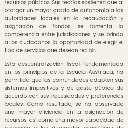
recursos públicos. Sus teorías sostienen que al
otorgar un mayor grado de autonomía a las
autoridades locales en la recaudación y
asignación de fondos, se fomenta la
competencia entre jurisdicciones y se brinda
a los ciudadanos la oportunidad de elegir el
tipo de servicios que desean recibir.
Esta descentralización fiscal, fundamentada
en los principios de la Escuela Austriaca, ha
permitido que las comunidades adapten sus
sistemas impositivos y de gasto público de
acuerdo con sus necesidades y preferencias
locales. Como resultado, se ha observado
una mayor eficiencia en la asignación de
recursos, así como una mayor capacidad de
respuesta a las demandas específicas de