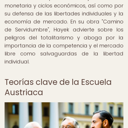
monetaria y ciclos económicos, así como por
su defensa de las libertades individuales y la
economía de mercado. En su obra "Camino
de Servidumbre", Hayek advierte sobre los
peligros del totalitarismo y aboga por la
importancia de la competencia y el mercado
libre como salvaguardas de la libertad
individual.
Teorías clave de la Escuela
Austriaca