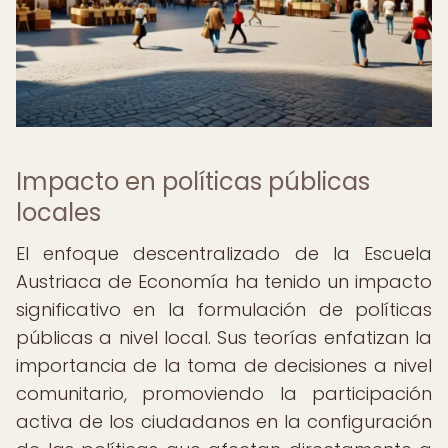
Impacto en políticas públicas
locales
El enfoque descentralizado de la Escuela
Austriaca de Economía ha tenido un impacto
significativo en la formulación de políticas
públicas a nivel local. Sus teorías enfatizan la
importancia de la toma de decisiones a nivel
comunitario, promoviendo la participación
activa de los ciudadanos en la configuración