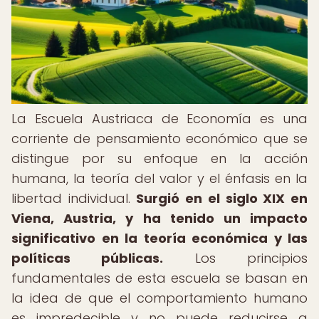
La Escuela Austriaca de Economía es una
corriente de pensamiento económico que se
distingue por su enfoque en la acción
humana, la teoría del valor y el énfasis en la
libertad individual.
Surgió en el siglo XIX en
Viena, Austria, y ha tenido un impacto
significativo en la teoría económica y las
políticas públicas.
Los principios
fundamentales de esta escuela se basan en
la idea de que el comportamiento humano
es impredecible y no puede reducirse a