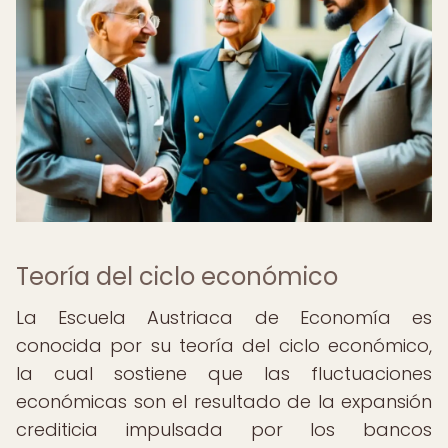
Teoría del ciclo económico
La Escuela Austriaca de Economía es
conocida por su teoría del ciclo económico,
la cual sostiene que las fluctuaciones
económicas son el resultado de la expansión
crediticia impulsada por los bancos