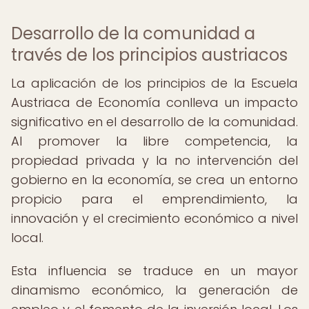
Desarrollo de la comunidad a
través de los principios austriacos
La aplicación de los principios de la Escuela
Austriaca de Economía conlleva un impacto
significativo en el desarrollo de la comunidad.
Al promover la libre competencia, la
propiedad privada y la no intervención del
gobierno en la economía, se crea un entorno
propicio para el emprendimiento, la
innovación y el crecimiento económico a nivel
local.
Esta influencia se traduce en un mayor
dinamismo económico, la generación de