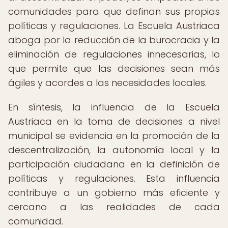
comunidades para que definan sus propias
políticas y regulaciones. La Escuela Austriaca
aboga por la reducción de la burocracia y la
eliminación de regulaciones innecesarias, lo
que permite que las decisiones sean más
ágiles y acordes a las necesidades locales.
En síntesis, la influencia de la Escuela
Austriaca en la toma de decisiones a nivel
municipal se evidencia en la promoción de la
descentralización, la autonomía local y la
participación ciudadana en la definición de
políticas y regulaciones. Esta influencia
contribuye a un gobierno más eficiente y
cercano a las realidades de cada
comunidad.