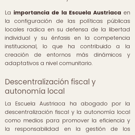
La
importancia de la Escuela Austriaca
en
la configuración de las políticas públicas
locales radica en su defensa de la libertad
individual y su énfasis en la competencia
institucional, lo que ha contribuido a la
creación de entornos más dinámicos y
adaptativos a nivel comunitario.
Descentralización fiscal y
autonomía local
La Escuela Austriaca ha abogado por la
descentralización fiscal y la autonomía local
como medios para promover la eficiencia y
la responsabilidad en la gestión de los