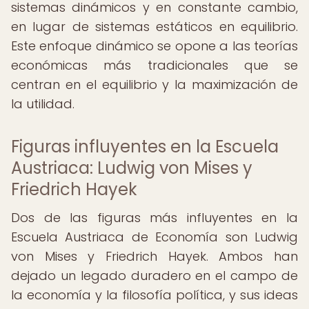
sistemas dinámicos y en constante cambio,
en lugar de sistemas estáticos en equilibrio.
Este enfoque dinámico se opone a las teorías
económicas más tradicionales que se
centran en el equilibrio y la maximización de
la utilidad.
Figuras influyentes en la Escuela
Austriaca: Ludwig von Mises y
Friedrich Hayek
Dos de las figuras más influyentes en la
Escuela Austriaca de Economía son Ludwig
von Mises y Friedrich Hayek. Ambos han
dejado un legado duradero en el campo de
la economía y la filosofía política, y sus ideas