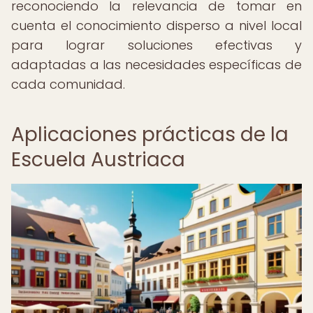
reconociendo la relevancia de tomar en
cuenta el conocimiento disperso a nivel local
para lograr soluciones efectivas y
adaptadas a las necesidades específicas de
cada comunidad.
Aplicaciones prácticas de la
Escuela Austriaca