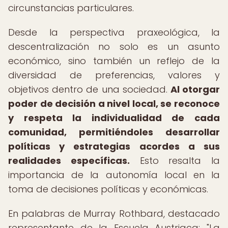
circunstancias particulares.
Desde la perspectiva praxeológica, la
descentralización no solo es un asunto
económico, sino también un reflejo de la
diversidad de preferencias, valores y
objetivos dentro de una sociedad.
Al otorgar
poder de decisión a nivel local, se reconoce
y respeta la individualidad de cada
comunidad, permitiéndoles desarrollar
políticas y estrategias acordes a sus
realidades específicas.
Esto resalta la
importancia de la autonomía local en la
toma de decisiones políticas y económicas.
En palabras de Murray Rothbard, destacado
representante de la Escuela Austriaca: "La