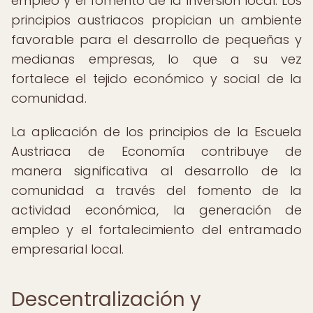
empleo y el fomento de la inversión local. Los
principios austriacos propician un ambiente
favorable para el desarrollo de pequeñas y
medianas empresas, lo que a su vez
fortalece el tejido económico y social de la
comunidad.
La aplicación de los principios de la Escuela
Austriaca de Economía contribuye de
manera significativa al desarrollo de la
comunidad a través del fomento de la
actividad económica, la generación de
empleo y el fortalecimiento del entramado
empresarial local.
Descentralización y