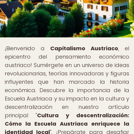
¡Bienvenido a
Capitalismo Austriaco
, el
epicentro del pensamiento económico
austriaco! Sumérgete en un universo de ideas
revolucionarias, teorías innovadoras y figuras
influyentes que han marcado la historia
económica. Descubre la importancia de la
Escuela Austriaca y su impacto en la cultura y
descentralización en nuestro artículo
principal "
Cultura y descentralización:
Cómo la Escuela Austriaca enriquece la
identidad local
". ¡Prepárate para desafiar