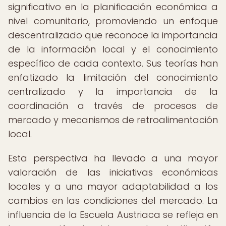
significativo en la planificación económica a
nivel comunitario, promoviendo un enfoque
descentralizado que reconoce la importancia
de la información local y el conocimiento
específico de cada contexto. Sus teorías han
enfatizado la limitación del conocimiento
centralizado y la importancia de la
coordinación a través de procesos de
mercado y mecanismos de retroalimentación
local.
Esta perspectiva ha llevado a una mayor
valoración de las iniciativas económicas
locales y a una mayor adaptabilidad a los
cambios en las condiciones del mercado. La
influencia de la Escuela Austriaca se refleja en