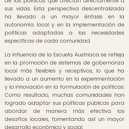
de las políticas que afectan directamente a
sus vidas. Esta perspectiva descentralizada
ha llevado a un mayor énfasis en la
autonomía local y en la implementación de
políticas adaptadas a las necesidades
específicas de cada comunidad.
La influencia de la Escuela Austriaca se refleja
en la promoción de sistemas de gobernanza
local más flexibles y receptivos, lo que ha
llevado a un aumento en la experimentación
y la innovación en la formulación de políticas.
Como resultado, muchas comunidades han
logrado adaptar sus políticas públicas para
abordar de manera más efectiva los
desafíos locales, fomentando así un mayor
desarrollo económico y social.