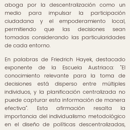
aboga por la descentralización como un
medio para impulsar la participación
ciudadana y el empoderamiento local,
permitiendo que las decisiones sean
tomadas considerando las particularidades
de cada entorno.
En palabras de Friedrich Hayek, destacado
exponente de la Escuela Austriaca: "El
conocimiento relevante para la toma de
decisiones está disperso entre múltiples
individuos, y la planificación centralizada no
puede capturar esta información de manera
efectiva". Esta afirmación resalta la
importancia del individualismo metodológico
en el diseño de políticas descentralizadas,