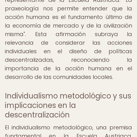
praxeología nos permite entender que la
acción humana es el fundamento último de
la economía de mercado y de la civilización
misma". Esta afirmación subraya la
relevancia de considerar las acciones
individuales en el diseño de políticas
descentralizadas, reconociendo la
importancia de la acción humana en el
desarrollo de las comunidades locales.
Individualismo metodológico y sus
implicaciones en la
descentralización
El individualismo metodológico, una premisa
fundamental en la Escuela Austriaca,