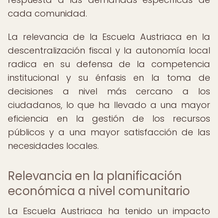
cada comunidad.
La relevancia de la Escuela Austriaca en la
descentralización fiscal y la autonomía local
radica en su defensa de la competencia
institucional y su énfasis en la toma de
decisiones a nivel más cercano a los
ciudadanos, lo que ha llevado a una mayor
eficiencia en la gestión de los recursos
públicos y a una mayor satisfacción de las
necesidades locales.
Relevancia en la planificación
económica a nivel comunitario
La Escuela Austriaca ha tenido un impacto