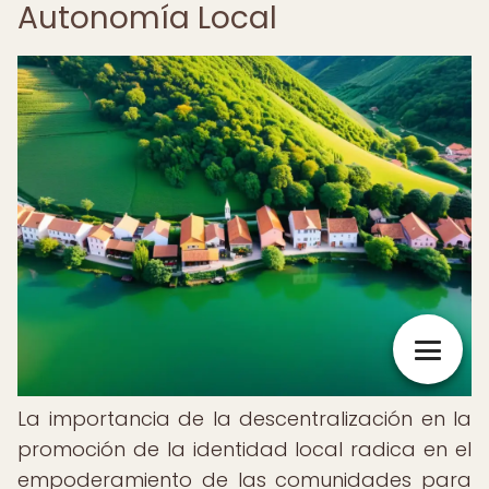
Autonomía Local
La importancia de la descentralización en la
promoción de la identidad local radica en el
empoderamiento de las comunidades para