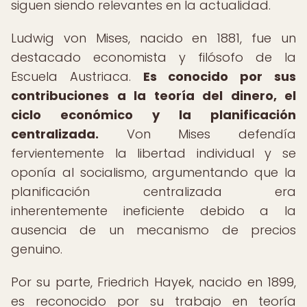
siguen siendo relevantes en la actualidad.
Ludwig von Mises, nacido en 1881, fue un
destacado economista y filósofo de la
Escuela Austriaca.
Es conocido por sus
contribuciones a la teoría del dinero, el
ciclo económico y la planificación
centralizada.
Von Mises defendía
fervientemente la libertad individual y se
oponía al socialismo, argumentando que la
planificación centralizada era
inherentemente ineficiente debido a la
ausencia de un mecanismo de precios
genuino.
Por su parte, Friedrich Hayek, nacido en 1899,
es reconocido por su trabajo en teoría