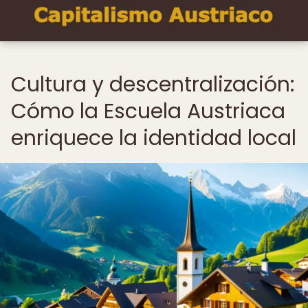
Cultura y descentralización:
Cómo la Escuela Austriaca
enriquece la identidad local