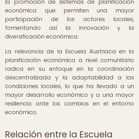
la promoción de sistemas de planificación
económica que permiten una mayor
participación de los actores locales,
fomentando así la innovación y la
diversificación económica.
La relevancia de la Escuela Austriaca en la
planificación económica a nivel comunitario
radica en su enfoque en la coordinación
descentralizada y la adaptabilidad a las
condiciones locales, lo que ha llevado a un
mayor desarrollo económico y a una mayor
resiliencia ante los cambios en el entorno
económico.
Relación entre la Escuela