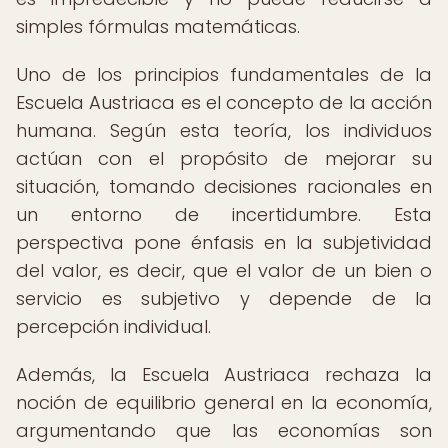
simples fórmulas matemáticas.
Uno de los principios fundamentales de la
Escuela Austriaca es el concepto de la acción
humana. Según esta teoría, los individuos
actúan con el propósito de mejorar su
situación, tomando decisiones racionales en
un entorno de incertidumbre. Esta
perspectiva pone énfasis en la subjetividad
del valor, es decir, que el valor de un bien o
servicio es subjetivo y depende de la
percepción individual.
Además, la Escuela Austriaca rechaza la
noción de equilibrio general en la economía,
argumentando que las economías son