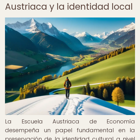
Austriaca y la identidad local
La Escuela Austriaca de Economía
desempeña un papel fundamental en la
preservación de la identidad cultural a nivel