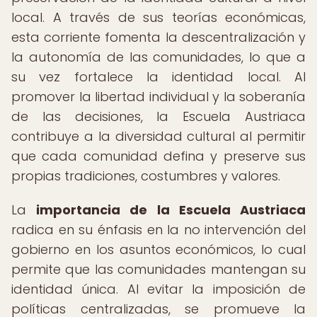
local. A través de sus teorías económicas,
esta corriente fomenta la descentralización y
la autonomía de las comunidades, lo que a
su vez fortalece la identidad local. Al
promover la libertad individual y la soberanía
de las decisiones, la Escuela Austriaca
contribuye a la diversidad cultural al permitir
que cada comunidad defina y preserve sus
propias tradiciones, costumbres y valores.
La
importancia de la Escuela Austriaca
radica en su énfasis en la no intervención del
gobierno en los asuntos económicos, lo cual
permite que las comunidades mantengan su
identidad única. Al evitar la imposición de
políticas centralizadas, se promueve la