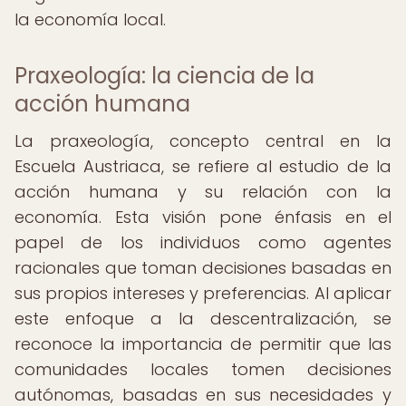
la economía local.
Praxeología: la ciencia de la
acción humana
La praxeología, concepto central en la
Escuela Austriaca, se refiere al estudio de la
acción humana y su relación con la
economía. Esta visión pone énfasis en el
papel de los individuos como agentes
racionales que toman decisiones basadas en
sus propios intereses y preferencias. Al aplicar
este enfoque a la descentralización, se
reconoce la importancia de permitir que las
comunidades locales tomen decisiones
autónomas, basadas en sus necesidades y