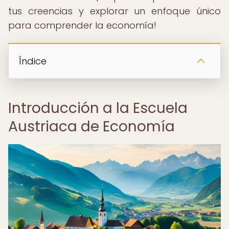
tus creencias y explorar un enfoque único
para comprender la economía!
Índice
Introducción a la Escuela
Austriaca de Economía