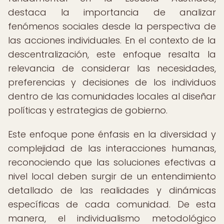
destaca la importancia de analizar
fenómenos sociales desde la perspectiva de
las acciones individuales. En el contexto de la
descentralización, este enfoque resalta la
relevancia de considerar las necesidades,
preferencias y decisiones de los individuos
dentro de las comunidades locales al diseñar
políticas y estrategias de gobierno.
Este enfoque pone énfasis en la diversidad y
complejidad de las interacciones humanas,
reconociendo que las soluciones efectivas a
nivel local deben surgir de un entendimiento
detallado de las realidades y dinámicas
específicas de cada comunidad. De esta
manera, el individualismo metodológico