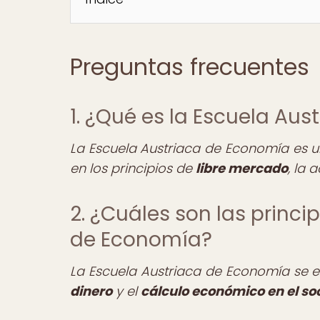
Preguntas frecuentes
1. ¿Qué es la Escuela Au
La Escuela Austriaca de Economía es 
en los principios de
libre mercado
, la 
2. ¿Cuáles son las princi
de Economía?
La Escuela Austriaca de Economía se 
dinero
y el
cálculo económico en el so