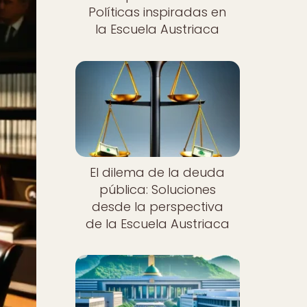
Políticas inspiradas en
la Escuela Austriaca
El dilema de la deuda
pública: Soluciones
desde la perspectiva
de la Escuela Austriaca