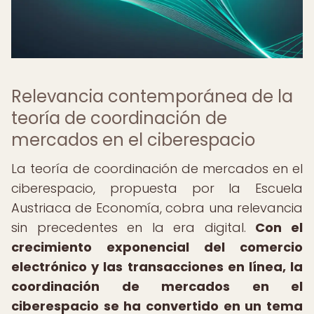
Relevancia contemporánea de la
teoría de coordinación de
mercados en el ciberespacio
La teoría de coordinación de mercados en el
ciberespacio, propuesta por la Escuela
Austriaca de Economía, cobra una relevancia
sin precedentes en la era digital.
Con el
crecimiento exponencial del comercio
electrónico y las transacciones en línea, la
coordinación de mercados en el
ciberespacio se ha convertido en un tema