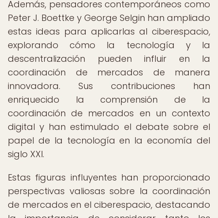
Además, pensadores contemporáneos como
Peter J. Boettke y George Selgin han ampliado
estas ideas para aplicarlas al ciberespacio,
explorando cómo la tecnología y la
descentralización pueden influir en la
coordinación de mercados de manera
innovadora. Sus contribuciones han
enriquecido la comprensión de la
coordinación de mercados en un contexto
digital y han estimulado el debate sobre el
papel de la tecnología en la economía del
siglo XXI.
Estas figuras influyentes han proporcionado
perspectivas valiosas sobre la coordinación
de mercados en el ciberespacio, destacando