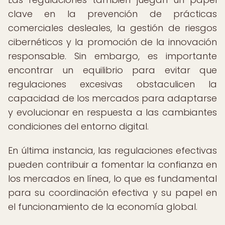
clave en la prevención de prácticas
comerciales desleales, la gestión de riesgos
cibernéticos y la promoción de la innovación
responsable. Sin embargo, es importante
encontrar un equilibrio para evitar que
regulaciones excesivas obstaculicen la
capacidad de los mercados para adaptarse
y evolucionar en respuesta a las cambiantes
condiciones del entorno digital.
En última instancia, las regulaciones efectivas
pueden contribuir a fomentar la confianza en
los mercados en línea, lo que es fundamental
para su coordinación efectiva y su papel en
el funcionamiento de la economía global.