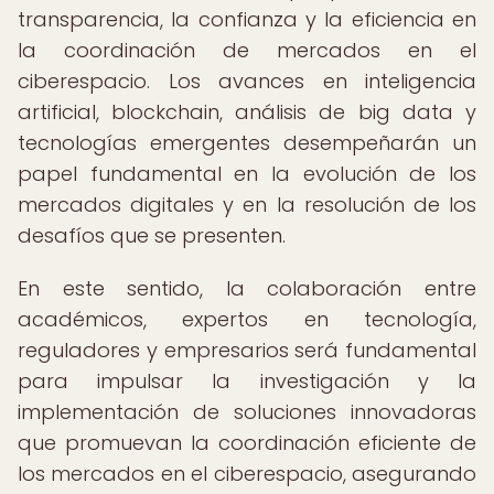
transparencia, la confianza y la eficiencia en
la coordinación de mercados en el
ciberespacio. Los avances en inteligencia
artificial, blockchain, análisis de big data y
tecnologías emergentes desempeñarán un
papel fundamental en la evolución de los
mercados digitales y en la resolución de los
desafíos que se presenten.
En este sentido, la colaboración entre
académicos, expertos en tecnología,
reguladores y empresarios será fundamental
para impulsar la investigación y la
implementación de soluciones innovadoras
que promuevan la coordinación eficiente de
los mercados en el ciberespacio, asegurando