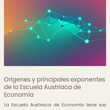
Orígenes y principales exponentes
de la Escuela Austriaca de
Economía
La Escuela Austriaca de Economía tiene sus