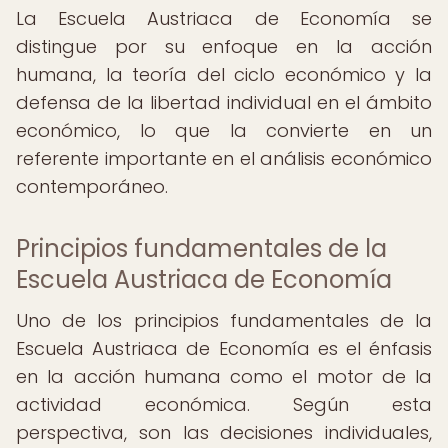
La Escuela Austriaca de Economía se
distingue por su enfoque en la acción
humana, la teoría del ciclo económico y la
defensa de la libertad individual en el ámbito
económico, lo que la convierte en un
referente importante en el análisis económico
contemporáneo.
Principios fundamentales de la
Escuela Austriaca de Economía
Uno de los principios fundamentales de la
Escuela Austriaca de Economía es el énfasis
en la acción humana como el motor de la
actividad económica. Según esta
perspectiva, son las decisiones individuales,