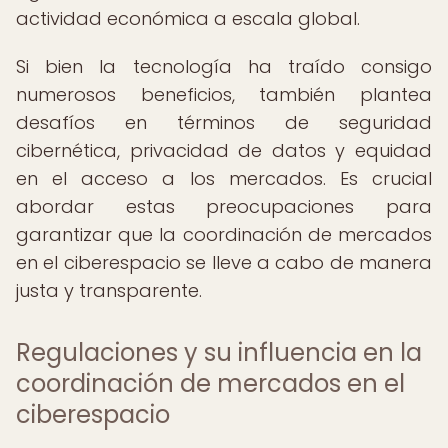
actividad económica a escala global.
Si bien la tecnología ha traído consigo
numerosos beneficios, también plantea
desafíos en términos de seguridad
cibernética, privacidad de datos y equidad
en el acceso a los mercados. Es crucial
abordar estas preocupaciones para
garantizar que la coordinación de mercados
en el ciberespacio se lleve a cabo de manera
justa y transparente.
Regulaciones y su influencia en la
coordinación de mercados en el
ciberespacio