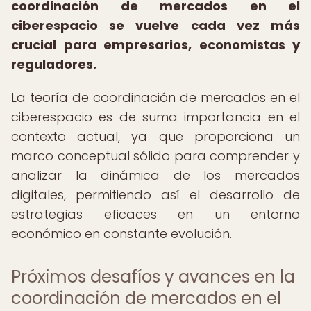
coordinación de mercados en el
ciberespacio se vuelve cada vez más
crucial para empresarios, economistas y
reguladores.
La teoría de coordinación de mercados en el
ciberespacio es de suma importancia en el
contexto actual, ya que proporciona un
marco conceptual sólido para comprender y
analizar la dinámica de los mercados
digitales, permitiendo así el desarrollo de
estrategias eficaces en un entorno
económico en constante evolución.
Próximos desafíos y avances en la
coordinación de mercados en el