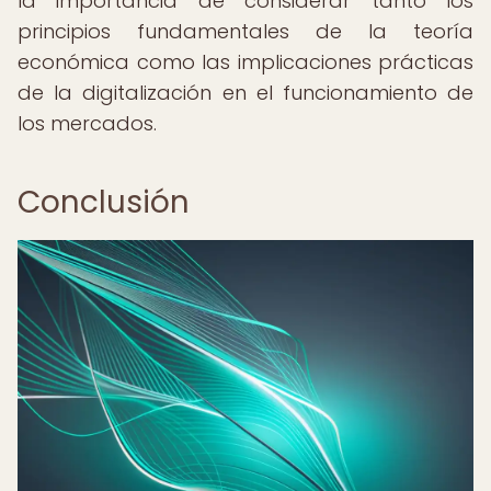
la importancia de considerar tanto los
principios fundamentales de la teoría
económica como las implicaciones prácticas
de la digitalización en el funcionamiento de
los mercados.
Conclusión