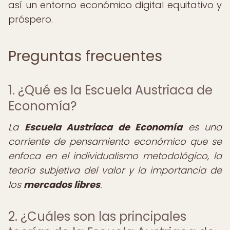
así un entorno económico digital equitativo y
próspero.
Preguntas frecuentes
1. ¿Qué es la Escuela Austriaca de
Economía?
La
Escuela Austriaca de Economía
es una
corriente de pensamiento económico que se
enfoca en el individualismo metodológico, la
teoría subjetiva del valor y la importancia de
los
mercados libres
.
2. ¿Cuáles son las principales