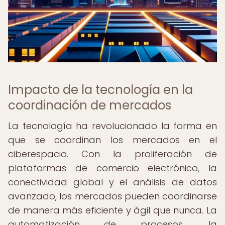
Impacto de la tecnología en la
coordinación de mercados
La tecnología ha revolucionado la forma en
que se coordinan los mercados en el
ciberespacio. Con la proliferación de
plataformas de comercio electrónico, la
conectividad global y el análisis de datos
avanzado, los mercados pueden coordinarse
de manera más eficiente y ágil que nunca. La
automatización de procesos, la