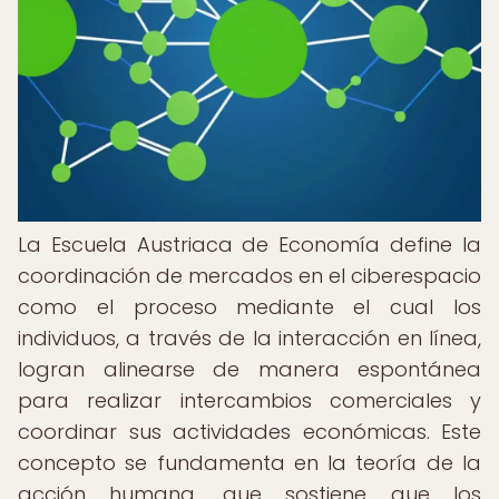
La Escuela Austriaca de Economía define la
coordinación de mercados en el ciberespacio
como el proceso mediante el cual los
individuos, a través de la interacción en línea,
logran alinearse de manera espontánea
para realizar intercambios comerciales y
coordinar sus actividades económicas. Este
concepto se fundamenta en la teoría de la
acción humana, que sostiene que los