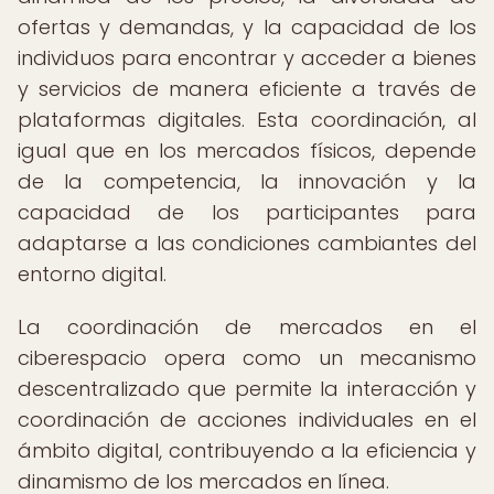
ofertas y demandas, y la capacidad de los
individuos para encontrar y acceder a bienes
y servicios de manera eficiente a través de
plataformas digitales. Esta coordinación, al
igual que en los mercados físicos, depende
de la competencia, la innovación y la
capacidad de los participantes para
adaptarse a las condiciones cambiantes del
entorno digital.
La coordinación de mercados en el
ciberespacio opera como un mecanismo
descentralizado que permite la interacción y
coordinación de acciones individuales en el
ámbito digital, contribuyendo a la eficiencia y
dinamismo de los mercados en línea.