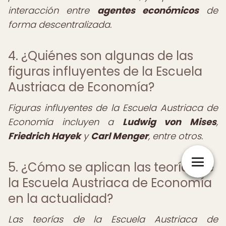
interacción entre
agentes económicos
de
forma descentralizada.
4. ¿Quiénes son algunas de las
figuras influyentes de la Escuela
Austriaca de Economía?
Figuras influyentes de la Escuela Austriaca de
Economía incluyen a
Ludwig von Mises
,
Friedrich Hayek
y
Carl Menger
, entre otros.
5. ¿Cómo se aplican las teorías de
la Escuela Austriaca de Economía
en la actualidad?
Las teorías de la Escuela Austriaca de