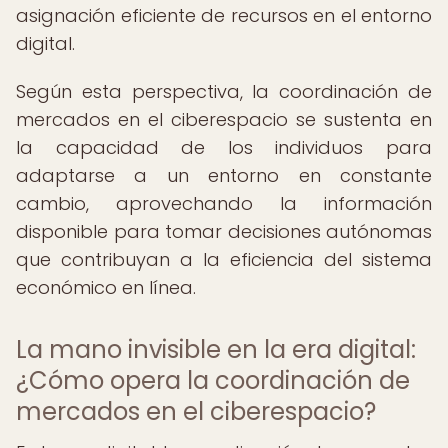
asignación eficiente de recursos en el entorno
digital.
Según esta perspectiva, la coordinación de
mercados en el ciberespacio se sustenta en
la capacidad de los individuos para
adaptarse a un entorno en constante
cambio, aprovechando la información
disponible para tomar decisiones autónomas
que contribuyan a la eficiencia del sistema
económico en línea.
La mano invisible en la era digital:
¿Cómo opera la coordinación de
mercados en el ciberespacio?