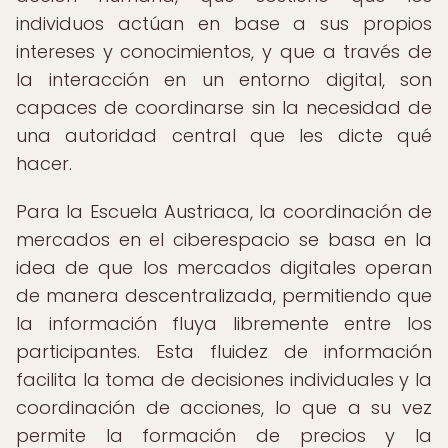
individuos actúan en base a sus propios
intereses y conocimientos, y que a través de
la interacción en un entorno digital, son
capaces de coordinarse sin la necesidad de
una autoridad central que les dicte qué
hacer.
Para la Escuela Austriaca, la coordinación de
mercados en el ciberespacio se basa en la
idea de que los mercados digitales operan
de manera descentralizada, permitiendo que
la información fluya libremente entre los
participantes. Esta fluidez de información
facilita la toma de decisiones individuales y la
coordinación de acciones, lo que a su vez
permite la formación de precios y la