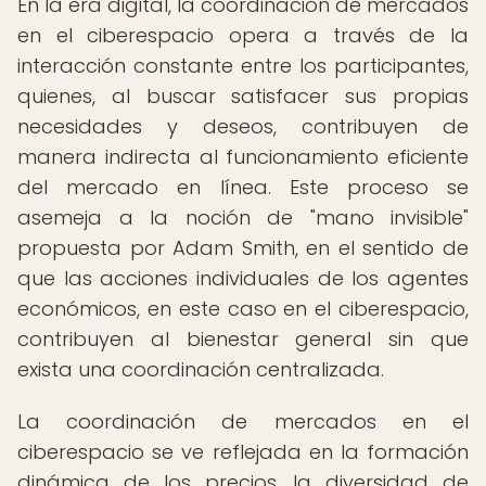
En la era digital, la coordinación de mercados
en el ciberespacio opera a través de la
interacción constante entre los participantes,
quienes, al buscar satisfacer sus propias
necesidades y deseos, contribuyen de
manera indirecta al funcionamiento eficiente
del mercado en línea. Este proceso se
asemeja a la noción de "mano invisible"
propuesta por Adam Smith, en el sentido de
que las acciones individuales de los agentes
económicos, en este caso en el ciberespacio,
contribuyen al bienestar general sin que
exista una coordinación centralizada.
La coordinación de mercados en el
ciberespacio se ve reflejada en la formación
dinámica de los precios, la diversidad de