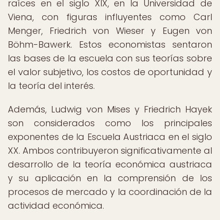
raíces en el siglo XIX, en la Universidad de
Viena, con figuras influyentes como Carl
Menger, Friedrich von Wieser y Eugen von
Böhm-Bawerk. Estos economistas sentaron
las bases de la escuela con sus teorías sobre
el valor subjetivo, los costos de oportunidad y
la teoría del interés.
Además, Ludwig von Mises y Friedrich Hayek
son considerados como los principales
exponentes de la Escuela Austriaca en el siglo
XX. Ambos contribuyeron significativamente al
desarrollo de la teoría económica austriaca
y su aplicación en la comprensión de los
procesos de mercado y la coordinación de la
actividad económica.