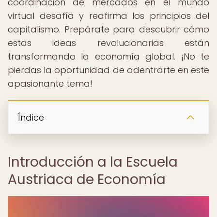
coordinación de mercados en el mundo
virtual desafía y reafirma los principios del
capitalismo. Prepárate para descubrir cómo
estas ideas revolucionarias están
transformando la economía global. ¡No te
pierdas la oportunidad de adentrarte en este
apasionante tema!
Índice
Introducción a la Escuela
Austriaca de Economía