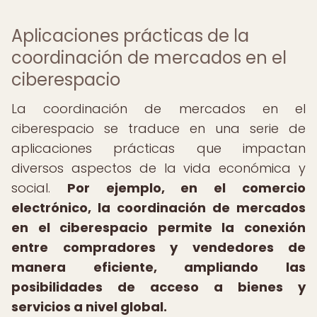
Aplicaciones prácticas de la
coordinación de mercados en el
ciberespacio
La coordinación de mercados en el
ciberespacio se traduce en una serie de
aplicaciones prácticas que impactan
diversos aspectos de la vida económica y
social.
Por ejemplo, en el comercio
electrónico, la coordinación de mercados
en el ciberespacio permite la conexión
entre compradores y vendedores de
manera eficiente, ampliando las
posibilidades de acceso a bienes y
servicios a nivel global.