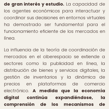
de gran interés y estudio.
La capacidad de
los agentes económicos para interactuar y
coordinar sus decisiones en entornos virtuales
ha demostrado ser fundamental para el
funcionamiento eficiente de los mercados en
línea.
La influencia de la teoría de coordinación de
mercados en el ciberespacio se extiende a
sectores como la publicidad en línea, la
distribución de bienes y servicios digitales, la
gestión de inventarios y la dinámica de
precios en plataformas de comercio
electrónico.
A medida que la economía
digital continúa expandiéndose, la
comprensión de los mecanismos de