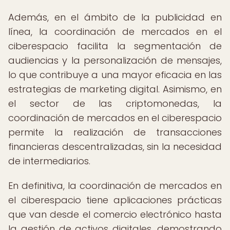
Además, en el ámbito de la publicidad en
línea, la coordinación de mercados en el
ciberespacio facilita la segmentación de
audiencias y la personalización de mensajes,
lo que contribuye a una mayor eficacia en las
estrategias de marketing digital. Asimismo, en
el sector de las criptomonedas, la
coordinación de mercados en el ciberespacio
permite la realización de transacciones
financieras descentralizadas, sin la necesidad
de intermediarios.
En definitiva, la coordinación de mercados en
el ciberespacio tiene aplicaciones prácticas
que van desde el comercio electrónico hasta
la gestión de activos digitales, demostrando