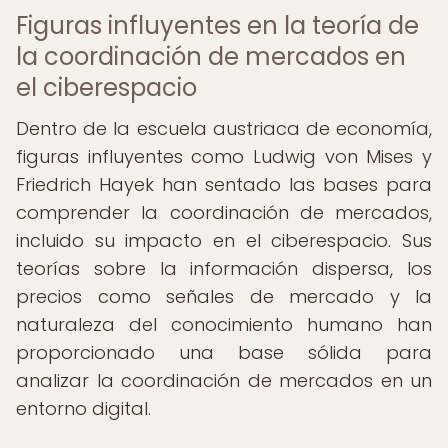
Figuras influyentes en la teoría de
la coordinación de mercados en
el ciberespacio
Dentro de la escuela austriaca de economía,
figuras influyentes como Ludwig von Mises y
Friedrich Hayek han sentado las bases para
comprender la coordinación de mercados,
incluido su impacto en el ciberespacio. Sus
teorías sobre la información dispersa, los
precios como señales de mercado y la
naturaleza del conocimiento humano han
proporcionado una base sólida para
analizar la coordinación de mercados en un
entorno digital.