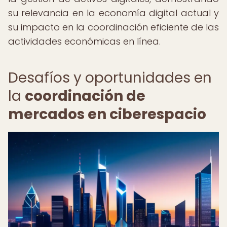
su relevancia en la economía digital actual y
su impacto en la coordinación eficiente de las
actividades económicas en línea.
Desafíos y oportunidades en
la
coordinación de
mercados en ciberespacio