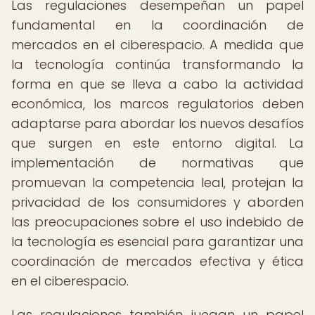
Las regulaciones desempeñan un papel
fundamental en la coordinación de
mercados en el ciberespacio. A medida que
la tecnología continúa transformando la
forma en que se lleva a cabo la actividad
económica, los marcos regulatorios deben
adaptarse para abordar los nuevos desafíos
que surgen en este entorno digital. La
implementación de normativas que
promuevan la competencia leal, protejan la
privacidad de los consumidores y aborden
las preocupaciones sobre el uso indebido de
la tecnología es esencial para garantizar una
coordinación de mercados efectiva y ética
en el ciberespacio.
Las regulaciones también juegan un papel