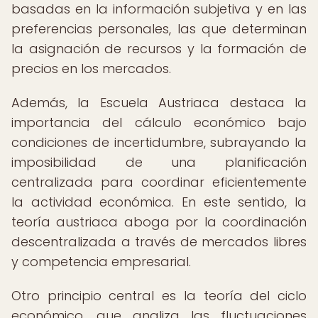
basadas en la información subjetiva y en las
preferencias personales, las que determinan
la asignación de recursos y la formación de
precios en los mercados.
Además, la Escuela Austriaca destaca la
importancia del cálculo económico bajo
condiciones de incertidumbre, subrayando la
imposibilidad de una planificación
centralizada para coordinar eficientemente
la actividad económica. En este sentido, la
teoría austriaca aboga por la coordinación
descentralizada a través de mercados libres
y competencia empresarial.
Otro principio central es la teoría del ciclo
económico, que analiza las fluctuaciones