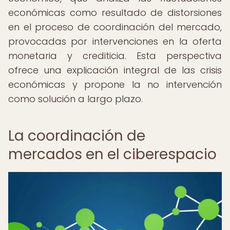
económicas como resultado de distorsiones
en el proceso de coordinación del mercado,
provocadas por intervenciones en la oferta
monetaria y crediticia. Esta perspectiva
ofrece una explicación integral de las crisis
económicas y propone la no intervención
como solución a largo plazo.
La coordinación de
mercados en el ciberespacio