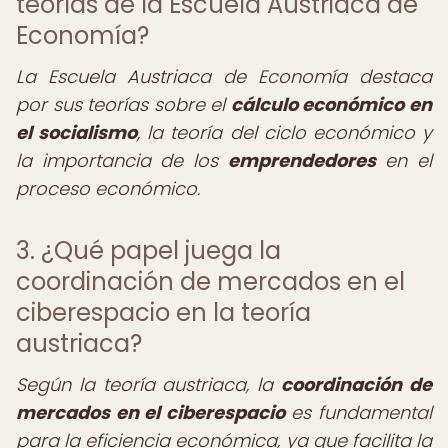
teorías de la Escuela Austriaca de
Economía?
La Escuela Austriaca de Economía destaca
por sus teorías sobre el
cálculo económico en
el socialismo
, la teoría del ciclo económico y
la importancia de los
emprendedores
en el
proceso económico.
3. ¿Qué papel juega la
coordinación de mercados en el
ciberespacio en la teoría
austriaca?
Según la teoría austriaca, la
coordinación de
mercados en el ciberespacio
es fundamental
para la eficiencia económica, ya que facilita la