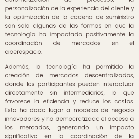
personalización de la experiencia del cliente y
la optimización de la cadena de suministro
son solo algunas de las formas en que la
tecnología ha impactado positivamente la
coordinación de mercados en el
ciberespacio.
Además, la tecnología ha permitido la
creación de mercados descentralizados,
donde los participantes pueden interactuar
directamente sin intermediarios, lo que
favorece la eficiencia y reduce los costos.
Esto ha dado lugar a modelos de negocio
innovadores y ha democratizado el acceso a
los mercados, generando un impacto
significativo en la coordinación de la