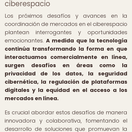
ciberespacio
Los próximos desafíos y avances en la
coordinación de mercados en el ciberespacio
plantean interrogantes y oportunidades
emocionantes.
A medida que la tecnología
continúa transformando la forma en que
interactuamos comercialmente en línea,
surgen desafíos en áreas como la
privacidad de los datos, la seguridad
cibernética, la regulación de plataformas
digitales y la equidad en el acceso a los
mercados en línea.
Es crucial abordar estos desafíos de manera
innovadora y colaborativa, fomentando el
desarrollo de soluciones que promuevan la