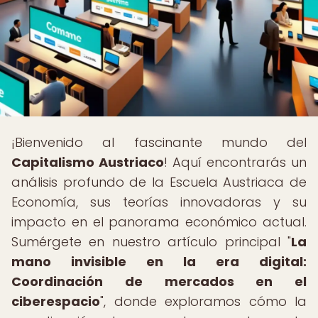
¡Bienvenido al fascinante mundo del
Capitalismo Austriaco
! Aquí encontrarás un
análisis profundo de la Escuela Austriaca de
Economía, sus teorías innovadoras y su
impacto en el panorama económico actual.
Sumérgete en nuestro artículo principal "
La
mano invisible en la era digital:
Coordinación de mercados en el
ciberespacio
", donde exploramos cómo la