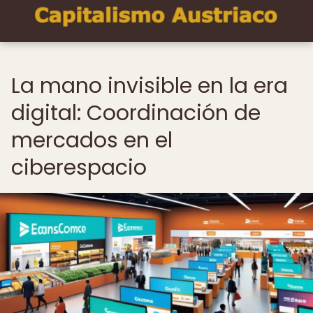
La mano invisible en la era
digital: Coordinación de
mercados en el
ciberespacio