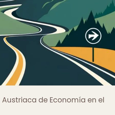
a Austriaca de Economía en el