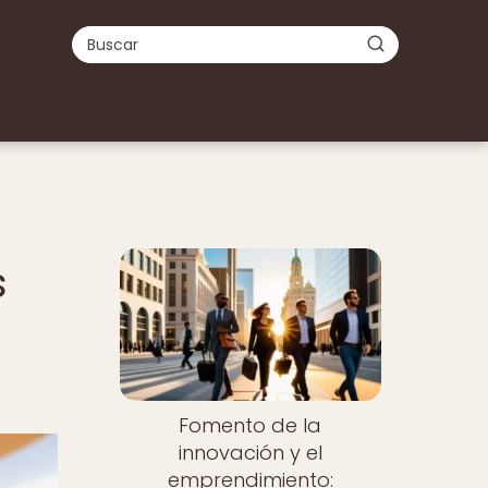
s
Fomento de la
innovación y el
emprendimiento: