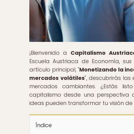
¡Bienvenido a
Capitalismo Austriac
Escuela Austriaca de Economía, sus 
artículo principal, "
Monetizando la inc
mercados volátiles
", descubrirás l
mercados cambiantes. ¿Estás lis
capitalismo desde una perspectiva 
ideas pueden transformar tu visión de 
Índice