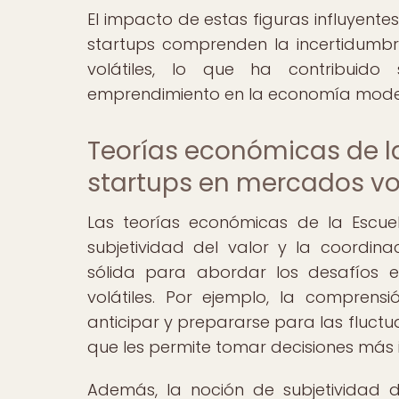
El impacto de estas figuras influyente
startups comprenden la incertidumbr
volátiles, lo que ha contribuido
emprendimiento en la economía mode
Teorías económicas de l
startups en mercados vol
Las teorías económicas de la Escuel
subjetividad del valor y la coordin
sólida para abordar los desafíos e
volátiles. Por ejemplo, la comprens
anticipar y prepararse para las fluctu
que les permite tomar decisiones más 
Además, la noción de subjetividad 