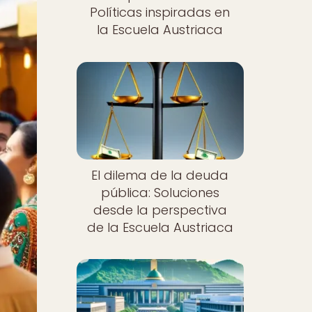
Políticas inspiradas en
la Escuela Austriaca
El dilema de la deuda
pública: Soluciones
desde la perspectiva
de la Escuela Austriaca