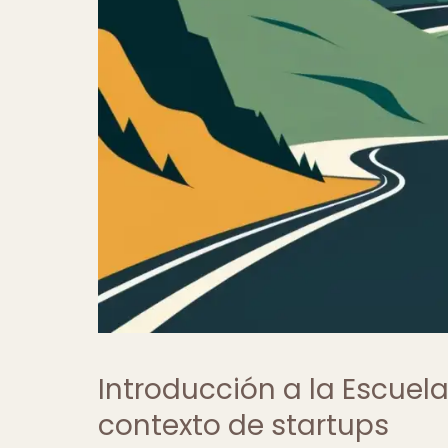
Introducción a la Escuel
contexto de startups