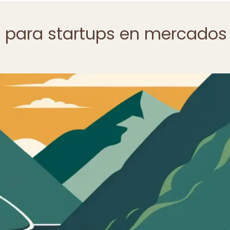
s para startups en mercados