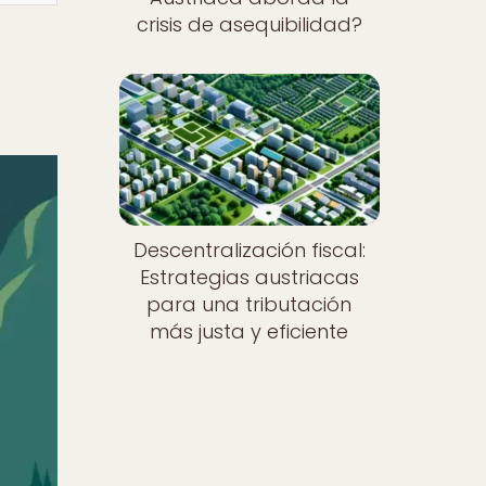
crisis de asequibilidad?
Descentralización fiscal:
Estrategias austriacas
para una tributación
más justa y eficiente