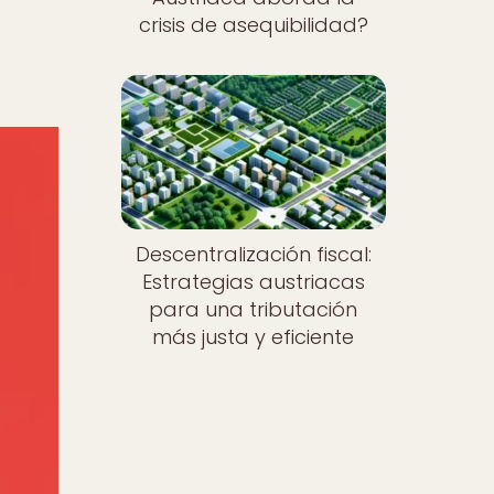
crisis de asequibilidad?
Descentralización fiscal:
Estrategias austriacas
para una tributación
más justa y eficiente