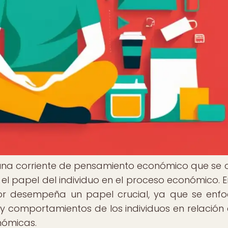
una corriente de pensamiento económico que se 
 el papel del individuo en el proceso económico. E
dor desempeña un papel crucial, ya que se enf
y comportamientos de los individuos en relación 
nómicas.