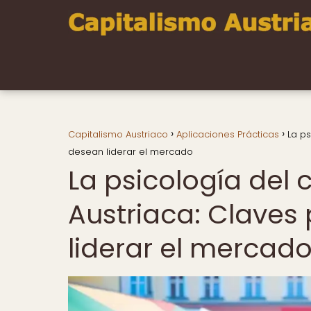
Capitalismo Austriaco
Aplicaciones Prácticas
La ps
desean liderar el mercado
La psicología del
Austriaca: Claves
liderar el mercad