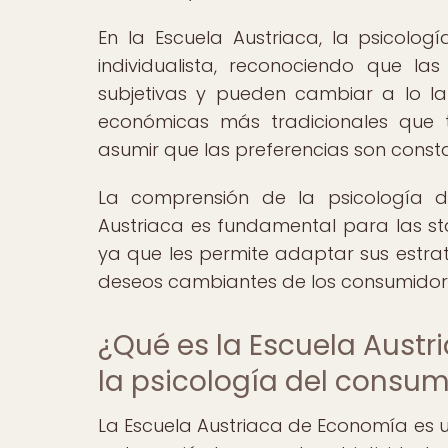
En la Escuela Austriaca, la psicol
individualista, reconociendo que l
subjetivas y pueden cambiar a lo la
económicas más tradicionales que 
asumir que las preferencias son consta
La comprensión de la psicología d
Austriaca es fundamental para las st
ya que les permite adaptar sus estra
deseos cambiantes de los consumidor
¿Qué es la Escuela Aust
la psicología del consum
La Escuela Austriaca de Economía es 