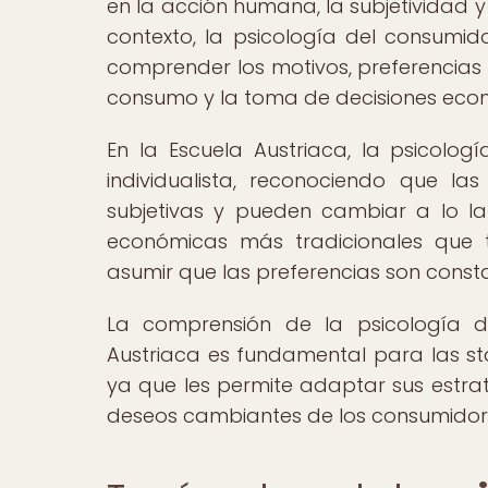
en la acción humana, la subjetividad y
contexto, la psicología del consumi
comprender los motivos, preferencias 
consumo y la toma de decisiones eco
En la Escuela Austriaca, la psicol
individualista, reconociendo que l
subjetivas y pueden cambiar a lo la
económicas más tradicionales que 
asumir que las preferencias son consta
La comprensión de la psicología d
Austriaca es fundamental para las st
ya que les permite adaptar sus estra
deseos cambiantes de los consumidor