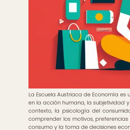
La Escuela Austriaca de Economía es 
en la acción humana, la subjetividad y
contexto, la psicología del consumi
comprender los motivos, preferencias 
consumo y la toma de decisiones eco