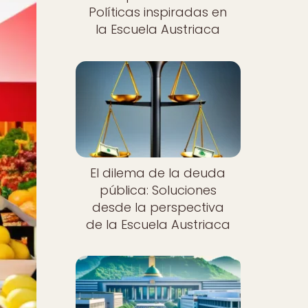
Políticas inspiradas en
la Escuela Austriaca
El dilema de la deuda
pública: Soluciones
desde la perspectiva
de la Escuela Austriaca