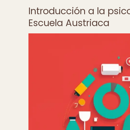
Introducción a la psic
Escuela Austriaca