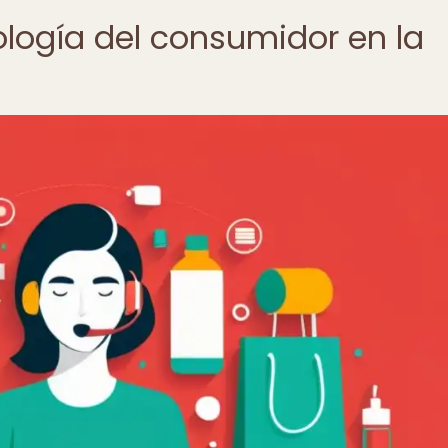
ología del consumidor en la