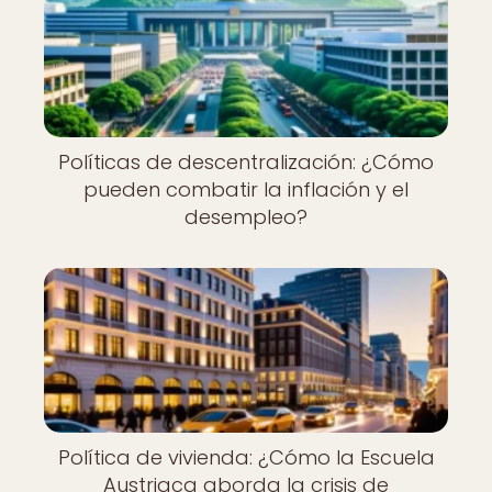
Políticas de descentralización: ¿Cómo
pueden combatir la inflación y el
desempleo?
Política de vivienda: ¿Cómo la Escuela
Austriaca aborda la crisis de