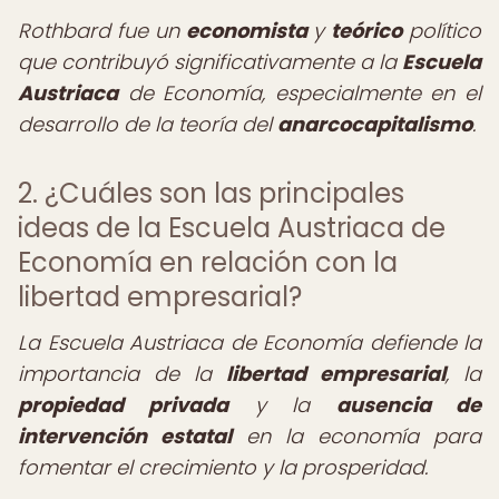
Rothbard fue un
economista
y
teórico
político
que contribuyó significativamente a la
Escuela
Austriaca
de Economía, especialmente en el
desarrollo de la teoría del
anarcocapitalismo
.
2. ¿Cuáles son las principales
ideas de la Escuela Austriaca de
Economía en relación con la
libertad empresarial?
La Escuela Austriaca de Economía defiende la
importancia de la
libertad empresarial
, la
propiedad privada
y la
ausencia de
intervención estatal
en la economía para
fomentar el crecimiento y la prosperidad.