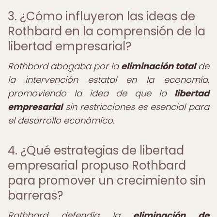
3. ¿Cómo influyeron las ideas de
Rothbard en la comprensión de la
libertad empresarial?
Rothbard abogaba por la
eliminación total
de
la intervención estatal en la economía,
promoviendo la idea de que la
libertad
empresarial
sin restricciones es esencial para
el desarrollo económico.
4. ¿Qué estrategias de libertad
empresarial propuso Rothbard
para promover un crecimiento sin
barreras?
Rothbard defendía la
eliminación de