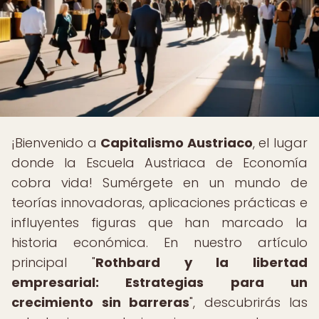
¡Bienvenido a
Capitalismo Austriaco
, el lugar
donde la Escuela Austriaca de Economía
cobra vida! Sumérgete en un mundo de
teorías innovadoras, aplicaciones prácticas e
influyentes figuras que han marcado la
historia económica. En nuestro artículo
principal "
Rothbard y la libertad
empresarial: Estrategias para un
crecimiento sin barreras
", descubrirás las