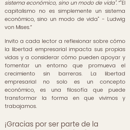
sistema económico, sino un modo de vida".
"El
capitalismo no es simplemente un sistema
económico, sino un modo de vida" - Ludwig
von Mises.
Invito a cada lector a reflexionar sobre cómo
la libertad empresarial impacta sus propias
vidas y a considerar cómo pueden apoyar y
fomentar un entorno que promueva el
crecimiento sin barreras. La libertad
empresarial no solo es un concepto
económico, es una filosofía que puede
transformar la forma en que vivimos y
trabajamos.
¡Gracias por ser parte de la