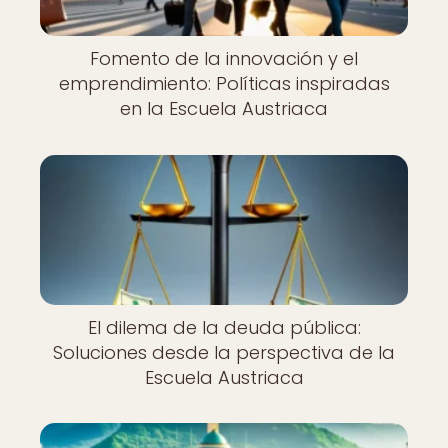
Fomento de la innovación y el
emprendimiento: Políticas inspiradas
en la Escuela Austriaca
El dilema de la deuda pública:
Soluciones desde la perspectiva de la
Escuela Austriaca