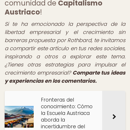
comunidad de
Capitalismo
Austriaco
!
Si te ha emocionado la perspectiva de la
libertad empresarial y el crecimiento sin
barreras propuesta por Rothbard, te invitamos
a compartir este artículo en tus redes sociales,
inspirando a otros a explorar este tema.
¿Tienes otras estrategias para impulsar el
crecimiento empresarial?
Comparte tus ideas
y experiencias en los comentarios.
Fronteras del
conocimiento: Cómo
la Escuela Austriaca
aborda la
incertidumbre del