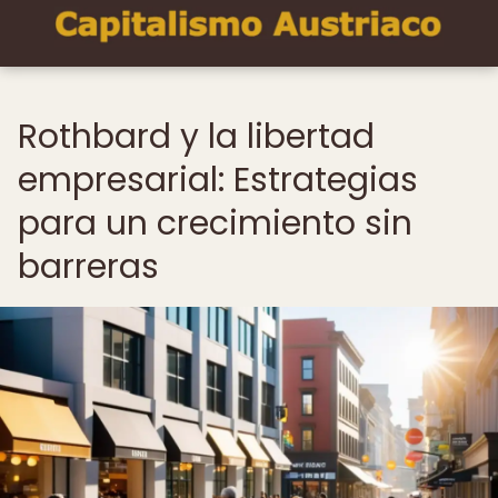
Rothbard y la libertad
empresarial: Estrategias
para un crecimiento sin
barreras