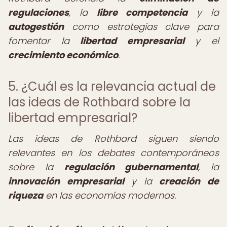
regulaciones
, la
libre competencia
y la
autogestión
como estrategias clave para
fomentar la
libertad empresarial
y el
crecimiento económico
.
5. ¿Cuál es la relevancia actual de
las ideas de Rothbard sobre la
libertad empresarial?
Las ideas de Rothbard siguen siendo
relevantes en los debates contemporáneos
sobre la
regulación gubernamental
, la
innovación empresarial
y la
creación de
riqueza
en las economías modernas.