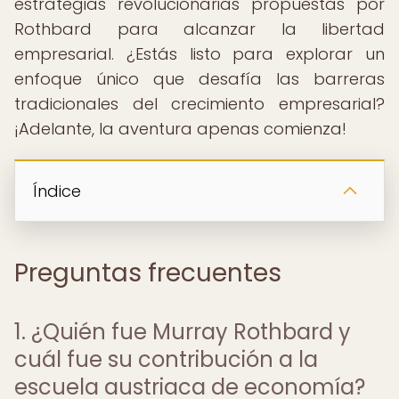
estrategias revolucionarias propuestas por
Rothbard para alcanzar la libertad
empresarial. ¿Estás listo para explorar un
enfoque único que desafía las barreras
tradicionales del crecimiento empresarial?
¡Adelante, la aventura apenas comienza!
Índice
Preguntas frecuentes
1. ¿Quién fue Murray Rothbard y
cuál fue su contribución a la
escuela austriaca de economía?