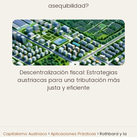
asequibilidad?
Descentralización fiscal: Estrategias
austriacas para una tributación más
justa y eficiente
Capitalismo Austriaco
Aplicaciones Prácticas
Rothbard y la