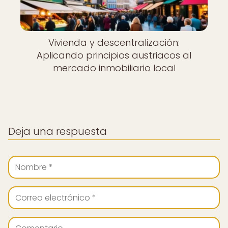
Vivienda y descentralización:
Aplicando principios austriacos al
mercado inmobiliario local
Deja una respuesta