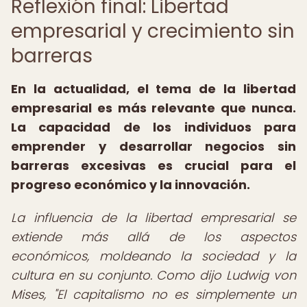
Reflexión final: Libertad
empresarial y crecimiento sin
barreras
En la actualidad, el tema de la libertad
empresarial es más relevante que nunca.
La capacidad de los individuos para
emprender y desarrollar negocios sin
barreras excesivas es crucial para el
progreso económico y la innovación.
La influencia de la libertad empresarial se
extiende más allá de los aspectos
económicos, moldeando la sociedad y la
cultura en su conjunto. Como dijo Ludwig von
Mises, "El capitalismo no es simplemente un