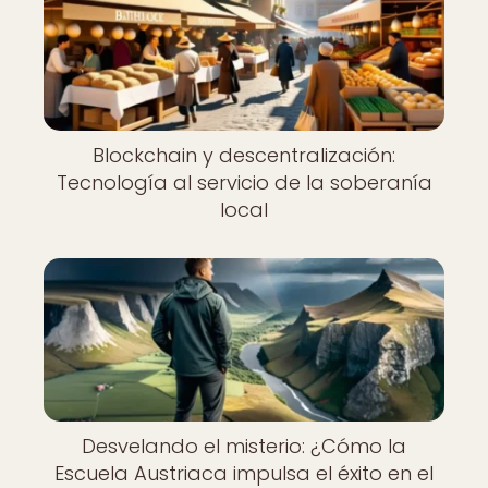
Blockchain y descentralización:
Tecnología al servicio de la soberanía
local
Desvelando el misterio: ¿Cómo la
Escuela Austriaca impulsa el éxito en el