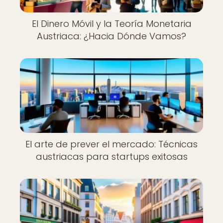
El Dinero Móvil y la Teoría Monetaria
Austriaca: ¿Hacia Dónde Vamos?
El arte de prever el mercado: Técnicas
austriacas para startups exitosas