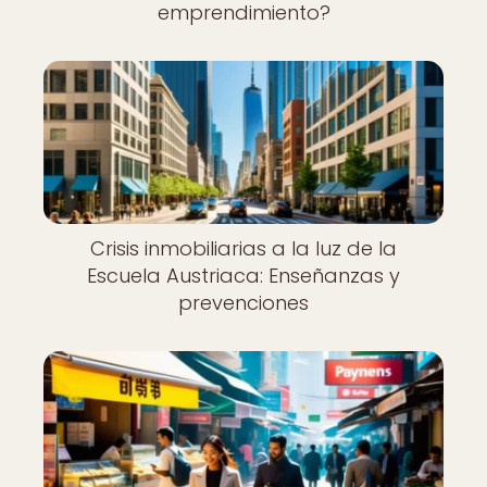
emprendimiento?
Crisis inmobiliarias a la luz de la
Escuela Austriaca: Enseñanzas y
prevenciones