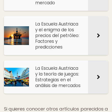
mercado
La Escuela Austriaca
y el enigma de los
precios del petróleo:
Factores y
predicciones
La Escuela Austriaca
y la teoría de juegos:
Estrategias en el
análisis de mercados
Si quieres conocer otros artículos parecidos a