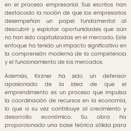
en el proceso empresarial. Sus escritos han
destacado la noción de que los empresarios
desempeñan un papel fundamental al
descubrir y explotar oportunidades que aún
no han sido capitalizadas en el mercado. Este
enfoque ha tenido un impacto significativo en
la comprensión moderna de la competencia
y el funcionamiento de los mercados.
Además, Kirzner ha sido un defensor
apasionado de la idea de que el
emprendimiento es un proceso que impulsa
la coordinación de recursos en la economía,
lo que a su vez contribuye al crecimiento y
desarrollo económico. Su obra ha
proporcionado una base teórica sólida para