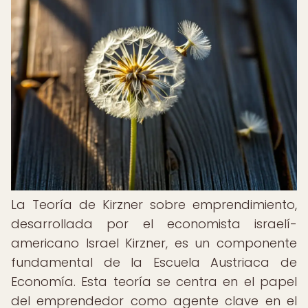
La Teoría de Kirzner sobre emprendimiento,
desarrollada por el economista israelí-
americano Israel Kirzner, es un componente
fundamental de la Escuela Austriaca de
Economía. Esta teoría se centra en el papel
del emprendedor como agente clave en el