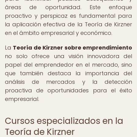
áreas de oportunidad. Este enfoque
proactivo y perspicaz es fundamental para
la aplicación efectiva de la Teoría de Kirzner
en el ámbito empresarial y económico.
La
Teoría de Kirzner sobre emprendimiento
no solo ofrece una visión innovadora del
papel del emprendedor en el mercado, sino
que también destaca la importancia del
análisis de mercados y la detección
proactiva de oportunidades para el éxito
empresarial.
Cursos especializados en la
Teoría de Kirzner