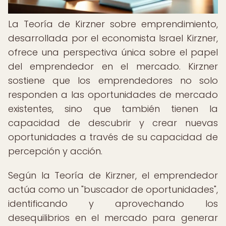
La Teoría de Kirzner sobre emprendimiento,
desarrollada por el economista Israel Kirzner,
ofrece una perspectiva única sobre el papel
del emprendedor en el mercado. Kirzner
sostiene que los emprendedores no solo
responden a las oportunidades de mercado
existentes, sino que también tienen la
capacidad de descubrir y crear nuevas
oportunidades a través de su capacidad de
percepción y acción.
Según la Teoría de Kirzner, el emprendedor
actúa como un "buscador de oportunidades",
identificando y aprovechando los
desequilibrios en el mercado para generar