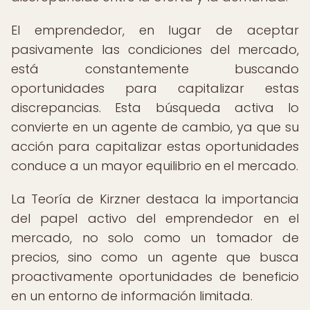
El emprendedor, en lugar de aceptar
pasivamente las condiciones del mercado,
está constantemente buscando
oportunidades para capitalizar estas
discrepancias. Esta búsqueda activa lo
convierte en un agente de cambio, ya que su
acción para capitalizar estas oportunidades
conduce a un mayor equilibrio en el mercado.
La Teoría de Kirzner destaca la importancia
del papel activo del emprendedor en el
mercado, no solo como un tomador de
precios, sino como un agente que busca
proactivamente oportunidades de beneficio
en un entorno de información limitada.