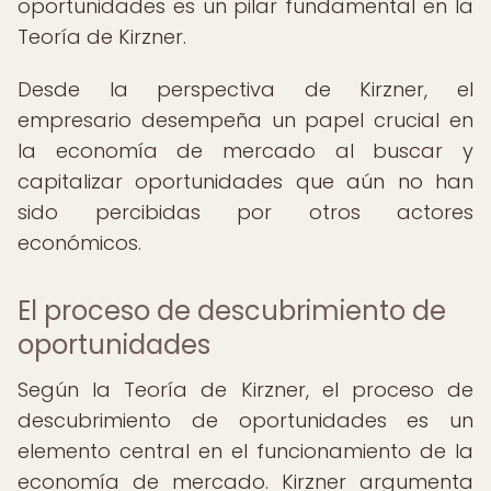
oportunidades es un pilar fundamental en la
Teoría de Kirzner.
Desde la perspectiva de Kirzner, el
empresario desempeña un papel crucial en
la economía de mercado al buscar y
capitalizar oportunidades que aún no han
sido percibidas por otros actores
económicos.
El proceso de descubrimiento de
oportunidades
Según la Teoría de Kirzner, el proceso de
descubrimiento de oportunidades es un
elemento central en el funcionamiento de la
economía de mercado. Kirzner argumenta