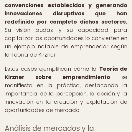
convenciones establecidas y generando
innovaciones disruptivas que han
redefinido por completo dichos sectores.
Su visión audaz y su capacidad para
capitalizar las oportunidades lo convierten en
un ejemplo notable de emprendedor según
la Teoría de Kirzner.
Estos casos ejemplifican cómo la
Teoría de
Kirzner sobre emprendimiento
se
manifiesta en la práctica, destacando la
importancia de la percepción, la acción y la
innovación en la creación y explotación de
oportunidades de mercado.
Análisis de mercados y la