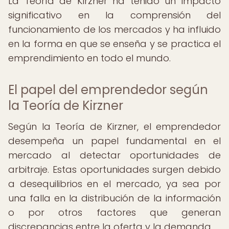
La Teoría de Kirzner ha tenido un impacto
significativo en la comprensión del
funcionamiento de los mercados y ha influido
en la forma en que se enseña y se practica el
emprendimiento en todo el mundo.
El papel del emprendedor según
la Teoría de Kirzner
Según la Teoría de Kirzner, el emprendedor
desempeña un papel fundamental en el
mercado al detectar oportunidades de
arbitraje. Estas oportunidades surgen debido
a desequilibrios en el mercado, ya sea por
una falla en la distribución de la información
o por otros factores que generan
discrepancias entre la oferta y la demanda.