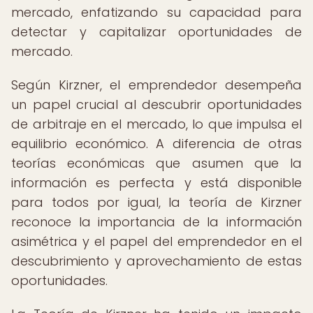
mercado, enfatizando su capacidad para
detectar y capitalizar oportunidades de
mercado.
Según Kirzner, el emprendedor desempeña
un papel crucial al descubrir oportunidades
de arbitraje en el mercado, lo que impulsa el
equilibrio económico. A diferencia de otras
teorías económicas que asumen que la
información es perfecta y está disponible
para todos por igual, la teoría de Kirzner
reconoce la importancia de la información
asimétrica y el papel del emprendedor en el
descubrimiento y aprovechamiento de estas
oportunidades.