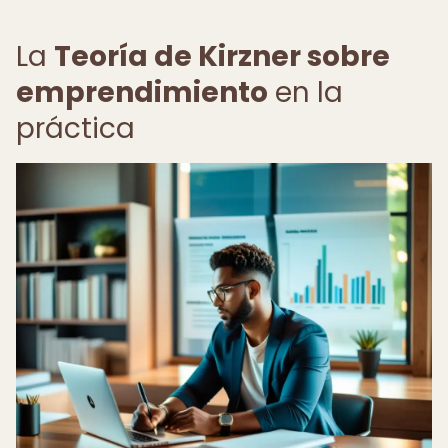
La
Teoría de Kirzner sobre
emprendimiento
en la
práctica