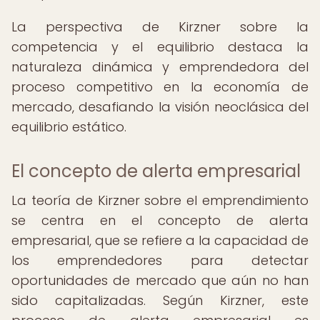
La perspectiva de Kirzner sobre la
competencia y el equilibrio destaca la
naturaleza dinámica y emprendedora del
proceso competitivo en la economía de
mercado, desafiando la visión neoclásica del
equilibrio estático.
El concepto de alerta empresarial
La teoría de Kirzner sobre el emprendimiento
se centra en el concepto de alerta
empresarial, que se refiere a la capacidad de
los emprendedores para detectar
oportunidades de mercado que aún no han
sido capitalizadas. Según Kirzner, este