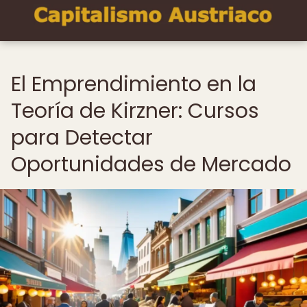
El Emprendimiento en la
Teoría de Kirzner: Cursos
para Detectar
Oportunidades de Mercado