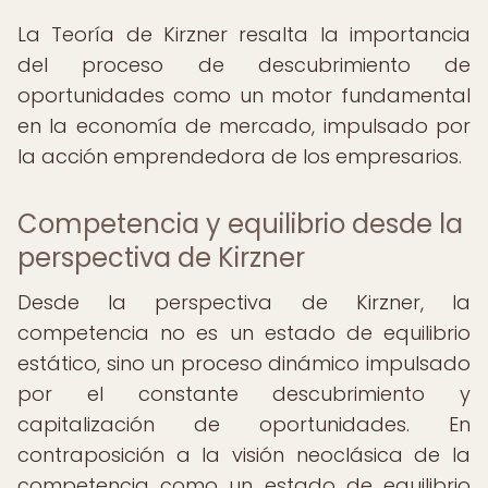
La Teoría de Kirzner resalta la importancia
del proceso de descubrimiento de
oportunidades como un motor fundamental
en la economía de mercado, impulsado por
la acción emprendedora de los empresarios.
Competencia y equilibrio desde la
perspectiva de Kirzner
Desde la perspectiva de Kirzner, la
competencia no es un estado de equilibrio
estático, sino un proceso dinámico impulsado
por el constante descubrimiento y
capitalización de oportunidades. En
contraposición a la visión neoclásica de la
competencia como un estado de equilibrio