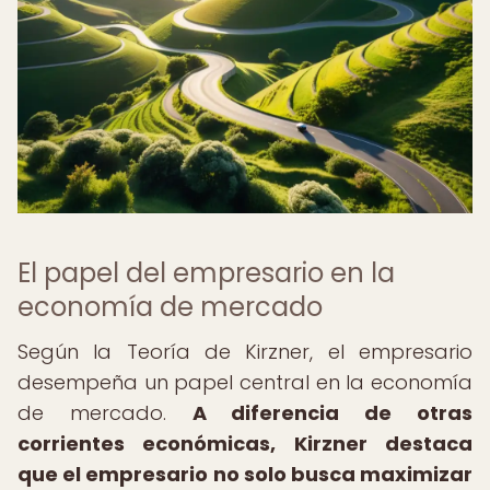
El papel del empresario en la
economía de mercado
Según la Teoría de Kirzner, el empresario
desempeña un papel central en la economía
de mercado.
A diferencia de otras
corrientes económicas, Kirzner destaca
que el empresario no solo busca maximizar