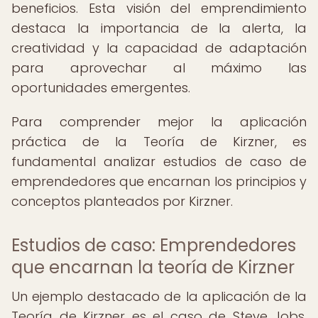
beneficios. Esta visión del emprendimiento
destaca la importancia de la alerta, la
creatividad y la capacidad de adaptación
para aprovechar al máximo las
oportunidades emergentes.
Para comprender mejor la aplicación
práctica de la Teoría de Kirzner, es
fundamental analizar estudios de caso de
emprendedores que encarnan los principios y
conceptos planteados por Kirzner.
Estudios de caso: Emprendedores
que encarnan la teoría de Kirzner
Un ejemplo destacado de la aplicación de la
Teoría de Kirzner es el caso de Steve Jobs,