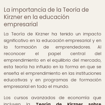
La importancia de la Teoría de
Kirzner en la educación
empresarial
La Teoría de Kirzner ha tenido un impacto
significativo en la educación empresarial y en
la formación de emprendedores. Al
reconocer el papel central del
emprendimiento en el equilibrio del mercado,
esta teoría ha influido en la forma en que se
enseña el emprendimiento en las instituciones
educativas y en programas de formación
empresarial en todo el mundo.
Los cursos avanzados de economía que
incluyen la
Teoría de Kirzner sobre