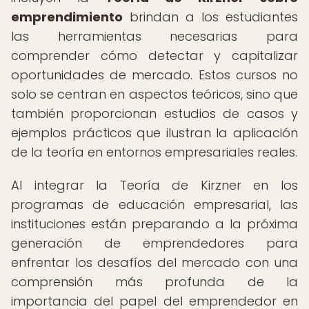
emprendimiento
brindan a los estudiantes
las herramientas necesarias para
comprender cómo detectar y capitalizar
oportunidades de mercado. Estos cursos no
solo se centran en aspectos teóricos, sino que
también proporcionan estudios de casos y
ejemplos prácticos que ilustran la aplicación
de la teoría en entornos empresariales reales.
Al integrar la Teoría de Kirzner en los
programas de educación empresarial, las
instituciones están preparando a la próxima
generación de emprendedores para
enfrentar los desafíos del mercado con una
comprensión más profunda de la
importancia del papel del emprendedor en