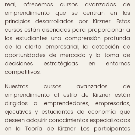
real, ofrecemos cursos avanzados de
emprendimiento que se centran en los
principios desarrollados por Kirzner. Estos
cursos están diseñados para proporcionar a
los estudiantes una comprensión profunda
de la alerta empresarial, la detección de
oportunidades de mercado y la toma de
decisiones estratégicas en entornos
competitivos.
Nuestros cursos avanzados de
emprendimiento al estilo de Kirzner están
dirigidos a emprendedores, empresarios,
ejecutivos y estudiantes de economía que
deseen adquirir conocimientos especializados
en la Teoría de Kirzner. Los participantes