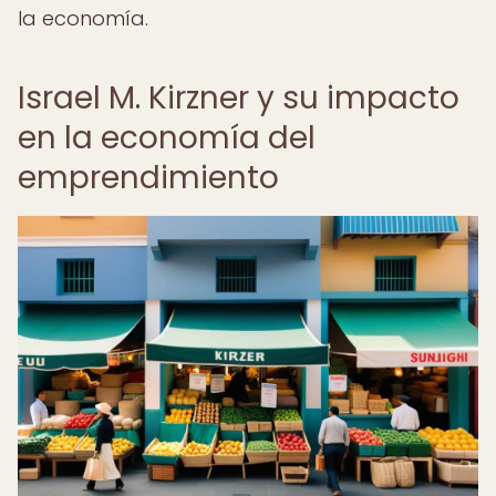
la economía.
Israel M. Kirzner y su impacto
en la economía del
emprendimiento