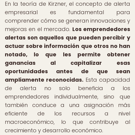
En la teoría de Kirzner, el concepto de alerta
empresarial es fundamental para
comprender cómo se generan innovaciones y
mejoras en el mercado.
Los emprendedores
alertas son aquellos que pueden percibir y
actuar sobre información que otros no han
notado, lo que les permite obtener
ganancias al capitalizar esas
oportunidades antes de que sean
ampliamente reconocidas.
Esta capacidad
de alerta no solo beneficia a los
emprendedores individualmente, sino que
también conduce a una asignación más
eficiente de los recursos a nivel
macroeconómico, lo que contribuye al
crecimiento y desarrollo económico.