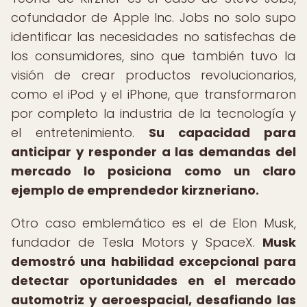
cofundador de Apple Inc. Jobs no solo supo
identificar las necesidades no satisfechas de
los consumidores, sino que también tuvo la
visión de crear productos revolucionarios,
como el iPod y el iPhone, que transformaron
por completo la industria de la tecnología y
el entretenimiento.
Su capacidad para
anticipar y responder a las demandas del
mercado lo posiciona como un claro
ejemplo de emprendedor kirzneriano.
Otro caso emblemático es el de Elon Musk,
fundador de Tesla Motors y SpaceX.
Musk
demostró una habilidad excepcional para
detectar oportunidades en el mercado
automotriz y aeroespacial, desafiando las