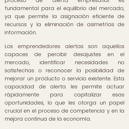
proceso de alerta empresarial es
fundamental para el equilibrio del mercado,
ya que permite la asignación eficiente de
recursos y la eliminación de asimetrías de
información.
Los emprendedores alertas son aquellos
capaces de percibir desajustes en el
mercado, identificar necesidades no
satisfechas o reconocer la posibilidad de
mejorar un producto o servicio existente. Esta
capacidad de alerta les permite actuar
rápidamente para capitalizar esas
oportunidades, lo que les otorga un papel
crucial en el proceso de competencia y en la
mejora continua de la economía.