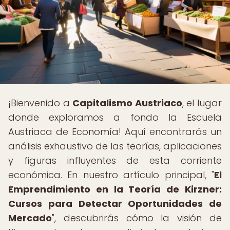
¡Bienvenido a
Capitalismo Austriaco
, el lugar
donde exploramos a fondo la Escuela
Austriaca de Economía! Aquí encontrarás un
análisis exhaustivo de las teorías, aplicaciones
y figuras influyentes de esta corriente
económica. En nuestro artículo principal, "
El
Emprendimiento en la Teoría de Kirzner:
Cursos para Detectar Oportunidades de
Mercado
", descubrirás cómo la visión de