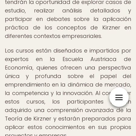
tendrán la oportunidad de explorar casos de
estudio, realizar análisis detallados y
participar en debates sobre la aplicación
práctica de los conceptos de Kirzner en
diferentes contextos empresariales.
Los cursos están diseñados e impartidos por
expertos en la Escuela Austriaca de
Economía, quienes ofrecen una perspectiva
única y profunda sobre el papel del
emprendimiento en la dinámica de mercado,
la competencia y la innovación. Al completar
estos cursos, los participantes habrán
adquirido una comprensión avanzada de la
Teoría de Kirzner y estarán preparados para
aplicar estos conocimientos en sus propios
proyectos y empresas.