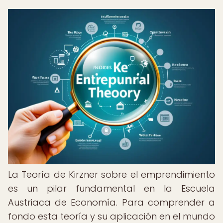
La Teoría de Kirzner sobre el emprendimiento
es un pilar fundamental en la Escuela
Austriaca de Economía. Para comprender a
fondo esta teoría y su aplicación en el mundo