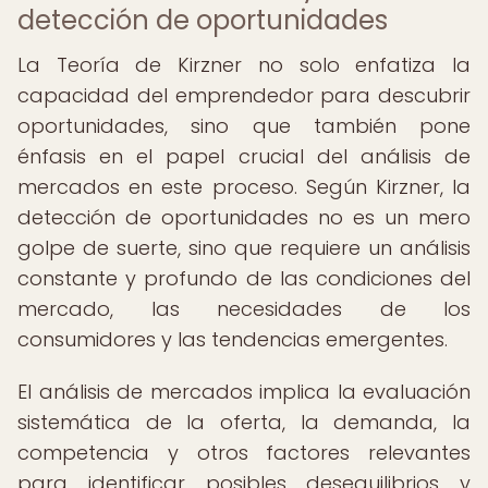
detección de oportunidades
La Teoría de Kirzner no solo enfatiza la
capacidad del emprendedor para descubrir
oportunidades, sino que también pone
énfasis en el papel crucial del análisis de
mercados en este proceso. Según Kirzner, la
detección de oportunidades no es un mero
golpe de suerte, sino que requiere un análisis
constante y profundo de las condiciones del
mercado, las necesidades de los
consumidores y las tendencias emergentes.
El análisis de mercados implica la evaluación
sistemática de la oferta, la demanda, la
competencia y otros factores relevantes
para identificar posibles desequilibrios y