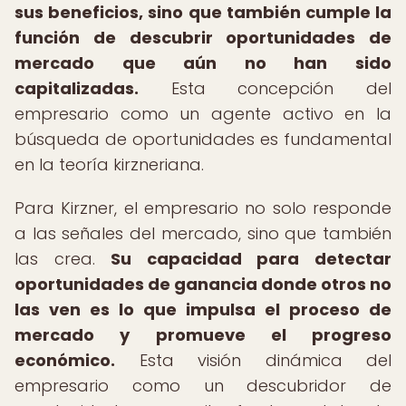
sus beneficios, sino que también cumple la
función de descubrir oportunidades de
mercado que aún no han sido
capitalizadas.
Esta concepción del
empresario como un agente activo en la
búsqueda de oportunidades es fundamental
en la teoría kirzneriana.
Para Kirzner, el empresario no solo responde
a las señales del mercado, sino que también
las crea.
Su capacidad para detectar
oportunidades de ganancia donde otros no
las ven es lo que impulsa el proceso de
mercado y promueve el progreso
económico.
Esta visión dinámica del
empresario como un descubridor de