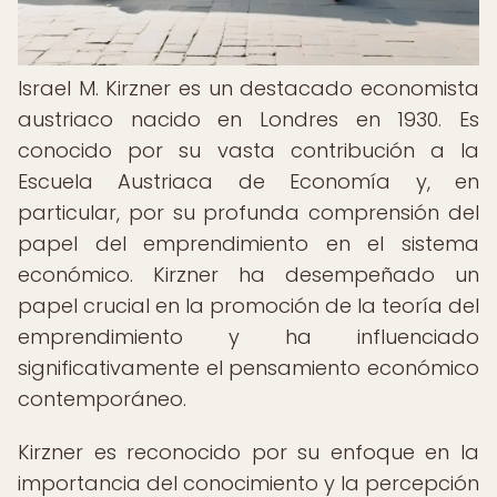
Israel M. Kirzner es un destacado economista
austriaco nacido en Londres en 1930. Es
conocido por su vasta contribución a la
Escuela Austriaca de Economía y, en
particular, por su profunda comprensión del
papel del emprendimiento en el sistema
económico. Kirzner ha desempeñado un
papel crucial en la promoción de la teoría del
emprendimiento y ha influenciado
significativamente el pensamiento económico
contemporáneo.
Kirzner es reconocido por su enfoque en la
importancia del conocimiento y la percepción