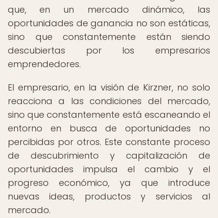
que, en un mercado dinámico, las
oportunidades de ganancia no son estáticas,
sino que constantemente están siendo
descubiertas por los empresarios
emprendedores.
El empresario, en la visión de Kirzner, no solo
reacciona a las condiciones del mercado,
sino que constantemente está escaneando el
entorno en busca de oportunidades no
percibidas por otros. Este constante proceso
de descubrimiento y capitalización de
oportunidades impulsa el cambio y el
progreso económico, ya que introduce
nuevas ideas, productos y servicios al
mercado.