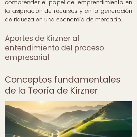
comprender el papel del emprendimiento en
la asignación de recursos y en la generación
de riqueza en una economía de mercado.
Aportes de Kirzner al
entendimiento del proceso
empresarial
Conceptos fundamentales
de la Teoría de Kirzner