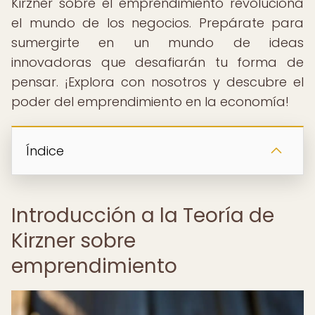
Kirzner sobre el emprendimiento revoluciona
el mundo de los negocios. Prepárate para
sumergirte en un mundo de ideas
innovadoras que desafiarán tu forma de
pensar. ¡Explora con nosotros y descubre el
poder del emprendimiento en la economía!
Índice
Introducción a la Teoría de
Kirzner sobre
emprendimiento