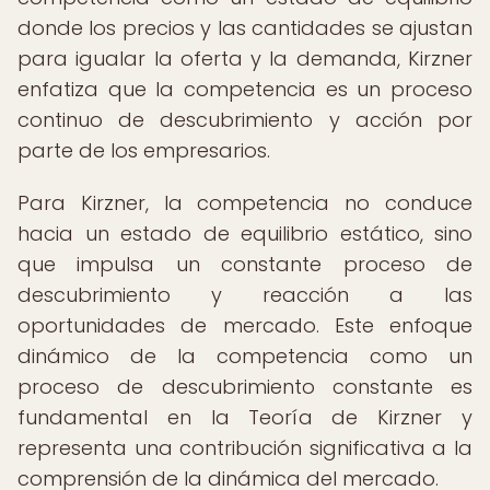
donde los precios y las cantidades se ajustan
para igualar la oferta y la demanda, Kirzner
enfatiza que la competencia es un proceso
continuo de descubrimiento y acción por
parte de los empresarios.
Para Kirzner, la competencia no conduce
hacia un estado de equilibrio estático, sino
que impulsa un constante proceso de
descubrimiento y reacción a las
oportunidades de mercado. Este enfoque
dinámico de la competencia como un
proceso de descubrimiento constante es
fundamental en la Teoría de Kirzner y
representa una contribución significativa a la
comprensión de la dinámica del mercado.