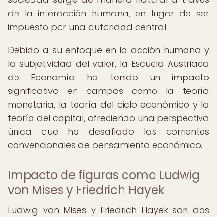
de la interacción humana, en lugar de ser
impuesto por una autoridad central.
Debido a su enfoque en la acción humana y
la subjetividad del valor, la Escuela Austriaca
de Economía ha tenido un impacto
significativo en campos como la teoría
monetaria, la teoría del ciclo económico y la
teoría del capital, ofreciendo una perspectiva
única que ha desafiado las corrientes
convencionales de pensamiento económico.
Impacto de figuras como Ludwig
von Mises y Friedrich Hayek
Ludwig von Mises y Friedrich Hayek son dos