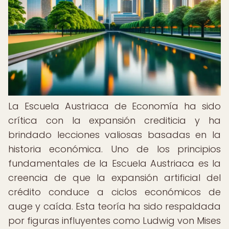
La Escuela Austriaca de Economía ha sido
crítica con la expansión crediticia y ha
brindado lecciones valiosas basadas en la
historia económica. Uno de los principios
fundamentales de la Escuela Austriaca es la
creencia de que la expansión artificial del
crédito conduce a ciclos económicos de
auge y caída. Esta teoría ha sido respaldada
por figuras influyentes como Ludwig von Mises