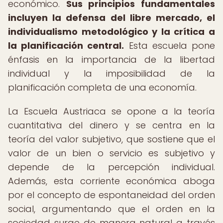
económico.
Sus principios fundamentales
incluyen la defensa del libre mercado, el
individualismo metodológico y la crítica a
la planificación central.
Esta escuela pone
énfasis en la importancia de la libertad
individual y la imposibilidad de la
planificación completa de una economía.
La Escuela Austriaca se opone a la teoría
cuantitativa del dinero y se centra en la
teoría del valor subjetivo, que sostiene que el
valor de un bien o servicio es subjetivo y
depende de la percepción individual.
Además, esta corriente económica aboga
por el concepto de espontaneidad del orden
social, argumentando que el orden en la
sociedad surge de manera natural a través