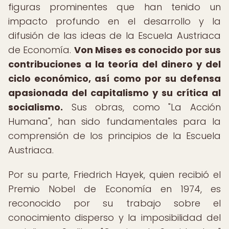
figuras prominentes que han tenido un
impacto profundo en el desarrollo y la
difusión de las ideas de la Escuela Austriaca
de Economía.
Von Mises es conocido por sus
contribuciones a la teoría del dinero y del
ciclo económico, así como por su defensa
apasionada del capitalismo y su crítica al
socialismo.
Sus obras, como "La Acción
Humana", han sido fundamentales para la
comprensión de los principios de la Escuela
Austriaca.
Por su parte, Friedrich Hayek, quien recibió el
Premio Nobel de Economía en 1974, es
reconocido por su trabajo sobre el
conocimiento disperso y la imposibilidad del