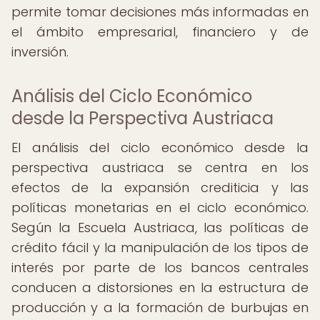
permite tomar decisiones más informadas en
el ámbito empresarial, financiero y de
inversión.
Análisis del Ciclo Económico
desde la Perspectiva Austriaca
El análisis del ciclo económico desde la
perspectiva austriaca se centra en los
efectos de la expansión crediticia y las
políticas monetarias en el ciclo económico.
Según la Escuela Austriaca, las políticas de
crédito fácil y la manipulación de los tipos de
interés por parte de los bancos centrales
conducen a distorsiones en la estructura de
producción y a la formación de burbujas en