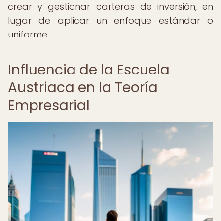
crear y gestionar carteras de inversión, en
lugar de aplicar un enfoque estándar o
uniforme.
Influencia de la Escuela
Austriaca en la Teoría
Empresarial