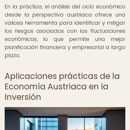
En la práctica, el análisis del ciclo económico
desde la perspectiva austriaca ofrece una
valiosa herramienta para identificar y mitigar
los riesgos asociados con las fluctuaciones
económicas, lo que permite una mejor
planificación financiera y empresarial a largo
plazo.
Aplicaciones prácticas de la
Economía Austriaca en la
Inversión