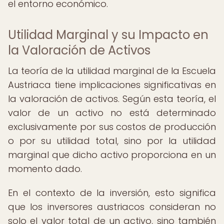
el entorno económico.
Utilidad Marginal y su Impacto en
la Valoración de Activos
La teoría de la utilidad marginal de la Escuela
Austriaca tiene implicaciones significativas en
la valoración de activos. Según esta teoría, el
valor de un activo no está determinado
exclusivamente por sus costos de producción
o por su utilidad total, sino por la utilidad
marginal que dicho activo proporciona en un
momento dado.
En el contexto de la inversión, esto significa
que los inversores austriacos consideran no
solo el valor total de un activo, sino también