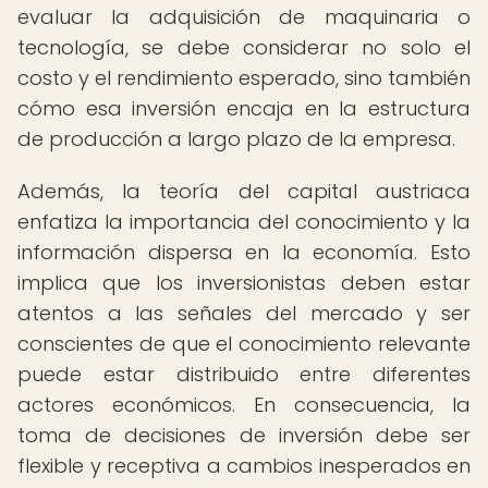
evaluar la adquisición de maquinaria o
tecnología, se debe considerar no solo el
costo y el rendimiento esperado, sino también
cómo esa inversión encaja en la estructura
de producción a largo plazo de la empresa.
Además, la teoría del capital austriaca
enfatiza la importancia del conocimiento y la
información dispersa en la economía. Esto
implica que los inversionistas deben estar
atentos a las señales del mercado y ser
conscientes de que el conocimiento relevante
puede estar distribuido entre diferentes
actores económicos. En consecuencia, la
toma de decisiones de inversión debe ser
flexible y receptiva a cambios inesperados en