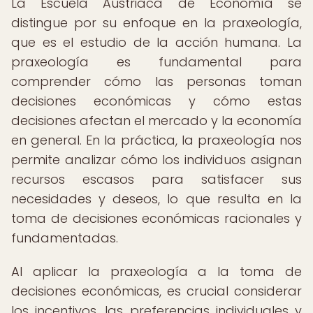
La Escuela Austriaca de Economía se
distingue por su enfoque en la praxeología,
que es el estudio de la acción humana. La
praxeología es fundamental para
comprender cómo las personas toman
decisiones económicas y cómo estas
decisiones afectan el mercado y la economía
en general. En la práctica, la praxeología nos
permite analizar cómo los individuos asignan
recursos escasos para satisfacer sus
necesidades y deseos, lo que resulta en la
toma de decisiones económicas racionales y
fundamentadas.
Al aplicar la praxeología a la toma de
decisiones económicas, es crucial considerar
los incentivos, las preferencias individuales y