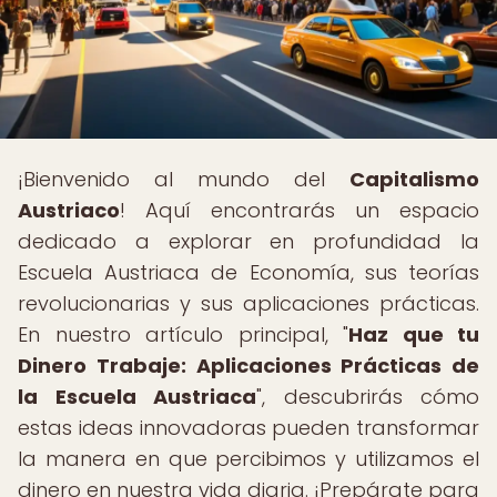
¡Bienvenido al mundo del
Capitalismo
Austriaco
! Aquí encontrarás un espacio
dedicado a explorar en profundidad la
Escuela Austriaca de Economía, sus teorías
revolucionarias y sus aplicaciones prácticas.
En nuestro artículo principal, "
Haz que tu
Dinero Trabaje: Aplicaciones Prácticas de
la Escuela Austriaca
", descubrirás cómo
estas ideas innovadoras pueden transformar
la manera en que percibimos y utilizamos el
dinero en nuestra vida diaria. ¡Prepárate para