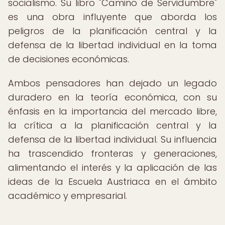
socialismo. Su libro "Camino de Servidumbre"
es una obra influyente que aborda los
peligros de la planificación central y la
defensa de la libertad individual en la toma
de decisiones económicas.
Ambos pensadores han dejado un legado
duradero en la teoría económica, con su
énfasis en la importancia del mercado libre,
la crítica a la planificación central y la
defensa de la libertad individual. Su influencia
ha trascendido fronteras y generaciones,
alimentando el interés y la aplicación de las
ideas de la Escuela Austriaca en el ámbito
académico y empresarial.