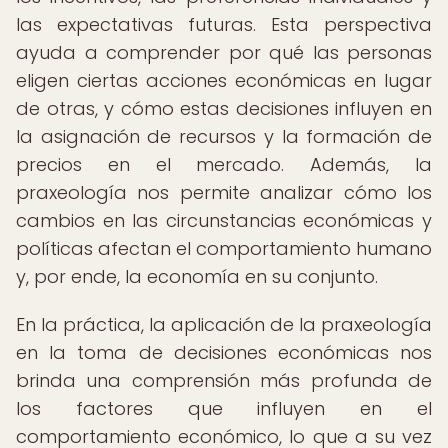
las expectativas futuras. Esta perspectiva
ayuda a comprender por qué las personas
eligen ciertas acciones económicas en lugar
de otras, y cómo estas decisiones influyen en
la asignación de recursos y la formación de
precios en el mercado. Además, la
praxeología nos permite analizar cómo los
cambios en las circunstancias económicas y
políticas afectan el comportamiento humano
y, por ende, la economía en su conjunto.
En la práctica, la aplicación de la praxeología
en la toma de decisiones económicas nos
brinda una comprensión más profunda de
los factores que influyen en el
comportamiento económico, lo que a su vez