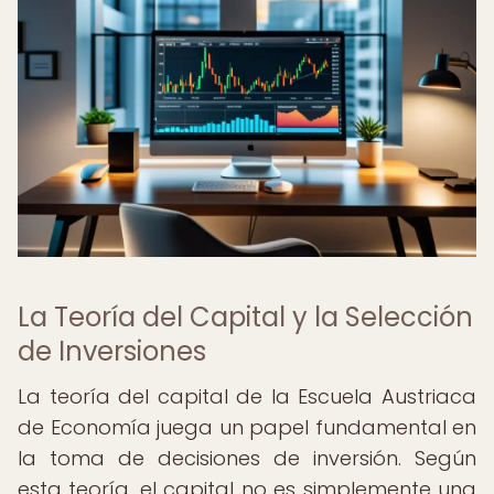
La Teoría del Capital y la Selección
de Inversiones
La teoría del capital de la Escuela Austriaca
de Economía juega un papel fundamental en
la toma de decisiones de inversión. Según
esta teoría, el capital no es simplemente una