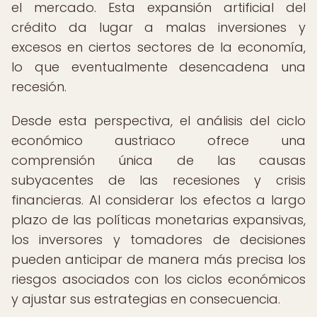
el mercado. Esta expansión artificial del
crédito da lugar a malas inversiones y
excesos en ciertos sectores de la economía,
lo que eventualmente desencadena una
recesión.
Desde esta perspectiva, el análisis del ciclo
económico austriaco ofrece una
comprensión única de las causas
subyacentes de las recesiones y crisis
financieras. Al considerar los efectos a largo
plazo de las políticas monetarias expansivas,
los inversores y tomadores de decisiones
pueden anticipar de manera más precisa los
riesgos asociados con los ciclos económicos
y ajustar sus estrategias en consecuencia.