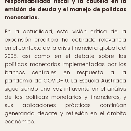
responsabilidad fiscal y la cautela en la
emisión de deuda y el manejo de políticas
monetarias.
En la actualidad, esta visión crítica de la
expansión crediticia ha cobrado relevancia
en el contexto de la crisis financiera global del
2008, así como en el debate sobre las
políticas monetarias implementadas por los
bancos centrales en respuesta a la
pandemia de COVID-19. La Escuela Austriaca
sigue siendo una voz influyente en el análisis
de las políticas monetarias y financieras, y
sus aplicaciones prácticas continúan
generando debate y reflexión en el ámbito
económico.