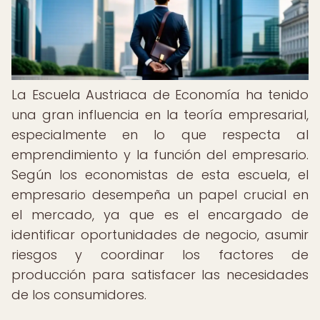
La Escuela Austriaca de Economía ha tenido
una gran influencia en la teoría empresarial,
especialmente en lo que respecta al
emprendimiento y la función del empresario.
Según los economistas de esta escuela, el
empresario desempeña un papel crucial en
el mercado, ya que es el encargado de
identificar oportunidades de negocio, asumir
riesgos y coordinar los factores de
producción para satisfacer las necesidades
de los consumidores.