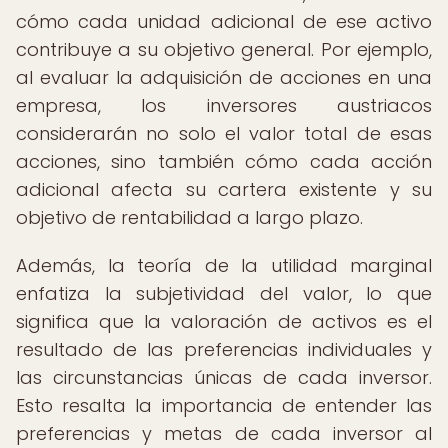
cómo cada unidad adicional de ese activo
contribuye a su objetivo general. Por ejemplo,
al evaluar la adquisición de acciones en una
empresa, los inversores austriacos
considerarán no solo el valor total de esas
acciones, sino también cómo cada acción
adicional afecta su cartera existente y su
objetivo de rentabilidad a largo plazo.
Además, la teoría de la utilidad marginal
enfatiza la subjetividad del valor, lo que
significa que la valoración de activos es el
resultado de las preferencias individuales y
las circunstancias únicas de cada inversor.
Esto resalta la importancia de entender las
preferencias y metas de cada inversor al