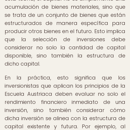
acumulación de bienes materiales, sino que
se trata de un conjunto de bienes que están
estructurados de manera específica para
producir otros bienes en el futuro. Esto implica
que la selección de inversiones debe
considerar no solo la cantidad de capital
disponible, sino también la estructura de
dicho capital.
En la práctica, esto significa que los
inversionistas que aplican los principios de la
Escuela Austriaca deben evaluar no solo el
rendimiento financiero inmediato de una
inversión, sino también considerar cómo
dicha inversión se alinea con la estructura de
capital existente y futura. Por ejemplo, al