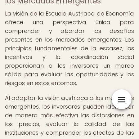
los Mercados Emergentes
La visión de la Escuela Austriaca de Economía
ofrece una perspectiva única para
comprender y abordar los desafíos
presentes en los mercados emergentes. Los
principios fundamentales de la escasez, los
incentivos y la coordinación social
proporcionan a los inversores un marco
sólido para evaluar las oportunidades y los
riesgos en estos entornos.
Al adaptar la visión austriaca a los mercados
emergentes, los inversores pueden identificar
de manera más efectiva las distorsiones en
los precios, evaluar la calidad de las
instituciones y comprender los efectos de las