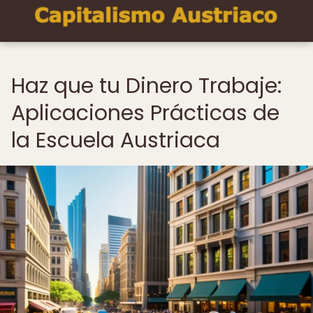
Haz que tu Dinero Trabaje:
Aplicaciones Prácticas de
la Escuela Austriaca