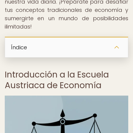
nuestra vida diaria. ¡Prepárate para desafiar
tus conceptos tradicionales de economía y
sumergirte en un mundo de posibilidades
ilimitadas!
Índice
Introducción a la Escuela
Austriaca de Economía