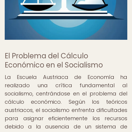
El Problema del Cálculo
Económico en el Socialismo
La Escuela Austriaca de Economía ha
realizado una crítica fundamental al
socialismo, centrándose en el problema del
cálculo económico. Según los teóricos
austriacos, el socialismo enfrenta dificultades
para asignar eficientemente los recursos
debido a la ausencia de un sistema de