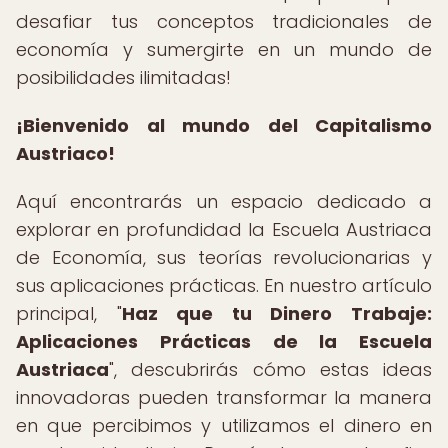
desafiar tus conceptos tradicionales de
economía y sumergirte en un mundo de
posibilidades ilimitadas!
¡Bienvenido al mundo del Capitalismo
Austriaco!
Aquí encontrarás un espacio dedicado a
explorar en profundidad la Escuela Austriaca
de Economía, sus teorías revolucionarias y
sus aplicaciones prácticas. En nuestro artículo
principal, "
Haz que tu Dinero Trabaje:
Aplicaciones Prácticas de la Escuela
Austriaca
", descubrirás cómo estas ideas
innovadoras pueden transformar la manera
en que percibimos y utilizamos el dinero en