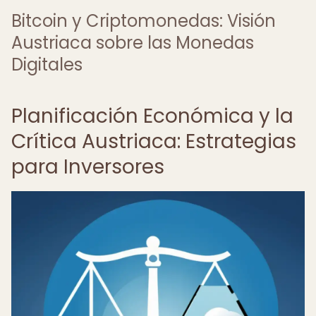
Bitcoin y Criptomonedas: Visión
Austriaca sobre las Monedas
Digitales
Planificación Económica y la
Crítica Austriaca: Estrategias
para Inversores