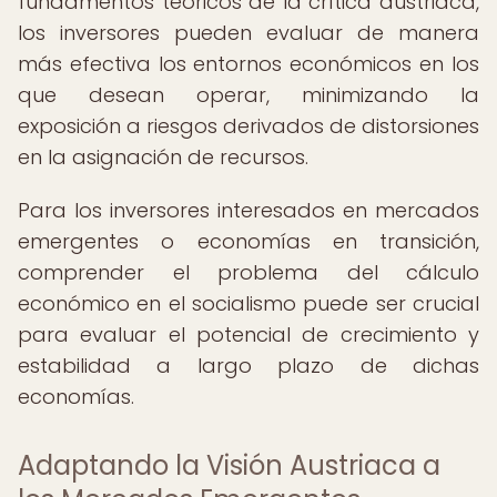
fundamentos teóricos de la crítica austriaca,
los inversores pueden evaluar de manera
más efectiva los entornos económicos en los
que desean operar, minimizando la
exposición a riesgos derivados de distorsiones
en la asignación de recursos.
Para los inversores interesados en mercados
emergentes o economías en transición,
comprender el problema del cálculo
económico en el socialismo puede ser crucial
para evaluar el potencial de crecimiento y
estabilidad a largo plazo de dichas
economías.
Adaptando la Visión Austriaca a