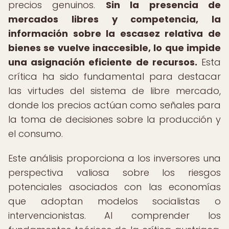
precios genuinos.
Sin la presencia de
mercados libres y competencia, la
información sobre la escasez relativa de
bienes se vuelve inaccesible, lo que impide
una asignación eficiente de recursos.
Esta
crítica ha sido fundamental para destacar
las virtudes del sistema de libre mercado,
donde los precios actúan como señales para
la toma de decisiones sobre la producción y
el consumo.
Este análisis proporciona a los inversores una
perspectiva valiosa sobre los riesgos
potenciales asociados con las economías
que adoptan modelos socialistas o
intervencionistas. Al comprender los