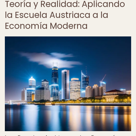
Teoría y Realidad: Aplicando
la Escuela Austriaca a la
Economía Moderna