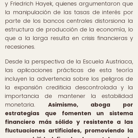
y Friedrich Hayek, quienes argumentaron que
la manipulación de las tasas de interés por
parte de los bancos centrales distorsiona la
estructura de producción de la economía, lo
que a la larga resulta en crisis financieras y
recesiones.
Desde la perspectiva de la Escuela Austriaca,
las aplicaciones prácticas de esta teoría
incluyen la advertencia sobre los peligros de
la expansión crediticia descontrolada y la
importancia de mantener la estabilidad
monetaria.
Asimismo, aboga por
estrategias que fomenten un sistema
financiero más sólido y resistente a las
fluctuaciones artificiales, promoviendo la