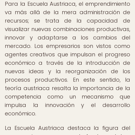
Para la Escuela Austriaca, el emprendimiento
va más allá de la mera administración de
recursos; se trata de la capacidad de
visualizar nuevas combinaciones productivas,
innovar y adaptarse a los cambios del
mercado. Los empresarios son vistos como
agentes creativos que impulsan el progreso
económico a través de la introducción de
nuevas ideas y la reorganización de los
procesos productivos. En este sentido, la
teoría austriaca resalta la importancia de la
competencia como un mecanismo que
impulsa la innovación y el desarrollo
económico.
La Escuela Austriaca destaca la figura del