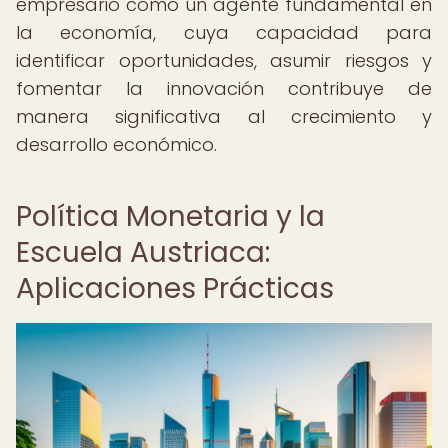
empresario como un agente fundamental en
la economía, cuya capacidad para
identificar oportunidades, asumir riesgos y
fomentar la innovación contribuye de
manera significativa al crecimiento y
desarrollo económico.
Política Monetaria y la
Escuela Austriaca:
Aplicaciones Prácticas