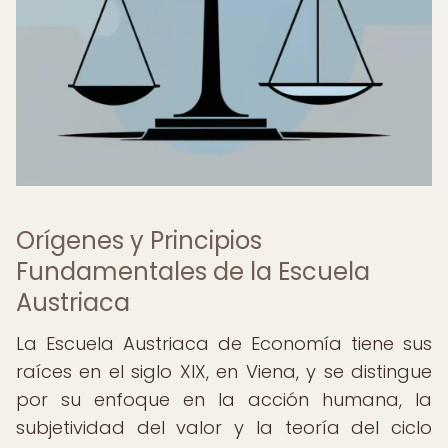
Orígenes y Principios
Fundamentales de la Escuela
Austriaca
La Escuela Austriaca de Economía tiene sus
raíces en el siglo XIX, en Viena, y se distingue
por su enfoque en la acción humana, la
subjetividad del valor y la teoría del ciclo