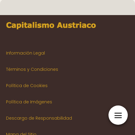
Información Legal
Términos y Condiciones
Política de Cookies
Política de Imágenes
Descargo de Responsabilidad
Mapa del Sitio