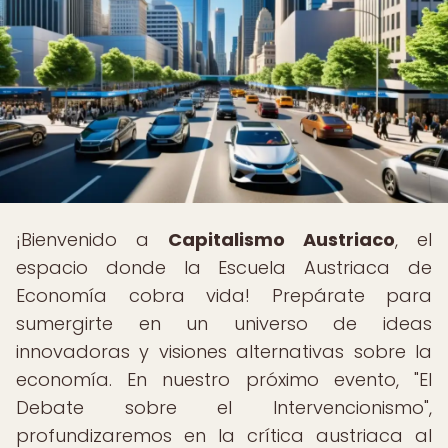
¡Bienvenido a
Capitalismo Austriaco
, el
espacio donde la Escuela Austriaca de
Economía cobra vida! Prepárate para
sumergirte en un universo de ideas
innovadoras y visiones alternativas sobre la
economía. En nuestro próximo evento, "El
Debate sobre el Intervencionismo",
profundizaremos en la crítica austriaca al