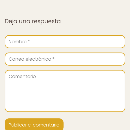
Deja una respuesta