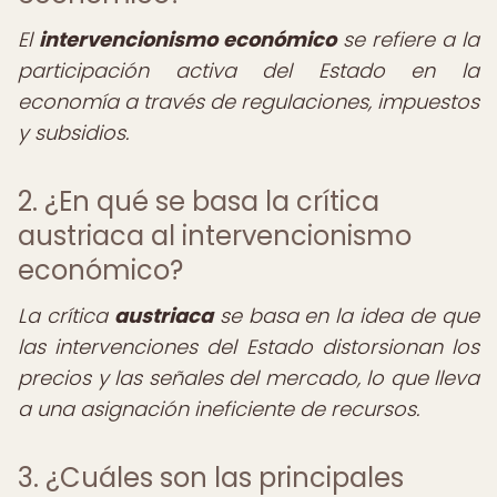
El
intervencionismo económico
se refiere a la
participación activa del Estado en la
economía a través de regulaciones, impuestos
y subsidios.
2. ¿En qué se basa la crítica
austriaca al intervencionismo
económico?
La crítica
austriaca
se basa en la idea de que
las intervenciones del Estado distorsionan los
precios y las señales del mercado, lo que lleva
a una asignación ineficiente de recursos.
3. ¿Cuáles son las principales