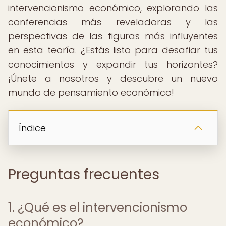
intervencionismo económico, explorando las
conferencias más reveladoras y las
perspectivas de las figuras más influyentes
en esta teoría. ¿Estás listo para desafiar tus
conocimientos y expandir tus horizontes?
¡Únete a nosotros y descubre un nuevo
mundo de pensamiento económico!
Índice
Preguntas frecuentes
1. ¿Qué es el intervencionismo
económico?