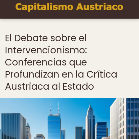
El Debate sobre el
Intervencionismo:
Conferencias que
Profundizan en la Crítica
Austriaca al Estado