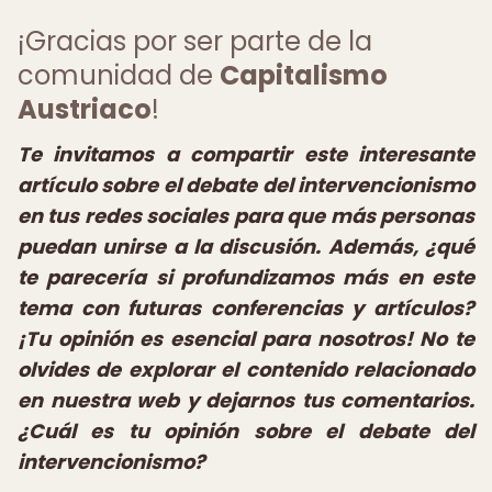
¡Gracias por ser parte de la
comunidad de
Capitalismo
Austriaco
!
Te invitamos a compartir este interesante
artículo sobre el debate del intervencionismo
en tus redes sociales para que más personas
puedan unirse a la discusión. Además, ¿qué
te parecería si profundizamos más en este
tema con futuras conferencias y artículos?
¡Tu opinión es esencial para nosotros! No te
olvides de explorar el contenido relacionado
en nuestra web y dejarnos tus comentarios.
¿Cuál es tu opinión sobre el debate del
intervencionismo?