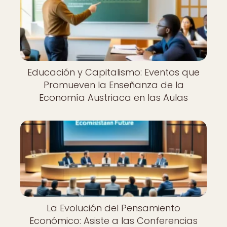
Educación y Capitalismo: Eventos que
Promueven la Enseñanza de la
Economía Austriaca en las Aulas
La Evolución del Pensamiento
Económico: Asiste a las Conferencias