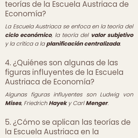
teorías de la Escuela Austriaca de
Economía?
La Escuela Austriaca se enfoca en la teoría del
ciclo económico
, la teoría del
valor subjetivo
y la crítica a la
planificación centralizada
.
4. ¿Quiénes son algunas de las
figuras influyentes de la Escuela
Austriaca de Economía?
Algunas figuras influyentes son Ludwig von
Mises
, Friedrich
Hayek
y Carl
Menger
.
5. ¿Cómo se aplican las teorías de
la Escuela Austriaca en la