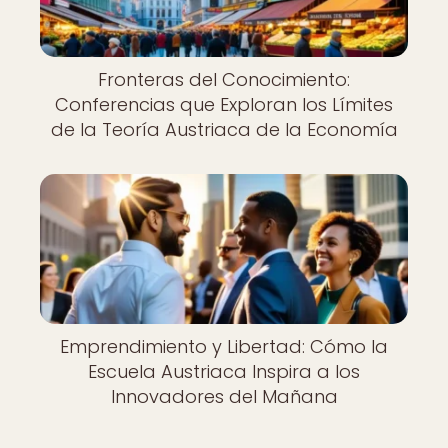
Fronteras del Conocimiento:
Conferencias que Exploran los Límites
de la Teoría Austriaca de la Economía
Emprendimiento y Libertad: Cómo la
Escuela Austriaca Inspira a los
Innovadores del Mañana