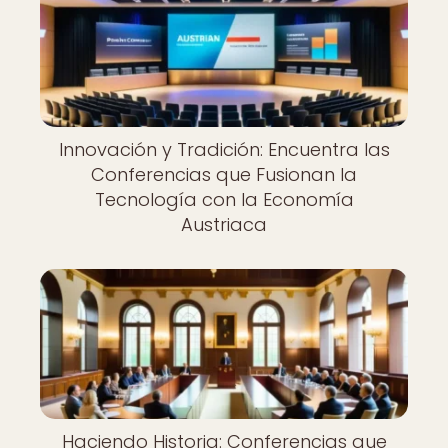
Innovación y Tradición: Encuentra las
Conferencias que Fusionan la
Tecnología con la Economía
Austriaca
Haciendo Historia: Conferencias que