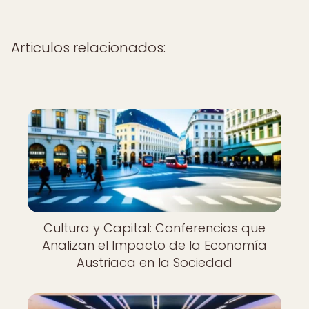
Articulos relacionados:
Cultura y Capital: Conferencias que
Analizan el Impacto de la Economía
Austriaca en la Sociedad