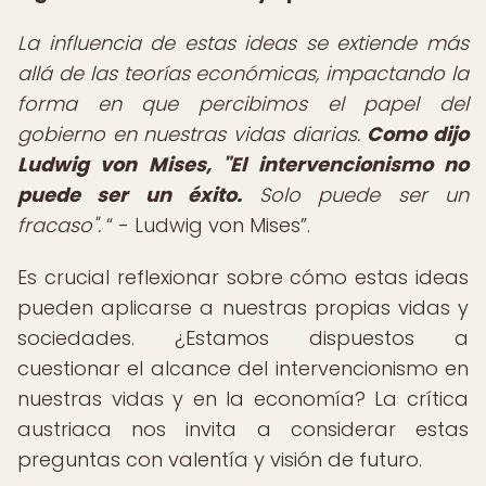
La influencia de estas ideas se extiende más
allá de las teorías económicas, impactando la
forma en que percibimos el papel del
gobierno en nuestras vidas diarias.
Como dijo
Ludwig von Mises, "El intervencionismo no
puede ser un éxito.
Solo puede ser un
fracaso".
- Ludwig von Mises
.
Es crucial reflexionar sobre cómo estas ideas
pueden aplicarse a nuestras propias vidas y
sociedades. ¿Estamos dispuestos a
cuestionar el alcance del intervencionismo en
nuestras vidas y en la economía? La crítica
austriaca nos invita a considerar estas
preguntas con valentía y visión de futuro.