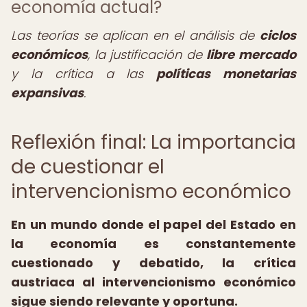
economía actual?
Las teorías se aplican en el análisis de
ciclos
económicos
, la justificación de
libre mercado
y la crítica a las
políticas monetarias
expansivas
.
Reflexión final: La importancia
de cuestionar el
intervencionismo económico
En un mundo donde el papel del Estado en
la economía es constantemente
cuestionado y debatido, la
crítica
austriaca al intervencionismo económico
sigue siendo relevante y oportuna.