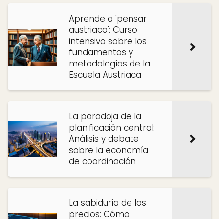
Aprende a 'pensar
austriaco': Curso
intensivo sobre los
fundamentos y
metodologías de la
Escuela Austriaca
La paradoja de la
planificación central:
Análisis y debate
sobre la economía
de coordinación
La sabiduría de los
precios: Cómo