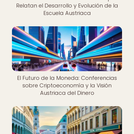
Relatan el Desarrollo y Evolución de la
Escuela Austriaca
El Futuro de la Moneda: Conferencias
sobre Criptoeconomía y la Visión
Austriaca del Dinero