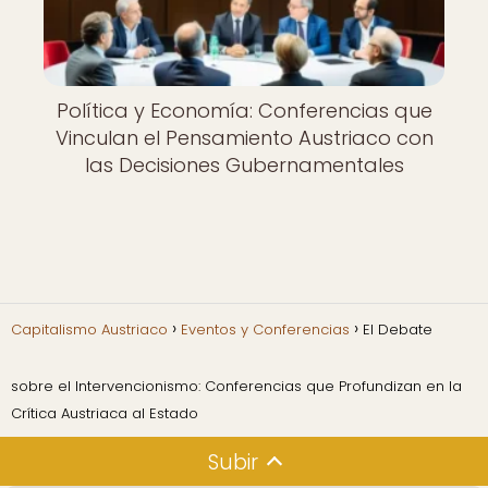
Política y Economía: Conferencias que
Vinculan el Pensamiento Austriaco con
las Decisiones Gubernamentales
Capitalismo Austriaco
Eventos y Conferencias
El Debate
sobre el Intervencionismo: Conferencias que Profundizan en la
Crítica Austriaca al Estado
Subir