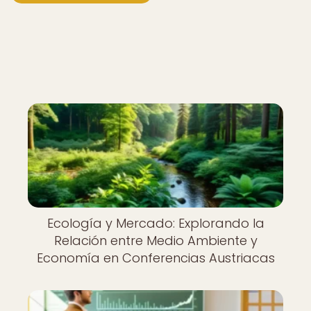
Ecología y Mercado: Explorando la
Relación entre Medio Ambiente y
Economía en Conferencias Austriacas