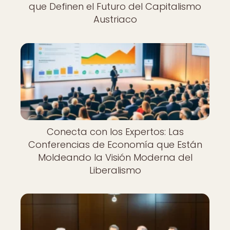
que Definen el Futuro del Capitalismo
Austriaco
Conecta con los Expertos: Las
Conferencias de Economía que Están
Moldeando la Visión Moderna del
Liberalismo