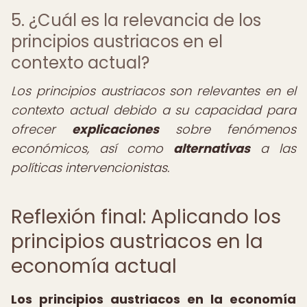
5. ¿Cuál es la relevancia de los
principios austriacos en el
contexto actual?
Los principios austriacos son relevantes en el
contexto actual debido a su capacidad para
ofrecer
explicaciones
sobre fenómenos
económicos, así como
alternativas
a las
políticas intervencionistas.
Reflexión final: Aplicando los
principios austriacos en la
economía actual
Los principios austriacos en la economía