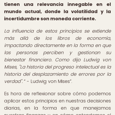
tienen una relevancia innegable en el
mundo actual, donde la volatilidad y la
incertidumbre son moneda corriente.
La influencia de estos principios se extiende
más allá de los libros de economía,
impactando directamente en la forma en que
las personas perciben y gestionan su
bienestar financiero. Como dijo Ludwig von
Mises, "La historia del progreso intelectual es la
historia del desplazamiento de errores por la
verdad".
- Ludwig von Mises
.
Es hora de reflexionar sobre cómo podemos
aplicar estos principios en nuestras decisiones
diarias, en la forma en que manejamos