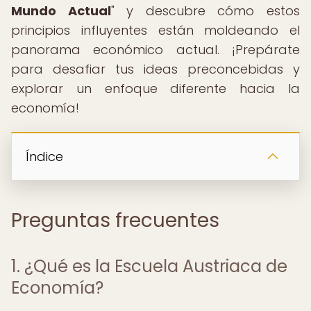
Mundo Actual
" y descubre cómo estos
principios influyentes están moldeando el
panorama económico actual. ¡Prepárate
para desafiar tus ideas preconcebidas y
explorar un enfoque diferente hacia la
economía!
Índice
Preguntas frecuentes
1. ¿Qué es la Escuela Austriaca de
Economía?