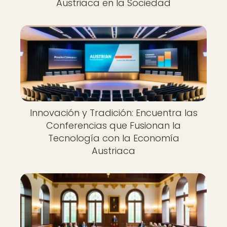
Austriaca en la Sociedad
Innovación y Tradición: Encuentra las
Conferencias que Fusionan la
Tecnología con la Economía
Austriaca