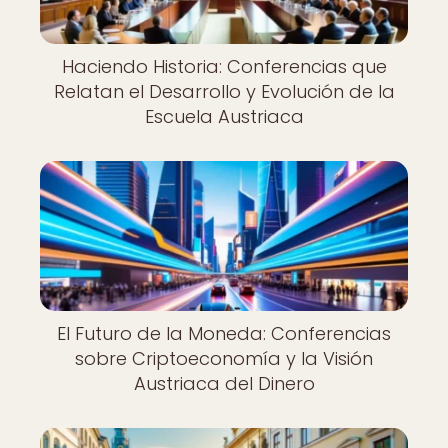
Haciendo Historia: Conferencias que
Relatan el Desarrollo y Evolución de la
Escuela Austriaca
El Futuro de la Moneda: Conferencias
sobre Criptoeconomía y la Visión
Austriaca del Dinero