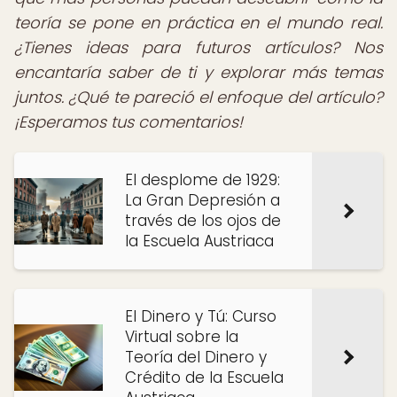
teoría se pone en práctica en el mundo real.
¿Tienes ideas para futuros artículos? Nos
encantaría saber de ti y explorar más temas
juntos. ¿Qué te pareció el enfoque del artículo?
¡Esperamos tus comentarios!
El desplome de 1929:
La Gran Depresión a
través de los ojos de
la Escuela Austriaca
El Dinero y Tú: Curso
Virtual sobre la
Teoría del Dinero y
Crédito de la Escuela