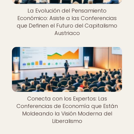
La Evolución del Pensamiento
Económico: Asiste a las Conferencias
que Definen el Futuro del Capitalismo
Austriaco
Conecta con los Expertos: Las
Conferencias de Economía que Están
Moldeando la Visión Moderna del
Liberalismo