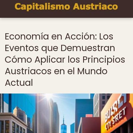
Economía en Acción: Los
Eventos que Demuestran
Cómo Aplicar los Principios
Austriacos en el Mundo
Actual