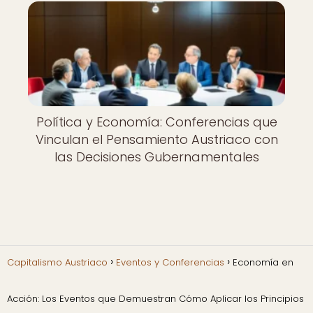
Política y Economía: Conferencias que
Vinculan el Pensamiento Austriaco con
las Decisiones Gubernamentales
Capitalismo Austriaco
Eventos y Conferencias
Economía en
Acción: Los Eventos que Demuestran Cómo Aplicar los Principios