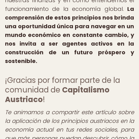
nuestras finanzas y en cómo entendemos el
funcionamiento de la economía global.
La
comprensión de estos principios nos brinda
una oportunidad única para navegar en un
mundo económico en constante cambio, y
nos invita a ser agentes activos en la
construcción de un futuro próspero y
sostenible.
¡Gracias por formar parte de la
comunidad de
Capitalismo
Austriaco
!
Te animamos a compartir este artículo sobre
la aplicación de los principios austriacos en la
economía actual en tus redes sociales, para
que más personas puedan descubrir cómo la