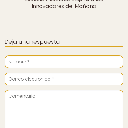
Innovadores del Mañana
Deja una respuesta