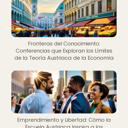
Fronteras del Conocimiento:
Conferencias que Exploran los Límites
de la Teoría Austriaca de la Economía
Emprendimiento y Libertad: Cómo la
Escuela Austriaca Inspira a los