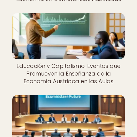
Educación y Capitalismo: Eventos que
Promueven la Enseñanza de la
Economía Austriaca en las Aulas