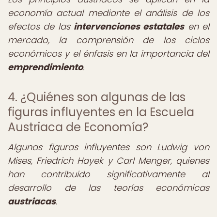
economía actual mediante el análisis de los
efectos de las
intervenciones estatales
en el
mercado, la comprensión de los ciclos
económicos y el énfasis en la importancia del
emprendimiento
.
4. ¿Quiénes son algunas de las
figuras influyentes en la Escuela
Austriaca de Economía?
Algunas figuras influyentes son Ludwig von
Mises, Friedrich Hayek y Carl Menger, quienes
han contribuido significativamente al
desarrollo de las teorías económicas
austriacas
.