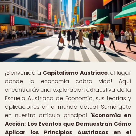
¡Bienvenido a
Capitalismo Austriaco
, el lugar
donde la economía cobra vida! Aquí
encontrarás una exploración exhaustiva de la
Escuela Austriaca de Economía, sus teorías y
aplicaciones en el mundo actual. Sumérgete
en nuestro artículo principal "
Economía en
Acción: Los Eventos que Demuestran Cómo
Aplicar los Principios Austriacos en el