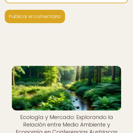
Ecología y Mercado: Explorando la
Relación entre Medio Ambiente y
Economía en Conferencias Austriacas