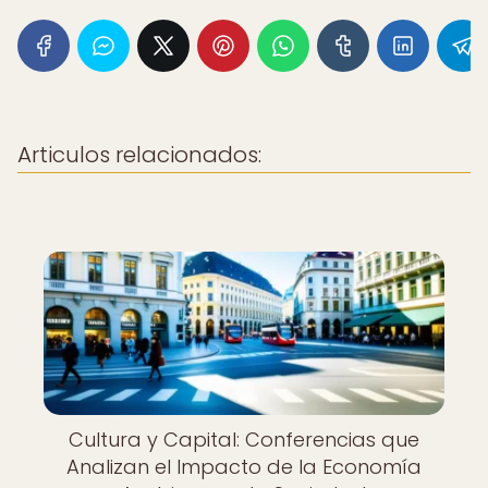
Articulos relacionados:
Cultura y Capital: Conferencias que
Analizan el Impacto de la Economía