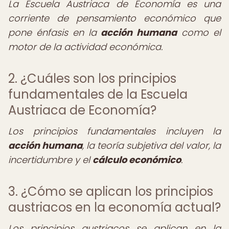
La Escuela Austriaca de Economía es una
corriente de pensamiento económico que
pone énfasis en la
acción humana
como el
motor de la actividad económica.
2. ¿Cuáles son los principios
fundamentales de la Escuela
Austriaca de Economía?
Los principios fundamentales incluyen la
acción humana
, la teoría subjetiva del valor, la
incertidumbre y el
cálculo económico
.
3. ¿Cómo se aplican los principios
austriacos en la economía actual?
Los principios austriacos se aplican en la