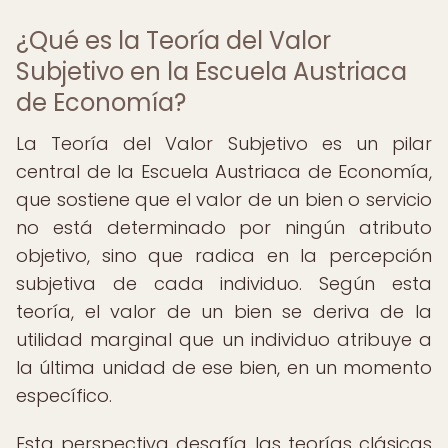
¿Qué es la Teoría del Valor
Subjetivo en la Escuela Austriaca
de Economía?
La Teoría del Valor Subjetivo es un pilar
central de la Escuela Austriaca de Economía,
que sostiene que el valor de un bien o servicio
no está determinado por ningún atributo
objetivo, sino que radica en la percepción
subjetiva de cada individuo. Según esta
teoría, el valor de un bien se deriva de la
utilidad marginal que un individuo atribuye a
la última unidad de ese bien, en un momento
específico.
Esta perspectiva desafía las teorías clásicas