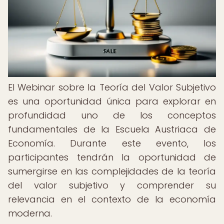
El Webinar sobre la Teoría del Valor Subjetivo
es una oportunidad única para explorar en
profundidad uno de los conceptos
fundamentales de la Escuela Austriaca de
Economía. Durante este evento, los
participantes tendrán la oportunidad de
sumergirse en las complejidades de la teoría
del valor subjetivo y comprender su
relevancia en el contexto de la economía
moderna.