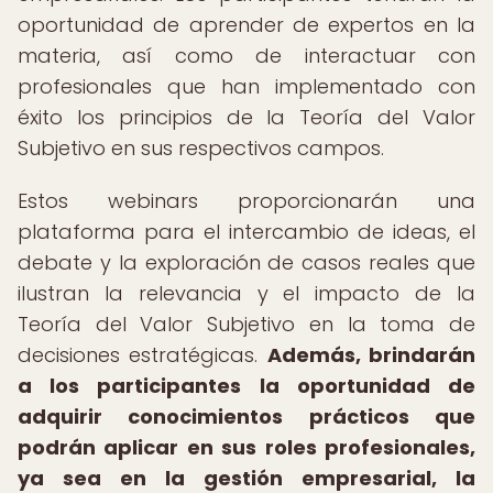
oportunidad de aprender de expertos en la
materia, así como de interactuar con
profesionales que han implementado con
éxito los principios de la Teoría del Valor
Subjetivo en sus respectivos campos.
Estos webinars proporcionarán una
plataforma para el intercambio de ideas, el
debate y la exploración de casos reales que
ilustran la relevancia y el impacto de la
Teoría del Valor Subjetivo en la toma de
decisiones estratégicas.
Además, brindarán
a los participantes la oportunidad de
adquirir conocimientos prácticos que
podrán aplicar en sus roles profesionales,
ya sea en la gestión empresarial, la