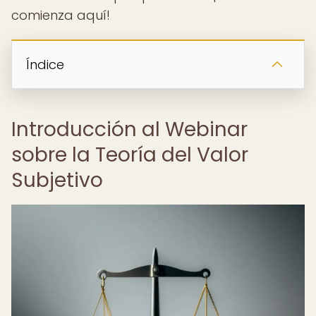
comienza aquí!
Índice
Introducción al Webinar
sobre la Teoría del Valor
Subjetivo