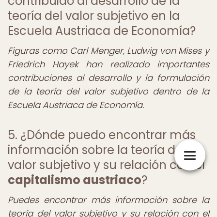
contribuido al desarrollo de la
teoría del valor subjetivo en la
Escuela Austriaca de Economía?
Figuras como Carl Menger, Ludwig von Mises y
Friedrich Hayek han realizado importantes
contribuciones al desarrollo y la formulación
de la teoría del valor subjetivo dentro de la
Escuela Austriaca de Economía.
5. ¿Dónde puedo encontrar más
información sobre la teoría del
valor subjetivo y su relación con el
capitalismo austriaco
?
Puedes encontrar más información sobre la
teoría del valor subjetivo y su relación con el