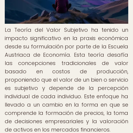
La Teoría del Valor Subjetivo ha tenido un
impacto significativo en la praxis económica
desde su formulación por parte de la Escuela
Austriaca de Economía. Esta teoría desafía
las concepciones tradicionales de valor
basado en costos de producción,
proponiendo que el valor de un bien o servicio
es subjetivo y depende de la percepción
individual de cada individuo. Este enfoque ha
llevado a un cambio en la forma en que se
comprende la formación de precios, la toma
de decisiones empresariales y la valoración
de activos en los mercados financieros.