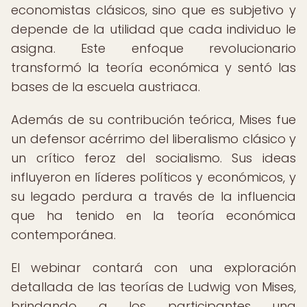
economistas clásicos, sino que es subjetivo y
depende de la utilidad que cada individuo le
asigna. Este enfoque revolucionario
transformó la teoría económica y sentó las
bases de la escuela austriaca.
Además de su contribución teórica, Mises fue
un defensor acérrimo del liberalismo clásico y
un crítico feroz del socialismo. Sus ideas
influyeron en líderes políticos y económicos, y
su legado perdura a través de la influencia
que ha tenido en la teoría económica
contemporánea.
El webinar contará con una exploración
detallada de las teorías de Ludwig von Mises,
brindando a los participantes una