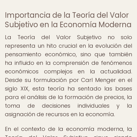
Importancia de la Teoría del Valor
Subjetivo en la Economía Moderna
La Teoría del Valor Subjetivo no solo
representa un hito crucial en la evolución del
pensamiento económico, sino que también
ha influido en la comprensión de fenómenos
económicos complejos en la actualidad.
Desde su formulación por Carl Menger en el
siglo XIX, esta teoría ha sentado las bases
para el análisis de la formación de precios, la
toma de decisiones individuales y la
asignación de recursos en la economía.
En el contexto de la economía moderna, la