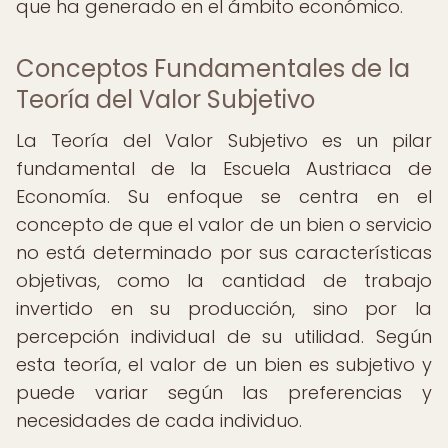
que ha generado en el ámbito económico.
Conceptos Fundamentales de la
Teoría del Valor Subjetivo
La Teoría del Valor Subjetivo es un pilar
fundamental de la Escuela Austriaca de
Economía. Su enfoque se centra en el
concepto de que el valor de un bien o servicio
no está determinado por sus características
objetivas, como la cantidad de trabajo
invertido en su producción, sino por la
percepción individual de su utilidad. Según
esta teoría, el valor de un bien es subjetivo y
puede variar según las preferencias y
necesidades de cada individuo.