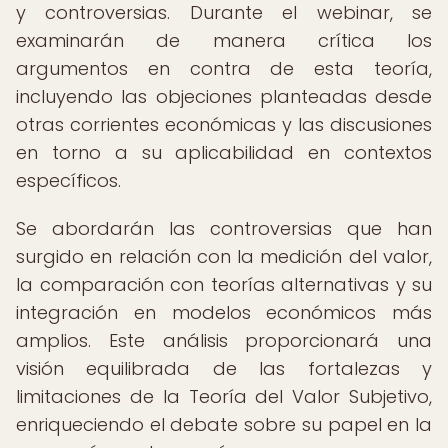
y controversias. Durante el webinar, se
examinarán de manera crítica los
argumentos en contra de esta teoría,
incluyendo las objeciones planteadas desde
otras corrientes económicas y las discusiones
en torno a su aplicabilidad en contextos
específicos.
Se abordarán las controversias que han
surgido en relación con la medición del valor,
la comparación con teorías alternativas y su
integración en modelos económicos más
amplios. Este análisis proporcionará una
visión equilibrada de las fortalezas y
limitaciones de la Teoría del Valor Subjetivo,
enriqueciendo el debate sobre su papel en la