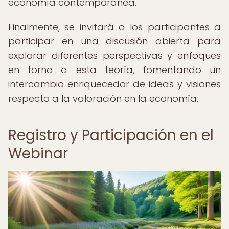
economía contemporánea.
Finalmente, se invitará a los participantes a
participar en una discusión abierta para
explorar diferentes perspectivas y enfoques
en torno a esta teoría, fomentando un
intercambio enriquecedor de ideas y visiones
respecto a la valoración en la economía.
Registro y Participación en el
Webinar