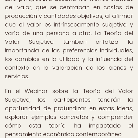
del valor, que se centraban en costos de
producción y cantidades objetivas, al afirmar
que el valor es intrínsecamente subjetivo y
varía de una persona a otra. La Teoría del
Valor Subjetivo también enfatiza la
importancia de las preferencias individuales,
los cambios en la utilidad y la influencia del
contexto en la valoración de los bienes y
servicios.
En el Webinar sobre la Teoría del Valor
Subjetivo, los participantes tendrán la
oportunidad de profundizar en estas ideas,
explorar ejemplos concretos y comprender
cómo esta teoría ha impactado el
pensamiento económico contemporáneo.