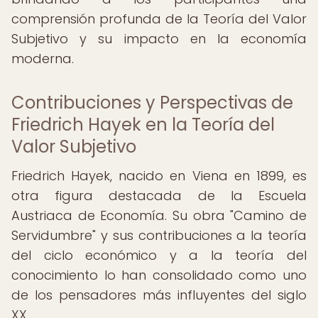
comprensión profunda de la Teoría del Valor
Subjetivo y su impacto en la economía
moderna.
Contribuciones y Perspectivas de
Friedrich Hayek en la Teoría del
Valor Subjetivo
Friedrich Hayek, nacido en Viena en 1899, es
otra figura destacada de la Escuela
Austriaca de Economía. Su obra "Camino de
Servidumbre" y sus contribuciones a la teoría
del ciclo económico y a la teoría del
conocimiento lo han consolidado como uno
de los pensadores más influyentes del siglo
XX.