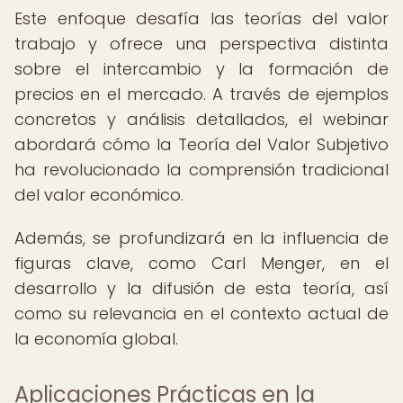
Este enfoque desafía las teorías del valor
trabajo y ofrece una perspectiva distinta
sobre el intercambio y la formación de
precios en el mercado. A través de ejemplos
concretos y análisis detallados, el webinar
abordará cómo la Teoría del Valor Subjetivo
ha revolucionado la comprensión tradicional
del valor económico.
Además, se profundizará en la influencia de
figuras clave, como Carl Menger, en el
desarrollo y la difusión de esta teoría, así
como su relevancia en el contexto actual de
la economía global.
Aplicaciones Prácticas en la