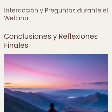
Interacción y Preguntas durante el
Webinar
Conclusiones y Reflexiones
Finales