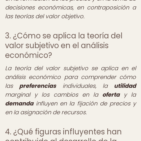
decisiones económicas, en contraposición a
las teorías del valor objetivo.
3. ¿Cómo se aplica la teoría del
valor subjetivo en el análisis
económico?
La teoría del valor subjetivo se aplica en el
análisis económico para comprender cómo
las
preferencias
individuales, la
utilidad
marginal y los cambios en la
oferta
y la
demanda
influyen en la fijación de precios y
en la asignación de recursos.
4. ¿Qué figuras influyentes han