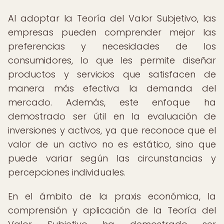
Al adoptar la Teoría del Valor Subjetivo, las
empresas pueden comprender mejor las
preferencias y necesidades de los
consumidores, lo que les permite diseñar
productos y servicios que satisfacen de
manera más efectiva la demanda del
mercado. Además, este enfoque ha
demostrado ser útil en la evaluación de
inversiones y activos, ya que reconoce que el
valor de un activo no es estático, sino que
puede variar según las circunstancias y
percepciones individuales.
En el ámbito de la praxis económica, la
comprensión y aplicación de la Teoría del