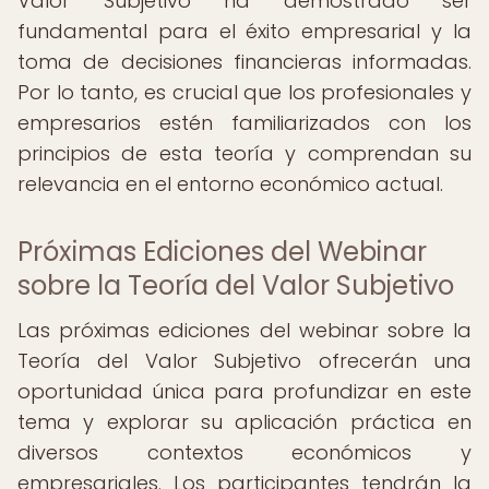
Valor Subjetivo ha demostrado ser
fundamental para el éxito empresarial y la
toma de decisiones financieras informadas.
Por lo tanto, es crucial que los profesionales y
empresarios estén familiarizados con los
principios de esta teoría y comprendan su
relevancia en el entorno económico actual.
Próximas Ediciones del Webinar
sobre la Teoría del Valor Subjetivo
Las próximas ediciones del webinar sobre la
Teoría del Valor Subjetivo ofrecerán una
oportunidad única para profundizar en este
tema y explorar su aplicación práctica en
diversos contextos económicos y
empresariales. Los participantes tendrán la