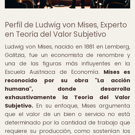
Perfil de Ludwig von Mises, Experto
en Teoría del Valor Subjetivo
Ludwig von Mises, nacido en 1881 en Lemberg,
Galitzia, fue un economista de renombre y
una de las figuras más influyentes en la
Escuela Austriaca de Economía.
Mises es
reconocido por su obra "La acción
humana", donde desarrolla
exhaustivamente la Teoría del Valor
Subjetivo.
En su enfoque, Mises argumenta
que el valor de un bien o servicio no está
determinado por la cantidad de trabajo que
requiere su producción, como sostenían los