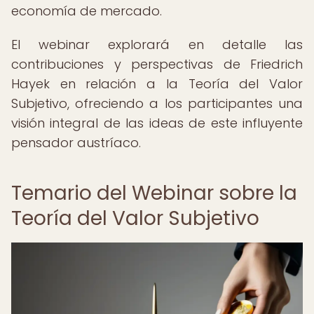
economía de mercado.
El webinar explorará en detalle las
contribuciones y perspectivas de Friedrich
Hayek en relación a la Teoría del Valor
Subjetivo, ofreciendo a los participantes una
visión integral de las ideas de este influyente
pensador austríaco.
Temario del Webinar sobre la
Teoría del Valor Subjetivo