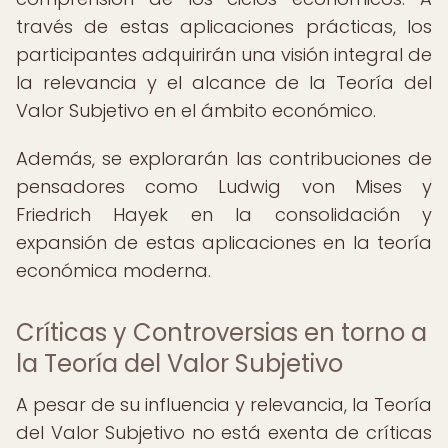
través de estas aplicaciones prácticas, los
participantes adquirirán una visión integral de
la relevancia y el alcance de la Teoría del
Valor Subjetivo en el ámbito económico.
Además, se explorarán las contribuciones de
pensadores como Ludwig von Mises y
Friedrich Hayek en la consolidación y
expansión de estas aplicaciones en la teoría
económica moderna.
Críticas y Controversias en torno a
la Teoría del Valor Subjetivo
A pesar de su influencia y relevancia, la Teoría
del Valor Subjetivo no está exenta de críticas