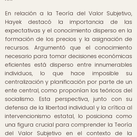
En relación a la Teoría del Valor Subjetivo,
Hayek destacó la importancia de las
expectativas y el conocimiento disperso en la
formación de los precios y la asignación de
recursos. Argumentó que el conocimiento
necesario para tomar decisiones económicas
eficientes está disperso entre innumerables
individuos, lo que hace imposible su
centralización y planificación por parte de un
ente central, como proponían los teóricos del
socialismo. Esta perspectiva, junto con su
defensa de la libertad individual y la crítica al
intervencionismo estatal, lo posiciona como
una figura crucial para comprender la Teoría
del Valor Subjetivo en el contexto de la