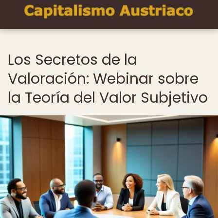
Los Secretos de la
Valoración: Webinar sobre
la Teoría del Valor Subjetivo