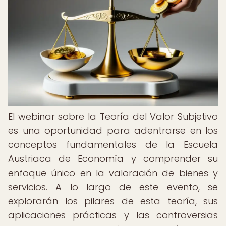
El webinar sobre la Teoría del Valor Subjetivo
es una oportunidad para adentrarse en los
conceptos fundamentales de la Escuela
Austriaca de Economía y comprender su
enfoque único en la valoración de bienes y
servicios. A lo largo de este evento, se
explorarán los pilares de esta teoría, sus
aplicaciones prácticas y las controversias