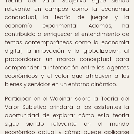
Teoría del Valor Subjetivo sigue siendo
relevante en campos como la economía
conductual, la teoría de juegos y la
economía experimental. Además, ha
contribuido a enriquecer el entendimiento de
temas contemporáneos como la economía
digital, la innovación y la globalización, al
proporcionar un marco conceptual para
comprender la interacción entre los agentes
económicos y el valor que atribuyen a los
bienes y servicios en un entorno dinámico.
Participar en el Webinar sobre la Teoría del
Valor Subjetivo brindará a los asistentes la
oportunidad de explorar cómo esta teoría
sigue siendo relevante en el mundo
económico actual y cómo puede aplicarse