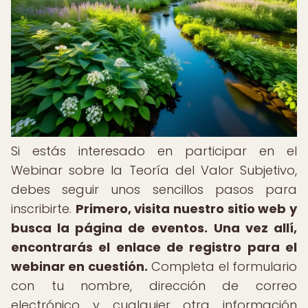
Si estás interesado en participar en el
Webinar sobre la Teoría del Valor Subjetivo,
debes seguir unos sencillos pasos para
inscribirte.
Primero, visita nuestro sitio web y
busca la página de eventos.
Una vez allí,
encontrarás el enlace de registro para el
webinar en cuestión.
Completa el formulario
con tu nombre, dirección de correo
electrónico y cualquier otra información