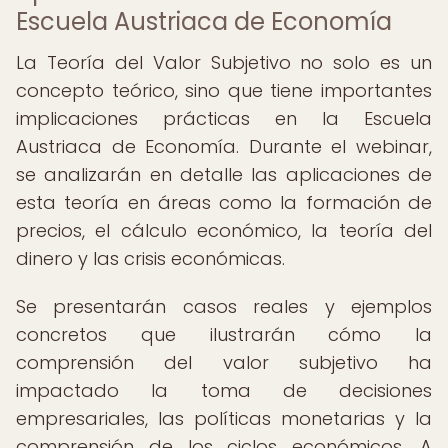
Escuela Austriaca de Economía
La Teoría del Valor Subjetivo no solo es un
concepto teórico, sino que tiene importantes
implicaciones prácticas en la Escuela
Austriaca de Economía. Durante el webinar,
se analizarán en detalle las aplicaciones de
esta teoría en áreas como la formación de
precios, el cálculo económico, la teoría del
dinero y las crisis económicas.
Se presentarán casos reales y ejemplos
concretos que ilustrarán cómo la
comprensión del valor subjetivo ha
impactado la toma de decisiones
empresariales, las políticas monetarias y la
comprensión de los ciclos económicos. A