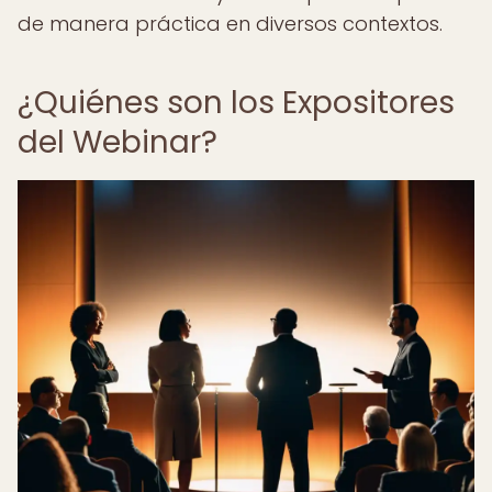
de manera práctica en diversos contextos.
¿Quiénes son los Expositores
del Webinar?