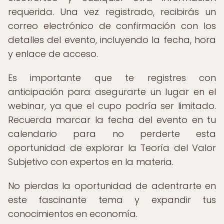
requerida. Una vez registrado, recibirás un
correo electrónico de confirmación con los
detalles del evento, incluyendo la fecha, hora
y enlace de acceso.
Es importante que te registres con
anticipación para asegurarte un lugar en el
webinar, ya que el cupo podría ser limitado.
Recuerda marcar la fecha del evento en tu
calendario para no perderte esta
oportunidad de explorar la Teoría del Valor
Subjetivo con expertos en la materia.
No pierdas la oportunidad de adentrarte en
este fascinante tema y expandir tus
conocimientos en economía.