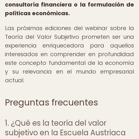
consultoría financiera o la formulación de
políticas económicas.
Las próximas ediciones del webinar sobre la
Teoría del Valor Subjetivo prometen ser una
experiencia enriquecedora para aquellos
interesados en comprender en profundidad
este concepto fundamental de la economía
y su relevancia en el mundo empresarial
actual.
Preguntas frecuentes
1. ¿Qué es la teoría del valor
subjetivo en la Escuela Austriaca