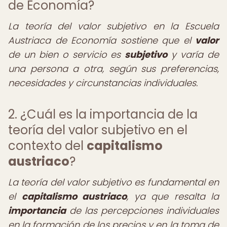
de Economía?
La teoría del valor subjetivo en la Escuela
Austriaca de Economía sostiene que el
valor
de un bien o servicio es
subjetivo
y varía de
una persona a otra, según sus preferencias,
necesidades y circunstancias individuales.
2. ¿Cuál es la importancia de la
teoría del valor subjetivo en el
contexto del
capitalismo
austriaco
?
La teoría del valor subjetivo es fundamental en
el
capitalismo austriaco
, ya que resalta la
importancia
de las percepciones individuales
en la formación de los precios y en la toma de