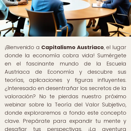
¡Bienvenido a
Capitalismo Austriaco
, el lugar
donde la economía cobra vida! Sumérgete
en el fascinante mundo de la Escuela
Austriaca de Economía y descubre sus
teorías, aplicaciones y figuras influyentes.
¿Interesado en desentrañar los secretos de la
valoración? No te pierdas nuestro próximo
webinar sobre la Teoría del Valor Subjetivo,
donde exploraremos a fondo este concepto
clave. Prepárate para expandir tu mente y
desafiar tus perspectivas. ¡La aventura