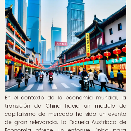
En el contexto de la economía mundial, la
transición de China hacia un modelo de
capitalismo de mercado ha sido un evento
de gran relevancia. La Escuela Austriaca de
Economía ofrece un enfoque único para