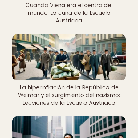
Cuando Viena era el centro del
mundo: La cuna de la Escuela
Austriaca
La hiperinflación de la República de
Weimar y el surgimiento del nazismo:
Lecciones de la Escuela Austriaca