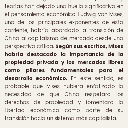
teorías han dejado una huella significativa en
el pensamiento económico. Ludwig von Mises,
uno de los principales exponentes de esta
corriente, habría abordado la transición de
China al capitalismo de mercado desde una
perspectiva crítica.
Según sus escritos, Mises
habría destacado la importancia de la
propiedad privada y los mercados libres
como pilares fundamentales para el
desarrollo económico.
En este sentido, es
probable que Mises hubiera enfatizado la
necesidad de que China respetara los
derechos de propiedad y fomentara la
libertad económica como parte de su
transición hacia un sistema más capitalista.