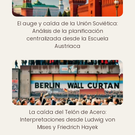
El auge y caída de la Unión Soviética:
Análisis de la planificación
centralizada desde la Escuela
Austriaca
La caída del Telón de Acero:
Interpretaciones desde Ludwig von
Mises y Friedrich Hayek