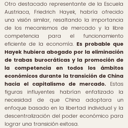
Otro destacado representante de la Escuela
Austriaca, Friedrich Hayek, habría ofrecido
una visión similar, resaltando la importancia
de los mecanismos de mercado y la libre
competencia para el funcionamiento
eficiente de la economía.
Es probable que
Hayek hubiera abogado por la eliminación
de trabas burocráticas y la promoción de
la competencia en todos los ámbitos
económicos durante la transición de China
hacia el capitalismo de mercado.
Estas
figuras influyentes habrían enfatizado la
necesidad de que China adoptara un
enfoque basado en la libertad individual y la
descentralización del poder económico para
lograr una transición exitosa.