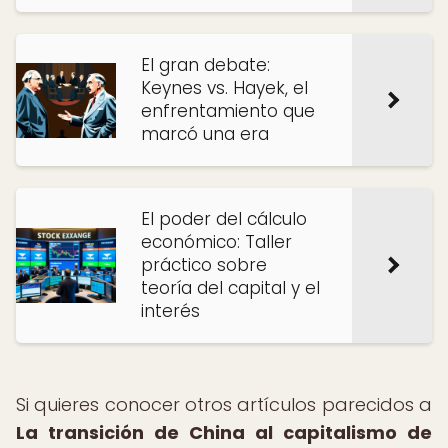
El gran debate:
Keynes vs. Hayek, el
enfrentamiento que
marcó una era
El poder del cálculo
económico: Taller
práctico sobre
teoría del capital y el
interés
Si quieres conocer otros artículos parecidos a
La transición de China al capitalismo de