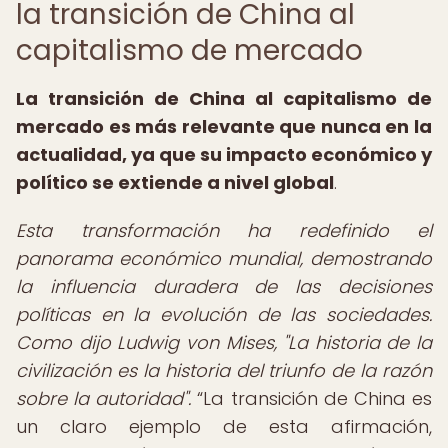
la transición de China al
capitalismo de mercado
La transición de China al capitalismo de
mercado es más relevante que nunca en la
actualidad, ya que su impacto económico y
político se extiende a nivel global
.
Esta transformación ha redefinido el
panorama económico mundial, demostrando
la influencia duradera de las decisiones
políticas en la evolución de las sociedades.
Como dijo Ludwig von Mises, "La historia de la
civilización es la historia del triunfo de la razón
sobre la autoridad".
La transición de China es
un claro ejemplo de esta afirmación,