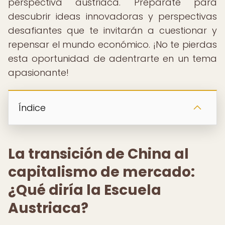
perspectiva austriaca. Prepárate para
descubrir ideas innovadoras y perspectivas
desafiantes que te invitarán a cuestionar y
repensar el mundo económico. ¡No te pierdas
esta oportunidad de adentrarte en un tema
apasionante!
Índice
La transición de China al
capitalismo de mercado:
¿Qué diría la Escuela
Austriaca?