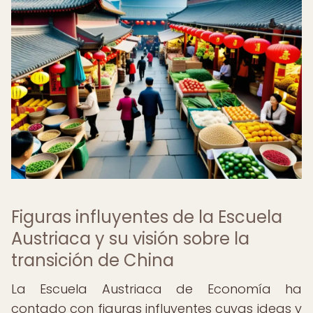
Figuras influyentes de la Escuela
Austriaca y su visión sobre la
transición de China
La Escuela Austriaca de Economía ha
contado con figuras influyentes cuyas ideas y