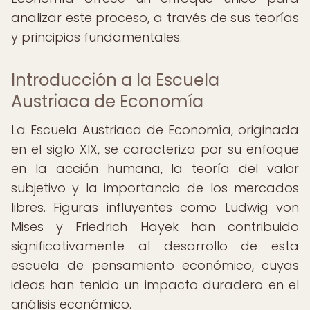
analizar este proceso, a través de sus teorías
y principios fundamentales.
Introducción a la Escuela
Austriaca de Economía
La Escuela Austriaca de Economía, originada
en el siglo XIX, se caracteriza por su enfoque
en la acción humana, la teoría del valor
subjetivo y la importancia de los mercados
libres. Figuras influyentes como Ludwig von
Mises y Friedrich Hayek han contribuido
significativamente al desarrollo de esta
escuela de pensamiento económico, cuyas
ideas han tenido un impacto duradero en el
análisis económico.