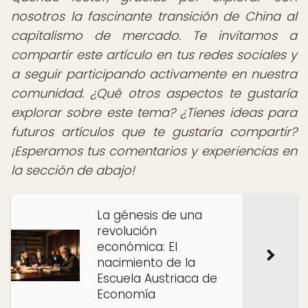
nosotros la fascinante transición de China al
capitalismo de mercado. Te invitamos a
compartir este artículo en tus redes sociales y
a seguir participando activamente en nuestra
comunidad. ¿Qué otros aspectos te gustaría
explorar sobre este tema? ¿Tienes ideas para
futuros artículos que te gustaría compartir?
¡Esperamos tus comentarios y experiencias en
la sección de abajo!
La génesis de una
revolución
económica: El
nacimiento de la
Escuela Austriaca de
Economía