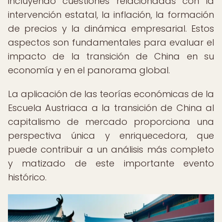
incluyendo cuestiones relacionadas con la
intervención estatal, la inflación, la formación
de precios y la dinámica empresarial. Estos
aspectos son fundamentales para evaluar el
impacto de la transición de China en su
economía y en el panorama global.
La aplicación de las teorías económicas de la
Escuela Austriaca a la transición de China al
capitalismo de mercado proporciona una
perspectiva única y enriquecedora, que
puede contribuir a un análisis más completo
y matizado de este importante evento
histórico.