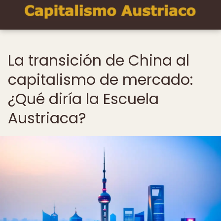
La transición de China al
capitalismo de mercado:
¿Qué diría la Escuela
Austriaca?