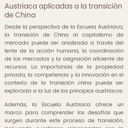
Austriaca aplicadas a la transición
de China
Desde la perspectiva de la Escuela Austriaca,
la transición de China al capitalismo de
mercado puede ser analizada a través del
lente de la acción humana, la coordinación
de los mercados y la asignación eficiente de
recursos. La importancia de la propiedad
privada, la competencia y la innovación en el
contexto de la transición china puede ser
explorada a la luz de los principios austriacos.
Además, la Escuela Austriaca ofrece un
marco para comprender los desafíos que
surgen durante este proceso de transición,