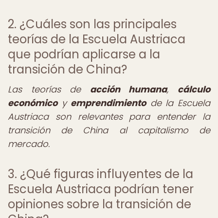
2. ¿Cuáles son las principales
teorías de la Escuela Austriaca
que podrían aplicarse a la
transición de China?
Las teorías de
acción humana
,
cálculo
económico
y
emprendimiento
de la Escuela
Austriaca son relevantes para entender la
transición de China al capitalismo de
mercado.
3. ¿Qué figuras influyentes de la
Escuela Austriaca podrían tener
opiniones sobre la transición de