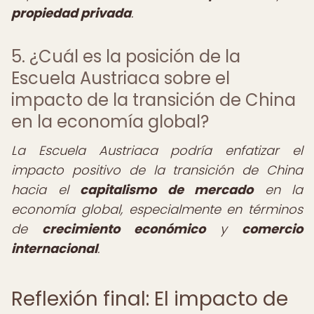
propiedad privada
.
5. ¿Cuál es la posición de la
Escuela Austriaca sobre el
impacto de la transición de China
en la economía global?
La Escuela Austriaca podría enfatizar el
impacto positivo de la transición de China
hacia el
capitalismo de mercado
en la
economía global, especialmente en términos
de
crecimiento económico
y
comercio
internacional
.
Reflexión final: El impacto de