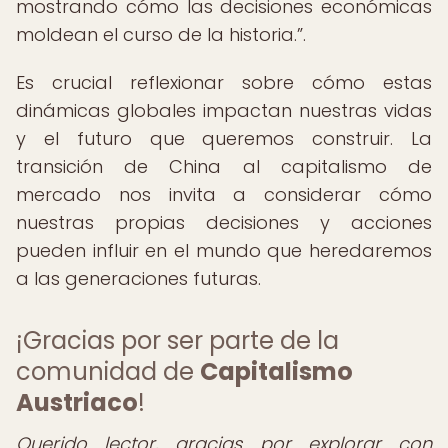
mostrando cómo las decisiones económicas
moldean el curso de la historia.
.
Es crucial reflexionar sobre cómo estas
dinámicas globales impactan nuestras vidas
y el futuro que queremos construir. La
transición de China al capitalismo de
mercado nos invita a considerar cómo
nuestras propias decisiones y acciones
pueden influir en el mundo que heredaremos
a las generaciones futuras.
¡Gracias por ser parte de la
comunidad de
Capitalismo
Austriaco
!
Querido lector, gracias por explorar con