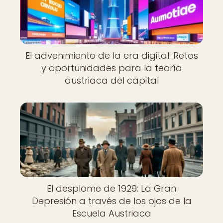
El advenimiento de la era digital: Retos
y oportunidades para la teoría
austriaca del capital
El desplome de 1929: La Gran
Depresión a través de los ojos de la
Escuela Austriaca