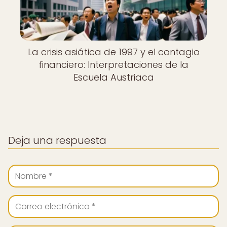
La crisis asiática de 1997 y el contagio
financiero: Interpretaciones de la
Escuela Austriaca
Deja una respuesta