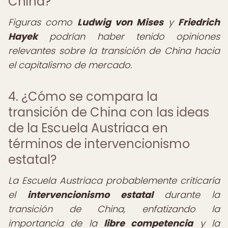
China?
Figuras como
Ludwig von Mises
y
Friedrich
Hayek
podrían haber tenido opiniones
relevantes sobre la transición de China hacia
el capitalismo de mercado.
4. ¿Cómo se compara la
transición de China con las ideas
de la Escuela Austriaca en
términos de intervencionismo
estatal?
La Escuela Austriaca probablemente criticaría
el
intervencionismo estatal
durante la
transición de China, enfatizando la
importancia de la
libre competencia
y la