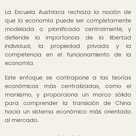
La Escuela Austriaca rechaza la noción de
que la economía puede ser completamente
modelada o planificada centralmente, y
defiende la importancia de la libertad
individual, la propiedad privada y la
competencia en el funcionamiento de la
economía.
Este enfoque se contrapone a las teorías
económicas más centralizadas, como el
marxismo, y proporciona un marco sólido
para comprender la transición de China
hacia un sistema económico más orientado
al mercado.