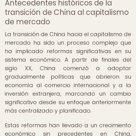
Antecedentes históricos de la
transición de China al capitalismo
de mercado
La transición de China hacia el capitalismo de
mercado ha sido un proceso complejo que
ha implicado reformas significativas en su
sistema económico. A partir de finales del
siglo XX, China comenzó a adoptar
gradualmente políticas que abrieron su
economía al comercio internacional y a la
inversión extranjera, marcando un cambio
significativo desde su enfoque anteriormente
más centralizado y planificado.
Estas reformas han llevado a un crecimiento
económico sin precedentes en China,