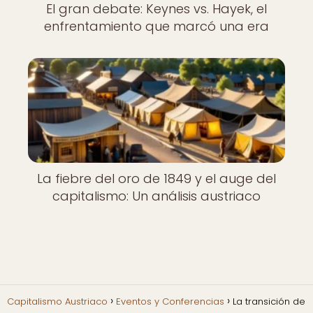
El gran debate: Keynes vs. Hayek, el
enfrentamiento que marcó una era
La fiebre del oro de 1849 y el auge del
capitalismo: Un análisis austriaco
Capitalismo Austriaco
Eventos y Conferencias
La transición de