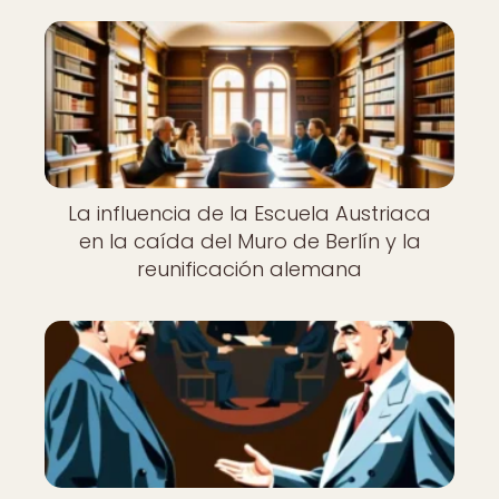
La influencia de la Escuela Austriaca
en la caída del Muro de Berlín y la
reunificación alemana