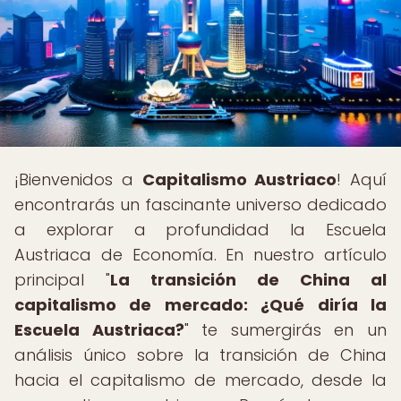
¡Bienvenidos a
Capitalismo Austriaco
! Aquí
encontrarás un fascinante universo dedicado
a explorar a profundidad la Escuela
Austriaca de Economía. En nuestro artículo
principal "
La transición de China al
capitalismo de mercado: ¿Qué diría la
Escuela Austriaca?
" te sumergirás en un
análisis único sobre la transición de China
hacia el capitalismo de mercado, desde la