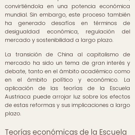
convirtiéndola en una potencia económica
mundial. Sin embargo, este proceso también
ha generado desafíos en términos de
desigualdad económica, regulación del
mercado y sostenibilidad a largo plazo.
La transición de China al capitalismo de
mercado ha sido un tema de gran interés y
debate, tanto en el ámbito académico como
en el ámbito político y económico. La
aplicación de las teorías de la Escuela
Austriaca puede arrojar luz sobre los efectos
de estas reformas y sus implicaciones a largo
plazo.
Teorías económicas de la Escuela