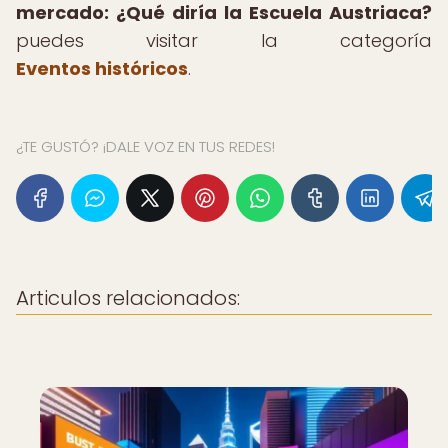
mercado: ¿Qué diría la Escuela Austriaca?
puedes visitar la categoría
Eventos históricos
.
¿TE GUSTÓ? ¡DALE VOZ EN TUS REDES!
Articulos relacionados: