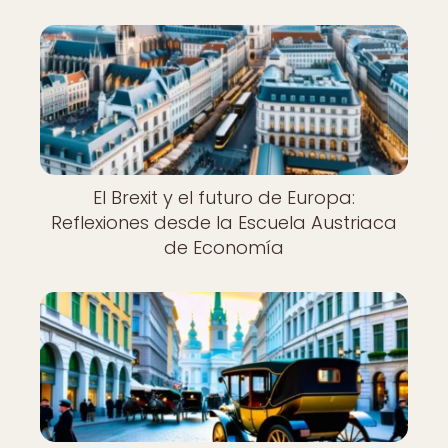
El Brexit y el futuro de Europa:
Reflexiones desde la Escuela Austriaca
de Economía