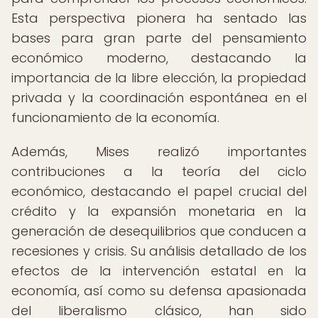
Esta perspectiva pionera ha sentado las
bases para gran parte del pensamiento
económico moderno, destacando la
importancia de la libre elección, la propiedad
privada y la coordinación espontánea en el
funcionamiento de la economía.
Además, Mises realizó importantes
contribuciones a la teoría del ciclo
económico, destacando el papel crucial del
crédito y la expansión monetaria en la
generación de desequilibrios que conducen a
recesiones y crisis. Su análisis detallado de los
efectos de la intervención estatal en la
economía, así como su defensa apasionada
del liberalismo clásico, han sido