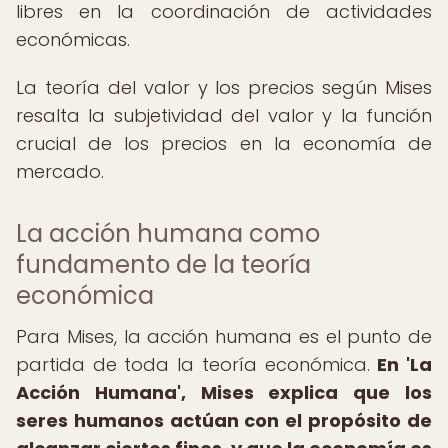
libres en la coordinación de actividades
económicas.
La teoría del valor y los precios según Mises
resalta la subjetividad del valor y la función
crucial de los precios en la economía de
mercado.
La acción humana como
fundamento de la teoría
económica
Para Mises, la acción humana es el punto de
partida de toda la teoría económica.
En 'La
Acción Humana', Mises explica que los
seres humanos actúan con el propósito de