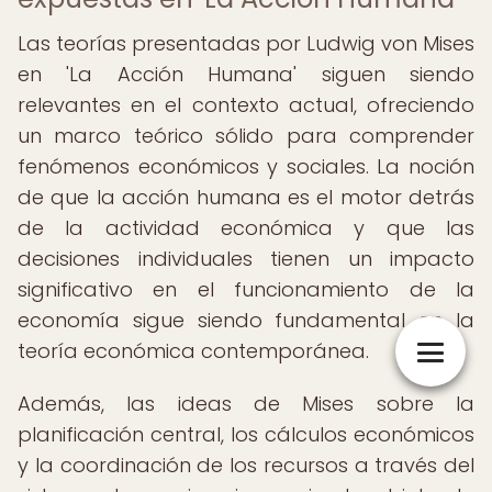
Las teorías presentadas por Ludwig von Mises
en 'La Acción Humana' siguen siendo
relevantes en el contexto actual, ofreciendo
un marco teórico sólido para comprender
fenómenos económicos y sociales. La noción
de que la acción humana es el motor detrás
de la actividad económica y que las
decisiones individuales tienen un impacto
significativo en el funcionamiento de la
economía sigue siendo fundamental en la
teoría económica contemporánea.
Además, las ideas de Mises sobre la
planificación central, los cálculos económicos
y la coordinación de los recursos a través del