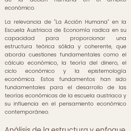
económico.
La relevancia de "La Acción Humana" en la
Escuela Austriaca de Economía radica en su
capacidad para proporcionar una
estructura teórica sólida y coherente, que
aborda cuestiones fundamentales como el
cálculo económico, la teoría del dinero, el
ciclo económico y la epistemología
económica. Estos fundamentos han sido
fundamentales para el desarrollo de las
teorías económicas de la escuela austriaca y
su influencia en el pensamiento económico
contemporáneo.
Análisis de la estructura y enfoque