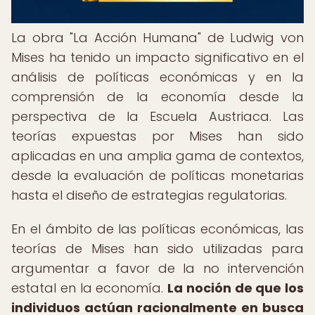
La obra "La Acción Humana" de Ludwig von
Mises ha tenido un impacto significativo en el
análisis de políticas económicas y en la
comprensión de la economía desde la
perspectiva de la Escuela Austriaca. Las
teorías expuestas por Mises han sido
aplicadas en una amplia gama de contextos,
desde la evaluación de políticas monetarias
hasta el diseño de estrategias regulatorias.
En el ámbito de las políticas económicas, las
teorías de Mises han sido utilizadas para
argumentar a favor de la no intervención
estatal en la economía.
La noción de que los
individuos actúan racionalmente en busca