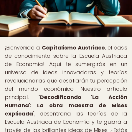
¡Bienvenido a
Capitalismo Austriaco
, el oasis
de conocimiento sobre la Escuela Austriaca
de Economía! Aquí te sumergirás en un
universo de ideas innovadoras y teorías
revolucionarias que desafiarán tu percepción
del mundo económico. Nuestro artículo
principal, "
Decodificando 'La Acción
Humana': La obra maestra de Mises
explicada
", desentraña las teorías de la
Escuela Austriaca de Economía y te guiará a
través de las brillantes ideas de Mises. ¿Estás