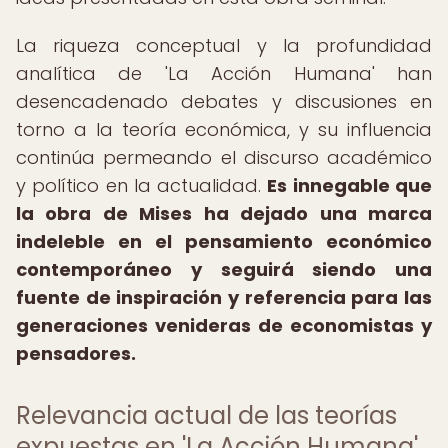
La riqueza conceptual y la profundidad
analítica de 'La Acción Humana' han
desencadenado debates y discusiones en
torno a la teoría económica, y su influencia
continúa permeando el discurso académico
y político en la actualidad.
Es innegable que
la obra de Mises ha dejado una marca
indeleble en el pensamiento económico
contemporáneo y seguirá siendo una
fuente de inspiración y referencia para las
generaciones venideras de economistas y
pensadores.
Relevancia actual de las teorías
expuestas en 'La Acción Humana'