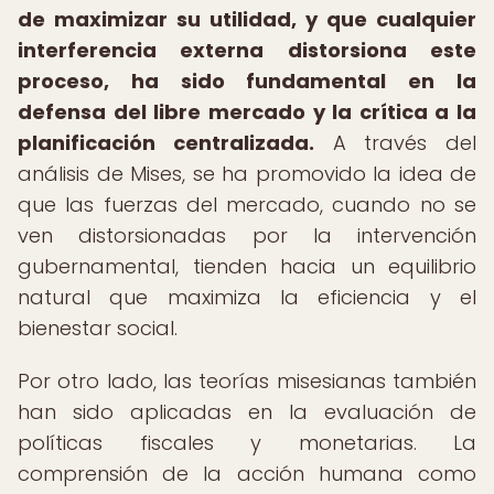
de maximizar su utilidad, y que cualquier
interferencia externa distorsiona este
proceso, ha sido fundamental en la
defensa del libre mercado y la crítica a la
planificación centralizada.
A través del
análisis de Mises, se ha promovido la idea de
que las fuerzas del mercado, cuando no se
ven distorsionadas por la intervención
gubernamental, tienden hacia un equilibrio
natural que maximiza la eficiencia y el
bienestar social.
Por otro lado, las teorías misesianas también
han sido aplicadas en la evaluación de
políticas fiscales y monetarias. La
comprensión de la acción humana como