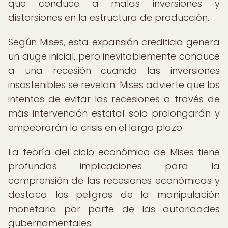
que conduce a malas inversiones y
distorsiones en la estructura de producción.
Según Mises, esta expansión crediticia genera
un auge inicial, pero inevitablemente conduce
a una recesión cuando las inversiones
insostenibles se revelan. Mises advierte que los
intentos de evitar las recesiones a través de
más intervención estatal solo prolongarán y
empeorarán la crisis en el largo plazo.
La teoría del ciclo económico de Mises tiene
profundas implicaciones para la
comprensión de las recesiones económicas y
destaca los peligros de la manipulación
monetaria por parte de las autoridades
gubernamentales.