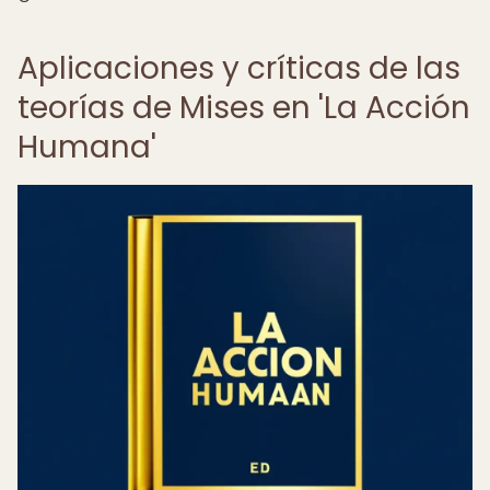
Aplicaciones y críticas de las
teorías de Mises en 'La Acción
Humana'