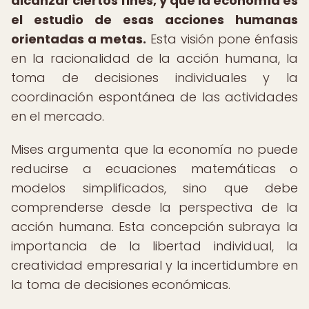
alcanzar ciertos fines, y que la economía es
el estudio de esas acciones humanas
orientadas a metas.
Esta visión pone énfasis
en la racionalidad de la acción humana, la
toma de decisiones individuales y la
coordinación espontánea de las actividades
en el mercado.
Mises argumenta que la economía no puede
reducirse a ecuaciones matemáticas o
modelos simplificados, sino que debe
comprenderse desde la perspectiva de la
acción humana. Esta concepción subraya la
importancia de la libertad individual, la
creatividad empresarial y la incertidumbre en
la toma de decisiones económicas.