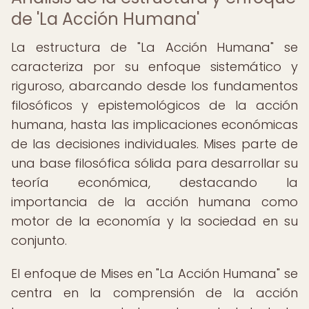
de 'La Acción Humana'
La estructura de "La Acción Humana" se
caracteriza por su enfoque sistemático y
riguroso, abarcando desde los fundamentos
filosóficos y epistemológicos de la acción
humana, hasta las implicaciones económicas
de las decisiones individuales. Mises parte de
una base filosófica sólida para desarrollar su
teoría económica, destacando la
importancia de la acción humana como
motor de la economía y la sociedad en su
conjunto.
El enfoque de Mises en "La Acción Humana" se
centra en la comprensión de la acción