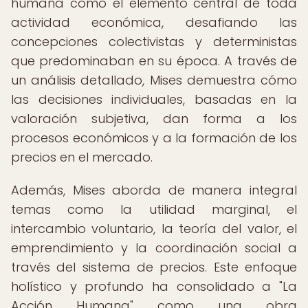
humana como el elemento central de toda
actividad económica, desafiando las
concepciones colectivistas y deterministas
que predominaban en su época. A través de
un análisis detallado, Mises demuestra cómo
las decisiones individuales, basadas en la
valoración subjetiva, dan forma a los
procesos económicos y a la formación de los
precios en el mercado.
Además, Mises aborda de manera integral
temas como la utilidad marginal, el
intercambio voluntario, la teoría del valor, el
emprendimiento y la coordinación social a
través del sistema de precios. Este enfoque
holístico y profundo ha consolidado a "La
Acción Humana" como una obra