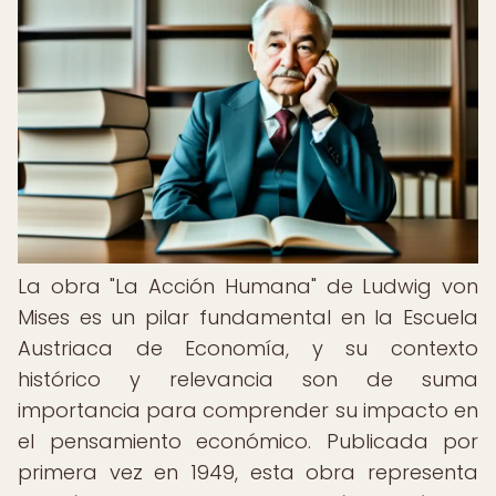
La obra "La Acción Humana" de Ludwig von
Mises es un pilar fundamental en la Escuela
Austriaca de Economía, y su contexto
histórico y relevancia son de suma
importancia para comprender su impacto en
el pensamiento económico. Publicada por
primera vez en 1949, esta obra representa