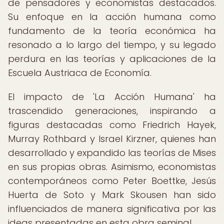
de pensadores y economistas destacados.
Su enfoque en la acción humana como
fundamento de la teoría económica ha
resonado a lo largo del tiempo, y su legado
perdura en las teorías y aplicaciones de la
Escuela Austriaca de Economía.
El impacto de 'La Acción Humana' ha
trascendido generaciones, inspirando a
figuras destacadas como Friedrich Hayek,
Murray Rothbard y Israel Kirzner, quienes han
desarrollado y expandido las teorías de Mises
en sus propias obras. Asimismo, economistas
contemporáneos como Peter Boettke, Jesús
Huerta de Soto y Mark Skousen han sido
influenciados de manera significativa por las
ideas presentadas en esta obra seminal.