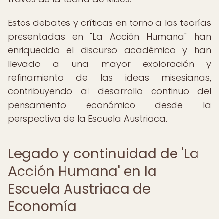
Estos debates y críticas en torno a las teorías
presentadas en "La Acción Humana" han
enriquecido el discurso académico y han
llevado a una mayor exploración y
refinamiento de las ideas misesianas,
contribuyendo al desarrollo continuo del
pensamiento económico desde la
perspectiva de la Escuela Austriaca.
Legado y continuidad de 'La
Acción Humana' en la
Escuela Austriaca de
Economía