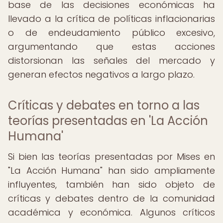
base de las decisiones económicas ha
llevado a la crítica de políticas inflacionarias
o de endeudamiento público excesivo,
argumentando que estas acciones
distorsionan las señales del mercado y
generan efectos negativos a largo plazo.
Críticas y debates en torno a las
teorías presentadas en 'La Acción
Humana'
Si bien las teorías presentadas por Mises en
"La Acción Humana" han sido ampliamente
influyentes, también han sido objeto de
críticas y debates dentro de la comunidad
académica y económica. Algunos críticos