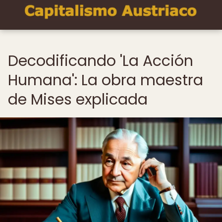
Decodificando 'La Acción
Humana': La obra maestra
de Mises explicada