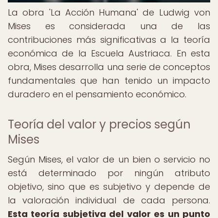
La obra 'La Acción Humana' de Ludwig von
Mises es considerada una de las
contribuciones más significativas a la teoría
económica de la Escuela Austriaca. En esta
obra, Mises desarrolla una serie de conceptos
fundamentales que han tenido un impacto
duradero en el pensamiento económico.
Teoría del valor y precios según
Mises
Según Mises, el valor de un bien o servicio no
está determinado por ningún atributo
objetivo, sino que es subjetivo y depende de
la valoración individual de cada persona.
Esta teoría subjetiva del valor es un punto