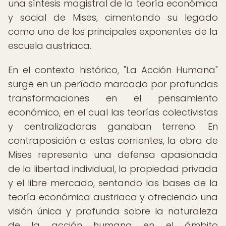
una síntesis magistral de la teoría económica
y social de Mises, cimentando su legado
como uno de los principales exponentes de la
escuela austriaca.
En el contexto histórico, "La Acción Humana"
surge en un período marcado por profundas
transformaciones en el pensamiento
económico, en el cual las teorías colectivistas
y centralizadoras ganaban terreno. En
contraposición a estas corrientes, la obra de
Mises representa una defensa apasionada
de la libertad individual, la propiedad privada
y el libre mercado, sentando las bases de la
teoría económica austriaca y ofreciendo una
visión única y profunda sobre la naturaleza
de la acción humana en el ámbito