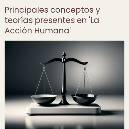
Principales conceptos y
teorías presentes en 'La
Acción Humana'