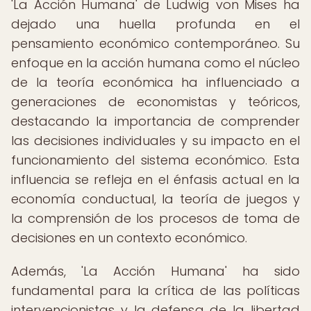
'La Acción Humana' de Ludwig von Mises ha
dejado una huella profunda en el
pensamiento económico contemporáneo. Su
enfoque en la acción humana como el núcleo
de la teoría económica ha influenciado a
generaciones de economistas y teóricos,
destacando la importancia de comprender
las decisiones individuales y su impacto en el
funcionamiento del sistema económico. Esta
influencia se refleja en el énfasis actual en la
economía conductual, la teoría de juegos y
la comprensión de los procesos de toma de
decisiones en un contexto económico.
Además, 'La Acción Humana' ha sido
fundamental para la crítica de las políticas
intervencionistas y la defensa de la libertad