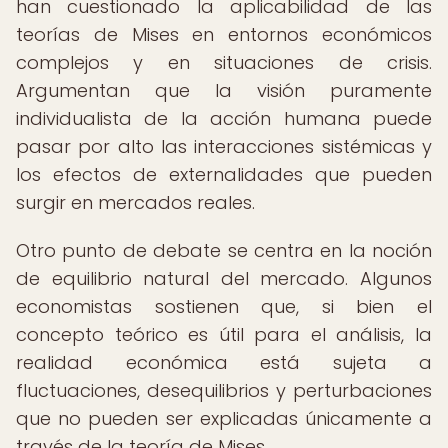
han cuestionado la aplicabilidad de las
teorías de Mises en entornos económicos
complejos y en situaciones de crisis.
Argumentan que la visión puramente
individualista de la acción humana puede
pasar por alto las interacciones sistémicas y
los efectos de externalidades que pueden
surgir en mercados reales.
Otro punto de debate se centra en la noción
de equilibrio natural del mercado. Algunos
economistas sostienen que, si bien el
concepto teórico es útil para el análisis, la
realidad económica está sujeta a
fluctuaciones, desequilibrios y perturbaciones
que no pueden ser explicadas únicamente a
través de la teoría de Mises.