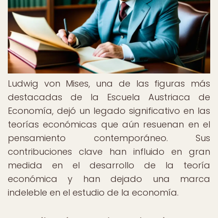
Ludwig von Mises, una de las figuras más
destacadas de la Escuela Austriaca de
Economía, dejó un legado significativo en las
teorías económicas que aún resuenan en el
pensamiento contemporáneo. Sus
contribuciones clave han influido en gran
medida en el desarrollo de la teoría
económica y han dejado una marca
indeleble en el estudio de la economía.