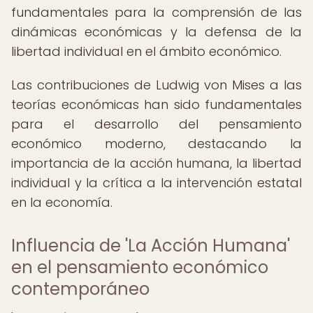
fundamentales para la comprensión de las
dinámicas económicas y la defensa de la
libertad individual en el ámbito económico.
Las contribuciones de Ludwig von Mises a las
teorías económicas han sido fundamentales
para el desarrollo del pensamiento
económico moderno, destacando la
importancia de la acción humana, la libertad
individual y la crítica a la intervención estatal
en la economía.
Influencia de 'La Acción Humana'
en el pensamiento económico
contemporáneo