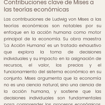
Contribuciones clave de Mises a
las teorías económicas
Las contribuciones de Ludwig von Mises a las
teorías económicas son notables por su
enfoque en la acción humana como motor
principal de la economía. Su obra maestra
'La Acción Humana' es un tratado exhaustivo
que explora la toma de decisiones
individuales y su impacto en la asignación de
recursos, el valor, los precios y el
funcionamiento del sistema económico en su
conjunto. Mises argumenta que la economía
no es una ciencia natural, sino una ciencia de
la acción humana, y sostiene que las
decisiones individuales son fundamentales
para comprender los procesos económicos.