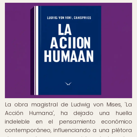
La obra magistral de Ludwig von Mises, 'La
Acción Humana', ha dejado una huella
indeleble en el pensamiento económico
contemporáneo, influenciando a una plétora