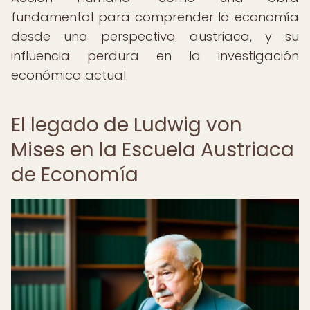
fundamental para comprender la economía
desde una perspectiva austriaca, y su
influencia perdura en la investigación
económica actual.
El legado de Ludwig von
Mises en la Escuela Austriaca
de Economía