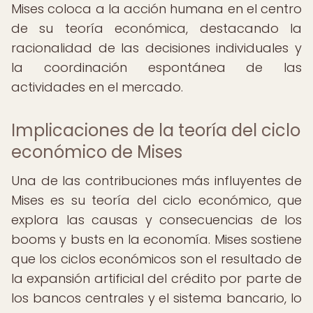
Mises coloca a la acción humana en el centro
de su teoría económica, destacando la
racionalidad de las decisiones individuales y
la coordinación espontánea de las
actividades en el mercado.
Implicaciones de la teoría del ciclo
económico de Mises
Una de las contribuciones más influyentes de
Mises es su teoría del ciclo económico, que
explora las causas y consecuencias de los
booms y busts en la economía. Mises sostiene
que los ciclos económicos son el resultado de
la expansión artificial del crédito por parte de
los bancos centrales y el sistema bancario, lo