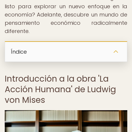
listo para explorar un nuevo enfoque en la
economía? Adelante, descubre un mundo de
pensamiento económico radicalmente
diferente.
Índice
Introducción a la obra 'La
Acción Humana' de Ludwig
von Mises