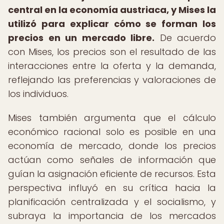
central en la economía austriaca, y Mises la
utilizó para explicar cómo se forman los
precios en un mercado libre.
De acuerdo
con Mises, los precios son el resultado de las
interacciones entre la oferta y la demanda,
reflejando las preferencias y valoraciones de
los individuos.
Mises también argumenta que el cálculo
económico racional solo es posible en una
economía de mercado, donde los precios
actúan como señales de información que
guían la asignación eficiente de recursos. Esta
perspectiva influyó en su crítica hacia la
planificación centralizada y el socialismo, y
subraya la importancia de los mercados