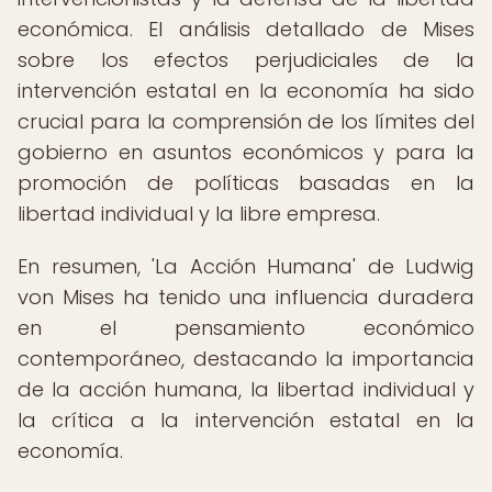
económica. El análisis detallado de Mises
sobre los efectos perjudiciales de la
intervención estatal en la economía ha sido
crucial para la comprensión de los límites del
gobierno en asuntos económicos y para la
promoción de políticas basadas en la
libertad individual y la libre empresa.
En resumen, 'La Acción Humana' de Ludwig
von Mises ha tenido una influencia duradera
en el pensamiento económico
contemporáneo, destacando la importancia
de la acción humana, la libertad individual y
la crítica a la intervención estatal en la
economía.