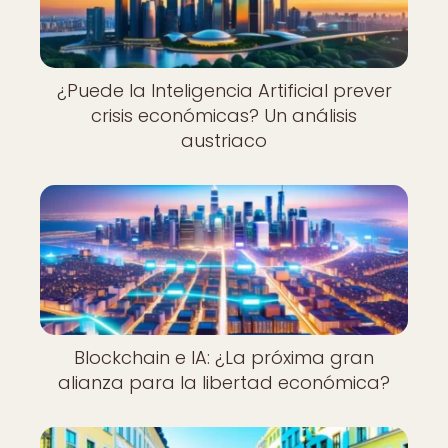
¿Puede la Inteligencia Artificial prever
crisis económicas? Un análisis
austriaco
Blockchain e IA: ¿La próxima gran
alianza para la libertad económica?