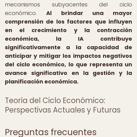
mecanismos subyacentes del ciclo
económico.
Al brindar una mayor
comprensión de los factores que influyen
en el crecimiento y la contracción
económica, la IA contribuye
significativamente a la capacidad de
anticipar y mitigar los impactos negativos
del ciclo económico, lo que representa un
avance significativo en la gestión y la
planificación económica.
Teoría del Ciclo Económico:
Perspectivas Actuales y Futuras
Preguntas frecuentes