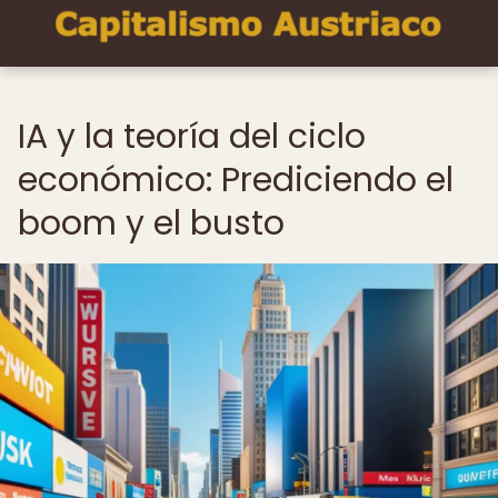
IA y la teoría del ciclo
económico: Prediciendo el
boom y el busto