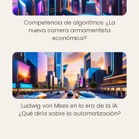
Competencia de algoritmos: ¿La
nueva carrera armamentista
económica?
Ludwig von Mises en la era de la IA:
¿Qué diría sobre la automatización?