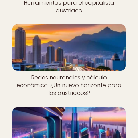
Herramientas para el capitalista
austriaco
Redes neuronales y cálculo
económico: ¿Un nuevo horizonte para
los austriacos?