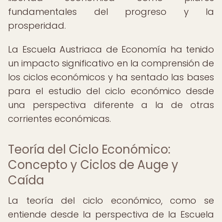
fundamentales del progreso y la
prosperidad.
La Escuela Austriaca de Economía ha tenido
un impacto significativo en la comprensión de
los ciclos económicos y ha sentado las bases
para el estudio del ciclo económico desde
una perspectiva diferente a la de otras
corrientes económicas.
Teoría del Ciclo Económico:
Concepto y Ciclos de Auge y
Caída
La teoría del ciclo económico, como se
entiende desde la perspectiva de la Escuela