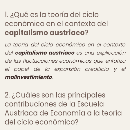
1. ¿Qué es la teoría del ciclo
económico en el contexto del
capitalismo austriaco
?
La teoría del ciclo económico en el contexto
del
capitalismo austriaco
es una explicación
de las fluctuaciones económicas que enfatiza
el papel de la expansión crediticia y el
malinvestimiento
.
2. ¿Cuáles son las principales
contribuciones de la Escuela
Austriaca de Economía a la teoría
del ciclo económico?