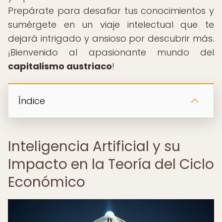
Prepárate para desafiar tus conocimientos y
sumérgete en un viaje intelectual que te
dejará intrigado y ansioso por descubrir más.
¡Bienvenido al apasionante mundo del
capitalismo austriaco
!
Índice
Inteligencia Artificial y su
Impacto en la Teoría del Ciclo
Económico