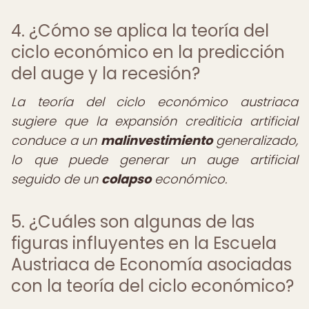
4. ¿Cómo se aplica la teoría del
ciclo económico en la predicción
del auge y la recesión?
La teoría del ciclo económico austriaca
sugiere que la expansión crediticia artificial
conduce a un
malinvestimiento
generalizado,
lo que puede generar un auge artificial
seguido de un
colapso
económico.
5. ¿Cuáles son algunas de las
figuras influyentes en la Escuela
Austriaca de Economía asociadas
con la teoría del ciclo económico?