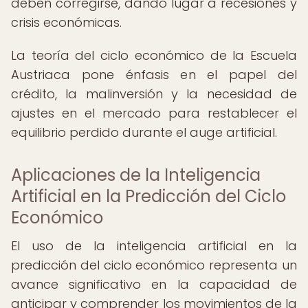
deben corregirse, dando lugar a recesiones y
crisis económicas.
La teoría del ciclo económico de la Escuela
Austriaca pone énfasis en el papel del
crédito, la malinversión y la necesidad de
ajustes en el mercado para restablecer el
equilibrio perdido durante el auge artificial.
Aplicaciones de la Inteligencia
Artificial en la Predicción del Ciclo
Económico
El uso de la inteligencia artificial en la
predicción del ciclo económico representa un
avance significativo en la capacidad de
anticipar y comprender los movimientos de la