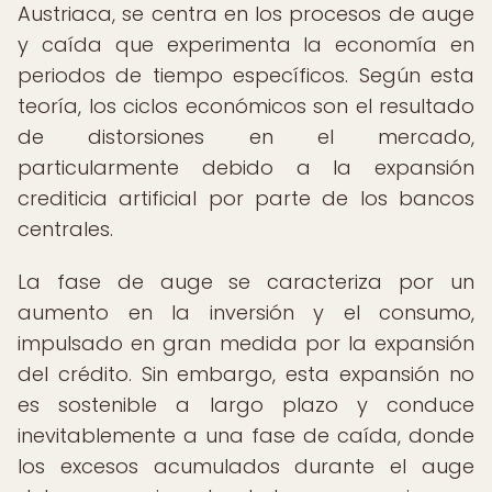
Austriaca, se centra en los procesos de auge
y caída que experimenta la economía en
periodos de tiempo específicos. Según esta
teoría, los ciclos económicos son el resultado
de distorsiones en el mercado,
particularmente debido a la expansión
crediticia artificial por parte de los bancos
centrales.
La fase de auge se caracteriza por un
aumento en la inversión y el consumo,
impulsado en gran medida por la expansión
del crédito. Sin embargo, esta expansión no
es sostenible a largo plazo y conduce
inevitablemente a una fase de caída, donde
los excesos acumulados durante el auge