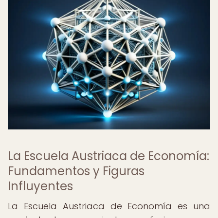
La Escuela Austriaca de Economía:
Fundamentos y Figuras
Influyentes
La Escuela Austriaca de Economía es una