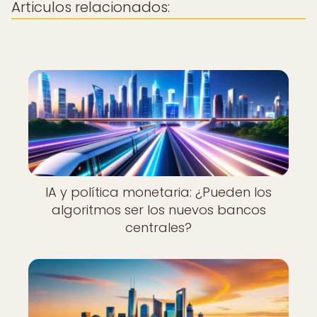
Articulos relacionados:
IA y política monetaria: ¿Pueden los
algoritmos ser los nuevos bancos
centrales?