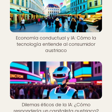
Economía conductual y IA: Cómo la
tecnología entiende al consumidor
austriaco
Dilemas éticos de la IA: ¿Cómo
respondería un capitalista austriaco?