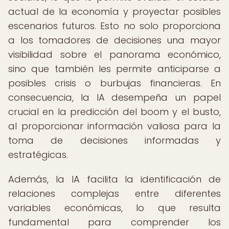
actual de la economía y proyectar posibles
escenarios futuros. Esto no solo proporciona
a los tomadores de decisiones una mayor
visibilidad sobre el panorama económico,
sino que también les permite anticiparse a
posibles crisis o burbujas financieras. En
consecuencia, la IA desempeña un papel
crucial en la predicción del boom y el busto,
al proporcionar información valiosa para la
toma de decisiones informadas y
estratégicas.
Además, la IA facilita la identificación de
relaciones complejas entre diferentes
variables económicas, lo que resulta
fundamental para comprender los