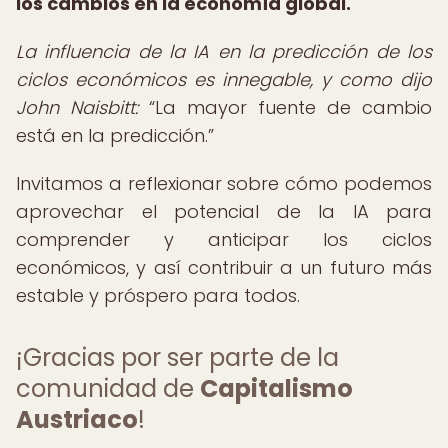
los cambios en la economía global.
La influencia de la IA en la predicción de los
ciclos económicos es innegable, y como dijo
John Naisbitt:
La mayor fuente de cambio
está en la predicción.
Invitamos a reflexionar sobre cómo podemos
aprovechar el potencial de la IA para
comprender y anticipar los ciclos
económicos, y así contribuir a un futuro más
estable y próspero para todos.
¡Gracias por ser parte de la
comunidad de
Capitalismo
Austriaco
!