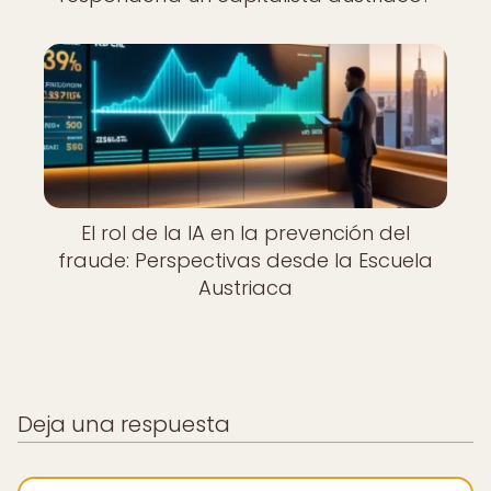
El rol de la IA en la prevención del
fraude: Perspectivas desde la Escuela
Austriaca
Deja una respuesta