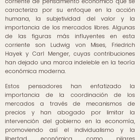
corriente de pensamiento económico que se
caracteriza por su enfoque en la acción
humana, la subjetividad del valor y la
importancia de los mercados libres. Algunas
de las figuras más influyentes en esta
corriente son Ludwig von Mises, Friedrich
Hayek y Carl Menger, cuyas contribuciones
han dejado una marca indeleble en la teoría
económica moderna.
Estos pensadores han enfatizado la
importancia de la coordinación de los
mercados a través de mecanismos de
precios y han abogado por limitar la
intervención del gobierno en la economía,
promoviendo así el individualismo y la
libertad económica como pilares