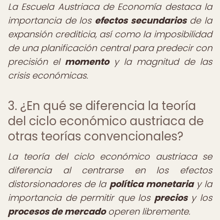
La Escuela Austriaca de Economía destaca la
importancia de los
efectos secundarios
de la
expansión crediticia, así como la imposibilidad
de una planificación central para predecir con
precisión el
momento
y la magnitud de las
crisis económicas.
3. ¿En qué se diferencia la teoría
del ciclo económico austriaca de
otras teorías convencionales?
La teoría del ciclo económico austriaca se
diferencia al centrarse en los efectos
distorsionadores de la
política monetaria
y la
importancia de permitir que los
precios
y los
procesos de mercado
operen libremente.