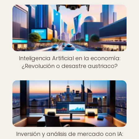
Inteligencia Artificial en la economía:
¿Revolución o desastre austriaco?
Inversión y análisis de mercado con IA: