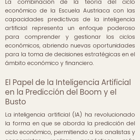
La combinación de la teoría del ciclo
económico de la Escuela Austriaca con las
capacidades predictivas de la inteligencia
artificial representa un enfoque poderoso
para comprender y gestionar los ciclos
económicos, abriendo nuevas oportunidades
para la toma de decisiones estratégicas en el
ámbito económico y financiero.
El Papel de la Inteligencia Artificial
en la Predicción del Boom y el
Busto
La inteligencia artificial (IA) ha revolucionado
la forma en que se aborda la predicción del
ciclo económico, permitiendo a los analistas y