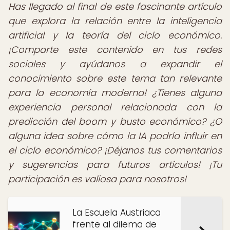
Has llegado al final de este fascinante artículo
que explora la relación entre la inteligencia
artificial y la teoría del ciclo económico.
¡Comparte este contenido en tus redes
sociales y ayúdanos a expandir el
conocimiento sobre este tema tan relevante
para la economía moderna! ¿Tienes alguna
experiencia personal relacionada con la
predicción del boom y busto económico? ¿O
alguna idea sobre cómo la IA podría influir en
el ciclo económico? ¡Déjanos tus comentarios
y sugerencias para futuros artículos! ¡Tu
participación es valiosa para nosotros!
La Escuela Austriaca
frente al dilema de