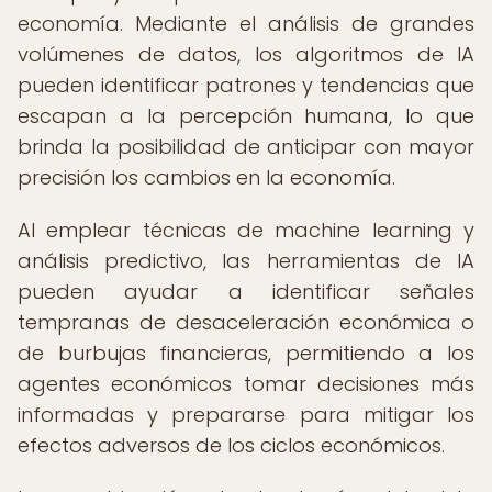
economía. Mediante el análisis de grandes
volúmenes de datos, los algoritmos de IA
pueden identificar patrones y tendencias que
escapan a la percepción humana, lo que
brinda la posibilidad de anticipar con mayor
precisión los cambios en la economía.
Al emplear técnicas de machine learning y
análisis predictivo, las herramientas de IA
pueden ayudar a identificar señales
tempranas de desaceleración económica o
de burbujas financieras, permitiendo a los
agentes económicos tomar decisiones más
informadas y prepararse para mitigar los
efectos adversos de los ciclos económicos.