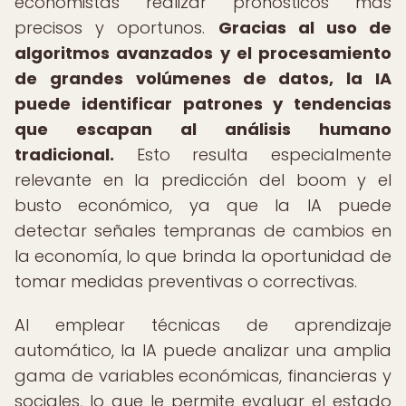
economistas realizar pronósticos más
precisos y oportunos.
Gracias al uso de
algoritmos avanzados y el procesamiento
de grandes volúmenes de datos, la IA
puede identificar patrones y tendencias
que escapan al análisis humano
tradicional.
Esto resulta especialmente
relevante en la predicción del boom y el
busto económico, ya que la IA puede
detectar señales tempranas de cambios en
la economía, lo que brinda la oportunidad de
tomar medidas preventivas o correctivas.
Al emplear técnicas de aprendizaje
automático, la IA puede analizar una amplia
gama de variables económicas, financieras y
sociales, lo que le permite evaluar el estado