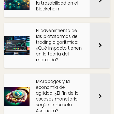
la trazabilidad en el
Blockchain
El advenimiento de
las plataformas de
trading algorítmico:
¿Qué impacto tienen
en la teoría del
mercado?
Micropagos y la
economía de
agilidad: ¿El fin de la
escasez monetaria
según la Escuela
Austriaca?