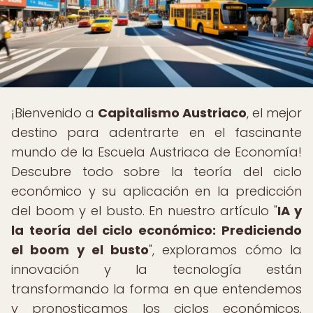
¡Bienvenido a
Capitalismo Austriaco
, el mejor
destino para adentrarte en el fascinante
mundo de la Escuela Austriaca de Economía!
Descubre todo sobre la teoría del ciclo
económico y su aplicación en la predicción
del boom y el busto. En nuestro artículo "
IA y
la teoría del ciclo económico: Prediciendo
el boom y el busto
", exploramos cómo la
innovación y la tecnología están
transformando la forma en que entendemos
y pronosticamos los ciclos económicos.