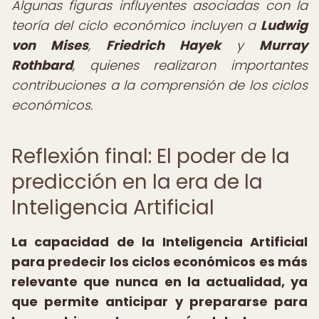
Algunas figuras influyentes asociadas con la
teoría del ciclo económico incluyen a
Ludwig
von Mises
,
Friedrich Hayek
y
Murray
Rothbard
, quienes realizaron importantes
contribuciones a la comprensión de los ciclos
económicos.
Reflexión final: El poder de la
predicción en la era de la
Inteligencia Artificial
La capacidad de la Inteligencia Artificial
para predecir los ciclos económicos es más
relevante que nunca en la actualidad, ya
que permite anticipar y prepararse para