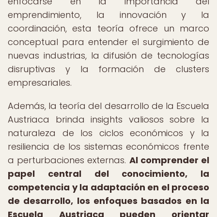
enfocarse en la importancia del
emprendimiento, la innovación y la
coordinación, esta teoría ofrece un marco
conceptual para entender el surgimiento de
nuevas industrias, la difusión de tecnologías
disruptivas y la formación de clusters
empresariales.
Además, la teoría del desarrollo de la Escuela
Austriaca brinda insights valiosos sobre la
naturaleza de los ciclos económicos y la
resiliencia de los sistemas económicos frente
a perturbaciones externas.
Al comprender el
papel central del conocimiento, la
competencia y la adaptación en el proceso
de desarrollo, los enfoques basados en la
Escuela Austriaca pueden orientar