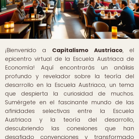
¡Bienvenido a
Capitalismo Austriaco
, el
epicentro virtual de la Escuela Austriaca de
Economía! Aquí encontrarás un análisis
profundo y revelador sobre la teoría del
desarrollo en la Escuela Austriaca, un tema
que despierta la curiosidad de muchos.
Sumérgete en el fascinante mundo de las
afinidades selectivas entre la Escuela
Austriaca y la teoría del desarrollo,
descubriendo las conexiones que han
desafiado convenciones y transformado