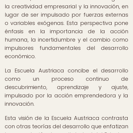
la creatividad empresarial y la innovación, en
lugar de ser impulsado por fuerzas externas
o variables exógenas. Esta perspectiva pone
énfasis en la importancia de la acción
humana, la incertidumbre y el cambio como
impulsores fundamentales del desarrollo
económico.
La Escuela Austriaca concibe el desarrollo
como un proceso continuo de
descubrimiento, aprendizaje y ajuste,
impulsado por la acción emprendedora y la
innovación.
Esta visión de la Escuela Austriaca contrasta
con otras teorías del desarrollo que enfatizan