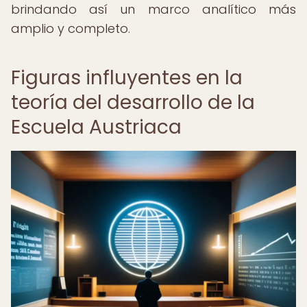
brindando así un marco analítico más
amplio y completo.
Figuras influyentes en la
teoría del desarrollo de la
Escuela Austriaca