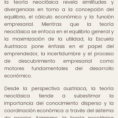
la teoría neoclásica revela similitudes y
divergencias en torno a la concepción del
equilibrio, el cálculo económico y la función
empresarial. Mientras que la teoría
neoclásica se enfoca en el equilibrio general y
la maximización de la utilidad, la Escuela
Austriaca pone énfasis en el papel del
emprendedor, la incertidumbre y el proceso
de descubrimiento empresarial como
motores fundamentales del desarrollo
económico.
Desde la perspectiva austriaca, la teoría
neoclásica tiende a subestimar la
importancia del conocimiento disperso y la
coordinación económica a través del sistema
de precios. Asimismo, la teoría neoclásica