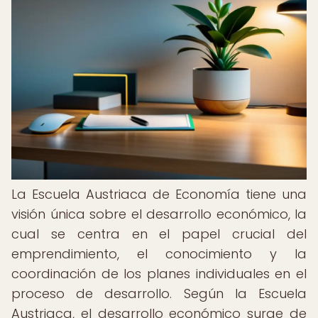
La Escuela Austriaca de Economía tiene una
visión única sobre el desarrollo económico, la
cual se centra en el papel crucial del
emprendimiento, el conocimiento y la
coordinación de los planes individuales en el
proceso de desarrollo. Según la Escuela
Austriaca, el desarrollo económico surge de