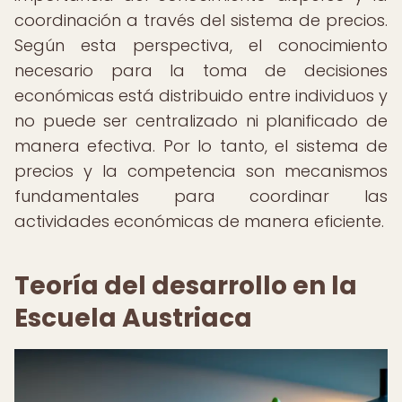
coordinación a través del sistema de precios.
Según esta perspectiva, el conocimiento
necesario para la toma de decisiones
económicas está distribuido entre individuos y
no puede ser centralizado ni planificado de
manera efectiva. Por lo tanto, el sistema de
precios y la competencia son mecanismos
fundamentales para coordinar las
actividades económicas de manera eficiente.
Teoría del desarrollo en la
Escuela Austriaca