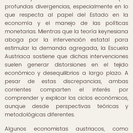
profundas divergencias, especialmente en lo
que respecta al papel del Estado en la
economía y el manejo de las políticas
monetarias. Mientras que la teoría keynesiana
aboga por la intervención estatal para
estimular la demanda agregada, la Escuela
Austriaca sostiene que dichas intervenciones
suelen generar distorsiones en el tejido
económico y desequilibrios a largo plazo. A
pesar de estas discrepancias, ambas
corrientes comparten el interés por
comprender y explicar los ciclos económicos,
aunque desde perspectivas teóricas y
metodológicas diferentes.
Algunos economistas austriacos, como