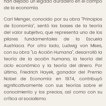
han dejado un legado duradero en el campo
de la economía.
Carl Menger, conocido por su obra "Principios
de Economía", sentó las bases de la teoría
del valor subjetivo, que representa uno de los
pilares fundamentales de la Escuela
Austriaca. Por otro lado, Ludwig von Mises,
con su obra "La Acción Humana", desarrolló la
teoría de la acción humana, la teoría del
ciclo económico y la teoría del dinero. Por
último, Friedrich Hayek, ganador del Premio
Nobel de Economía en 1974, contribuyó
significativamente con sus teorías sobre el
conocimiento y los precios, así como con su
crítica al socialismo.