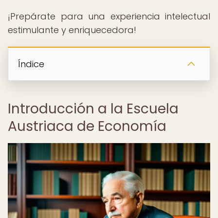
¡Prepárate para una experiencia intelectual
estimulante y enriquecedora!
Índice
Introducción a la Escuela
Austriaca de Economía