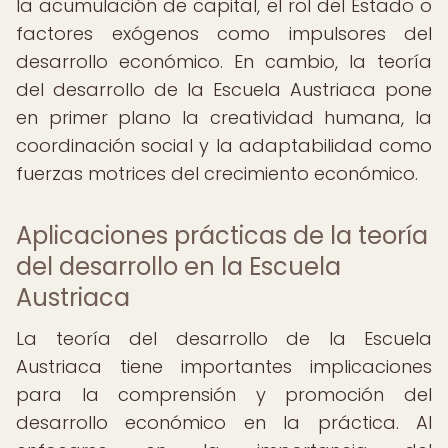
la acumulación de capital, el rol del Estado o
factores exógenos como impulsores del
desarrollo económico. En cambio, la teoría
del desarrollo de la Escuela Austriaca pone
en primer plano la creatividad humana, la
coordinación social y la adaptabilidad como
fuerzas motrices del crecimiento económico.
Aplicaciones prácticas de la teoría
del desarrollo en la Escuela
Austriaca
La teoría del desarrollo de la Escuela
Austriaca tiene importantes implicaciones
para la comprensión y promoción del
desarrollo económico en la práctica. Al