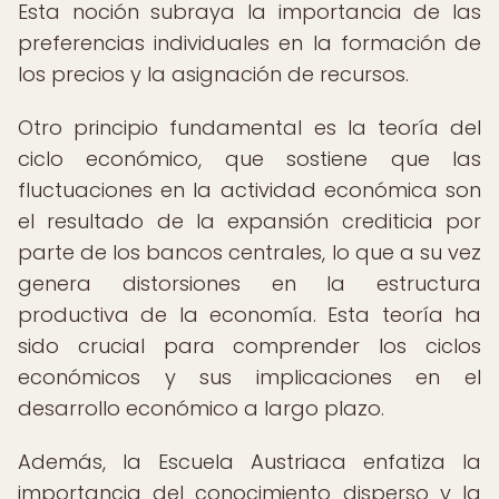
Esta noción subraya la importancia de las
preferencias individuales en la formación de
los precios y la asignación de recursos.
Otro principio fundamental es la teoría del
ciclo económico, que sostiene que las
fluctuaciones en la actividad económica son
el resultado de la expansión crediticia por
parte de los bancos centrales, lo que a su vez
genera distorsiones en la estructura
productiva de la economía. Esta teoría ha
sido crucial para comprender los ciclos
económicos y sus implicaciones en el
desarrollo económico a largo plazo.
Además, la Escuela Austriaca enfatiza la
importancia del conocimiento disperso y la