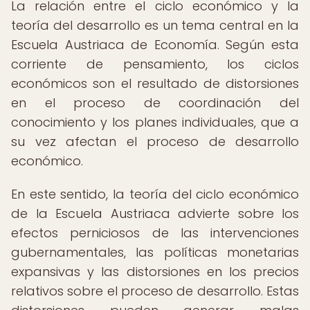
La relación entre el ciclo económico y la
teoría del desarrollo es un tema central en la
Escuela Austriaca de Economía. Según esta
corriente de pensamiento, los ciclos
económicos son el resultado de distorsiones
en el proceso de coordinación del
conocimiento y los planes individuales, que a
su vez afectan el proceso de desarrollo
económico.
En este sentido, la teoría del ciclo económico
de la Escuela Austriaca advierte sobre los
efectos perniciosos de las intervenciones
gubernamentales, las políticas monetarias
expansivas y las distorsiones en los precios
relativos sobre el proceso de desarrollo. Estas