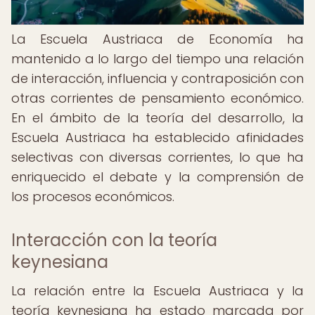
La Escuela Austriaca de Economía ha
mantenido a lo largo del tiempo una relación
de interacción, influencia y contraposición con
otras corrientes de pensamiento económico.
En el ámbito de la teoría del desarrollo, la
Escuela Austriaca ha establecido afinidades
selectivas con diversas corrientes, lo que ha
enriquecido el debate y la comprensión de
los procesos económicos.
Interacción con la teoría
keynesiana
La relación entre la Escuela Austriaca y la
teoría keynesiana ha estado marcada por