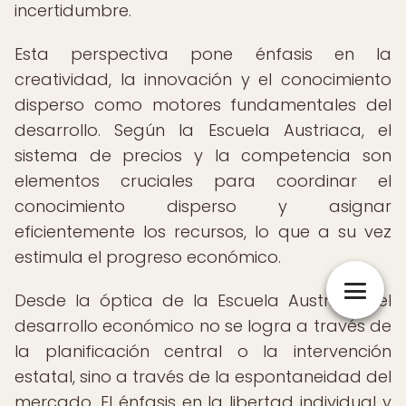
incertidumbre.
Esta perspectiva pone énfasis en la
creatividad, la innovación y el conocimiento
disperso como motores fundamentales del
desarrollo. Según la Escuela Austriaca, el
sistema de precios y la competencia son
elementos cruciales para coordinar el
conocimiento disperso y asignar
eficientemente los recursos, lo que a su vez
estimula el progreso económico.
Desde la óptica de la Escuela Austriaca, el
desarrollo económico no se logra a través de
la planificación central o la intervención
estatal, sino a través de la espontaneidad del
mercado. El énfasis en la libertad individual y