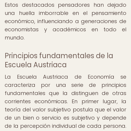
Estos destacados pensadores han dejado
una huella imborrable en el pensamiento
económico, influenciando a generaciones de
economistas y académicos en todo el
mundo.
Principios fundamentales de la
Escuela Austriaca
La Escuela Austriaca de Economía se
caracteriza por una serie de principios
fundamentales que la distinguen de otras
corrientes económicas. En primer lugar, la
teoría del valor subjetivo postula que el valor
de un bien o servicio es subjetivo y depende
de la percepción individual de cada persona.