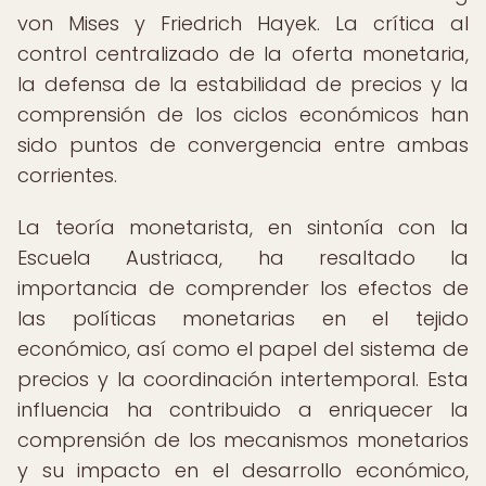
von Mises y Friedrich Hayek. La crítica al
control centralizado de la oferta monetaria,
la defensa de la estabilidad de precios y la
comprensión de los ciclos económicos han
sido puntos de convergencia entre ambas
corrientes.
La teoría monetarista, en sintonía con la
Escuela Austriaca, ha resaltado la
importancia de comprender los efectos de
las políticas monetarias en el tejido
económico, así como el papel del sistema de
precios y la coordinación intertemporal. Esta
influencia ha contribuido a enriquecer la
comprensión de los mecanismos monetarios
y su impacto en el desarrollo económico,