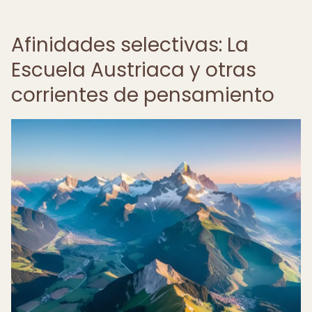
Afinidades selectivas: La
Escuela Austriaca y otras
corrientes de pensamiento