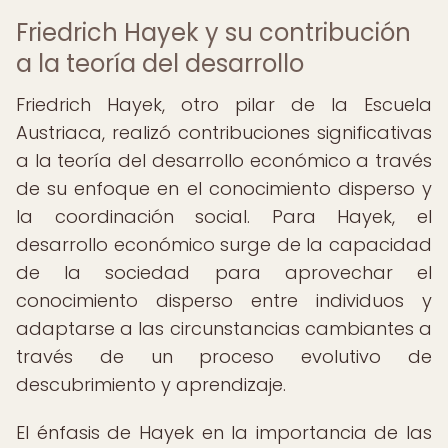
Friedrich Hayek y su contribución
a la teoría del desarrollo
Friedrich Hayek, otro pilar de la Escuela
Austriaca, realizó contribuciones significativas
a la teoría del desarrollo económico a través
de su enfoque en el conocimiento disperso y
la coordinación social. Para Hayek, el
desarrollo económico surge de la capacidad
de la sociedad para aprovechar el
conocimiento disperso entre individuos y
adaptarse a las circunstancias cambiantes a
través de un proceso evolutivo de
descubrimiento y aprendizaje.
El énfasis de Hayek en la importancia de las