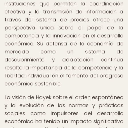
instituciones que permiten la coordinación
efectiva y la transmisión de información a
través del sistema de precios ofrece una
perspectiva única sobre el papel de la
competencia y la innovación en el desarrollo
económico. Su defensa de la economía de
mercado como un sistema de
descubrimiento y adaptación continua
resalta la importancia de la competencia y la
libertad individual en el fomento del progreso
económico sostenible.
La visión de Hayek sobre el orden espontáneo
y la evolución de las normas y prácticas
sociales como impulsores del desarrollo
económico ha tenido un impacto significativo