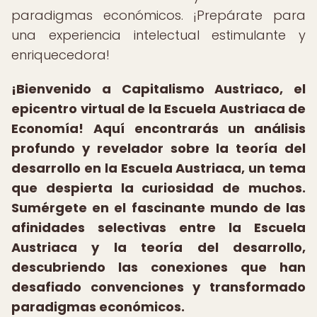
paradigmas económicos. ¡Prepárate para
una experiencia intelectual estimulante y
enriquecedora!
¡Bienvenido a Capitalismo Austriaco, el
epicentro virtual de la Escuela Austriaca de
Economía!
Aquí encontrarás un análisis
profundo y revelador sobre la teoría del
desarrollo en la Escuela Austriaca, un tema
que despierta la curiosidad de muchos.
Sumérgete en el fascinante mundo de las
afinidades selectivas entre la Escuela
Austriaca y la teoría del desarrollo,
descubriendo las conexiones que han
desafiado convenciones y transformado
paradigmas económicos.