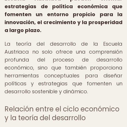
estrategias de política económica que
fomenten un entorno propicio para la
innovación, el crecimiento y la prosperidad
a largo plazo.
La teoría del desarrollo de la Escuela
Austriaca no solo ofrece una comprensión
profunda del proceso de desarrollo
económico, sino que también proporciona
herramientas conceptuales para diseñar
políticas y estrategias que fomenten un
desarrollo sostenible y dinámico.
Relación entre el ciclo económico
y la teoría del desarrollo