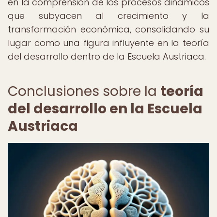
en la comprensión de los procesos dinámicos
que subyacen al crecimiento y la
transformación económica, consolidando su
lugar como una figura influyente en la teoría
del desarrollo dentro de la Escuela Austriaca.
Conclusiones sobre la
teoría
del desarrollo en la Escuela
Austriaca