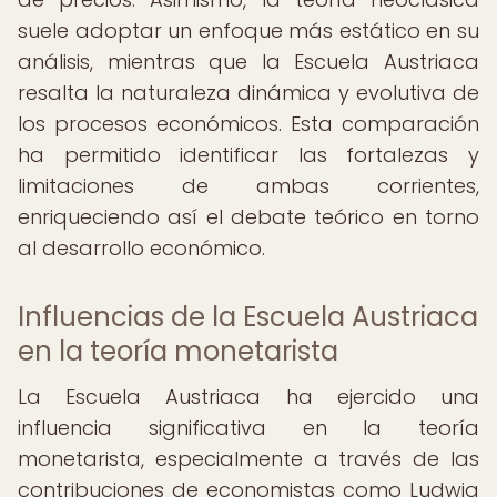
suele adoptar un enfoque más estático en su
análisis, mientras que la Escuela Austriaca
resalta la naturaleza dinámica y evolutiva de
los procesos económicos. Esta comparación
ha permitido identificar las fortalezas y
limitaciones de ambas corrientes,
enriqueciendo así el debate teórico en torno
al desarrollo económico.
Influencias de la Escuela Austriaca
en la teoría monetarista
La Escuela Austriaca ha ejercido una
influencia significativa en la teoría
monetarista, especialmente a través de las
contribuciones de economistas como Ludwig