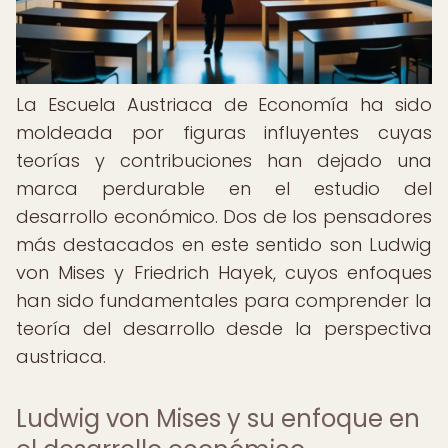
La Escuela Austriaca de Economía ha sido
moldeada por figuras influyentes cuyas
teorías y contribuciones han dejado una
marca perdurable en el estudio del
desarrollo económico. Dos de los pensadores
más destacados en este sentido son Ludwig
von Mises y Friedrich Hayek, cuyos enfoques
han sido fundamentales para comprender la
teoría del desarrollo desde la perspectiva
austriaca.
Ludwig von Mises y su enfoque en