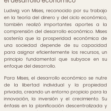
el desarrollo económico
Ludwig von Mises, reconocido por su trabajo
en la teoría del dinero y del ciclo económico,
también realizó importantes aportes a la
comprensión del desarrollo económico. Mises
sostenía que la prosperidad económica de
una sociedad depende de su capacidad
para asignar eficientemente los recursos, un
principio fundamental que subyace en su
enfoque del desarrollo.
Para Mises, el desarrollo económico se nutre
de la libertad individual y la propiedad
privada, creando un entorno propicio para la
innovación, la inversión y el crecimiento. Su
énfasis en la planificación descentralizada y