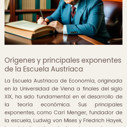
Orígenes y principales exponentes
de la Escuela Austriaca
La Escuela Austriaca de Economía, originada
en la Universidad de Viena a finales del siglo
XIX, ha sido fundamental en el desarrollo de
la teoría económica. Sus principales
exponentes, como Carl Menger, fundador de
la escuela, Ludwig von Mises y Friedrich Hayek,