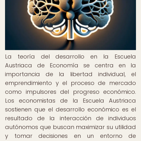
La teoría del desarrollo en la Escuela
Austriaca de Economía se centra en la
importancia de la libertad individual, el
emprendimiento y el proceso de mercado
como impulsores del progreso económico.
Los economistas de la Escuela Austriaca
sostienen que el desarrollo económico es el
resultado de la interacción de individuos
autónomos que buscan maximizar su utilidad
y tomar decisiones en un entorno de