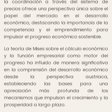
la coordinación a través del sistema de
precios ofrece una perspectiva única sobre el
papel del mercado en el desarrollo
económico, destacando la importancia de la
competencia y el emprendimiento para
impulsar el progreso económico sostenible.
La teoría de Mises sobre el cálculo económico
y la función empresarial como motor del
progreso ha influido de manera significativa
en la comprensión del desarrollo económico
desde la perspectiva austriaca,
estableciendo las bases para una
apreciación más profunda de los
mecanismos que impulsan el crecimiento y la
prosperidad a largo plazo.