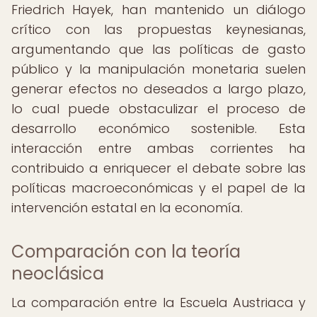
Friedrich Hayek, han mantenido un diálogo
crítico con las propuestas keynesianas,
argumentando que las políticas de gasto
público y la manipulación monetaria suelen
generar efectos no deseados a largo plazo,
lo cual puede obstaculizar el proceso de
desarrollo económico sostenible. Esta
interacción entre ambas corrientes ha
contribuido a enriquecer el debate sobre las
políticas macroeconómicas y el papel de la
intervención estatal en la economía.
Comparación con la teoría
neoclásica
La comparación entre la Escuela Austriaca y