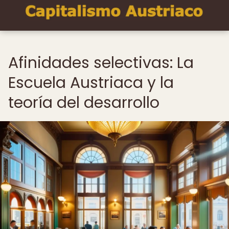
Afinidades selectivas: La
Escuela Austriaca y la
teoría del desarrollo