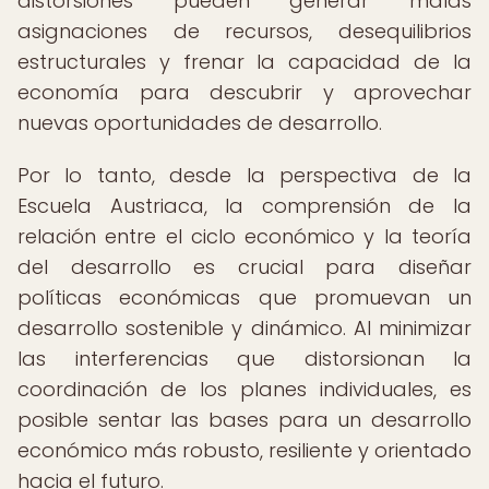
distorsiones pueden generar malas
asignaciones de recursos, desequilibrios
estructurales y frenar la capacidad de la
economía para descubrir y aprovechar
nuevas oportunidades de desarrollo.
Por lo tanto, desde la perspectiva de la
Escuela Austriaca, la comprensión de la
relación entre el ciclo económico y la teoría
del desarrollo es crucial para diseñar
políticas económicas que promuevan un
desarrollo sostenible y dinámico. Al minimizar
las interferencias que distorsionan la
coordinación de los planes individuales, es
posible sentar las bases para un desarrollo
económico más robusto, resiliente y orientado
hacia el futuro.