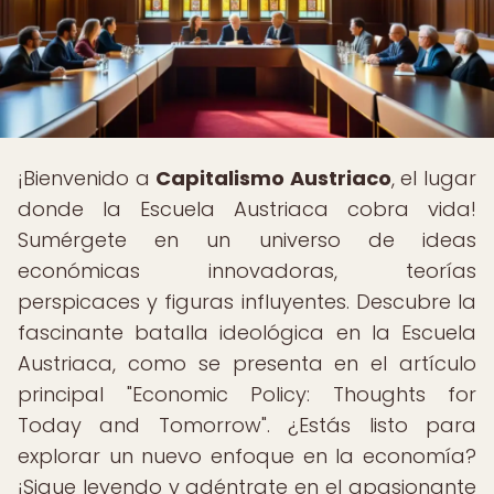
¡Bienvenido a
Capitalismo Austriaco
, el lugar
donde la Escuela Austriaca cobra vida!
Sumérgete en un universo de ideas
económicas innovadoras, teorías
perspicaces y figuras influyentes. Descubre la
fascinante batalla ideológica en la Escuela
Austriaca, como se presenta en el artículo
principal "Economic Policy: Thoughts for
Today and Tomorrow". ¿Estás listo para
explorar un nuevo enfoque en la economía?
¡Sigue leyendo y adéntrate en el apasionante