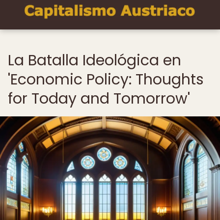
La Batalla Ideológica en
'Economic Policy: Thoughts
for Today and Tomorrow'