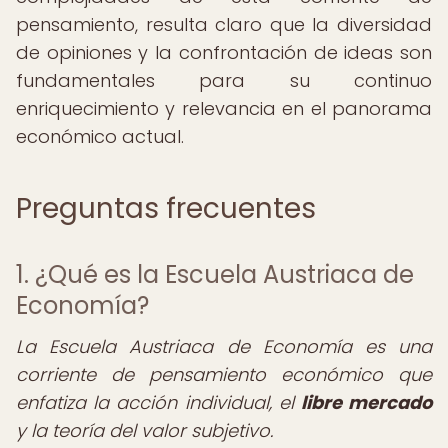
pensamiento, resulta claro que la diversidad
de opiniones y la confrontación de ideas son
fundamentales para su continuo
enriquecimiento y relevancia en el panorama
económico actual.
Preguntas frecuentes
1. ¿Qué es la Escuela Austriaca de
Economía?
La Escuela Austriaca de Economía es una
corriente de pensamiento económico que
enfatiza la acción individual, el
libre mercado
y la teoría del valor subjetivo.