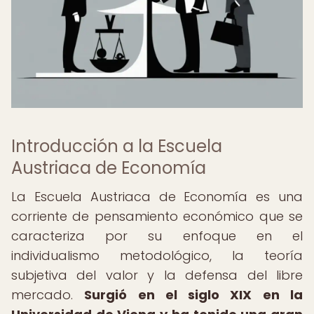
Introducción a la Escuela
Austriaca de Economía
La Escuela Austriaca de Economía es una
corriente de pensamiento económico que se
caracteriza por su enfoque en el
individualismo metodológico, la teoría
subjetiva del valor y la defensa del libre
mercado.
Surgió en el siglo XIX en la