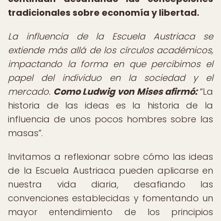
tradicionales sobre economía y libertad.
La influencia de la Escuela Austriaca se
extiende más allá de los círculos académicos,
impactando la forma en que percibimos el
papel del individuo en la sociedad y el
mercado.
Como Ludwig von Mises afirmó:
La
historia de las ideas es la historia de la
influencia de unos pocos hombres sobre las
masas
.
Invitamos a reflexionar sobre cómo las ideas
de la Escuela Austriaca pueden aplicarse en
nuestra vida diaria, desafiando las
convenciones establecidas y fomentando un
mayor entendimiento de los principios