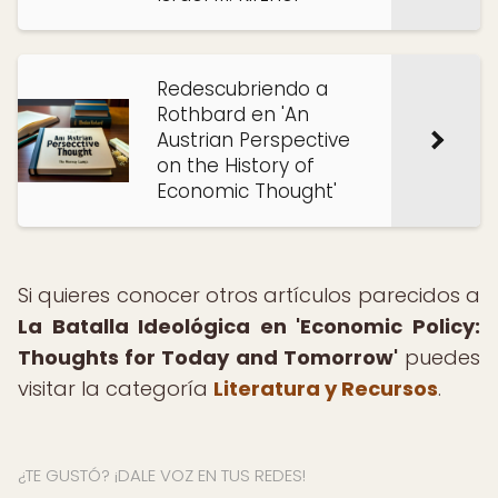
Redescubriendo a
Rothbard en 'An
Austrian Perspective
on the History of
Economic Thought'
Si quieres conocer otros artículos parecidos a
La Batalla Ideológica en 'Economic Policy:
Thoughts for Today and Tomorrow'
puedes
visitar la categoría
Literatura y Recursos
.
¿TE GUSTÓ? ¡DALE VOZ EN TUS REDES!