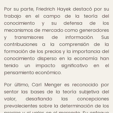
Por su parte, Friedrich Hayek destacó por su
trabajo en el campo de la teoría del
conocimiento y su defensa de los
mecanismos de mercado como generadores
y transmisores de información. Sus
contribuciones a la comprensión de la
formación de los precios y la importancia del
conocimiento disperso en la economía han
tenido un impacto significativo en el
pensamiento económico.
Por último, Carl Menger es reconocido por
sentar las bases de la teoría subjetiva del
valor, desafiando las concepciones
prevalecientes sobre la determinación de los
precios y el valor en el mercado. Su enfoque