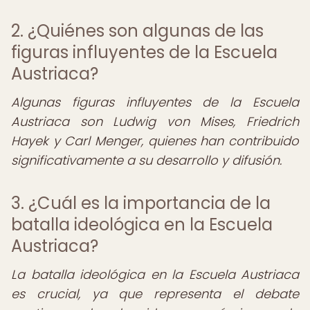
2. ¿Quiénes son algunas de las
figuras influyentes de la Escuela
Austriaca?
Algunas figuras influyentes de la Escuela
Austriaca son Ludwig von Mises, Friedrich
Hayek y Carl Menger, quienes han contribuido
significativamente a su desarrollo y difusión.
3. ¿Cuál es la importancia de la
batalla ideológica en la Escuela
Austriaca?
La batalla ideológica en la Escuela Austriaca
es crucial, ya que representa el debate