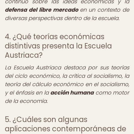
continuo sobre las ideas económicas y la
defensa del libre mercado
en un contexto de
diversas perspectivas dentro de la escuela.
4. ¿Qué teorías económicas
distintivas presenta la Escuela
Austriaca?
La Escuela Austriaca destaca por sus teorías
del ciclo económico, la crítica al socialismo, la
teoría del cálculo económico en el socialismo,
y el énfasis en la
acción humana
como motor
de la economía.
5. ¿Cuáles son algunas
aplicaciones contemporáneas de