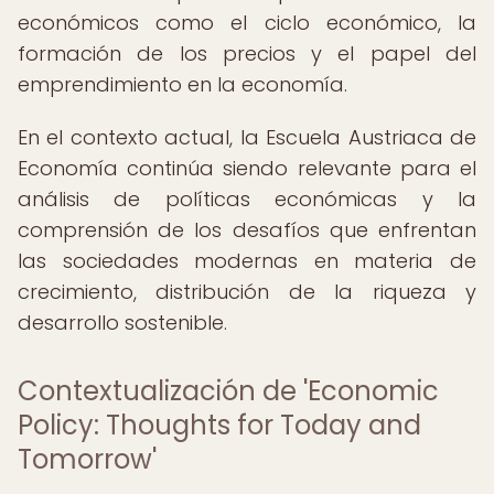
económicos como el ciclo económico, la
formación de los precios y el papel del
emprendimiento en la economía.
En el contexto actual, la Escuela Austriaca de
Economía continúa siendo relevante para el
análisis de políticas económicas y la
comprensión de los desafíos que enfrentan
las sociedades modernas en materia de
crecimiento, distribución de la riqueza y
desarrollo sostenible.
Contextualización de 'Economic
Policy: Thoughts for Today and
Tomorrow'