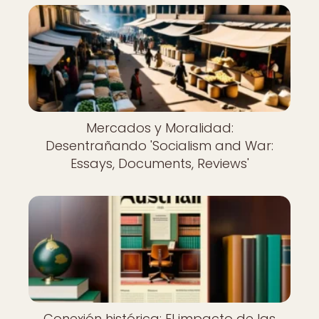
Mercados y Moralidad:
Desentrañando 'Socialism and War:
Essays, Documents, Reviews'
Conexión histórica: El impacto de las