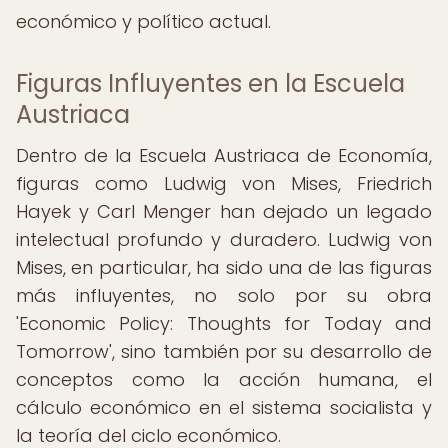
económico y político actual.
Figuras Influyentes en la Escuela
Austriaca
Dentro de la Escuela Austriaca de Economía,
figuras como Ludwig von Mises, Friedrich
Hayek y Carl Menger han dejado un legado
intelectual profundo y duradero. Ludwig von
Mises, en particular, ha sido una de las figuras
más influyentes, no solo por su obra
'Economic Policy: Thoughts for Today and
Tomorrow', sino también por su desarrollo de
conceptos como la acción humana, el
cálculo económico en el sistema socialista y
la teoría del ciclo económico.