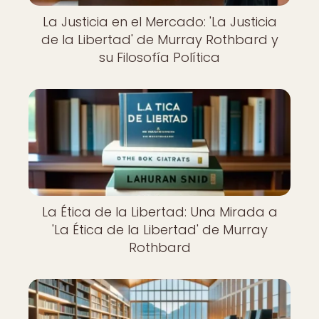
La Justicia en el Mercado: 'La Justicia
de la Libertad' de Murray Rothbard y
su Filosofía Política
La Ética de la Libertad: Una Mirada a
'La Ética de la Libertad' de Murray
Rothbard