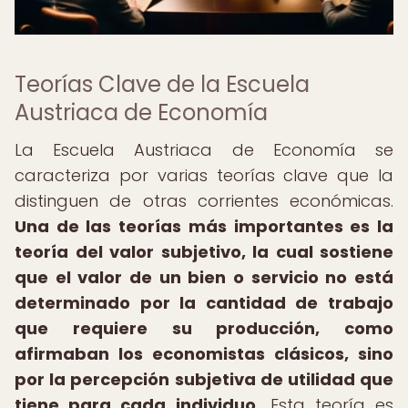
Teorías Clave de la Escuela
Austriaca de Economía
La Escuela Austriaca de Economía se
caracteriza por varias teorías clave que la
distinguen de otras corrientes económicas.
Una de las teorías más importantes es la
teoría del valor subjetivo, la cual sostiene
que el valor de un bien o servicio no está
determinado por la cantidad de trabajo
que requiere su producción, como
afirmaban los economistas clásicos, sino
por la percepción subjetiva de utilidad que
tiene para cada individuo.
Esta teoría es