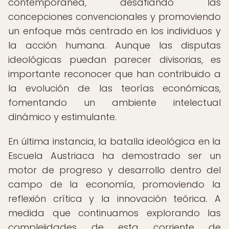
contemporánea, desafiando las
concepciones convencionales y promoviendo
un enfoque más centrado en los individuos y
la acción humana. Aunque las disputas
ideológicas puedan parecer divisorias, es
importante reconocer que han contribuido a
la evolución de las teorías económicas,
fomentando un ambiente intelectual
dinámico y estimulante.
En última instancia, la batalla ideológica en la
Escuela Austriaca ha demostrado ser un
motor de progreso y desarrollo dentro del
campo de la economía, promoviendo la
reflexión crítica y la innovación teórica. A
medida que continuamos explorando las
complejidades de esta corriente de