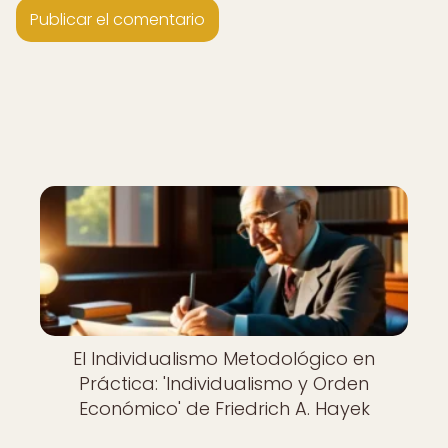
El Individualismo Metodológico en
Práctica: 'Individualismo y Orden
Económico' de Friedrich A. Hayek