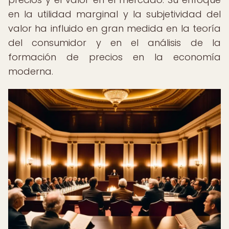
en la utilidad marginal y la subjetividad del
valor ha influido en gran medida en la teoría
del consumidor y en el análisis de la
formación de precios en la economía
moderna.