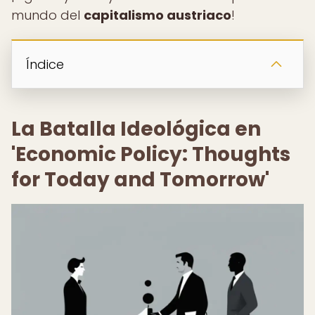
mundo del
capitalismo austriaco
!
Índice
La Batalla Ideológica en
'Economic Policy: Thoughts
for Today and Tomorrow'