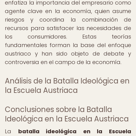
enfatiza la importancia del empresario como
agente clave en la economía, quien asume
riesgos y coordina la combinación de
recursos para satisfacer las necesidades de
los consumidores. Estas teorías
fundamentales forman la base del enfoque
austriaco y han sido objeto de debate y
controversia en el campo de la economía.
Análisis de la Batalla Ideológica en
la Escuela Austriaca
Conclusiones sobre la Batalla
Ideológica en la Escuela Austriaca
La
batalla ideológica en la Escuela