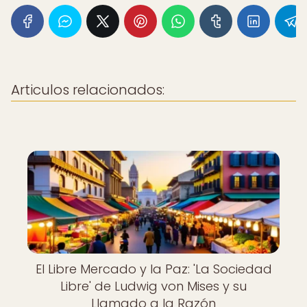
Articulos relacionados:
El Libre Mercado y la Paz: 'La Sociedad
Libre' de Ludwig von Mises y su
Llamado a la Razón