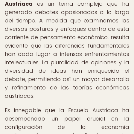
Austriaca
es un tema complejo que ha
generado debates apasionados a lo largo
del tiempo. A medida que examinamos las
diversas posturas y enfoques dentro de esta
corriente de pensamiento económico, resulta
evidente que las diferencias fundamentales
han dado lugar a intensos enfrentamientos
intelectuales. La pluralidad de opiniones y la
diversidad de ideas han enriquecido el
debate, permitiendo así un mayor desarrollo
y refinamiento de las teorías económicas
austriacas.
Es innegable que la Escuela Austriaca ha
desempeñado un papel crucial en la
configuración de la economía