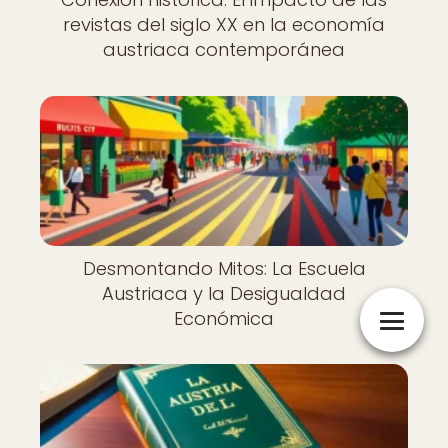
revistas del siglo XX en la economía
austriaca contemporánea
Desmontando Mitos: La Escuela
Austriaca y la Desigualdad
Económica