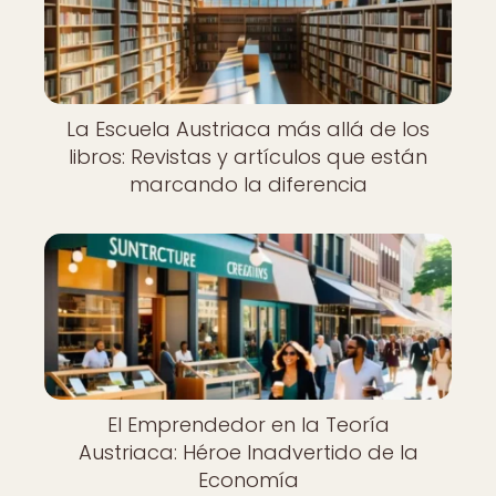
La Escuela Austriaca más allá de los
libros: Revistas y artículos que están
marcando la diferencia
El Emprendedor en la Teoría
Austriaca: Héroe Inadvertido de la
Economía