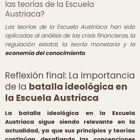
las teorías de la Escuela
Austriaca?
Las teorías de la Escuela Austriaca han sido
aplicadas al análisis de las crisis financieras, la
regulación estatal, la teoría monetaria y la
economía del conocimiento
.
Reflexión final: La importancia
de la
batalla ideológica en
la Escuela Austriaca
La batalla ideológica en la Escuela
Austriaca sigue siendo relevante en la
actualidad, ya que sus principios y teorías
continúan desafiando las concepciones