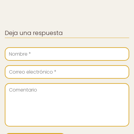
Deja una respuesta