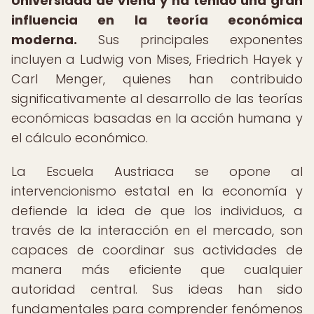
Universidad de Viena y ha tenido una gran
influencia en la teoría económica
moderna.
Sus principales exponentes
incluyen a Ludwig von Mises, Friedrich Hayek y
Carl Menger, quienes han contribuido
significativamente al desarrollo de las teorías
económicas basadas en la acción humana y
el cálculo económico.
La Escuela Austriaca se opone al
intervencionismo estatal en la economía y
defiende la idea de que los individuos, a
través de la interacción en el mercado, son
capaces de coordinar sus actividades de
manera más eficiente que cualquier
autoridad central. Sus ideas han sido
fundamentales para comprender fenómenos