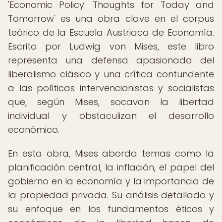
'Economic Policy: Thoughts for Today and
Tomorrow' es una obra clave en el corpus
teórico de la Escuela Austriaca de Economía.
Escrito por Ludwig von Mises, este libro
representa una defensa apasionada del
liberalismo clásico y una crítica contundente
a las políticas intervencionistas y socialistas
que, según Mises, socavan la libertad
individual y obstaculizan el desarrollo
económico.
En esta obra, Mises aborda temas como la
planificación central, la inflación, el papel del
gobierno en la economía y la importancia de
la propiedad privada. Su análisis detallado y
su enfoque en los fundamentos éticos y