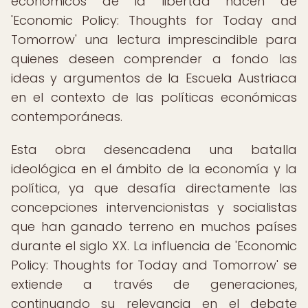
económicos de la libertad hacen de
'Economic Policy: Thoughts for Today and
Tomorrow' una lectura imprescindible para
quienes deseen comprender a fondo las
ideas y argumentos de la Escuela Austriaca
en el contexto de las políticas económicas
contemporáneas.
Esta obra desencadena una batalla
ideológica en el ámbito de la economía y la
política, ya que desafía directamente las
concepciones intervencionistas y socialistas
que han ganado terreno en muchos países
durante el siglo XX. La influencia de 'Economic
Policy: Thoughts for Today and Tomorrow' se
extiende a través de generaciones,
continuando su relevancia en el debate