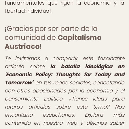
fundamentales que rigen la economía y la
libertad individual.
¡Gracias por ser parte de la
comunidad de
Capitalismo
Austriaco
!
Te invitamos a compartir este fascinante
artículo sobre
la batalla ideológica en
'Economic Policy: Thoughts for Today and
Tomorrow'
en tus redes sociales, conectando
con otros apasionados por la economía y el
pensamiento político. ¿Tienes ideas para
futuros artículos sobre este tema? Nos
encantaría escucharlas. Explora más
contenido en nuestra web y déjanos saber