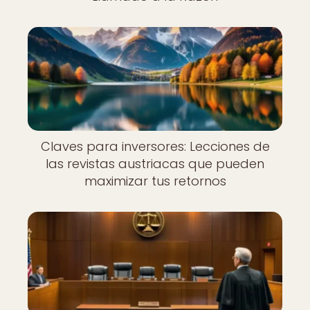
Claves para inversores: Lecciones de
las revistas austriacas que pueden
maximizar tus retornos