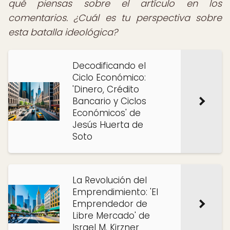
qué piensas sobre el artículo en los
comentarios. ¿Cuál es tu perspectiva sobre
esta batalla ideológica?
Decodificando el
Ciclo Económico:
'Dinero, Crédito
Bancario y Ciclos
Económicos' de
Jesús Huerta de
Soto
La Revolución del
Emprendimiento: 'El
Emprendedor de
Libre Mercado' de
Israel M. Kirzner