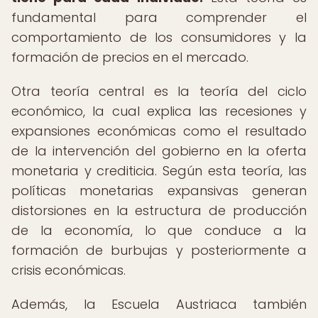
fundamental para comprender el
comportamiento de los consumidores y la
formación de precios en el mercado.
Otra teoría central es la teoría del ciclo
económico, la cual explica las recesiones y
expansiones económicas como el resultado
de la intervención del gobierno en la oferta
monetaria y crediticia. Según esta teoría, las
políticas monetarias expansivas generan
distorsiones en la estructura de producción
de la economía, lo que conduce a la
formación de burbujas y posteriormente a
crisis económicas.
Además, la Escuela Austriaca también