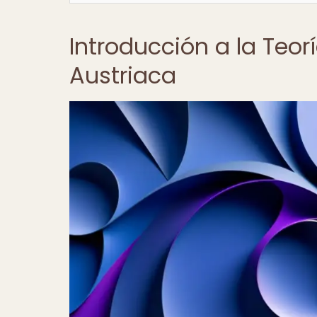
Introducción a la Teo
Austriaca