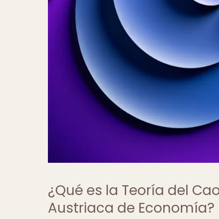
¿Qué es la Teoría del Cao
Austriaca de Economía?