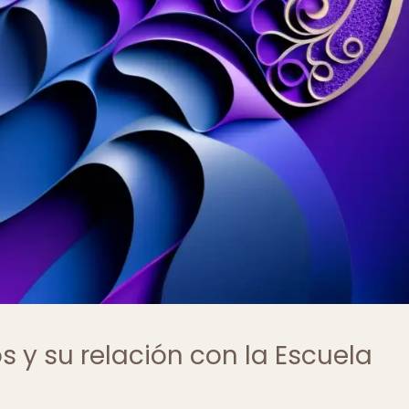
s y su relación con la Escuela