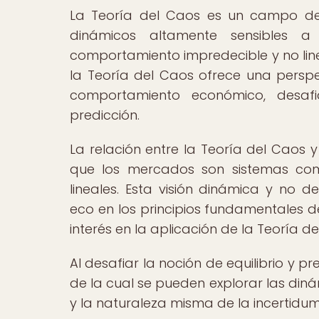
La Teoría del Caos es un campo de e
dinámicos altamente sensibles a 
comportamiento impredecible y no line
la Teoría del Caos ofrece una perspe
comportamiento económico, desafi
predicción.
La relación entre la Teoría del Caos
que los mercados son sistemas compl
lineales. Esta visión dinámica y no
eco en los principios fundamentales de
interés en la aplicación de la Teoría d
Al desafiar la noción de equilibrio y pr
de la cual se pueden explorar las din
y la naturaleza misma de la incertidu