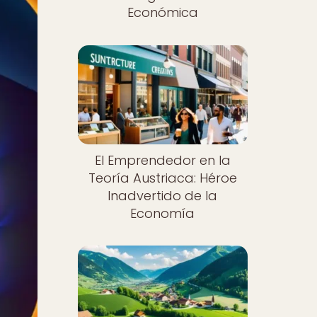
Económica
El Emprendedor en la
Teoría Austriaca: Héroe
Inadvertido de la
Economía