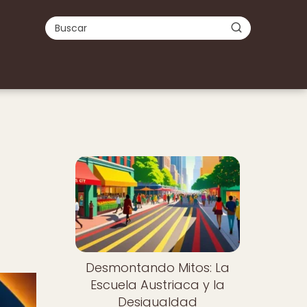
Desmontando Mitos: La
Escuela Austriaca y la
Desigualdad