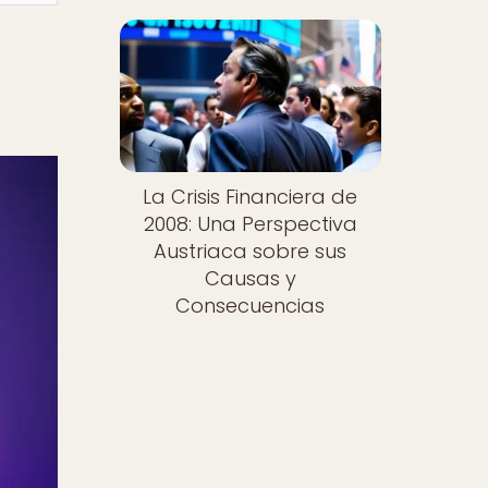
La Crisis Financiera de
2008: Una Perspectiva
Austriaca sobre sus
Causas y
Consecuencias