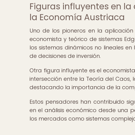
Figuras influyentes en la
la Economía Austriaca
Uno de los pioneros en la aplicación
economista y teórico de sistemas Edg
los sistemas dinámicos no lineales en
de decisiones de inversión.
Otra figura influyente es el economist
intersección entre la Teoría del Caos, 
destacando la importancia de la comp
Estos pensadores han contribuido sign
en el análisis económico desde una p
los mercados como sistemas complejo