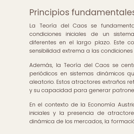
Principios fundamentales
La Teoría del Caos se fundamenta
condiciones iniciales de un sistem
diferentes en el largo plazo. Este c
sensibilidad extrema a las condiciones i
Además, la Teoría del Caos se cent
periódicos en sistemas dinámicos q
aleatorio. Estos atractores extraños re
y su capacidad para generar patrone
En el contexto de la Economía Austria
iniciales y la presencia de atracto
dinámica de los mercados, la formaci