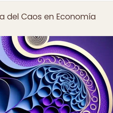
ría del Caos en Economía