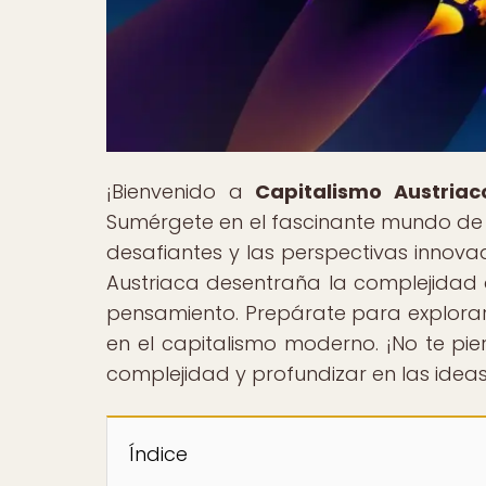
¡Bienvenido a
Capitalismo Austriac
Sumérgete en el fascinante mundo de 
desafiantes y las perspectivas innov
Austriaca desentraña la complejidad 
pensamiento. Prepárate para explorar 
en el capitalismo moderno. ¡No te pie
complejidad y profundizar en las ideas
Índice