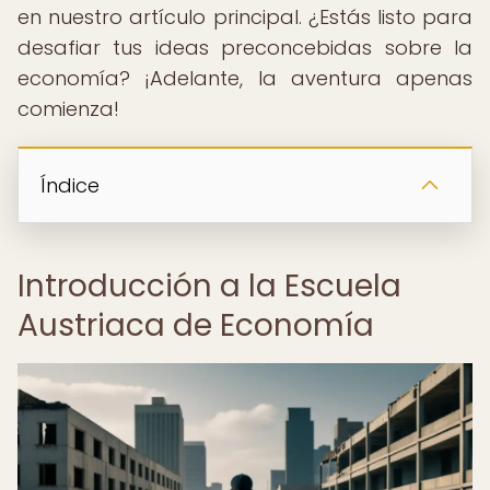
en nuestro artículo principal. ¿Estás listo para
desafiar tus ideas preconcebidas sobre la
economía? ¡Adelante, la aventura apenas
comienza!
Índice
Introducción a la Escuela
Austriaca de Economía