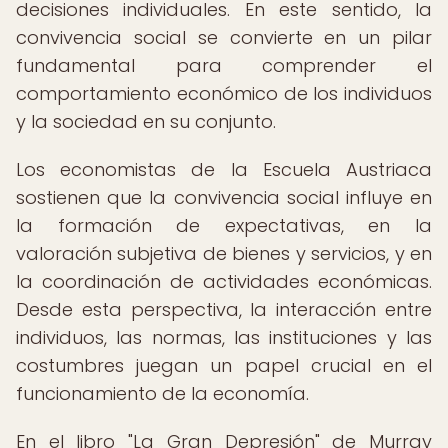
decisiones individuales. En este sentido, la
convivencia social se convierte en un pilar
fundamental para comprender el
comportamiento económico de los individuos
y la sociedad en su conjunto.
Los economistas de la Escuela Austriaca
sostienen que la convivencia social influye en
la formación de expectativas, en la
valoración subjetiva de bienes y servicios, y en
la coordinación de actividades económicas.
Desde esta perspectiva, la interacción entre
individuos, las normas, las instituciones y las
costumbres juegan un papel crucial en el
funcionamiento de la economía.
En el libro "La Gran Depresión" de Murray