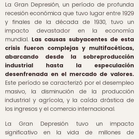
La Gran Depresión, un período de profunda
recesión económica que tuvo lugar entre 1929
y finales de la década de 1930, tuvo un
impacto devastador en la economía
mundial.
Las causas subyacentes de esta
crisis fueron complejas y multifacéticas,
abarcando desde la sobreproducción
industrial hasta la especulación
desenfrenada en el mercado de valores.
Este período se caracterizó por el desempleo
masivo, la disminución de la producción
industrial y agrícola, y la caída drástica de
los ingresos y el comercio internacional.
La Gran Depresión tuvo un impacto
significativo en la vida de millones de