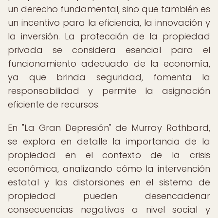
un derecho fundamental, sino que también es
un incentivo para la eficiencia, la innovación y
la inversión. La protección de la propiedad
privada se considera esencial para el
funcionamiento adecuado de la economía,
ya que brinda seguridad, fomenta la
responsabilidad y permite la asignación
eficiente de recursos.
En "La Gran Depresión" de Murray Rothbard,
se explora en detalle la importancia de la
propiedad en el contexto de la crisis
económica, analizando cómo la intervención
estatal y las distorsiones en el sistema de
propiedad pueden desencadenar
consecuencias negativas a nivel social y