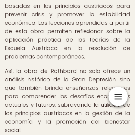
basadas en los principios austriacos para
prevenir crisis y promover la estabilidad
económica. Las lecciones aprendidas a partir
de esta obra permiten reflexionar sobre la
aplicación práctica de las teorías de la
Escuela Austriaca en la resolución de
problemas contemporáneos.
Así, la obra de Rothbard no solo ofrece un
análisis histórico de la Gran Depresión, sino
que también brinda enseñanzas relevantes
para comprender los desafíos económicos
actuales y futuros, subrayando la utilidad de
los principios austriacos en la gestión de la
economía y la promoción del bienestar
social.