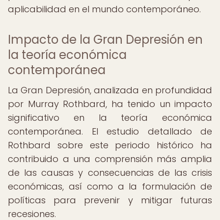
aplicabilidad en el mundo contemporáneo.
Impacto de la Gran Depresión en
la teoría económica
contemporánea
La Gran Depresión, analizada en profundidad
por Murray Rothbard, ha tenido un impacto
significativo en la teoría económica
contemporánea. El estudio detallado de
Rothbard sobre este periodo histórico ha
contribuido a una comprensión más amplia
de las causas y consecuencias de las crisis
económicas, así como a la formulación de
políticas para prevenir y mitigar futuras
recesiones.