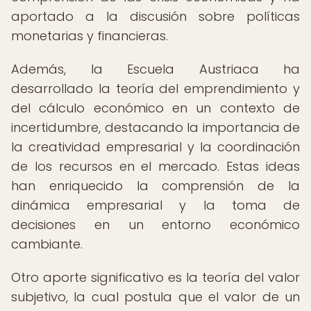
aportado a la discusión sobre políticas
monetarias y financieras.
Además, la Escuela Austriaca ha
desarrollado la teoría del emprendimiento y
del cálculo económico en un contexto de
incertidumbre, destacando la importancia de
la creatividad empresarial y la coordinación
de los recursos en el mercado. Estas ideas
han enriquecido la comprensión de la
dinámica empresarial y la toma de
decisiones en un entorno económico
cambiante.
Otro aporte significativo es la teoría del valor
subjetivo, la cual postula que el valor de un