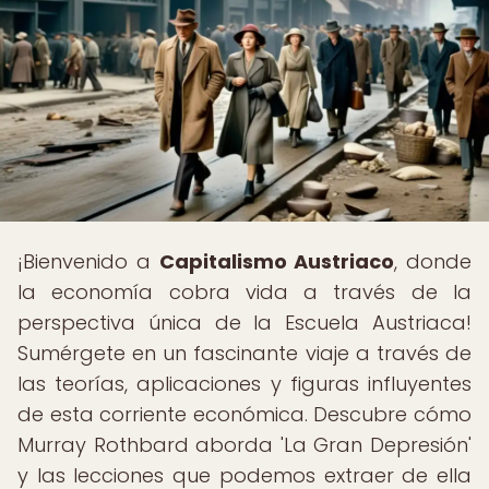
¡Bienvenido a
Capitalismo Austriaco
, donde
la economía cobra vida a través de la
perspectiva única de la Escuela Austriaca!
Sumérgete en un fascinante viaje a través de
las teorías, aplicaciones y figuras influyentes
de esta corriente económica. Descubre cómo
Murray Rothbard aborda 'La Gran Depresión'
y las lecciones que podemos extraer de ella