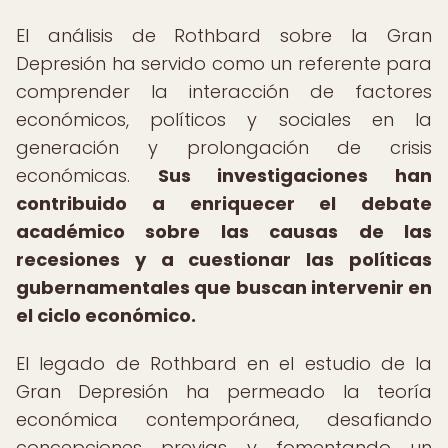
El análisis de Rothbard sobre la Gran
Depresión ha servido como un referente para
comprender la interacción de factores
económicos, políticos y sociales en la
generación y prolongación de crisis
económicas.
Sus investigaciones han
contribuido a enriquecer el debate
académico sobre las causas de las
recesiones y a cuestionar las políticas
gubernamentales que buscan intervenir en
el ciclo económico.
El legado de Rothbard en el estudio de la
Gran Depresión ha permeado la teoría
económica contemporánea, desafiando
concepciones previas y fomentando un