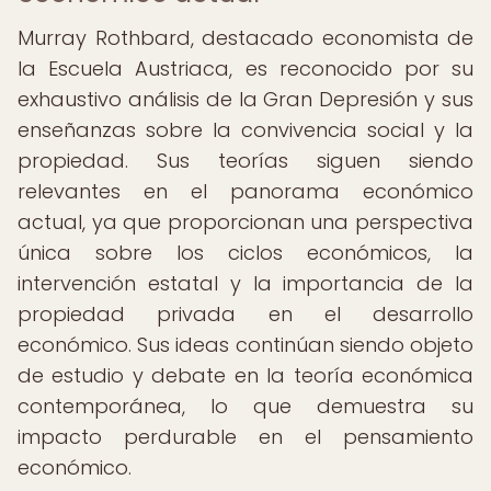
Murray Rothbard, destacado economista de
la Escuela Austriaca, es reconocido por su
exhaustivo análisis de la Gran Depresión y sus
enseñanzas sobre la convivencia social y la
propiedad. Sus teorías siguen siendo
relevantes en el panorama económico
actual, ya que proporcionan una perspectiva
única sobre los ciclos económicos, la
intervención estatal y la importancia de la
propiedad privada en el desarrollo
económico. Sus ideas continúan siendo objeto
de estudio y debate en la teoría económica
contemporánea, lo que demuestra su
impacto perdurable en el pensamiento
económico.