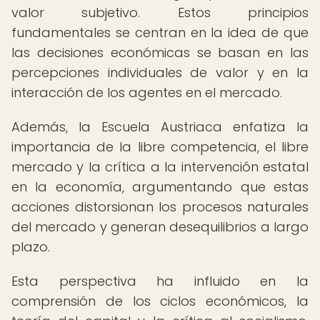
valor subjetivo. Estos principios
fundamentales se centran en la idea de que
las decisiones económicas se basan en las
percepciones individuales de valor y en la
interacción de los agentes en el mercado.
Además, la Escuela Austriaca enfatiza la
importancia de la libre competencia, el libre
mercado y la crítica a la intervención estatal
en la economía, argumentando que estas
acciones distorsionan los procesos naturales
del mercado y generan desequilibrios a largo
plazo.
Esta perspectiva ha influido en la
comprensión de los ciclos económicos, la