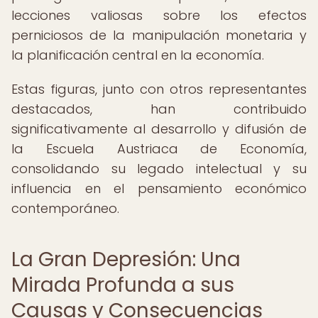
lecciones valiosas sobre los efectos
perniciosos de la manipulación monetaria y
la planificación central en la economía.
Estas figuras, junto con otros representantes
destacados, han contribuido
significativamente al desarrollo y difusión de
la Escuela Austriaca de Economía,
consolidando su legado intelectual y su
influencia en el pensamiento económico
contemporáneo.
La Gran Depresión: Una
Mirada Profunda a sus
Causas y Consecuencias