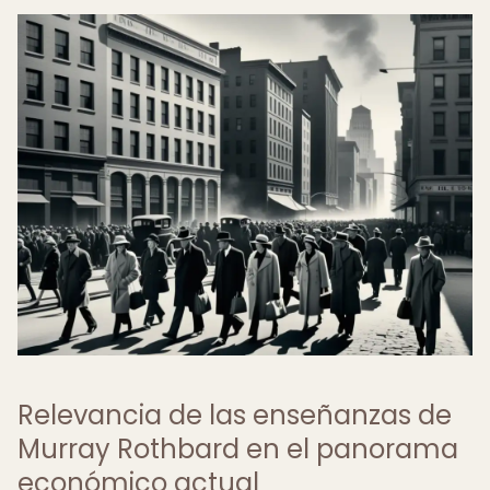
Relevancia de las enseñanzas de
Murray Rothbard en el panorama
económico actual