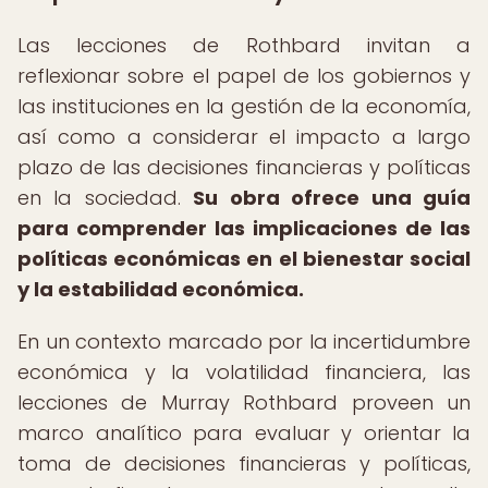
Las lecciones de Rothbard invitan a
reflexionar sobre el papel de los gobiernos y
las instituciones en la gestión de la economía,
así como a considerar el impacto a largo
plazo de las decisiones financieras y políticas
en la sociedad.
Su obra ofrece una guía
para comprender las implicaciones de las
políticas económicas en el bienestar social
y la estabilidad económica.
En un contexto marcado por la incertidumbre
económica y la volatilidad financiera, las
lecciones de Murray Rothbard proveen un
marco analítico para evaluar y orientar la
toma de decisiones financieras y políticas,