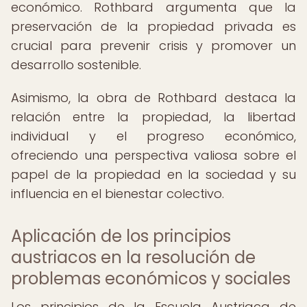
económico. Rothbard argumenta que la
preservación de la propiedad privada es
crucial para prevenir crisis y promover un
desarrollo sostenible.
Asimismo, la obra de Rothbard destaca la
relación entre la propiedad, la libertad
individual y el progreso económico,
ofreciendo una perspectiva valiosa sobre el
papel de la propiedad en la sociedad y su
influencia en el bienestar colectivo.
Aplicación de los principios
austriacos en la resolución de
problemas económicos y sociales
Los principios de la Escuela Austriaca de