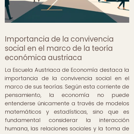
Importancia de la convivencia
social en el marco de la teoría
económica austriaca
La Escuela Austriaca de Economía destaca la
importancia de la convivencia social en el
marco de sus teorías. Según esta corriente de
pensamiento, la economía no puede
entenderse únicamente a través de modelos
matemáticos y estadísticas, sino que es
fundamental considerar la interacción
humana, las relaciones sociales y la toma de