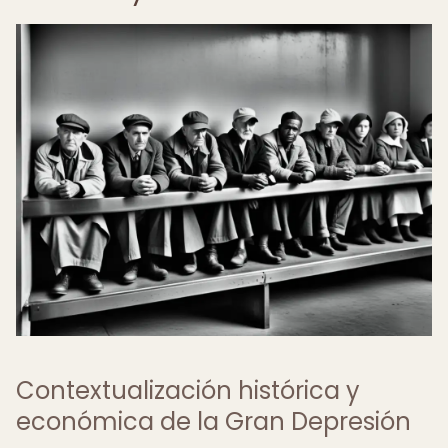
Contextualización histórica y
económica de la Gran Depresión