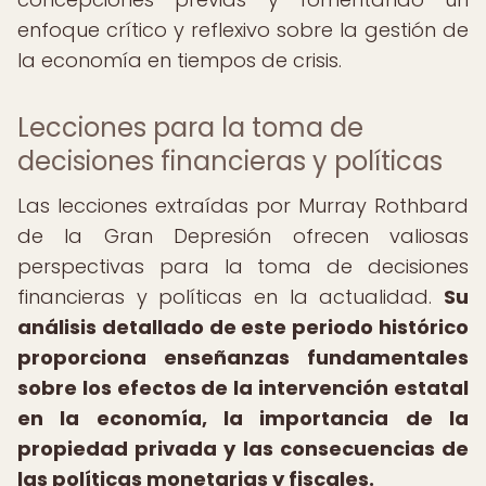
enfoque crítico y reflexivo sobre la gestión de
la economía en tiempos de crisis.
Lecciones para la toma de
decisiones financieras y políticas
Las lecciones extraídas por Murray Rothbard
de la Gran Depresión ofrecen valiosas
perspectivas para la toma de decisiones
financieras y políticas en la actualidad.
Su
análisis detallado de este periodo histórico
proporciona enseñanzas fundamentales
sobre los efectos de la intervención estatal
en la economía, la importancia de la
propiedad privada y las consecuencias de
las políticas monetarias y fiscales.