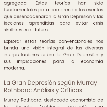
agregada. Estas teorías han sido
fundamentales para comprender los eventos
que desencadenaron la Gran Depresión y las
lecciones aprendidas para evitar crisis
similares en el futuro.
Explorar estas teorías convencionales nos
brinda una visión integral de las diversas
interpretaciones sobre la Gran Depresión y
sus implicaciones para la economía
moderna.
La Gran Depresión según Murray
Rothbard: Análisis y Críticas
Murray Rothbard, destacado economista de
la Escuela Austriaca, presentó una