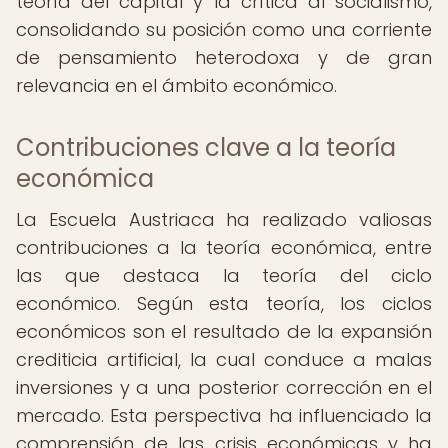
teoría del capital y la crítica al socialismo,
consolidando su posición como una corriente
de pensamiento heterodoxa y de gran
relevancia en el ámbito económico.
Contribuciones clave a la teoría
económica
La Escuela Austriaca ha realizado valiosas
contribuciones a la teoría económica, entre
las que destaca la teoría del ciclo
económico. Según esta teoría, los ciclos
económicos son el resultado de la expansión
crediticia artificial, la cual conduce a malas
inversiones y a una posterior corrección en el
mercado. Esta perspectiva ha influenciado la
comprensión de las crisis económicas y ha