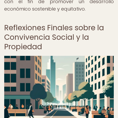
con el fin de promover un desarrollo
económico sostenible y equitativo.
Reflexiones Finales sobre la
Convivencia Social y la
Propiedad