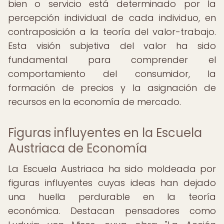
bien o servicio está determinado por la
percepción individual de cada individuo, en
contraposición a la teoría del valor-trabajo.
Esta visión subjetiva del valor ha sido
fundamental para comprender el
comportamiento del consumidor, la
formación de precios y la asignación de
recursos en la economía de mercado.
Figuras influyentes en la Escuela
Austriaca de Economía
La Escuela Austriaca ha sido moldeada por
figuras influyentes cuyas ideas han dejado
una huella perdurable en la teoría
económica. Destacan pensadores como