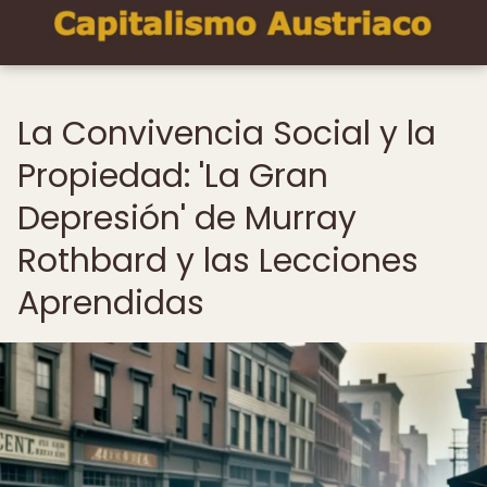
La Convivencia Social y la
Propiedad: 'La Gran
Depresión' de Murray
Rothbard y las Lecciones
Aprendidas