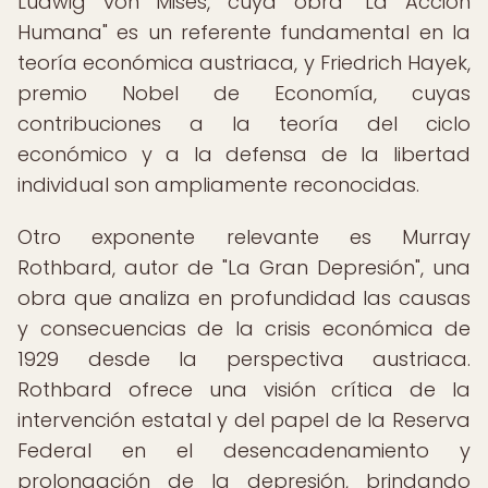
Ludwig von Mises, cuya obra "La Acción
Humana" es un referente fundamental en la
teoría económica austriaca, y Friedrich Hayek,
premio Nobel de Economía, cuyas
contribuciones a la teoría del ciclo
económico y a la defensa de la libertad
individual son ampliamente reconocidas.
Otro exponente relevante es Murray
Rothbard, autor de "La Gran Depresión", una
obra que analiza en profundidad las causas
y consecuencias de la crisis económica de
1929 desde la perspectiva austriaca.
Rothbard ofrece una visión crítica de la
intervención estatal y del papel de la Reserva
Federal en el desencadenamiento y
prolongación de la depresión, brindando