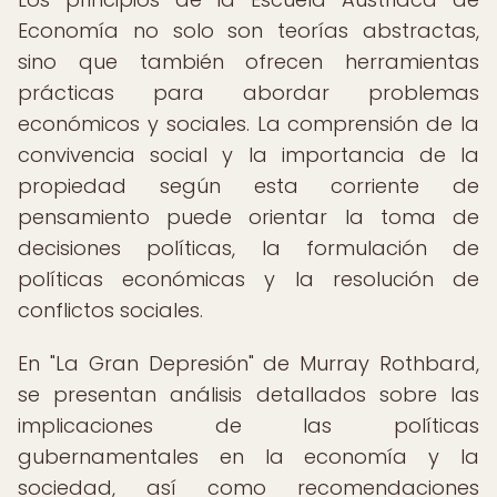
Economía no solo son teorías abstractas,
sino que también ofrecen herramientas
prácticas para abordar problemas
económicos y sociales. La comprensión de la
convivencia social y la importancia de la
propiedad según esta corriente de
pensamiento puede orientar la toma de
decisiones políticas, la formulación de
políticas económicas y la resolución de
conflictos sociales.
En "La Gran Depresión" de Murray Rothbard,
se presentan análisis detallados sobre las
implicaciones de las políticas
gubernamentales en la economía y la
sociedad, así como recomendaciones