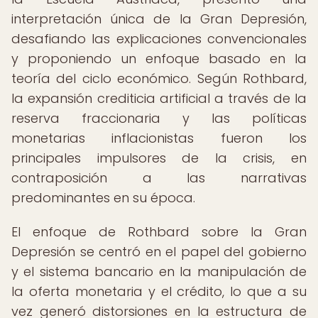
interpretación única de la Gran Depresión,
desafiando las explicaciones convencionales
y proponiendo un enfoque basado en la
teoría del ciclo económico. Según Rothbard,
la expansión crediticia artificial a través de la
reserva fraccionaria y las políticas
monetarias inflacionistas fueron los
principales impulsores de la crisis, en
contraposición a las narrativas
predominantes en su época.
El enfoque de Rothbard sobre la Gran
Depresión se centró en el papel del gobierno
y el sistema bancario en la manipulación de
la oferta monetaria y el crédito, lo que a su
vez generó distorsiones en la estructura de