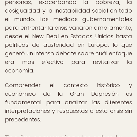
personas, exacerbando la pobreza, la
desigualdad y la inestabilidad social en todo
el mundo. Las medidas gubernamentales
para enfrentar la crisis variaron ampliamente,
desde el New Deal en Estados Unidos hasta
políticas de austeridad en Europa, lo que
generó un intenso debate sobre cuál enfoque
era más efectivo para revitalizar la
economía.
Comprender el contexto histórico y
económico de la Gran Depresión es
fundamental para analizar las diferentes
interpretaciones y respuestas a esta crisis sin
precedentes.