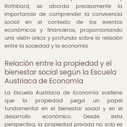
Rothbard, se aborda precisamente la
importancia de comprender la convivencia
social en el contexto de los eventos
económicos y financieros, proporcionando
una visión única y profunda sobre la relación
entre la sociedad y la economía.
Relación entre la propiedad y el
bienestar social según la Escuela
Austriaca de Economía
La Escuela Austriaca de Economía sostiene
que la propiedad juega un papel
fundamental en el bienestar social y en el
desarrollo económico. Desde esta
perspectiva, la propiedad privada no solo es