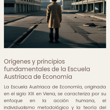
Orígenes y principios
fundamentales de la Escuela
Austriaca de Economía
La Escuela Austriaca de Economía, originada
en el siglo XIX en Viena, se caracteriza por su
enfoque en la acción humana, el
individualismo metodológico y la teoría del