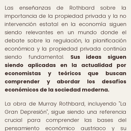
Las enseñanzas de Rothbard sobre la
importancia de la propiedad privada y la no
intervención estatal en la economía siguen
siendo relevantes en un mundo donde el
debate sobre la regulación, la planificación
económica y la propiedad privada continúa
siendo fundamental.
Sus ideas siguen
siendo aplicadas en la actualidad por
economistas y teóricos que buscan
comprender y abordar los desafíos
económicos de la sociedad moderna.
La obra de Murray Rothbard, incluyendo "La
Gran Depresión", sigue siendo una referencia
crucial para comprender las bases del
pensamiento económico austriaco y su