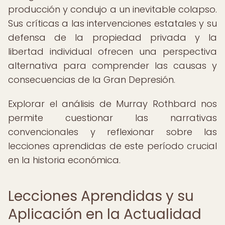
producción y condujo a un inevitable colapso.
Sus críticas a las intervenciones estatales y su
defensa de la propiedad privada y la
libertad individual ofrecen una perspectiva
alternativa para comprender las causas y
consecuencias de la Gran Depresión.
Explorar el análisis de Murray Rothbard nos
permite cuestionar las narrativas
convencionales y reflexionar sobre las
lecciones aprendidas de este período crucial
en la historia económica.
Lecciones Aprendidas y su
Aplicación en la Actualidad