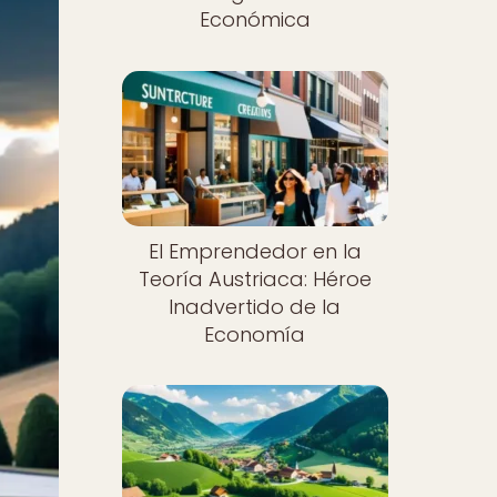
Económica
El Emprendedor en la
Teoría Austriaca: Héroe
Inadvertido de la
Economía