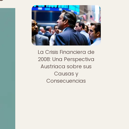
La Crisis Financiera de
2008: Una Perspectiva
Austriaca sobre sus
Causas y
Consecuencias