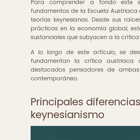
Para comprender a fondo este enf
fundamentos de la Escuela Austriaca d
teorías keynesianas. Desde sus raíce
prácticas en la economía global, este
sustanciales que subyacen a la crítica
A lo largo de este artículo, se de
fundamentan la crítica austriaca a
destacados pensadores de ambas 
contemporáneo.
Principales diferencias
keynesianismo