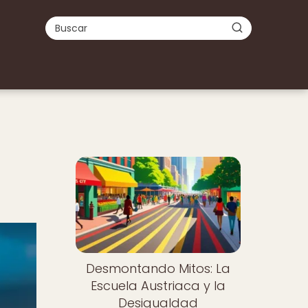
Desmontando Mitos: La
Escuela Austriaca y la
Desigualdad