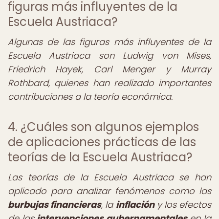
figuras más influyentes de la
Escuela Austriaca?
Algunas de las figuras más influyentes de la
Escuela Austriaca son Ludwig von Mises,
Friedrich Hayek, Carl Menger y Murray
Rothbard, quienes han realizado importantes
contribuciones a la teoría económica.
4. ¿Cuáles son algunos ejemplos
de aplicaciones prácticas de las
teorías de la Escuela Austriaca?
Las teorías de la Escuela Austriaca se han
aplicado para analizar fenómenos como las
burbujas financieras
, la
inflación
y los efectos
de las
intervenciones gubernamentales
en la