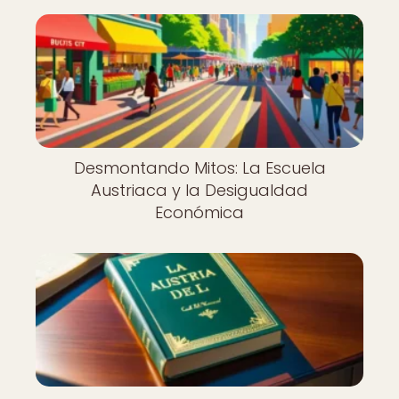
Desmontando Mitos: La Escuela
Austriaca y la Desigualdad
Económica