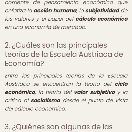
corriente de pensamiento económico que
enfatiza la
acción humana
, la
subjetividad
de
los valores y el papel del
cálculo económico
en una economía de mercado.
2. ¿Cuáles son las principales
teorías de la Escuela Austriaca de
Economía?
Entre las principales teorías de la Escuela
Austriaca se encuentran la teoría del
ciclo
económico
, la teoría del
valor subjetivo
y la
crítica al
socialismo
desde el punto de vista
del cálculo económico.
3. ¿Quiénes son algunas de las