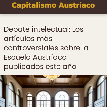
Debate intelectual: Los
artículos más
controversiales sobre la
Escuela Austriaca
publicados este año