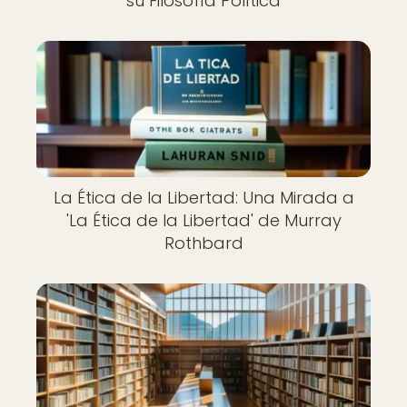
su Filosofía Política
La Ética de la Libertad: Una Mirada a
'La Ética de la Libertad' de Murray
Rothbard