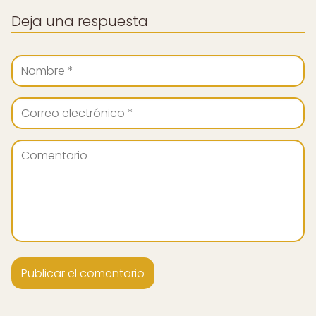
Deja una respuesta