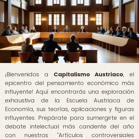
¡Bienvenidos a
Capitalismo Austriaco
, el
epicentro del pensamiento económico más
influyente! Aquí encontrarás una exploración
exhaustiva de la Escuela Austriaca de
Economía, sus teorías, aplicaciones y figuras
influyentes. Prepárate para sumergirte en el
debate intelectual más candente del año
con nuestros "Artículos controversiales