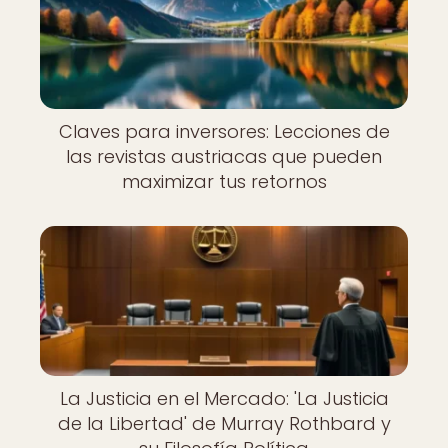
Claves para inversores: Lecciones de
las revistas austriacas que pueden
maximizar tus retornos
La Justicia en el Mercado: 'La Justicia
de la Libertad' de Murray Rothbard y