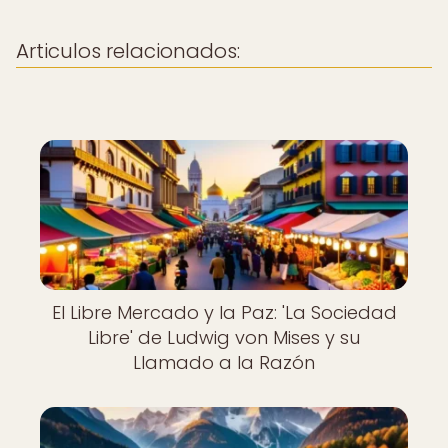
Articulos relacionados:
El Libre Mercado y la Paz: 'La Sociedad
Libre' de Ludwig von Mises y su
Llamado a la Razón