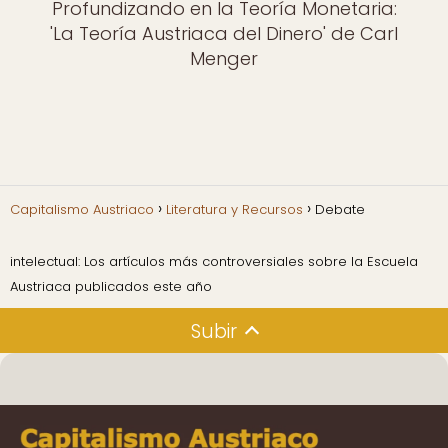
Profundizando en la Teoría Monetaria:
'La Teoría Austriaca del Dinero' de Carl
Menger
Capitalismo Austriaco
Literatura y Recursos
Debate
intelectual: Los artículos más controversiales sobre la Escuela
Austriaca publicados este año
Subir