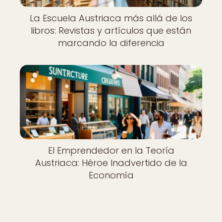
La Escuela Austriaca más allá de los
libros: Revistas y artículos que están
marcando la diferencia
El Emprendedor en la Teoría
Austriaca: Héroe Inadvertido de la
Economía