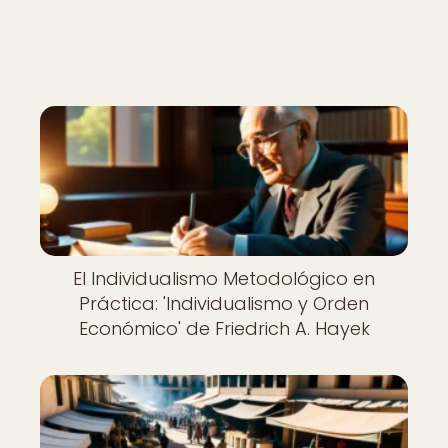
Nuevo
El Individualismo Metodológico en
Práctica: 'Individualismo y Orden
Económico' de Friedrich A. Hayek