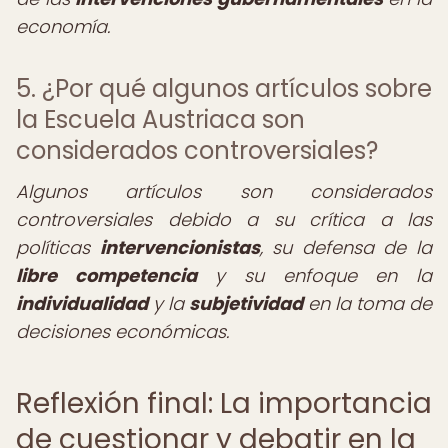
economía.
5. ¿Por qué algunos artículos sobre
la Escuela Austriaca son
considerados controversiales?
Algunos artículos son considerados
controversiales debido a su crítica a las
políticas
intervencionistas
, su defensa de la
libre competencia
y su enfoque en la
individualidad
y la
subjetividad
en la toma de
decisiones económicas.
Reflexión final: La importancia
de cuestionar y debatir en la