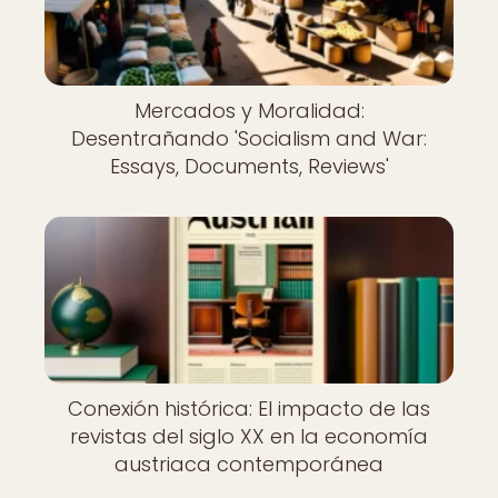
Mercados y Moralidad:
Desentrañando 'Socialism and War:
Essays, Documents, Reviews'
Conexión histórica: El impacto de las
revistas del siglo XX en la economía
austriaca contemporánea