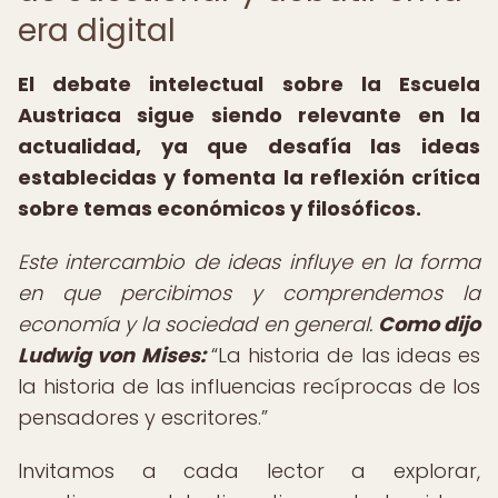
era digital
El debate intelectual sobre la Escuela
Austriaca sigue siendo relevante en la
actualidad, ya que desafía las ideas
establecidas y fomenta la reflexión crítica
sobre temas económicos y filosóficos.
Este intercambio de ideas influye en la forma
en que percibimos y comprendemos la
economía y la sociedad en general.
Como dijo
Ludwig von Mises:
La historia de las ideas es
la historia de las influencias recíprocas de los
pensadores y escritores.
Invitamos a cada lector a explorar,