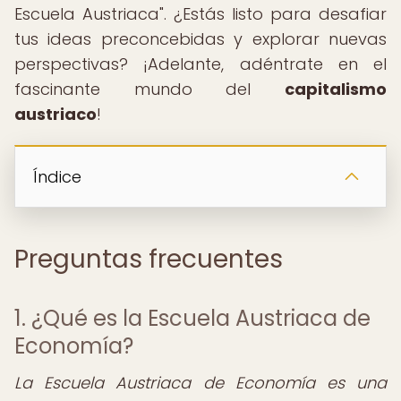
Escuela Austriaca". ¿Estás listo para desafiar
tus ideas preconcebidas y explorar nuevas
perspectivas? ¡Adelante, adéntrate en el
fascinante mundo del
capitalismo
austriaco
!
Índice
Preguntas frecuentes
1. ¿Qué es la Escuela Austriaca de
Economía?
La Escuela Austriaca de Economía es una