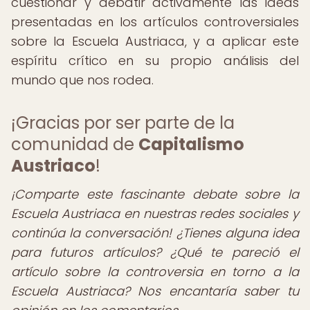
cuestionar y debatir activamente las ideas
presentadas en los artículos controversiales
sobre la Escuela Austriaca, y a aplicar este
espíritu crítico en su propio análisis del
mundo que nos rodea.
¡Gracias por ser parte de la
comunidad de
Capitalismo
Austriaco
!
¡Comparte este fascinante debate sobre la
Escuela Austriaca en nuestras redes sociales y
continúa la conversación!
¿Tienes alguna idea
para futuros artículos? ¿Qué te pareció el
artículo sobre la controversia en torno a la
Escuela Austriaca? Nos encantaría saber tu