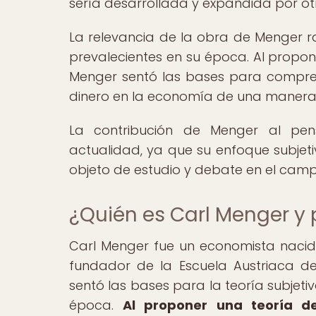
sería desarrollada y expandida por ot
La relevancia de la obra de Menger r
prevalecientes en su época. Al propon
Menger sentó las bases para compren
dinero en la economía de una manera 
La contribución de Menger al pen
actualidad, ya que su enfoque subjeti
objeto de estudio y debate en el cam
¿Quién es Carl Menger y 
Carl Menger fue un economista nacido
fundador de la Escuela Austriaca de
sentó las bases para la teoría subjetiv
época.
Al proponer una teoría de