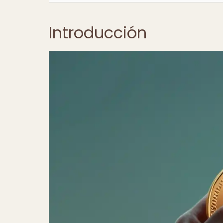
Introducción