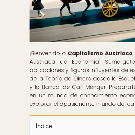
¡Bienvenido a
Capitalismo Austriaco
Austriaca de Economía! Sumérgete
aplicaciones y figuras influyentes de 
de la Teoría del Dinero desde la Escuel
y la Banca' de Carl Menger. Prepárat
en un mundo de conocimiento económ
explorar el apasionante mundo del ca
Índice