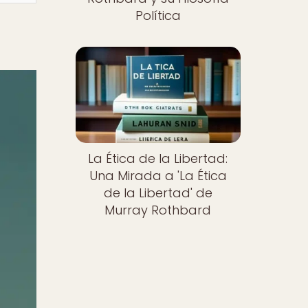
Política
La Ética de la Libertad:
Una Mirada a 'La Ética
de la Libertad' de
Murray Rothbard