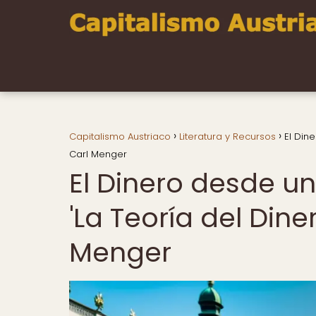
Capitalismo Austriaco
Literatura y Recursos
El Din
Carl Menger
El Dinero desde un
'La Teoría del Dine
Menger