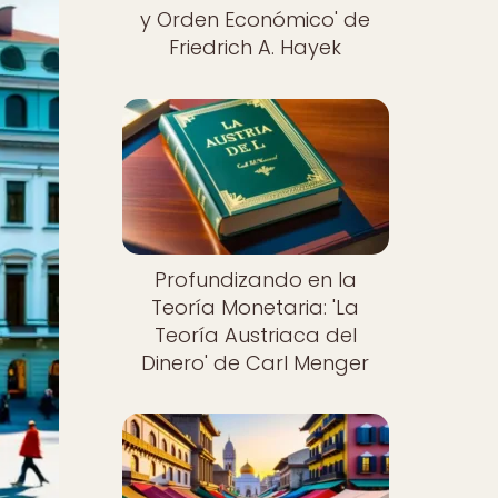
y Orden Económico' de
Friedrich A. Hayek
Profundizando en la
Teoría Monetaria: 'La
Teoría Austriaca del
Dinero' de Carl Menger