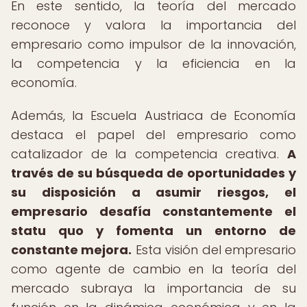
En este sentido, la teoría del mercado
reconoce y valora la importancia del
empresario como impulsor de la innovación,
la competencia y la eficiencia en la
economía.
Además, la Escuela Austriaca de Economía
destaca el papel del empresario como
catalizador de la competencia creativa.
A
través de su búsqueda de oportunidades y
su disposición a asumir riesgos, el
empresario desafía constantemente el
statu quo y fomenta un entorno de
constante mejora.
Esta visión del empresario
como agente de cambio en la teoría del
mercado subraya la importancia de su