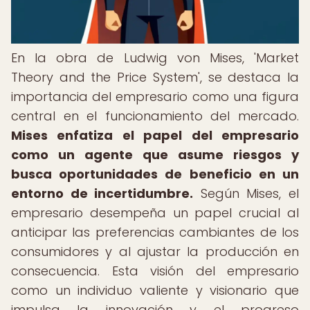
En la obra de Ludwig von Mises, 'Market
Theory and the Price System', se destaca la
importancia del empresario como una figura
central en el funcionamiento del mercado.
Mises enfatiza el papel del empresario
como un agente que asume riesgos y
busca oportunidades de beneficio en un
entorno de incertidumbre.
Según Mises, el
empresario desempeña un papel crucial al
anticipar las preferencias cambiantes de los
consumidores y al ajustar la producción en
consecuencia. Esta visión del empresario
como un individuo valiente y visionario que
impulsa la innovación y el progreso