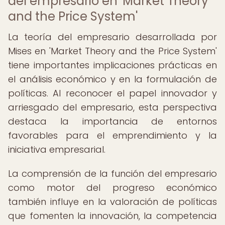
del empresario en 'Market Theory
and the Price System'
La teoría del empresario desarrollada por
Mises en 'Market Theory and the Price System'
tiene importantes implicaciones prácticas en
el análisis económico y en la formulación de
políticas. Al reconocer el papel innovador y
arriesgado del empresario, esta perspectiva
destaca la importancia de entornos
favorables para el emprendimiento y la
iniciativa empresarial.
La comprensión de la función del empresario
como motor del progreso económico
también influye en la valoración de políticas
que fomenten la innovación, la competencia