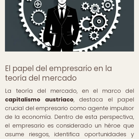
El papel del empresario en la
teoría del mercado
La teoría del mercado, en el marco del
capitalismo austriaco
, destaca el papel
crucial del empresario como agente impulsor
de la economía. Dentro de esta perspectiva,
el empresario es considerado un héroe que
asume riesgos, identifica oportunidades y