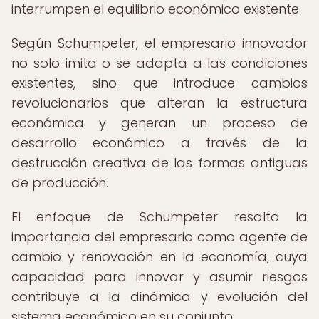
interrumpen el equilibrio económico existente.
Según Schumpeter, el empresario innovador
no solo imita o se adapta a las condiciones
existentes, sino que introduce cambios
revolucionarios que alteran la estructura
económica y generan un proceso de
desarrollo económico a través de la
destrucción creativa de las formas antiguas
de producción.
El enfoque de Schumpeter resalta la
importancia del empresario como agente de
cambio y renovación en la economía, cuya
capacidad para innovar y asumir riesgos
contribuye a la dinámica y evolución del
sistema económico en su conjunto.