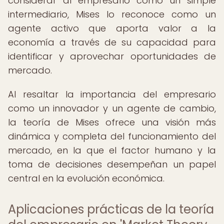
considerar al empresario como un simple
intermediario, Mises lo reconoce como un
agente activo que aporta valor a la
economía a través de su capacidad para
identificar y aprovechar oportunidades de
mercado.
Al resaltar la importancia del empresario
como un innovador y un agente de cambio,
la teoría de Mises ofrece una visión más
dinámica y completa del funcionamiento del
mercado, en la que el factor humano y la
toma de decisiones desempeñan un papel
central en la evolución económica.
Aplicaciones prácticas de la teoría