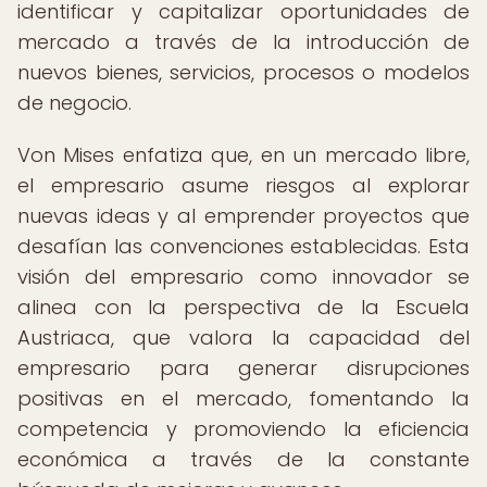
identificar y capitalizar oportunidades de
mercado a través de la introducción de
nuevos bienes, servicios, procesos o modelos
de negocio.
Von Mises enfatiza que, en un mercado libre,
el empresario asume riesgos al explorar
nuevas ideas y al emprender proyectos que
desafían las convenciones establecidas. Esta
visión del empresario como innovador se
alinea con la perspectiva de la Escuela
Austriaca, que valora la capacidad del
empresario para generar disrupciones
positivas en el mercado, fomentando la
competencia y promoviendo la eficiencia
económica a través de la constante