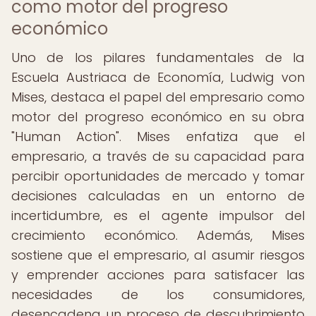
como motor del progreso
económico
Uno de los pilares fundamentales de la
Escuela Austriaca de Economía, Ludwig von
Mises, destaca el papel del empresario como
motor del progreso económico en su obra
"Human Action". Mises enfatiza que el
empresario, a través de su capacidad para
percibir oportunidades de mercado y tomar
decisiones calculadas en un entorno de
incertidumbre, es el agente impulsor del
crecimiento económico. Además, Mises
sostiene que el empresario, al asumir riesgos
y emprender acciones para satisfacer las
necesidades de los consumidores,
desencadena un proceso de descubrimiento