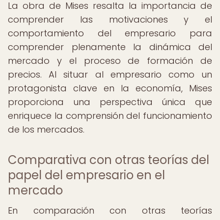
La obra de Mises resalta la importancia de
comprender las motivaciones y el
comportamiento del empresario para
comprender plenamente la dinámica del
mercado y el proceso de formación de
precios. Al situar al empresario como un
protagonista clave en la economía, Mises
proporciona una perspectiva única que
enriquece la comprensión del funcionamiento
de los mercados.
Comparativa con otras teorías del
papel del empresario en el
mercado
En comparación con otras teorías