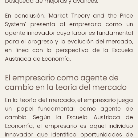
búsqueda de mejoras y avances.
En conclusión, 'Market Theory and the Price
System' presenta al empresario como un
agente innovador cuya labor es fundamental
para el progreso y la evolución del mercado,
en línea con la perspectiva de la Escuela
Austriaca de Economía.
El empresario como agente de
cambio en la teoría del mercado
En la teoría del mercado, el empresario juega
un papel fundamental como agente de
cambio. Según la Escuela Austriaca de
Economía, el empresario es aquel individuo
innovador que identifica oportunidades de