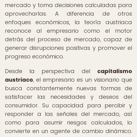
mercado y toma decisiones calculadas para
aprovecharlas. A diferencia de otros
enfoques económicos, la teoría austriaca
reconoce al empresario como el motor
detrás del proceso de mercado, capaz de
generar disrupciones positivas y promover el
progreso económico.
Desde la perspectiva del
capitalismo
austriaco
, el empresario es un visionario que
busca constantemente nuevas formas de
satisfacer las necesidades y deseos del
consumidor. Su capacidad para percibir y
responder a las señales del mercado, así
como para asumir riesgos calculados, lo
convierte en un agente de cambio dinámico.