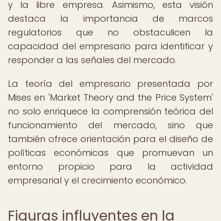
y la libre empresa. Asimismo, esta visión
destaca la importancia de marcos
regulatorios que no obstaculicen la
capacidad del empresario para identificar y
responder a las señales del mercado.
La teoría del empresario presentada por
Mises en 'Market Theory and the Price System'
no solo enriquece la comprensión teórica del
funcionamiento del mercado, sino que
también ofrece orientación para el diseño de
políticas económicas que promuevan un
entorno propicio para la actividad
empresarial y el crecimiento económico.
Figuras influyentes en la