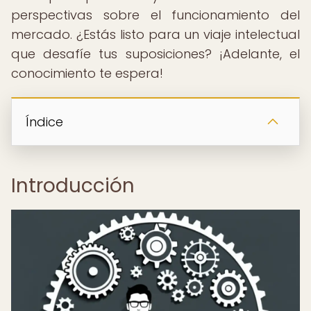
perspectivas sobre el funcionamiento del
mercado. ¿Estás listo para un viaje intelectual
que desafíe tus suposiciones? ¡Adelante, el
conocimiento te espera!
Índice
Introducción