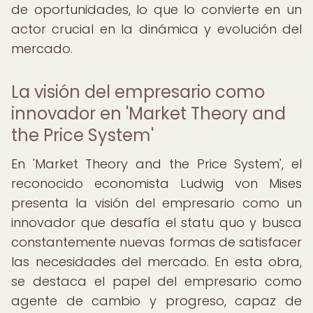
de oportunidades, lo que lo convierte en un
actor crucial en la dinámica y evolución del
mercado.
La visión del empresario como
innovador en 'Market Theory and
the Price System'
En 'Market Theory and the Price System', el
reconocido economista Ludwig von Mises
presenta la visión del empresario como un
innovador que desafía el statu quo y busca
constantemente nuevas formas de satisfacer
las necesidades del mercado. En esta obra,
se destaca el papel del empresario como
agente de cambio y progreso, capaz de