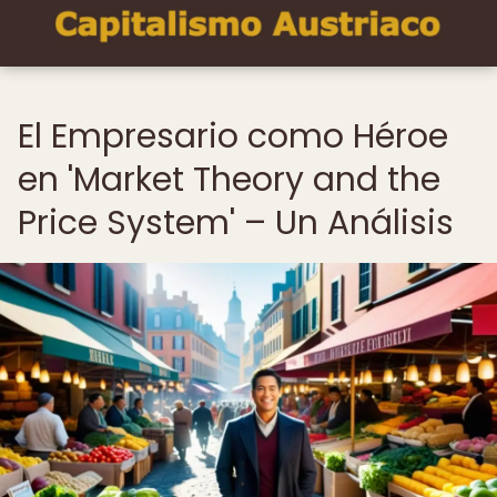
El Empresario como Héroe
en 'Market Theory and the
Price System' – Un Análisis