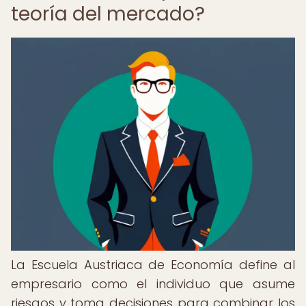
teoría del mercado?
La Escuela Austriaca de Economía define al
empresario como el individuo que asume
riesgos y toma decisiones para combinar los