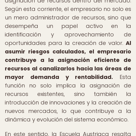
asignación de recursos dentro del mercado.
Según esta corriente, el empresario no solo es
un mero administrador de recursos, sino que
desempeña un papel activo en la
identificación y aprovechamiento de
oportunidades para la creación de valor.
Al
asumir riesgos calculados, el empresario
contribuye a la asignación eficiente de
recursos al canalizarlos hacia las áreas de
mayor demanda y rentabilidad.
Esta
función no solo implica la asignación de
recursos existentes, sino también la
introducción de innovaciones y la creación de
nuevos mercados, lo que contribuye a la
dinámica y evolución del sistema económico.
En este sentido, la Escuela Austriaca resalta