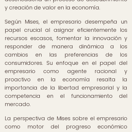
y creación de valor en la economía.
Según Mises, el empresario desempeña un
papel crucial al asignar eficientemente los
recursos escasos, fomentar la innovación y
responder de manera dinámica a los
cambios en las preferencias de los
consumidores. Su enfoque en el papel del
empresario como agente racional y
proactivo en la economía resalta la
importancia de la libertad empresarial y la
competencia en el funcionamiento del
mercado.
La perspectiva de Mises sobre el empresario
como motor del progreso económico