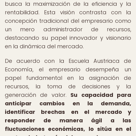
busca la maximización de la eficiencia y la
rentabilidad. Esta visión contrasta con la
concepción tradicional del empresario como
un mero administrador de recursos,
destacando su papel innovador y visionario
en la dinámica del mercado.
De acuerdo con la Escuela Austriaca de
Economía, el empresario desempeña un
papel fundamental en la asignación de
recursos, la toma de decisiones y la
generación de valor.
Su capacidad para
anticipar cambios en la demanda,
identificar brechas en el mercado y
responder de manera ágil a las
fluctuaciones económicas, lo sitúa en el