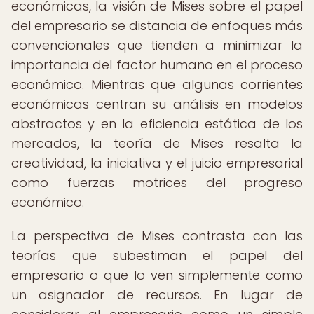
económicas, la visión de Mises sobre el papel
del empresario se distancia de enfoques más
convencionales que tienden a minimizar la
importancia del factor humano en el proceso
económico. Mientras que algunas corrientes
económicas centran su análisis en modelos
abstractos y en la eficiencia estática de los
mercados, la teoría de Mises resalta la
creatividad, la iniciativa y el juicio empresarial
como fuerzas motrices del progreso
económico.
La perspectiva de Mises contrasta con las
teorías que subestiman el papel del
empresario o que lo ven simplemente como
un asignador de recursos. En lugar de