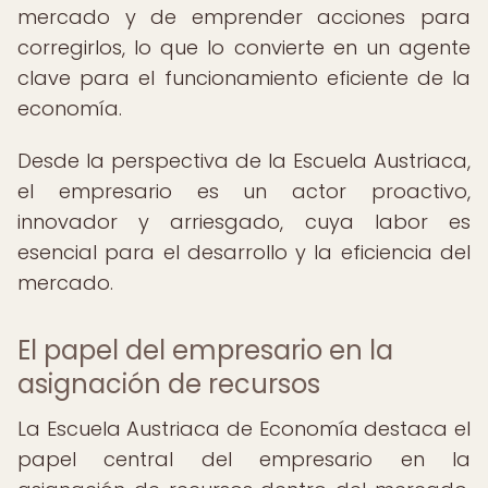
mercado y de emprender acciones para
corregirlos, lo que lo convierte en un agente
clave para el funcionamiento eficiente de la
economía.
Desde la perspectiva de la Escuela Austriaca,
el empresario es un actor proactivo,
innovador y arriesgado, cuya labor es
esencial para el desarrollo y la eficiencia del
mercado.
El papel del empresario en la
asignación de recursos
La Escuela Austriaca de Economía destaca el
papel central del empresario en la