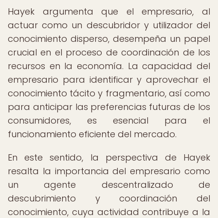
Hayek argumenta que el empresario, al
actuar como un descubridor y utilizador del
conocimiento disperso, desempeña un papel
crucial en el proceso de coordinación de los
recursos en la economía. La capacidad del
empresario para identificar y aprovechar el
conocimiento tácito y fragmentario, así como
para anticipar las preferencias futuras de los
consumidores, es esencial para el
funcionamiento eficiente del mercado.
En este sentido, la perspectiva de Hayek
resalta la importancia del empresario como
un agente descentralizado de
descubrimiento y coordinación del
conocimiento, cuya actividad contribuye a la