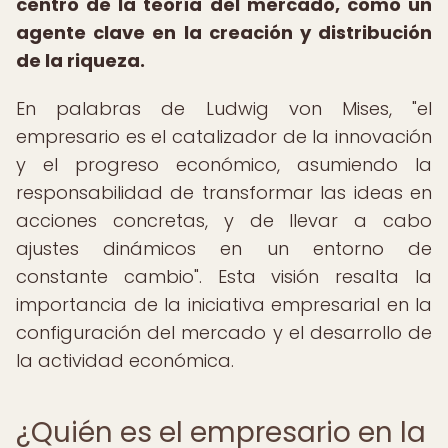
centro de la teoría del mercado, como un
agente clave en la creación y distribución
de la riqueza.
En palabras de Ludwig von Mises, "el
empresario es el catalizador de la innovación
y el progreso económico, asumiendo la
responsabilidad de transformar las ideas en
acciones concretas, y de llevar a cabo
ajustes dinámicos en un entorno de
constante cambio". Esta visión resalta la
importancia de la iniciativa empresarial en la
configuración del mercado y el desarrollo de
la actividad económica.
¿Quién es el empresario en la