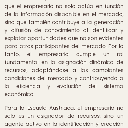
que el empresario no solo actúa en función
de la información disponible en el mercado,
sino que también contribuye a la generación
y difusión de conocimiento al identificar y
explotar oportunidades que no son evidentes
para otros participantes del mercado. Por lo
tanto, el empresario cumple un rol
fundamental en la asignación dinámica de
recursos, adaptándose a las cambiantes
condiciones del mercado y contribuyendo a
la eficiencia y evolución del sistema
económico.
Para la Escuela Austriaca, el empresario no
solo es un asignador de recursos, sino un
agente activo en la identificación y creación