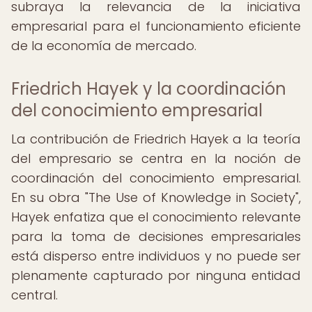
subraya la relevancia de la iniciativa
empresarial para el funcionamiento eficiente
de la economía de mercado.
Friedrich Hayek y la coordinación
del conocimiento empresarial
La contribución de Friedrich Hayek a la teoría
del empresario se centra en la noción de
coordinación del conocimiento empresarial.
En su obra "The Use of Knowledge in Society",
Hayek enfatiza que el conocimiento relevante
para la toma de decisiones empresariales
está disperso entre individuos y no puede ser
plenamente capturado por ninguna entidad
central.