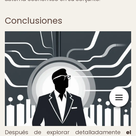
Conclusiones
Después de explorar detalladamente
el