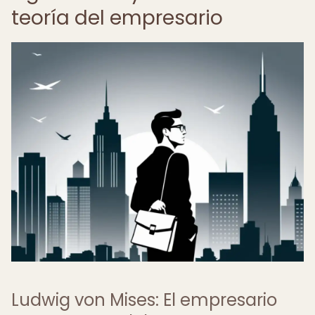
teoría del empresario
Ludwig von Mises: El empresario