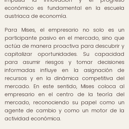
económico es fundamental en la escuela
austriaca de economía.
Para Mises, el empresario no solo es un
participante pasivo en el mercado, sino que
actúa de manera proactiva para descubrir y
capitalizar oportunidades. Su capacidad
para asumir riesgos y tomar decisiones
informadas influye en la asignación de
recursos y en la dinámica competitiva del
mercado. En este sentido, Mises coloca al
empresario en el centro de la teoría del
mercado, reconociendo su papel como un
agente de cambio y como un motor de la
actividad económica.