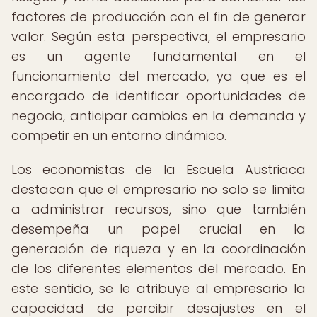
factores de producción con el fin de generar
valor. Según esta perspectiva, el empresario
es un agente fundamental en el
funcionamiento del mercado, ya que es el
encargado de identificar oportunidades de
negocio, anticipar cambios en la demanda y
competir en un entorno dinámico.
Los economistas de la Escuela Austriaca
destacan que el empresario no solo se limita
a administrar recursos, sino que también
desempeña un papel crucial en la
generación de riqueza y en la coordinación
de los diferentes elementos del mercado. En
este sentido, se le atribuye al empresario la
capacidad de percibir desajustes en el