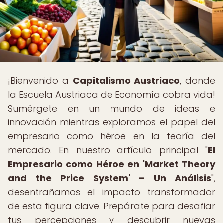
¡Bienvenido a
Capitalismo Austriaco
, donde
la Escuela Austriaca de Economía cobra vida!
Sumérgete en un mundo de ideas e
innovación mientras exploramos el papel del
empresario como héroe en la teoría del
mercado. En nuestro artículo principal "
El
Empresario como Héroe en 'Market Theory
and the Price System' – Un Análisis
",
desentrañamos el impacto transformador
de esta figura clave. Prepárate para desafiar
tus percepciones y descubrir nuevas