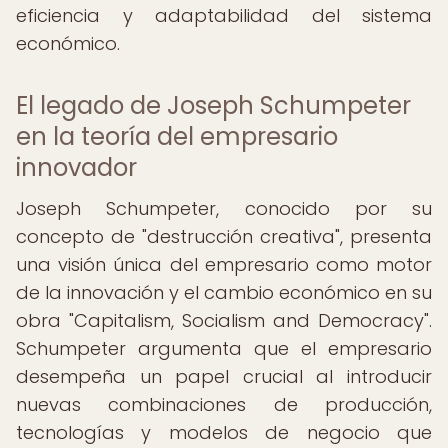
eficiencia y adaptabilidad del sistema
económico.
El legado de Joseph Schumpeter
en la teoría del empresario
innovador
Joseph Schumpeter, conocido por su
concepto de "destrucción creativa", presenta
una visión única del empresario como motor
de la innovación y el cambio económico en su
obra "Capitalism, Socialism and Democracy".
Schumpeter argumenta que el empresario
desempeña un papel crucial al introducir
nuevas combinaciones de producción,
tecnologías y modelos de negocio que