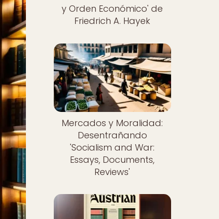
y Orden Económico' de
Friedrich A. Hayek
Mercados y Moralidad:
Desentrañando
'Socialism and War:
Essays, Documents,
Reviews'