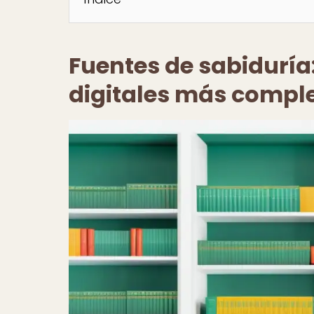
Fuentes de sabiduría:
digitales más comple