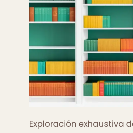
Exploración exhaustiva d