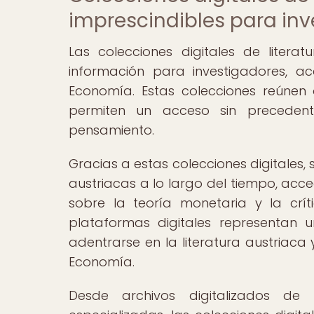
imprescindibles para in
Las colecciones digitales de litera
información para investigadores, a
Economía. Estas colecciones reúnen 
permiten un acceso sin precedent
pensamiento.
Gracias a estas colecciones digitales,
austriacas a lo largo del tiempo, acce
sobre la teoría monetaria y la crít
plataformas digitales representan 
adentrarse en la literatura austriac
Economía.
Desde archivos digitalizados de m