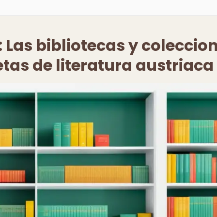
 Las bibliotecas y coleccio
tas de literatura austriaca