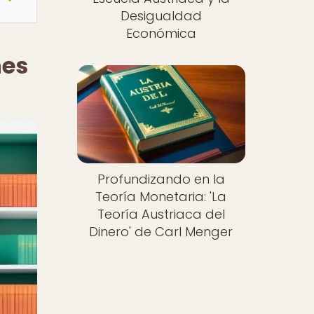
Desigualdad
Económica
nes
Profundizando en la
Teoría Monetaria: 'La
Teoría Austriaca del
Dinero' de Carl Menger