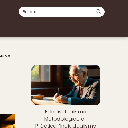
tas de
Nuevo
El Individualismo
Metodológico en
Práctica: 'Individualismo