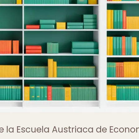
e la Escuela Austriaca de Econ