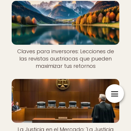
Claves para inversores: Lecciones de
las revistas austriacas que pueden
maximizar tus retornos
La Justicia en el Mercado: 'La Justicia