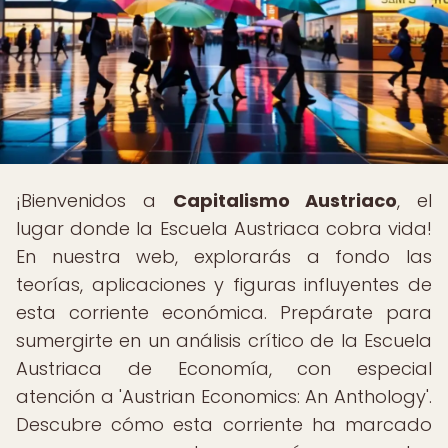
¡Bienvenidos a
Capitalismo Austriaco
, el
lugar donde la Escuela Austriaca cobra vida!
En nuestra web, explorarás a fondo las
teorías, aplicaciones y figuras influyentes de
esta corriente económica. Prepárate para
sumergirte en un análisis crítico de la Escuela
Austriaca de Economía, con especial
atención a 'Austrian Economics: An Anthology'.
Descubre cómo esta corriente ha marcado