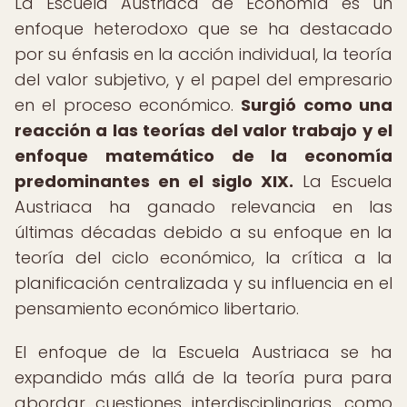
La Escuela Austriaca de Economía es un
enfoque heterodoxo que se ha destacado
por su énfasis en la acción individual, la teoría
del valor subjetivo, y el papel del empresario
en el proceso económico.
Surgió como una
reacción a las teorías del valor trabajo y el
enfoque matemático de la economía
predominantes en el siglo XIX.
La Escuela
Austriaca ha ganado relevancia en las
últimas décadas debido a su enfoque en la
teoría del ciclo económico, la crítica a la
planificación centralizada y su influencia en el
pensamiento económico libertario.
El enfoque de la Escuela Austriaca se ha
expandido más allá de la teoría pura para
abordar cuestiones interdisciplinarias, como