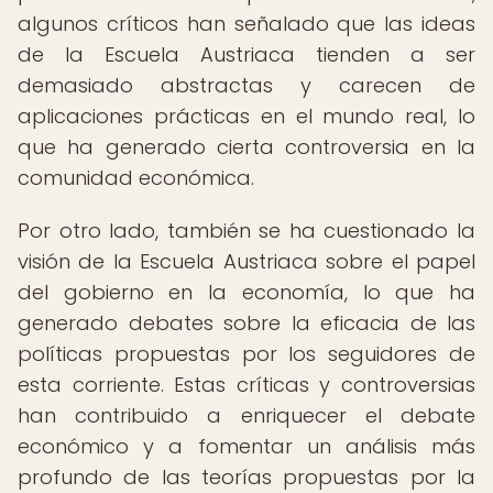
algunos críticos han señalado que las ideas
de la Escuela Austriaca tienden a ser
demasiado abstractas y carecen de
aplicaciones prácticas en el mundo real, lo
que ha generado cierta controversia en la
comunidad económica.
Por otro lado, también se ha cuestionado la
visión de la Escuela Austriaca sobre el papel
del gobierno en la economía, lo que ha
generado debates sobre la eficacia de las
políticas propuestas por los seguidores de
esta corriente. Estas críticas y controversias
han contribuido a enriquecer el debate
económico y a fomentar un análisis más
profundo de las teorías propuestas por la