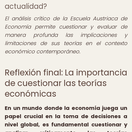
actualidad?
El análisis crítico de la Escuela Austriaca de
Economía permite cuestionar y evaluar de
manera profunda las implicaciones y
limitaciones de sus teorías en el contexto
económico contemporáneo.
Reflexión final: La importancia
de cuestionar las teorías
económicas
En un mundo donde la economía juega un
papel crucial en la toma de decisiones a
nivel global, es fundamental cuestionar y