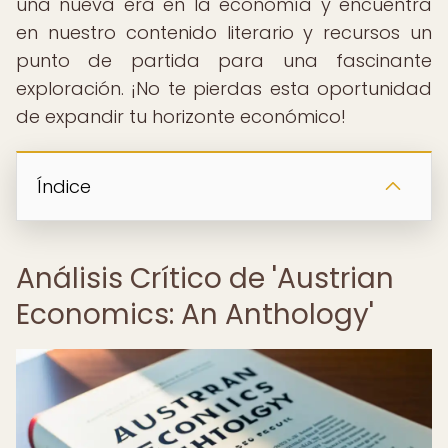
una nueva era en la economía y encuentra
en nuestro contenido literario y recursos un
punto de partida para una fascinante
exploración. ¡No te pierdas esta oportunidad
de expandir tu horizonte económico!
Índice
Análisis Crítico de 'Austrian
Economics: An Anthology'