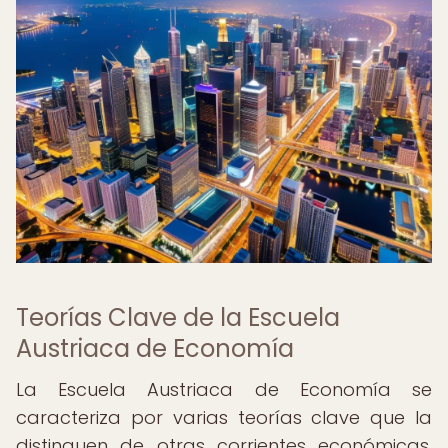
Teorías Clave de la Escuela
Austriaca de Economía
La Escuela Austriaca de Economía se
caracteriza por varias teorías clave que la
distinguen de otras corrientes económicas.