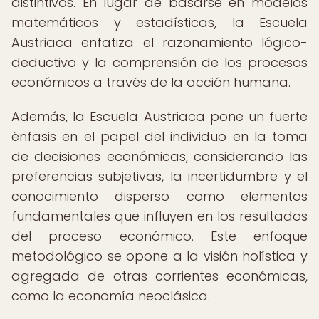
distintivos. En lugar de basarse en modelos
matemáticos y estadísticas, la Escuela
Austriaca enfatiza el razonamiento lógico-
deductivo y la comprensión de los procesos
económicos a través de la acción humana.
Además, la Escuela Austriaca pone un fuerte
énfasis en el papel del individuo en la toma
de decisiones económicas, considerando las
preferencias subjetivas, la incertidumbre y el
conocimiento disperso como elementos
fundamentales que influyen en los resultados
del proceso económico. Este enfoque
metodológico se opone a la visión holística y
agregada de otras corrientes económicas,
como la economía neoclásica.