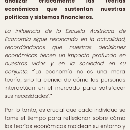
analizar críticamente las teorías
económicas que sustentan nuestras
políticas y sistemas financieros.
La influencia de la Escuela Austriaca de
Economía sigue resonando en la actualidad,
recordándonos que nuestras decisiones
económicas tienen un impacto profundo en
nuestras vidas y en la sociedad en su
conjunto.
"La economía no es una mera
teoría, sino la ciencia de cómo las personas
interactúan en el mercado para satisfacer
sus necesidades".
Por lo tanto, es crucial que cada individuo se
tome el tiempo para reflexionar sobre cómo
las teorías económicas moldean su entorno y