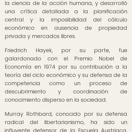
la ciencia de la acción humana, y desarrolló
una crítica detallada a la planificación
central y la imposibilidad del cálculo
económico en ausencia de propiedad
privada y mercados libres.
Friedrich Hayek, por su parte, fue
galardonado con el Premio Nobel de
Economía en 1974 por su contribución a la
teoría del ciclo económico y su defensa de la
competencia como un proceso de
descubrimiento y coordinación de
conocimiento disperso en la sociedad.
Murray Rothbard, conocido por su defensa
radical del libertarianismo, ha sido un
influyente defensor de la Escuela Austriaca,