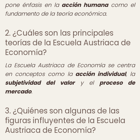
pone énfasis en la
acción humana
como el
fundamento de la teoría económica.
2. ¿Cuáles son las principales
teorías de la Escuela Austriaca de
Economía?
La Escuela Austriaca de Economía se centra
en conceptos como la
acción individual
, la
subjetividad del valor
y el
proceso de
mercado
.
3. ¿Quiénes son algunas de las
figuras influyentes de la Escuela
Austriaca de Economía?