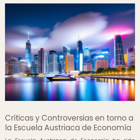
Críticas y Controversias en torno a
la Escuela Austriaca de Economía