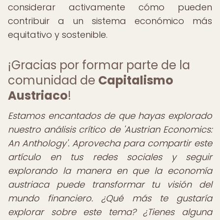
considerar activamente cómo pueden
contribuir a un sistema económico más
equitativo y sostenible.
¡Gracias por formar parte de la
comunidad de
Capitalismo
Austriaco
!
Estamos encantados de que hayas explorado
nuestro análisis crítico de 'Austrian Economics:
An Anthology'. Aprovecha para compartir este
artículo en tus redes sociales y seguir
explorando la manera en que la economía
austriaca puede transformar tu visión del
mundo financiero. ¿Qué más te gustaría
explorar sobre este tema? ¿Tienes alguna