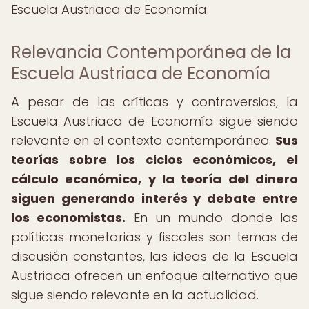
Escuela Austriaca de Economía.
Relevancia Contemporánea de la
Escuela Austriaca de Economía
A pesar de las críticas y controversias, la
Escuela Austriaca de Economía sigue siendo
relevante en el contexto contemporáneo.
Sus
teorías sobre los ciclos económicos, el
cálculo económico, y la teoría del dinero
siguen generando interés y debate entre
los economistas.
En un mundo donde las
políticas monetarias y fiscales son temas de
discusión constantes, las ideas de la Escuela
Austriaca ofrecen un enfoque alternativo que
sigue siendo relevante en la actualidad.