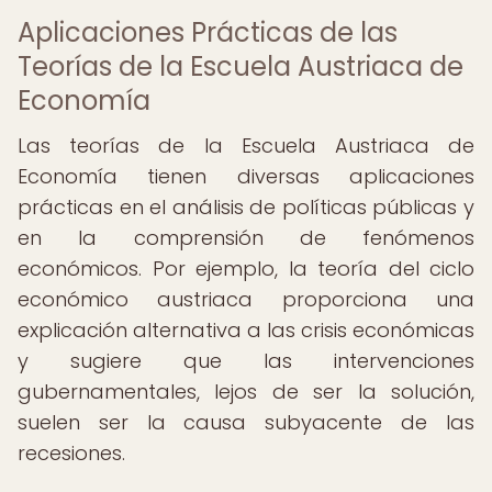
Aplicaciones Prácticas de las
Teorías de la Escuela Austriaca de
Economía
Las teorías de la Escuela Austriaca de
Economía tienen diversas aplicaciones
prácticas en el análisis de políticas públicas y
en la comprensión de fenómenos
económicos. Por ejemplo, la teoría del ciclo
económico austriaca proporciona una
explicación alternativa a las crisis económicas
y sugiere que las intervenciones
gubernamentales, lejos de ser la solución,
suelen ser la causa subyacente de las
recesiones.