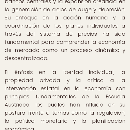
bancos centrales y la expansión crediticia en
la generación de ciclos de auge y depresión.
Su enfoque en la acción humana y la
coordinación de los planes individuales a
través del sistema de precios ha sido
fundamental para comprender la economía
de mercado como un proceso dinámico y
descentralizado.
El énfasis en la libertad individual, la
propiedad privada y la crítica a la
intervención estatal en la economía son
principios fundamentales de la Escuela
Austriaca, los cuales han influido en su
postura frente a temas como la regulación,
la política monetaria y la planificación
económica.