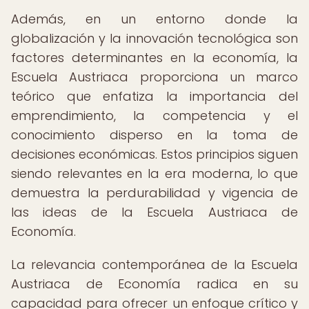
Además, en un entorno donde la
globalización y la innovación tecnológica son
factores determinantes en la economía, la
Escuela Austriaca proporciona un marco
teórico que enfatiza la importancia del
emprendimiento, la competencia y el
conocimiento disperso en la toma de
decisiones económicas. Estos principios siguen
siendo relevantes en la era moderna, lo que
demuestra la perdurabilidad y vigencia de
las ideas de la Escuela Austriaca de
Economía.
La relevancia contemporánea de la Escuela
Austriaca de Economía radica en su
capacidad para ofrecer un enfoque crítico y