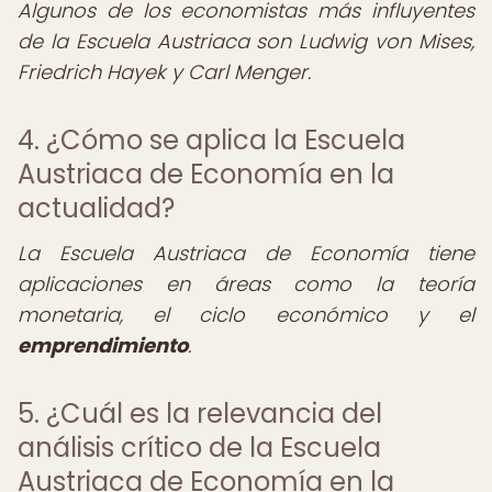
Algunos de los economistas más influyentes
de la Escuela Austriaca son Ludwig von Mises,
Friedrich Hayek y Carl Menger.
4. ¿Cómo se aplica la Escuela
Austriaca de Economía en la
actualidad?
La Escuela Austriaca de Economía tiene
aplicaciones en áreas como la teoría
monetaria, el ciclo económico y el
emprendimiento
.
5. ¿Cuál es la relevancia del
análisis crítico de la Escuela
Austriaca de Economía en la