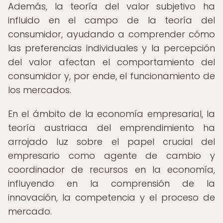
Además, la teoría del valor subjetivo ha
influido en el campo de la teoría del
consumidor, ayudando a comprender cómo
las preferencias individuales y la percepción
del valor afectan el comportamiento del
consumidor y, por ende, el funcionamiento de
los mercados.
En el ámbito de la economía empresarial, la
teoría austriaca del emprendimiento ha
arrojado luz sobre el papel crucial del
empresario como agente de cambio y
coordinador de recursos en la economía,
influyendo en la comprensión de la
innovación, la competencia y el proceso de
mercado.