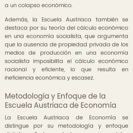
a un colapso económico.
Además, la Escuela Austriaca también se
destaca por su teoría del cálculo económico
en una economía socialista, que argumenta
que la ausencia de propiedad privada de los
medios de producción en una economía
socialista imposibilita el cálculo económico
racional y eficiente, lo que resulta en
ineficiencia económica y escasez.
Metodología y Enfoque de la
Escuela Austriaca de Economía
La Escuela Austriaca de Economía se
distingue por su metodología y enfoque