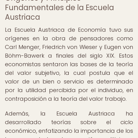
Fundamentales de la Escuela
Austriaca
La Escuela Austriaca de Economía tuvo sus
orígenes en la obra de pensadores como
Carl Menger, Friedrich von Wieser y Eugen von
Böhm-Bawerk a finales del siglo XIX. Estos
economistas sentaron las bases de la teoría
del valor subjetivo, la cual postula que el
valor de un bien o servicio es determinado
por la utilidad percibida por el individuo, en
contraposición a la teoría del valor trabajo.
Además, la Escuela Austriaca ha
desarrollado teorías sobre el ciclo
económico, enfatizando la importancia de los