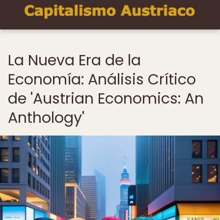
La Nueva Era de la
Economía: Análisis Crítico
de 'Austrian Economics: An
Anthology'