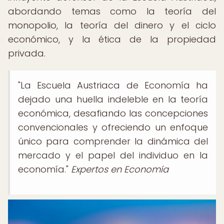
abordando temas como la teoría del
monopolio, la teoría del dinero y el ciclo
económico, y la ética de la propiedad
privada.
"La Escuela Austriaca de Economía ha
dejado una huella indeleble en la teoría
económica, desafiando las concepciones
convencionales y ofreciendo un enfoque
único para comprender la dinámica del
mercado y el papel del individuo en la
economía."
Expertos en Economía