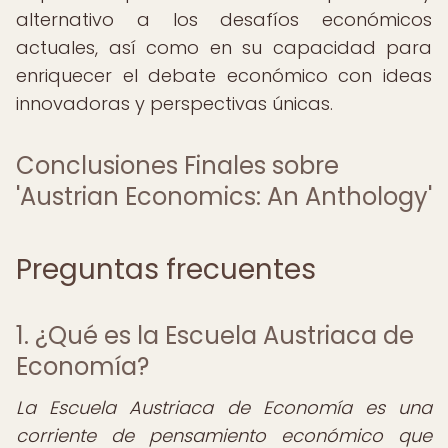
alternativo a los desafíos económicos
actuales, así como en su capacidad para
enriquecer el debate económico con ideas
innovadoras y perspectivas únicas.
Conclusiones Finales sobre
'Austrian Economics: An Anthology'
Preguntas frecuentes
1. ¿Qué es la Escuela Austriaca de
Economía?
La Escuela Austriaca de Economía es una
corriente de pensamiento económico que