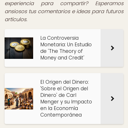
experiencia para compartir? Esperamos
ansiosos tus comentarios e ideas para futuros
artículos.
La Controversia
Monetaria: Un Estudio
de 'The Theory of
Money and Credit'
El Origen del Dinero:
'Sobre el Origen del
Dinero' de Carl
Menger y su Impacto
en la Economía
Contemporánea