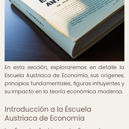
En esta sección, exploraremos en detalle la
Escuela Austriaca de Economía, sus orígenes,
principios fundamentales, figuras influyentes y
su impacto en la teoría económica moderna.
Introducción a la Escuela
Austriaca de Economía