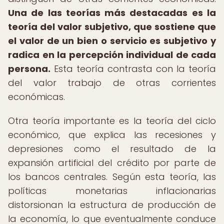
Una de las teorías más destacadas es la
teoría del valor subjetivo, que sostiene que
el valor de un bien o servicio es subjetivo y
radica en la percepción individual de cada
persona.
Esta teoría contrasta con la teoría
del valor trabajo de otras corrientes
económicas.
Otra teoría importante es la teoría del ciclo
económico, que explica las recesiones y
depresiones como el resultado de la
expansión artificial del crédito por parte de
los bancos centrales. Según esta teoría, las
políticas monetarias inflacionarias
distorsionan la estructura de producción de
la economía, lo que eventualmente conduce