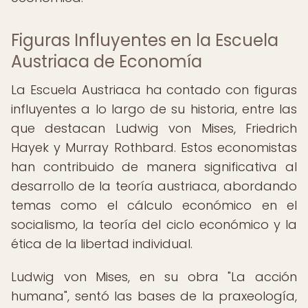
Figuras Influyentes en la Escuela
Austriaca de Economía
La Escuela Austriaca ha contado con figuras
influyentes a lo largo de su historia, entre las
que destacan Ludwig von Mises, Friedrich
Hayek y Murray Rothbard. Estos economistas
han contribuido de manera significativa al
desarrollo de la teoría austriaca, abordando
temas como el cálculo económico en el
socialismo, la teoría del ciclo económico y la
ética de la libertad individual.
Ludwig von Mises, en su obra "La acción
humana", sentó las bases de la praxeología,