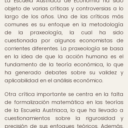
La Escuela Austriaca de Economía ha sido
objeto de varias críticas y controversias a lo
largo de los años. Una de las críticas más
comunes es su enfoque en la metodología
de la praxeología, la cual ha sido
cuestionada por algunos economistas de
corrientes diferentes. La praxeología se basa
en la idea de que la acción humana es el
fundamento de la teoría económica, lo que
ha generado debates sobre su validez y
aplicabilidad en el análisis económico.
Otra crítica importante se centra en la falta
de formalización matemática en las teorías
de la Escuela Austriaca, lo que ha llevado a
cuestionamientos sobre la rigurosidad y
precisión de sus enfoques teóricos. Además,