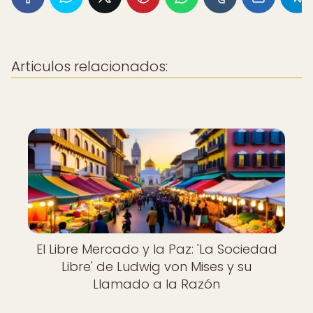
Articulos relacionados:
El Libre Mercado y la Paz: 'La Sociedad
Libre' de Ludwig von Mises y su
Llamado a la Razón