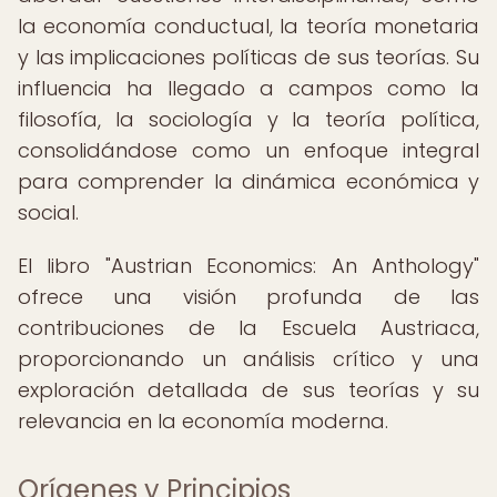
la economía conductual, la teoría monetaria
y las implicaciones políticas de sus teorías. Su
influencia ha llegado a campos como la
filosofía, la sociología y la teoría política,
consolidándose como un enfoque integral
para comprender la dinámica económica y
social.
El libro "Austrian Economics: An Anthology"
ofrece una visión profunda de las
contribuciones de la Escuela Austriaca,
proporcionando un análisis crítico y una
exploración detallada de sus teorías y su
relevancia en la economía moderna.
Orígenes y Principios