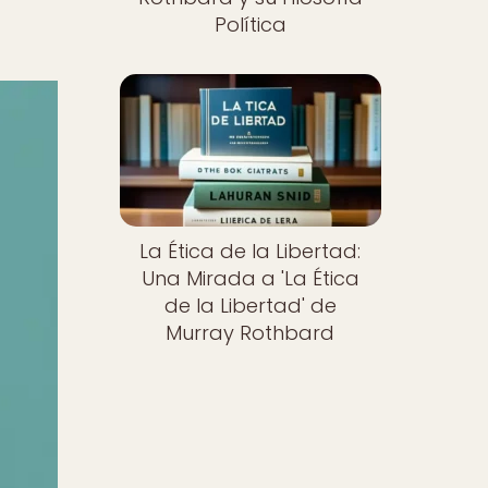
Política
La Ética de la Libertad:
Una Mirada a 'La Ética
de la Libertad' de
Murray Rothbard