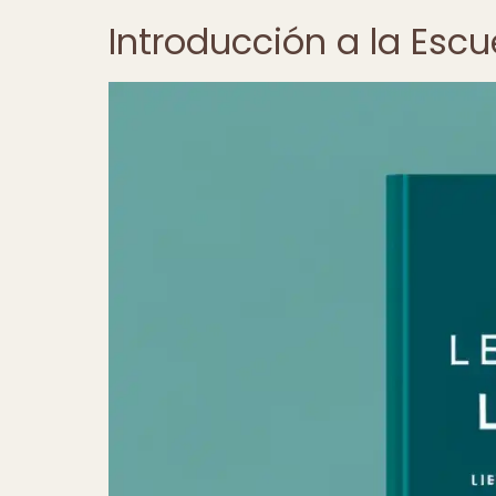
Introducción a la Esc