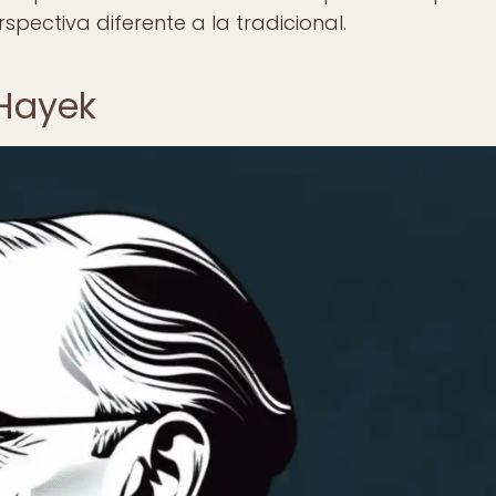
ectiva diferente a la tradicional.
 Hayek