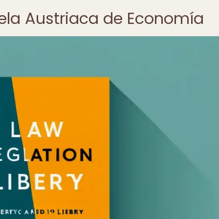
uela Austriaca de Economía