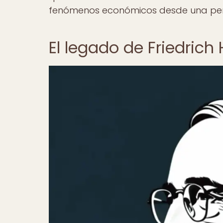
fenómenos económicos desde una persp
El legado de Friedrich