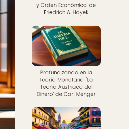
y Orden Económico' de
Friedrich A. Hayek
Profundizando en la
Teoría Monetaria: 'La
Teoría Austriaca del
Dinero' de Carl Menger