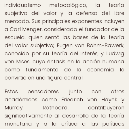
individualismo metodológico, la teoría
subjetiva del valor y la defensa del libre
mercado. Sus principales exponentes incluyen
a Carl Menger, considerado el fundador de la
escuela, quien sentó las bases de la teoría
del valor subjetivo; Eugen von Böhm-Bawerk,
conocido por su teoría del interés; y Ludwig
von Mises, cuyo énfasis en la acción humana
como fundamento de la economía lo
convirtió en una figura central.
Estos pensadores, junto con otros
académicos como Friedrich von Hayek y
Murray Rothbard, contribuyeron
significativamente al desarrollo de la teoría
monetaria y a la crítica a las políticas