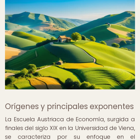
Orígenes y principales exponentes
La Escuela Austriaca de Economía, surgida a
finales del siglo XIX en la Universidad de Viena,
se caracteriza por su enfoque en el