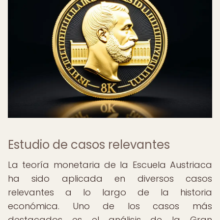
Estudio de casos relevantes
La teoría monetaria de la Escuela Austriaca
ha sido aplicada en diversos casos
relevantes a lo largo de la historia
económica. Uno de los casos más
destacados es el análisis de la Gran