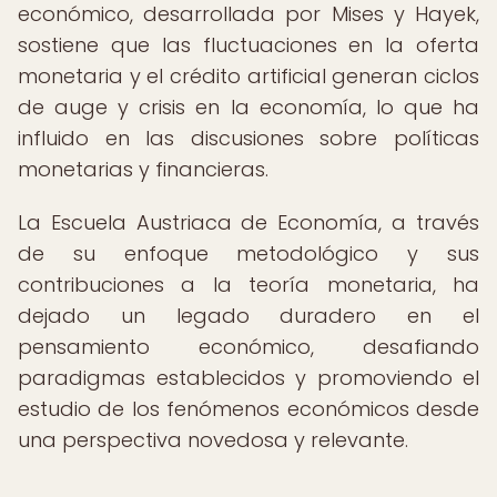
económico, desarrollada por Mises y Hayek,
sostiene que las fluctuaciones en la oferta
monetaria y el crédito artificial generan ciclos
de auge y crisis en la economía, lo que ha
influido en las discusiones sobre políticas
monetarias y financieras.
La Escuela Austriaca de Economía, a través
de su enfoque metodológico y sus
contribuciones a la teoría monetaria, ha
dejado un legado duradero en el
pensamiento económico, desafiando
paradigmas establecidos y promoviendo el
estudio de los fenómenos económicos desde
una perspectiva novedosa y relevante.