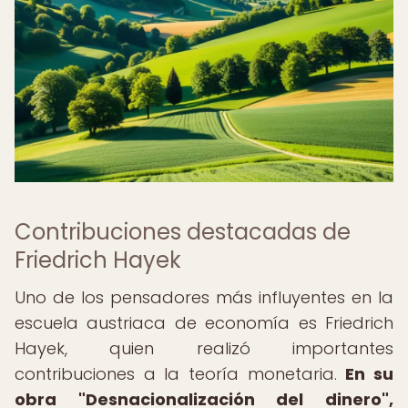
Contribuciones destacadas de
Friedrich Hayek
Uno de los pensadores más influyentes en la
escuela austriaca de economía es Friedrich
Hayek, quien realizó importantes
contribuciones a la teoría monetaria.
En su
obra "Desnacionalización del dinero",