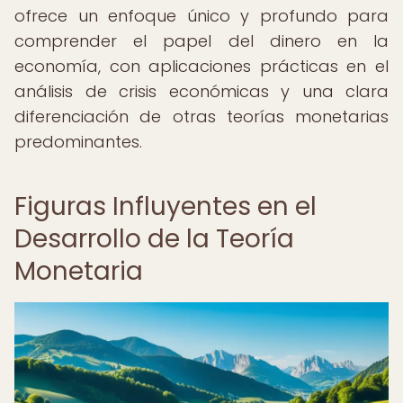
ofrece un enfoque único y profundo para
comprender el papel del dinero en la
economía, con aplicaciones prácticas en el
análisis de crisis económicas y una clara
diferenciación de otras teorías monetarias
predominantes.
Figuras Influyentes en el
Desarrollo de la Teoría
Monetaria