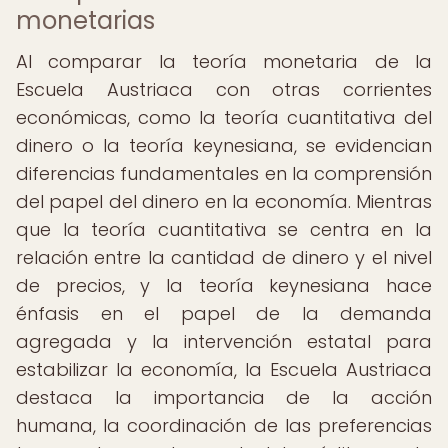
monetarias
Al comparar la teoría monetaria de la
Escuela Austriaca con otras corrientes
económicas, como la teoría cuantitativa del
dinero o la teoría keynesiana, se evidencian
diferencias fundamentales en la comprensión
del papel del dinero en la economía. Mientras
que la teoría cuantitativa se centra en la
relación entre la cantidad de dinero y el nivel
de precios, y la teoría keynesiana hace
énfasis en el papel de la demanda
agregada y la intervención estatal para
estabilizar la economía, la Escuela Austriaca
destaca la importancia de la acción
humana, la coordinación de las preferencias