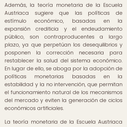
Además, la teoría monetaria de la Escuela
Austriaca sugiere que las políticas de
estímulo económico, basadas en la
expansión crediticia y el endeudamiento
público, son contraproducentes a largo
plazo, ya que perpetúan los desequilibrios y
posponen la corrección necesaria para
restablecer la salud del sistema económico.
En lugar de ello, se aboga por la adopción de
políticas monetarias basadas en la
estabilidad y la no intervención, que permitan
el funcionamiento natural de los mecanismos
del mercado y eviten la generación de ciclos
económicos artificiales.
La teoría monetaria de la Escuela Austriaca