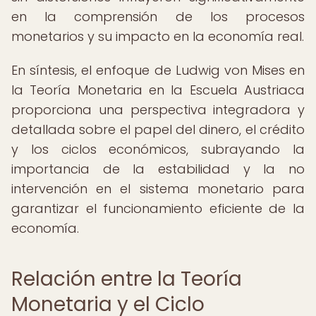
en la comprensión de los procesos
monetarios y su impacto en la economía real.
En síntesis, el enfoque de Ludwig von Mises en
la Teoría Monetaria en la Escuela Austriaca
proporciona una perspectiva integradora y
detallada sobre el papel del dinero, el crédito
y los ciclos económicos, subrayando la
importancia de la estabilidad y la no
intervención en el sistema monetario para
garantizar el funcionamiento eficiente de la
economía.
Relación entre la Teoría
Monetaria y el Ciclo