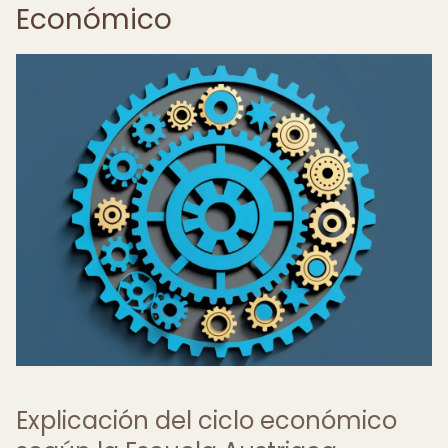
Económico
Explicación del ciclo económico