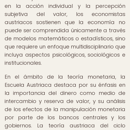
en la acción individual y la percepción
subjetiva del valor, los economistas
austriacos sostienen que la economía no
puede ser comprendida únicamente a través
de modelos matemáticos o estadísticos, sino
que requiere un enfoque multidisciplinario que
incluya aspectos psicológicos, sociológicos e
institucionales.
En el ámbito de la teoría monetaria, la
Escuela Austriaca destaca por su énfasis en
la importancia del dinero como medio de
intercambio y reserva de valor, y su análisis
de los efectos de la manipulación monetaria
por parte de los bancos centrales y los
gobiernos. La teoría austriaca del ciclo