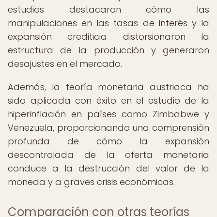
estudios destacaron cómo las
manipulaciones en las tasas de interés y la
expansión crediticia distorsionaron la
estructura de la producción y generaron
desajustes en el mercado.
Además, la teoría monetaria austriaca ha
sido aplicada con éxito en el estudio de la
hiperinflación en países como Zimbabwe y
Venezuela, proporcionando una comprensión
profunda de cómo la expansión
descontrolada de la oferta monetaria
conduce a la destrucción del valor de la
moneda y a graves crisis económicas.
Comparación con otras teorías