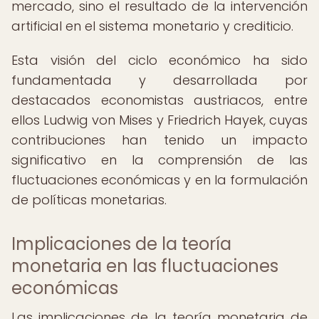
mercado, sino el resultado de la intervención
artificial en el sistema monetario y crediticio.
Esta visión del ciclo económico ha sido
fundamentada y desarrollada por
destacados economistas austriacos, entre
ellos Ludwig von Mises y Friedrich Hayek, cuyas
contribuciones han tenido un impacto
significativo en la comprensión de las
fluctuaciones económicas y en la formulación
de políticas monetarias.
Implicaciones de la teoría
monetaria en las fluctuaciones
económicas
Las implicaciones de la teoría monetaria de