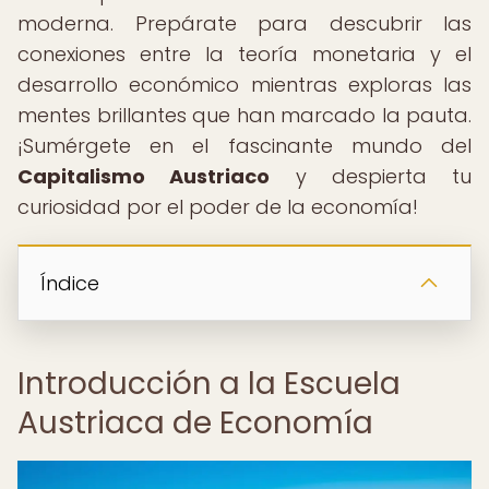
moderna. Prepárate para descubrir las
conexiones entre la teoría monetaria y el
desarrollo económico mientras exploras las
mentes brillantes que han marcado la pauta.
¡Sumérgete en el fascinante mundo del
Capitalismo Austriaco
y despierta tu
curiosidad por el poder de la economía!
Índice
Introducción a la Escuela
Austriaca de Economía