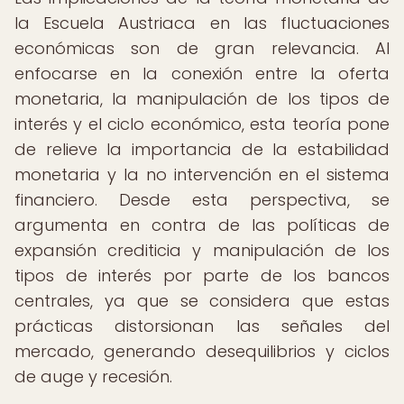
la Escuela Austriaca en las fluctuaciones
económicas son de gran relevancia. Al
enfocarse en la conexión entre la oferta
monetaria, la manipulación de los tipos de
interés y el ciclo económico, esta teoría pone
de relieve la importancia de la estabilidad
monetaria y la no intervención en el sistema
financiero. Desde esta perspectiva, se
argumenta en contra de las políticas de
expansión crediticia y manipulación de los
tipos de interés por parte de los bancos
centrales, ya que se considera que estas
prácticas distorsionan las señales del
mercado, generando desequilibrios y ciclos
de auge y recesión.