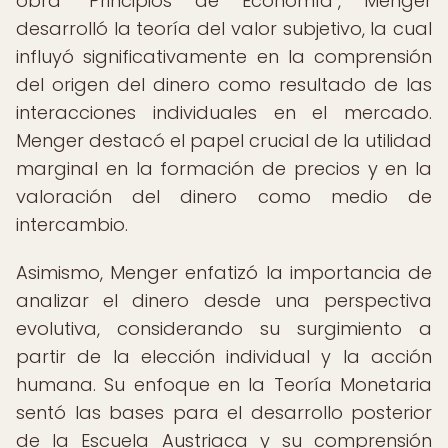
obra "Principios de Economía", Menger
desarrolló la teoría del valor subjetivo, la cual
influyó significativamente en la comprensión
del origen del dinero como resultado de las
interacciones individuales en el mercado.
Menger destacó el papel crucial de la utilidad
marginal en la formación de precios y en la
valoración del dinero como medio de
intercambio.
Asimismo, Menger enfatizó la importancia de
analizar el dinero desde una perspectiva
evolutiva, considerando su surgimiento a
partir de la elección individual y la acción
humana. Su enfoque en la Teoría Monetaria
sentó las bases para el desarrollo posterior
de la Escuela Austriaca y su comprensión