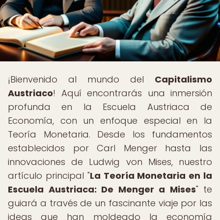
¡Bienvenido al mundo del
Capitalismo
Austriaco
! Aquí encontrarás una inmersión
profunda en la Escuela Austriaca de
Economía, con un enfoque especial en la
Teoría Monetaria. Desde los fundamentos
establecidos por Carl Menger hasta las
innovaciones de Ludwig von Mises, nuestro
artículo principal "
La Teoría Monetaria en la
Escuela Austriaca: De Menger a Mises
" te
guiará a través de un fascinante viaje por las
ideas que han moldeado la economía