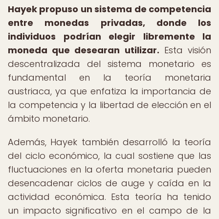
Hayek propuso un sistema de competencia
entre monedas privadas, donde los
individuos podrían elegir libremente la
moneda que desearan utilizar.
Esta visión
descentralizada del sistema monetario es
fundamental en la teoría monetaria
austriaca, ya que enfatiza la importancia de
la competencia y la libertad de elección en el
ámbito monetario.
Además, Hayek también desarrolló la teoría
del ciclo económico, la cual sostiene que las
fluctuaciones en la oferta monetaria pueden
desencadenar ciclos de auge y caída en la
actividad económica. Esta teoría ha tenido
un impacto significativo en el campo de la