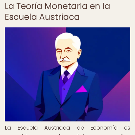
La Teoría Monetaria en la
Escuela Austriaca
La Escuela Austriaca de Economía es