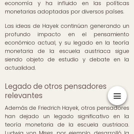
economía y ha influido en las políticas
monetarias adoptadas por diversos países.
Las ideas de Hayek continúan generando un
profundo impacto en el pensamiento
económico actual, y su legado en la teoría
monetaria de la escuela austriaca sigue
siendo objeto de estudio y debate en la
actualidad.
Legado de otros pensadores
relevantes
Además de Friedrich Hayek, otros pensadores
han dejado un legado significativo en la
teoría monetaria de la escuela austriaca.
Ludwig von Mises, por ejemplo, desarrolló la