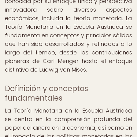
conocida por su enfoque único y perspectiva
innovadora sobre diversos aspectos
económicos, incluida la teoría monetaria. La
Teoría Monetaria en la Escuela Austriaca se
fundamenta en conceptos y principios sólidos
que han sido desarrollados y refinados a lo
largo del tiempo, desde las contribuciones
pioneras de Carl Menger hasta el enfoque
distintivo de Ludwig von Mises.
Definición y conceptos
fundamentales
La Teoría Monetaria en la Escuela Austriaca
se centra en la comprensión profunda del
papel del dinero en la economía, así como en
el impacto de las políticas monetarias en los