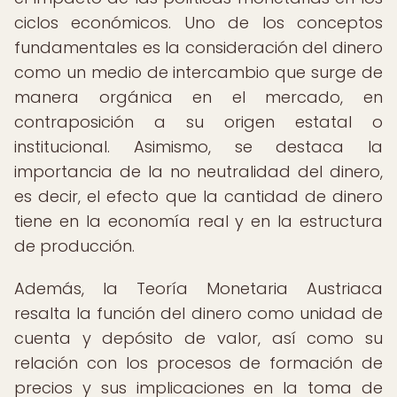
ciclos económicos. Uno de los conceptos
fundamentales es la consideración del dinero
como un medio de intercambio que surge de
manera orgánica en el mercado, en
contraposición a su origen estatal o
institucional. Asimismo, se destaca la
importancia de la no neutralidad del dinero,
es decir, el efecto que la cantidad de dinero
tiene en la economía real y en la estructura
de producción.
Además, la Teoría Monetaria Austriaca
resalta la función del dinero como unidad de
cuenta y depósito de valor, así como su
relación con los procesos de formación de
precios y sus implicaciones en la toma de