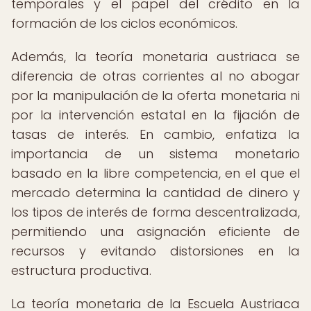
temporales y el papel del crédito en la
formación de los ciclos económicos.
Además, la teoría monetaria austriaca se
diferencia de otras corrientes al no abogar
por la manipulación de la oferta monetaria ni
por la intervención estatal en la fijación de
tasas de interés. En cambio, enfatiza la
importancia de un sistema monetario
basado en la libre competencia, en el que el
mercado determina la cantidad de dinero y
los tipos de interés de forma descentralizada,
permitiendo una asignación eficiente de
recursos y evitando distorsiones en la
estructura productiva.
La teoría monetaria de la Escuela Austriaca