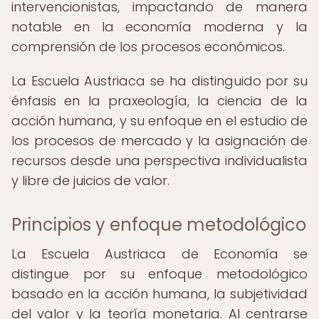
intervencionistas, impactando de manera
notable en la economía moderna y la
comprensión de los procesos económicos.
La Escuela Austriaca se ha distinguido por su
énfasis en la praxeología, la ciencia de la
acción humana, y su enfoque en el estudio de
los procesos de mercado y la asignación de
recursos desde una perspectiva individualista
y libre de juicios de valor.
Principios y enfoque metodológico
La Escuela Austriaca de Economía se
distingue por su enfoque metodológico
basado en la acción humana, la subjetividad
del valor y la teoría monetaria. Al centrarse