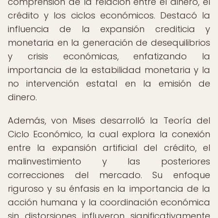
comprensión de la relación entre el dinero, el
crédito y los ciclos económicos. Destacó la
influencia de la expansión crediticia y
monetaria en la generación de desequilibrios
y crisis económicas, enfatizando la
importancia de la estabilidad monetaria y la
no intervención estatal en la emisión de
dinero.
Además, von Mises desarrolló la Teoría del
Ciclo Económico, la cual explora la conexión
entre la expansión artificial del crédito, el
malinvestimiento y las posteriores
correcciones del mercado. Su enfoque
riguroso y su énfasis en la importancia de la
acción humana y la coordinación económica
sin distorsiones influyeron significativamente