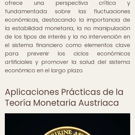
ofrece una perspectiva crítica y
fundamentada sobre las fluctuaciones
económicas, destacando la importancia de
la estabilidad monetaria, la no manipulación
de los tipos de interés y la no intervención en
el sistema financiero como elementos clave
para prevenir los ciclos económicos
artificiales y promover la salud del sistema
económico en el largo plazo.
Aplicaciones Prácticas de la
Teoría Monetaria Austriaca