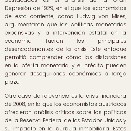
Depresión de 1929, en el que los economistas
de esta corriente, como Ludwig von Mises,
argumentaron que las políticas monetarias
expansivas y la intervención estatal en la
economía fueron los principales
desencadenantes de la crisis. Este enfoque
permitió comprender cómo las distorsiones
en la oferta monetaria y el crédito pueden
generar desequilibrios económicos a largo
plazo.
Otro caso de relevancia es la crisis financiera
de 2008, en la que los economistas austriacos
ofrecieron análisis críticos sobre las políticas
de la Reserva Federal de los Estados Unidos y
su impacto en la burbuja inmobiliaria. Estos