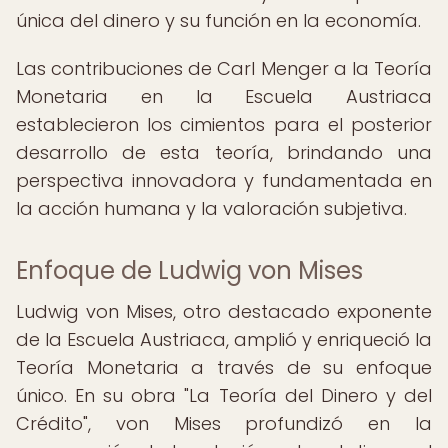
única del dinero y su función en la economía.
Las contribuciones de Carl Menger a la Teoría
Monetaria en la Escuela Austriaca
establecieron los cimientos para el posterior
desarrollo de esta teoría, brindando una
perspectiva innovadora y fundamentada en
la acción humana y la valoración subjetiva.
Enfoque de Ludwig von Mises
Ludwig von Mises, otro destacado exponente
de la Escuela Austriaca, amplió y enriqueció la
Teoría Monetaria a través de su enfoque
único. En su obra "La Teoría del Dinero y del
Crédito", von Mises profundizó en la