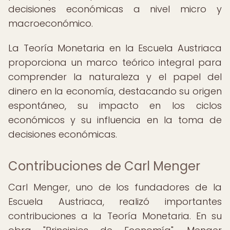
decisiones económicas a nivel micro y
macroeconómico.
La Teoría Monetaria en la Escuela Austriaca
proporciona un marco teórico integral para
comprender la naturaleza y el papel del
dinero en la economía, destacando su origen
espontáneo, su impacto en los ciclos
económicos y su influencia en la toma de
decisiones económicas.
Contribuciones de Carl Menger
Carl Menger, uno de los fundadores de la
Escuela Austriaca, realizó importantes
contribuciones a la Teoría Monetaria. En su