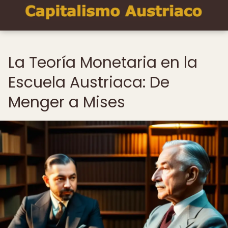
La Teoría Monetaria en la
Escuela Austriaca: De
Menger a Mises