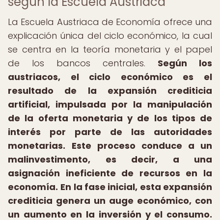
según la Escuela Austriaca
La Escuela Austriaca de Economía ofrece una
explicación única del ciclo económico, la cual
se centra en la teoría monetaria y el papel
de los bancos centrales.
Según los
austriacos, el ciclo económico es el
resultado de la expansión crediticia
artificial, impulsada por la manipulación
de la oferta monetaria y de los tipos de
interés por parte de las autoridades
monetarias.
Este proceso conduce a un
malinvestimento, es decir, a una
asignación ineficiente de recursos en la
economía.
En la fase inicial, esta expansión
crediticia genera un auge económico, con
un aumento en la inversión y el consumo.