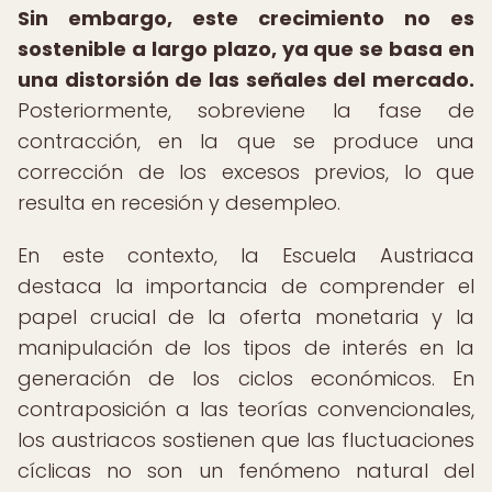
Sin embargo, este crecimiento no es
sostenible a largo plazo, ya que se basa en
una distorsión de las señales del mercado.
Posteriormente, sobreviene la fase de
contracción, en la que se produce una
corrección de los excesos previos, lo que
resulta en recesión y desempleo.
En este contexto, la Escuela Austriaca
destaca la importancia de comprender el
papel crucial de la oferta monetaria y la
manipulación de los tipos de interés en la
generación de los ciclos económicos. En
contraposición a las teorías convencionales,
los austriacos sostienen que las fluctuaciones
cíclicas no son un fenómeno natural del