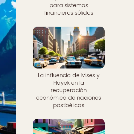
para sistemas
financieros sólidos
La influencia de Mises y
Hayek en la
recuperación
económica de naciones
postbélicas