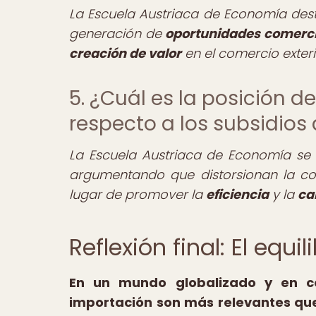
La Escuela Austriaca de Economía des
generación de
oportunidades comerci
creación de valor
en el comercio exteri
5. ¿Cuál es la posición 
respecto a los subsidios
La Escuela Austriaca de Economía se
argumentando que distorsionan la 
lugar de promover la
eficiencia
y la
ca
Reflexión final: El equ
En un mundo globalizado y en co
importación son más relevantes que