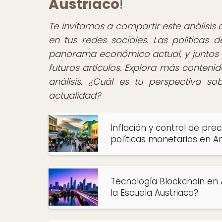
Austriaco
!
Te invitamos a compartir este análisis
en tus redes sociales. Las políticas
panorama económico actual, y juntos 
futuros artículos. Explora más conteni
análisis. ¿Cuál es tu perspectiva so
actualidad?
Inflación y control de prec
políticas monetarias en A
Tecnología Blockchain en
la Escuela Austriaca?