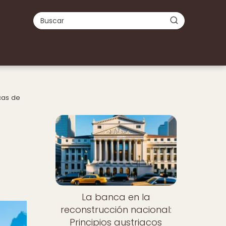
icas de
La banca en la
reconstrucción nacional:
Principios austriacos