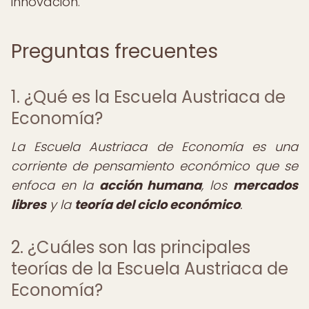
innovación.
Preguntas frecuentes
1. ¿Qué es la Escuela Austriaca de
Economía?
La Escuela Austriaca de Economía es una
corriente de pensamiento económico que se
enfoca en la
acción humana
, los
mercados
libres
y la
teoría del ciclo económico
.
2. ¿Cuáles son las principales
teorías de la Escuela Austriaca de
Economía?