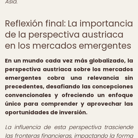
Asia.
Reflexión final: La importancia
de la perspectiva austriaca
en los mercados emergentes
En un mundo cada vez más globalizado, la
perspectiva austriaca sobre los mercados
emergentes cobra una relevancia sin
precedentes, desafiando las concepciones
convencionales y ofreciendo un enfoque
único para comprender y aprovechar las
oportunidades de inversión.
La influencia de esta perspectiva trasciende
las fronteras financieras, impactando la forma