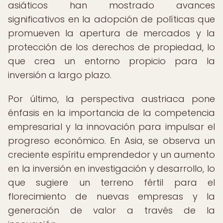
asiáticos han mostrado avances
significativos en la adopción de políticas que
promueven la apertura de mercados y la
protección de los derechos de propiedad, lo
que crea un entorno propicio para la
inversión a largo plazo.
Por último, la perspectiva austriaca pone
énfasis en la importancia de la competencia
empresarial y la innovación para impulsar el
progreso económico. En Asia, se observa un
creciente espíritu emprendedor y un aumento
en la inversión en investigación y desarrollo, lo
que sugiere un terreno fértil para el
florecimiento de nuevas empresas y la
generación de valor a través de la