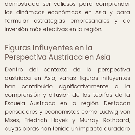
demostrado ser valiosos para comprender
las dinámicas económicas en Asia y para
formular estrategias empresariales y de
inversión más efectivas en la región.
Figuras Influyentes en la
Perspectiva Austriaca en Asia
Dentro del contexto de la perspectiva
austriaca en Asia, varias figuras influyentes
han contribuido significativamente a la
comprensión y difusión de las teorías de la
Escuela Austriaca en la región. Destacan
pensadores y economistas como Ludwig von
Mises, Friedrich Hayek y Murray Rothbard,
cuyas obras han tenido un impacto duradero