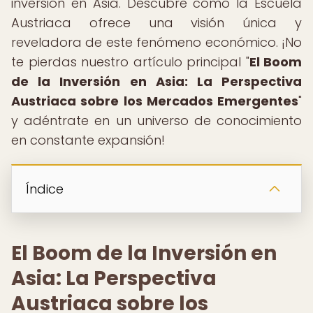
inversión en Asia. Descubre cómo la Escuela
Austriaca ofrece una visión única y
reveladora de este fenómeno económico. ¡No
te pierdas nuestro artículo principal "
El Boom
de la Inversión en Asia: La Perspectiva
Austriaca sobre los Mercados Emergentes
"
y adéntrate en un universo de conocimiento
en constante expansión!
Índice
El Boom de la Inversión en
Asia: La Perspectiva
Austriaca sobre los