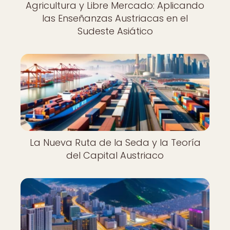
Agricultura y Libre Mercado: Aplicando
las Enseñanzas Austriacas en el
Sudeste Asiático
La Nueva Ruta de la Seda y la Teoría
del Capital Austriaco