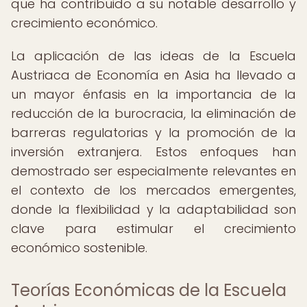
que ha contribuido a su notable desarrollo y
crecimiento económico.
La aplicación de las ideas de la Escuela
Austriaca de Economía en Asia ha llevado a
un mayor énfasis en la importancia de la
reducción de la burocracia, la eliminación de
barreras regulatorias y la promoción de la
inversión extranjera. Estos enfoques han
demostrado ser especialmente relevantes en
el contexto de los mercados emergentes,
donde la flexibilidad y la adaptabilidad son
clave para estimular el crecimiento
económico sostenible.
Teorías Económicas de la Escuela