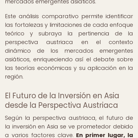
mercados emergentes asiáticos.
Este análisis comparativo permite identificar
las fortalezas y limitaciones de cada enfoque
teórico y subraya la pertinencia de la
perspectiva austriaca en el contexto
dinámico de los mercados emergentes
asiáticos, enriqueciendo así el debate sobre
las teorías económicas y su aplicación en la
región.
El Futuro de la Inversión en Asia
desde la Perspectiva Austriaca
Según la perspectiva austriaca, el futuro de
la inversión en Asia se ve prometedor debido
a varios factores clave.
En primer lugar, la