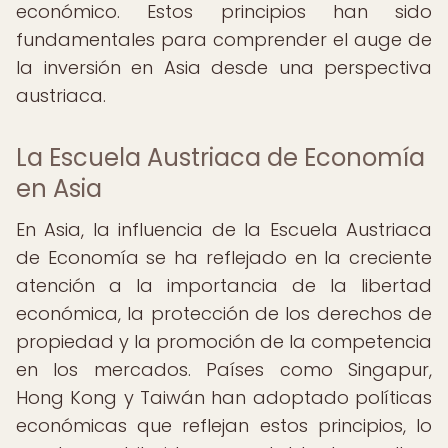
económico. Estos principios han sido
fundamentales para comprender el auge de
la inversión en Asia desde una perspectiva
austriaca.
La Escuela Austriaca de Economía
en Asia
En Asia, la influencia de la Escuela Austriaca
de Economía se ha reflejado en la creciente
atención a la importancia de la libertad
económica, la protección de los derechos de
propiedad y la promoción de la competencia
en los mercados. Países como Singapur,
Hong Kong y Taiwán han adoptado políticas
económicas que reflejan estos principios, lo