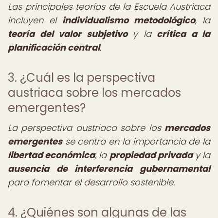
Las principales teorías de la Escuela Austriaca
incluyen el
individualismo metodológico
, la
teoría del valor subjetivo
y la
crítica a la
planificación central
.
3. ¿Cuál es la perspectiva
austriaca sobre los mercados
emergentes?
La perspectiva austriaca sobre los
mercados
emergentes
se centra en la importancia de la
libertad económica
, la
propiedad privada
y la
ausencia de interferencia gubernamental
para fomentar el desarrollo sostenible.
4. ¿Quiénes son algunas de las