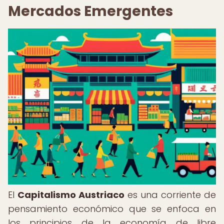
Mercados Emergentes
El
Capitalismo Austriaco
es una corriente de
pensamiento económico que se enfoca en
los principios de la economía de libre