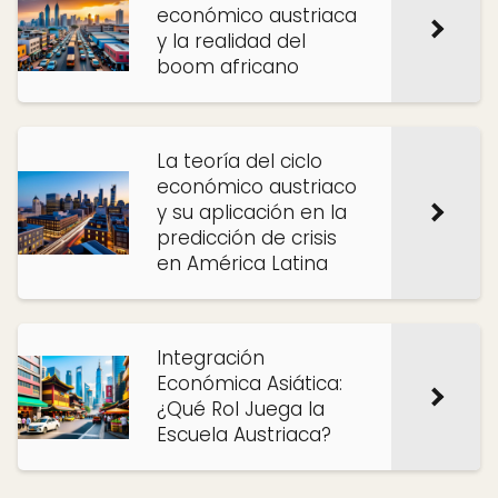
económico austriaca
y la realidad del
boom africano
La teoría del ciclo
económico austriaco
y su aplicación en la
predicción de crisis
en América Latina
Integración
Económica Asiática:
¿Qué Rol Juega la
Escuela Austriaca?