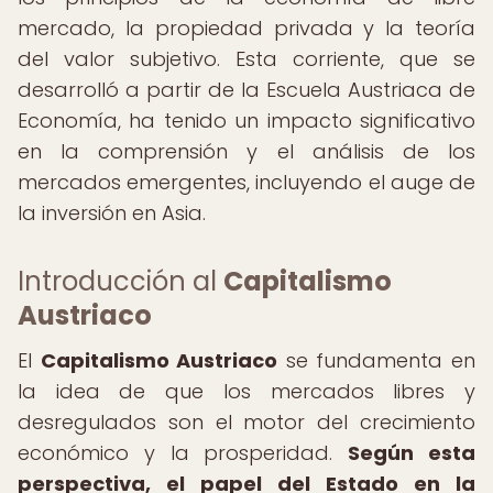
mercado, la propiedad privada y la teoría
del valor subjetivo. Esta corriente, que se
desarrolló a partir de la Escuela Austriaca de
Economía, ha tenido un impacto significativo
en la comprensión y el análisis de los
mercados emergentes, incluyendo el auge de
la inversión en Asia.
Introducción al
Capitalismo
Austriaco
El
Capitalismo Austriaco
se fundamenta en
la idea de que los mercados libres y
desregulados son el motor del crecimiento
económico y la prosperidad.
Según esta
perspectiva, el papel del Estado en la