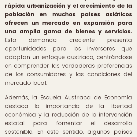
rápida urbanización y el crecimiento de la
población en muchos países asiáticos
ofrecen un mercado en expansión para
una amplia gama de bienes y servicios.
Esta demanda creciente presenta
oportunidades para los inversores que
adoptan un enfoque austriaco, centrándose
en comprender las verdaderas preferencias
de los consumidores y las condiciones del
mercado local.
Además, la Escuela Austriaca de Economía
destaca la importancia de la libertad
económica y la reducción de la intervención
estatal para fomentar el desarrollo
sostenible. En este sentido, algunos países