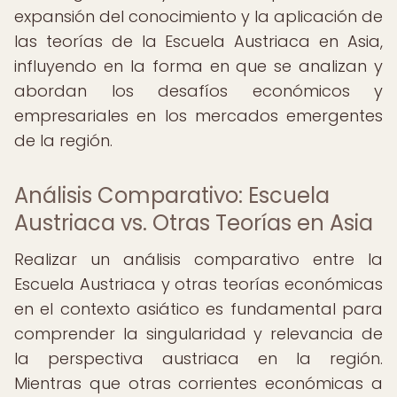
expansión del conocimiento y la aplicación de
las teorías de la Escuela Austriaca en Asia,
influyendo en la forma en que se analizan y
abordan los desafíos económicos y
empresariales en los mercados emergentes
de la región.
Análisis Comparativo: Escuela
Austriaca vs. Otras Teorías en Asia
Realizar un análisis comparativo entre la
Escuela Austriaca y otras teorías económicas
en el contexto asiático es fundamental para
comprender la singularidad y relevancia de
la perspectiva austriaca en la región.
Mientras que otras corrientes económicas a