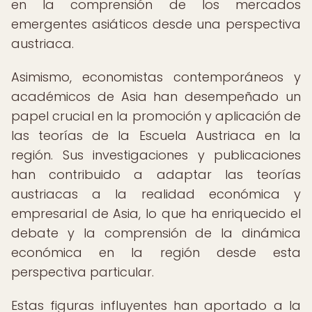
en la comprensión de los mercados
emergentes asiáticos desde una perspectiva
austriaca.
Asimismo, economistas contemporáneos y
académicos de Asia han desempeñado un
papel crucial en la promoción y aplicación de
las teorías de la Escuela Austriaca en la
región. Sus investigaciones y publicaciones
han contribuido a adaptar las teorías
austriacas a la realidad económica y
empresarial de Asia, lo que ha enriquecido el
debate y la comprensión de la dinámica
económica en la región desde esta
perspectiva particular.
Estas figuras influyentes han aportado a la