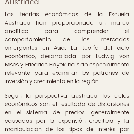
Austriaca
Las teorías económicas de la Escuela
Austriaca han proporcionado un marco
analítico para comprender el
comportamiento de los mercados
emergentes en Asia. La teoría del ciclo
económico, desarrollada por Ludwig von
Mises y Friedrich Hayek, ha sido especialmente
relevante para examinar los patrones de
inversión y crecimiento en la región.
Según la perspectiva austriaca, los ciclos
económicos son el resultado de distorsiones
en el sistema de precios, generalmente
causadas por la expansión crediticia y la
manipulación de los tipos de interés por