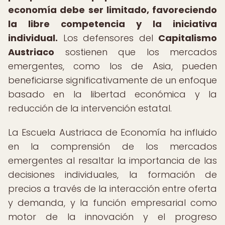
economía debe ser limitado, favoreciendo
la libre competencia y la iniciativa
individual.
Los defensores del
Capitalismo
Austriaco
sostienen que los mercados
emergentes, como los de Asia, pueden
beneficiarse significativamente de un enfoque
basado en la libertad económica y la
reducción de la intervención estatal.
La Escuela Austriaca de Economía ha influido
en la comprensión de los mercados
emergentes al resaltar la importancia de las
decisiones individuales, la formación de
precios a través de la interacción entre oferta
y demanda, y la función empresarial como
motor de la innovación y el progreso