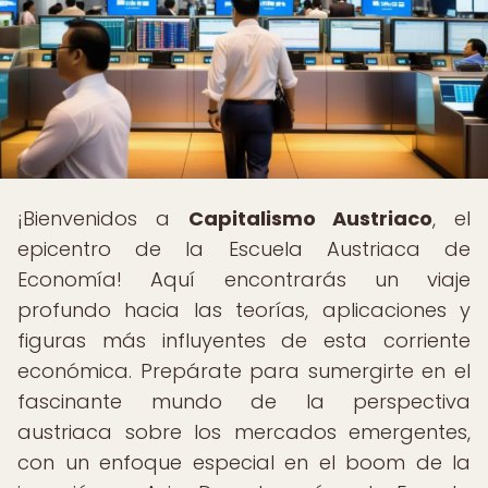
¡Bienvenidos a
Capitalismo Austriaco
, el
epicentro de la Escuela Austriaca de
Economía! Aquí encontrarás un viaje
profundo hacia las teorías, aplicaciones y
figuras más influyentes de esta corriente
económica. Prepárate para sumergirte en el
fascinante mundo de la perspectiva
austriaca sobre los mercados emergentes,
con un enfoque especial en el boom de la