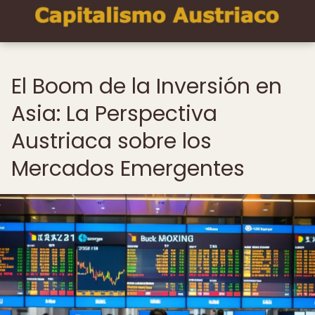
El Boom de la Inversión en
Asia: La Perspectiva
Austriaca sobre los
Mercados Emergentes