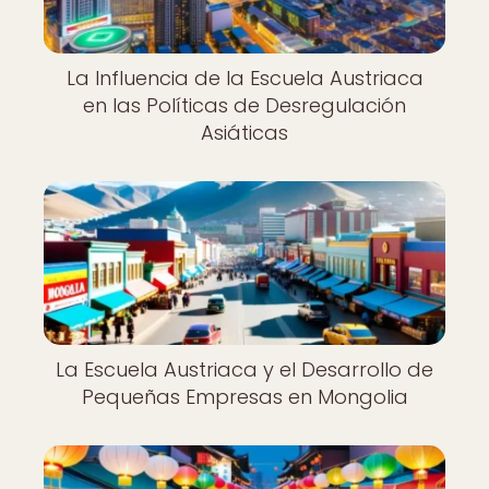
La Influencia de la Escuela Austriaca
en las Políticas de Desregulación
Asiáticas
La Escuela Austriaca y el Desarrollo de
Pequeñas Empresas en Mongolia