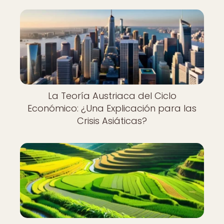
La Teoría Austriaca del Ciclo
Económico: ¿Una Explicación para las
Crisis Asiáticas?