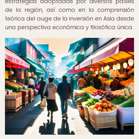
estrategias adoptadas por diversos países
de la región, así como en la comprensión
teórica del auge de la inversión en Asia desde
una perspectiva económica y filosófica única.