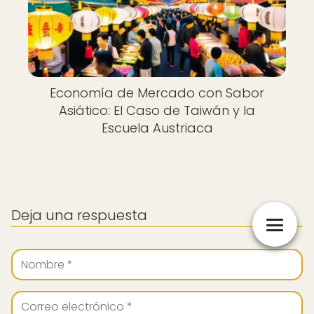
Economía de Mercado con Sabor
Asiático: El Caso de Taiwán y la
Escuela Austriaca
Deja una respuesta