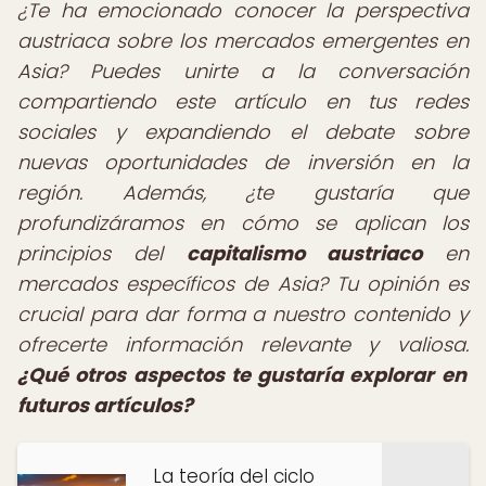
¿Te ha emocionado conocer la perspectiva
austriaca sobre los mercados emergentes en
Asia? Puedes unirte a la conversación
compartiendo este artículo en tus redes
sociales y expandiendo el debate sobre
nuevas oportunidades de inversión en la
región. Además, ¿te gustaría que
profundizáramos en cómo se aplican los
principios del
capitalismo austriaco
en
mercados específicos de Asia? Tu opinión es
crucial para dar forma a nuestro contenido y
ofrecerte información relevante y valiosa.
¿Qué otros aspectos te gustaría explorar en
futuros artículos?
La teoría del ciclo