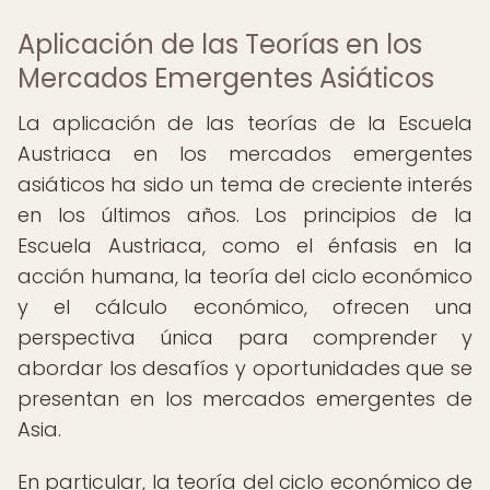
Aplicación de las Teorías en los
Mercados Emergentes Asiáticos
La aplicación de las teorías de la Escuela
Austriaca en los mercados emergentes
asiáticos ha sido un tema de creciente interés
en los últimos años. Los principios de la
Escuela Austriaca, como el énfasis en la
acción humana, la teoría del ciclo económico
y el cálculo económico, ofrecen una
perspectiva única para comprender y
abordar los desafíos y oportunidades que se
presentan en los mercados emergentes de
Asia.
En particular, la teoría del ciclo económico de