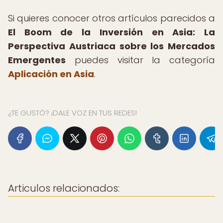
Si quieres conocer otros artículos parecidos a
El Boom de la Inversión en Asia: La
Perspectiva Austriaca sobre los Mercados
Emergentes
puedes visitar la categoría
Aplicación en Asia
.
¿TE GUSTÓ? ¡DALE VOZ EN TUS REDES!
Articulos relacionados: