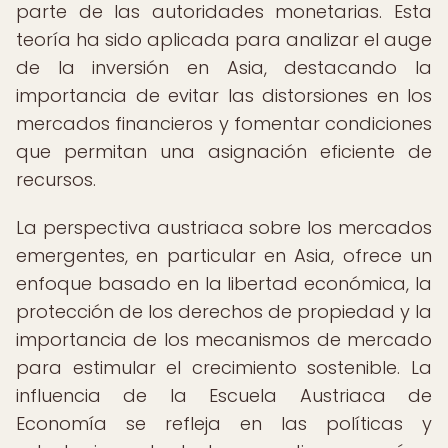
parte de las autoridades monetarias. Esta
teoría ha sido aplicada para analizar el auge
de la inversión en Asia, destacando la
importancia de evitar las distorsiones en los
mercados financieros y fomentar condiciones
que permitan una asignación eficiente de
recursos.
La perspectiva austriaca sobre los mercados
emergentes, en particular en Asia, ofrece un
enfoque basado en la libertad económica, la
protección de los derechos de propiedad y la
importancia de los mecanismos de mercado
para estimular el crecimiento sostenible. La
influencia de la Escuela Austriaca de
Economía se refleja en las políticas y