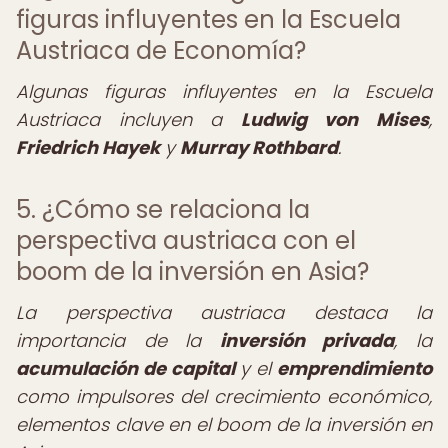
figuras influyentes en la Escuela
Austriaca de Economía?
Algunas figuras influyentes en la Escuela
Austriaca incluyen a
Ludwig von Mises
,
Friedrich Hayek
y
Murray Rothbard
.
5. ¿Cómo se relaciona la
perspectiva austriaca con el
boom de la inversión en Asia?
La perspectiva austriaca destaca la
importancia de la
inversión privada
, la
acumulación de capital
y el
emprendimiento
como impulsores del crecimiento económico,
elementos clave en el boom de la inversión en