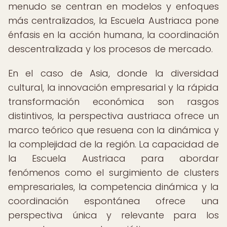
menudo se centran en modelos y enfoques
más centralizados, la Escuela Austriaca pone
énfasis en la acción humana, la coordinación
descentralizada y los procesos de mercado.
En el caso de Asia, donde la diversidad
cultural, la innovación empresarial y la rápida
transformación económica son rasgos
distintivos, la perspectiva austriaca ofrece un
marco teórico que resuena con la dinámica y
la complejidad de la región. La capacidad de
la Escuela Austriaca para abordar
fenómenos como el surgimiento de clusters
empresariales, la competencia dinámica y la
coordinación espontánea ofrece una
perspectiva única y relevante para los