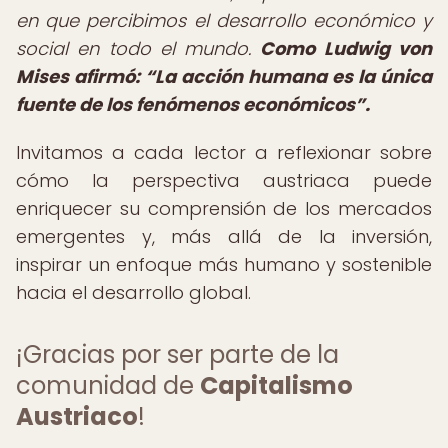
en que percibimos el desarrollo económico y
social en todo el mundo.
Como Ludwig von
Mises afirmó:
La acción humana es la única
fuente de los fenómenos económicos
.
Invitamos a cada lector a reflexionar sobre
cómo la perspectiva austriaca puede
enriquecer su comprensión de los mercados
emergentes y, más allá de la inversión,
inspirar un enfoque más humano y sostenible
hacia el desarrollo global.
¡Gracias por ser parte de la
comunidad de
Capitalismo
Austriaco
!