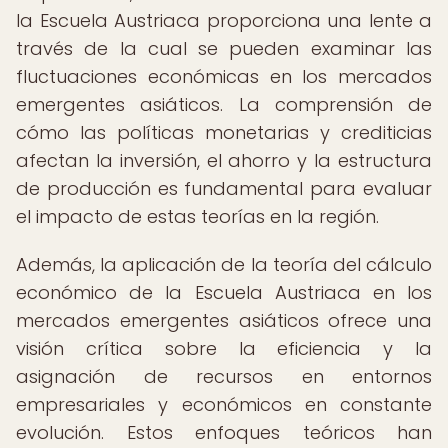
la Escuela Austriaca proporciona una lente a
través de la cual se pueden examinar las
fluctuaciones económicas en los mercados
emergentes asiáticos. La comprensión de
cómo las políticas monetarias y crediticias
afectan la inversión, el ahorro y la estructura
de producción es fundamental para evaluar
el impacto de estas teorías en la región.
Además, la aplicación de la teoría del cálculo
económico de la Escuela Austriaca en los
mercados emergentes asiáticos ofrece una
visión crítica sobre la eficiencia y la
asignación de recursos en entornos
empresariales y económicos en constante
evolución. Estos enfoques teóricos han