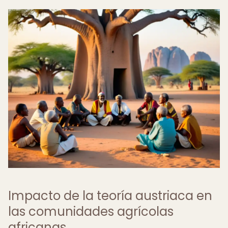
Impacto de la teoría austriaca en
las comunidades agrícolas
africanas