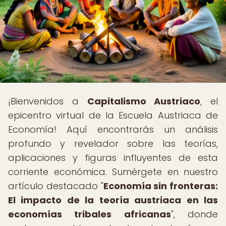
¡Bienvenidos a
Capitalismo Austriaco
, el
epicentro virtual de la Escuela Austriaca de
Economía! Aquí encontrarás un análisis
profundo y revelador sobre las teorías,
aplicaciones y figuras influyentes de esta
corriente económica. Sumérgete en nuestro
artículo destacado "
Economía sin fronteras:
El impacto de la teoría austriaca en las
economías tribales africanas
", donde