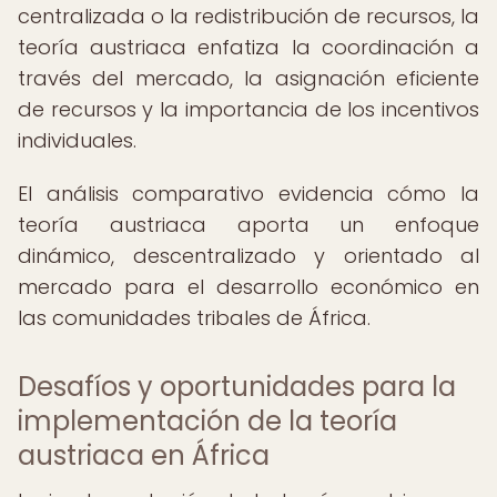
centralizada o la redistribución de recursos, la
teoría austriaca enfatiza la coordinación a
través del mercado, la asignación eficiente
de recursos y la importancia de los incentivos
individuales.
El análisis comparativo evidencia cómo la
teoría austriaca aporta un enfoque
dinámico, descentralizado y orientado al
mercado para el desarrollo económico en
las comunidades tribales de África.
Desafíos y oportunidades para la
implementación de la teoría
austriaca en África