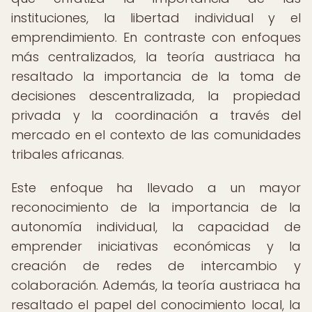
instituciones, la libertad individual y el
emprendimiento. En contraste con enfoques
más centralizados, la teoría austriaca ha
resaltado la importancia de la toma de
decisiones descentralizada, la propiedad
privada y la coordinación a través del
mercado en el contexto de las comunidades
tribales africanas.
Este enfoque ha llevado a un mayor
reconocimiento de la importancia de la
autonomía individual, la capacidad de
emprender iniciativas económicas y la
creación de redes de intercambio y
colaboración. Además, la teoría austriaca ha
resaltado el papel del conocimiento local, la