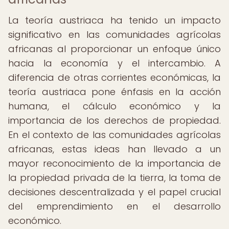
La teoría austriaca ha tenido un impacto
significativo en las comunidades agrícolas
africanas al proporcionar un enfoque único
hacia la economía y el intercambio. A
diferencia de otras corrientes económicas, la
teoría austriaca pone énfasis en la acción
humana, el cálculo económico y la
importancia de los derechos de propiedad.
En el contexto de las comunidades agrícolas
africanas, estas ideas han llevado a un
mayor reconocimiento de la importancia de
la propiedad privada de la tierra, la toma de
decisiones descentralizada y el papel crucial
del emprendimiento en el desarrollo
económico.