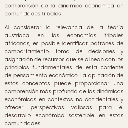
comprensión de la dinámica económica en
comunidades tribales.
Al considerar la relevancia de la teoría
austriaca en las economías tribales
africanas, es posible identificar patrones de
comportamiento, toma de decisiones y
asignación de recursos que se alinean con los
principios fundamentales de esta corriente
de pensamiento económico. La aplicación de
estos conceptos puede proporcionar una
comprensión más profunda de las dinámicas
económicas en contextos no occidentales y
ofrecer perspectivas valiosas para el
desarrollo económico sostenible en estas
comunidades.