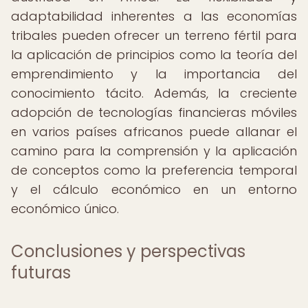
adaptabilidad inherentes a las economías
tribales pueden ofrecer un terreno fértil para
la aplicación de principios como la teoría del
emprendimiento y la importancia del
conocimiento tácito. Además, la creciente
adopción de tecnologías financieras móviles
en varios países africanos puede allanar el
camino para la comprensión y la aplicación
de conceptos como la preferencia temporal
y el cálculo económico en un entorno
económico único.
Conclusiones y perspectivas
futuras