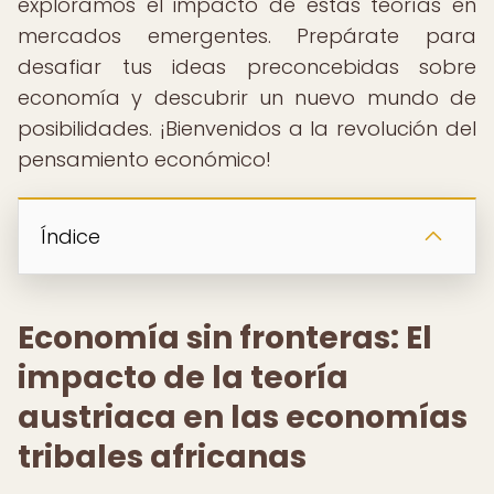
exploramos el impacto de estas teorías en
mercados emergentes. Prepárate para
desafiar tus ideas preconcebidas sobre
economía y descubrir un nuevo mundo de
posibilidades. ¡Bienvenidos a la revolución del
pensamiento económico!
Índice
Economía sin fronteras: El
impacto de la teoría
austriaca en las economías
tribales africanas