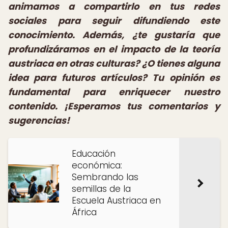
animamos a compartirlo en tus redes
sociales para seguir difundiendo este
conocimiento. Además, ¿te gustaría que
profundizáramos en el impacto de la teoría
austriaca en otras culturas? ¿O tienes alguna
idea para futuros artículos? Tu opinión es
fundamental para enriquecer nuestro
contenido. ¡Esperamos tus comentarios y
sugerencias!
Educación
económica:
Sembrando las
semillas de la
Escuela Austriaca en
África