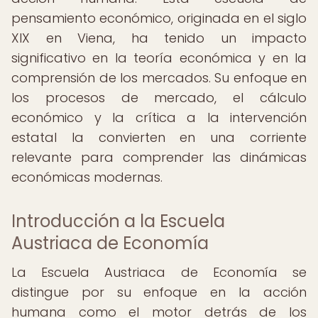
pensamiento económico, originada en el siglo
XIX en Viena, ha tenido un impacto
significativo en la teoría económica y en la
comprensión de los mercados. Su enfoque en
los procesos de mercado, el cálculo
económico y la crítica a la intervención
estatal la convierten en una corriente
relevante para comprender las dinámicas
económicas modernas.
Introducción a la Escuela
Austriaca de Economía
La Escuela Austriaca de Economía se
distingue por su enfoque en la acción
humana como el motor detrás de los