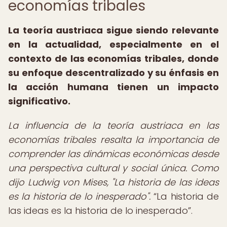
economías tribales
La teoría austriaca sigue siendo relevante
en la actualidad, especialmente en el
contexto de las economías tribales, donde
su enfoque descentralizado y su énfasis en
la acción humana tienen un impacto
significativo.
La influencia de la teoría austriaca en las
economías tribales resalta la importancia de
comprender las dinámicas económicas desde
una perspectiva cultural y social única. Como
dijo Ludwig von Mises, "La historia de las ideas
es la historia de lo inesperado".
La historia de
las ideas es la historia de lo inesperado
.