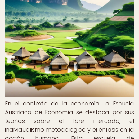
En el contexto de la economía, la Escuela
Austriaca de Economía se destaca por sus
teorías sobre el libre mercado, el
individualismo metodológico y el énfasis en la
acción humana. Esta escuela de