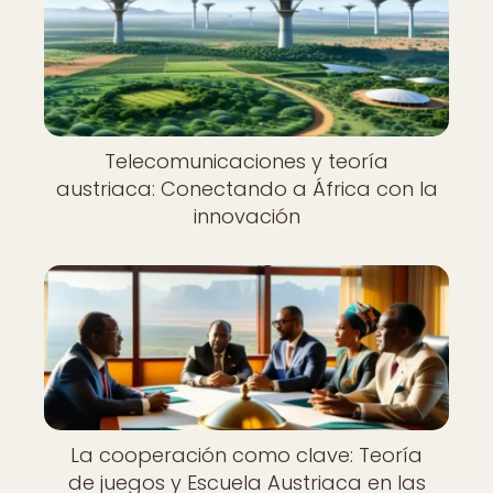
Telecomunicaciones y teoría
austriaca: Conectando a África con la
innovación
La cooperación como clave: Teoría
de juegos y Escuela Austriaca en las