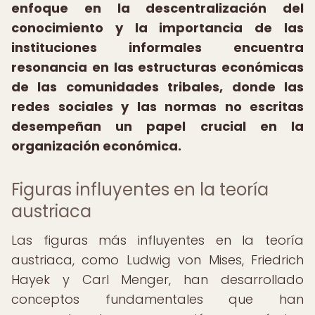
enfoque en la descentralización del
conocimiento y la importancia de las
instituciones informales encuentra
resonancia en las estructuras económicas
de las comunidades tribales, donde las
redes sociales y las normas no escritas
desempeñan un papel crucial en la
organización económica.
Figuras influyentes en la teoría
austriaca
Las figuras más influyentes en la teoría
austriaca, como Ludwig von Mises, Friedrich
Hayek y Carl Menger, han desarrollado
conceptos fundamentales que han