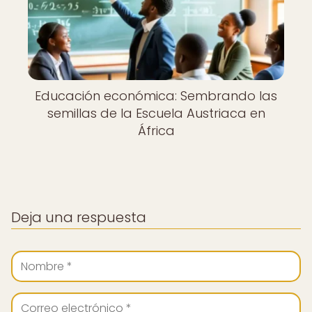
Educación económica: Sembrando las
semillas de la Escuela Austriaca en
África
Deja una respuesta