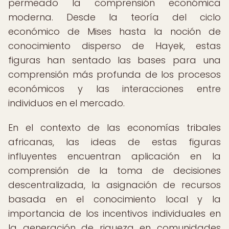
permeado la comprensión económica
moderna. Desde la teoría del ciclo
económico de Mises hasta la noción de
conocimiento disperso de Hayek, estas
figuras han sentado las bases para una
comprensión más profunda de los procesos
económicos y las interacciones entre
individuos en el mercado.
En el contexto de las economías tribales
africanas, las ideas de estas figuras
influyentes encuentran aplicación en la
comprensión de la toma de decisiones
descentralizada, la asignación de recursos
basada en el conocimiento local y la
importancia de los incentivos individuales en
la generación de riqueza en comunidades