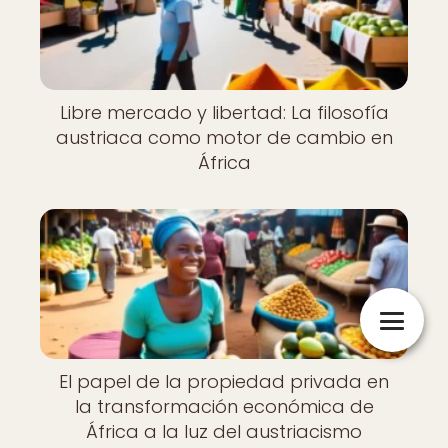
Libre mercado y libertad: La filosofía
austriaca como motor de cambio en
África
El papel de la propiedad privada en
la transformación económica de
África a la luz del austriacismo