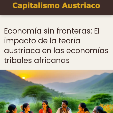
Economía sin fronteras: El
impacto de la teoría
austriaca en las economías
tribales africanas