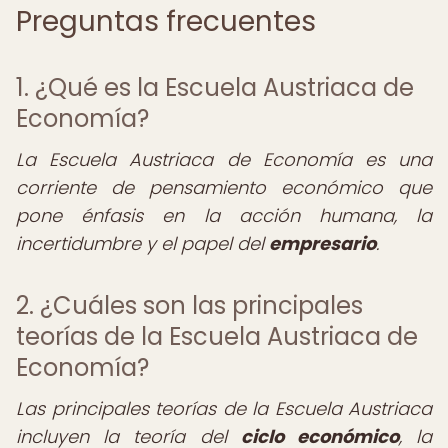
Preguntas frecuentes
1. ¿Qué es la Escuela Austriaca de
Economía?
La Escuela Austriaca de Economía es una
corriente de pensamiento económico que
pone énfasis en la acción humana, la
incertidumbre y el papel del
empresario
.
2. ¿Cuáles son las principales
teorías de la Escuela Austriaca de
Economía?
Las principales teorías de la Escuela Austriaca
incluyen la teoría del
ciclo económico
, la