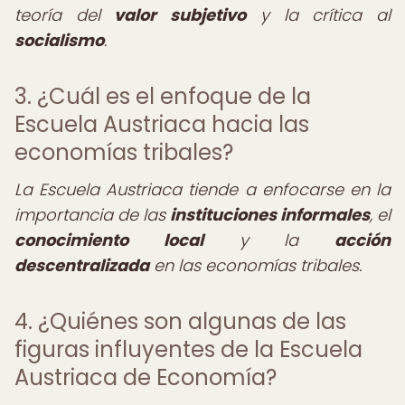
teoría del
valor subjetivo
y la crítica al
socialismo
.
3. ¿Cuál es el enfoque de la
Escuela Austriaca hacia las
economías tribales?
La Escuela Austriaca tiende a enfocarse en la
importancia de las
instituciones informales
, el
conocimiento local
y la
acción
descentralizada
en las economías tribales.
4. ¿Quiénes son algunas de las
figuras influyentes de la Escuela
Austriaca de Economía?