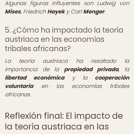
Algunas figuras influyentes son Ludwig von
Mises
, Friedrich
Hayek
y Carl
Menger
.
5. ¿Cómo ha impactado la teoría
austriaca en las economías
tribales africanas?
La teoría austriaca ha resaltado la
importancia de la
propiedad privada
, la
libertad económica
y la
cooperación
voluntaria
en las economías tribales
africanas.
Reflexión final: El impacto de
la teoría austriaca en las