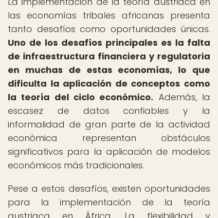
La implementación de la teoría austriaca en
las economías tribales africanas presenta
tanto desafíos como oportunidades únicas.
Uno de los desafíos principales es la falta
de infraestructura financiera y regulatoria
en muchas de estas economías, lo que
dificulta la aplicación de conceptos como
la teoría del ciclo económico.
Además, la
escasez de datos confiables y la
informalidad de gran parte de la actividad
económica representan obstáculos
significativos para la aplicación de modelos
económicos más tradicionales.
Pese a estos desafíos, existen oportunidades
para la implementación de la teoría
austriaca en África. La flexibilidad y