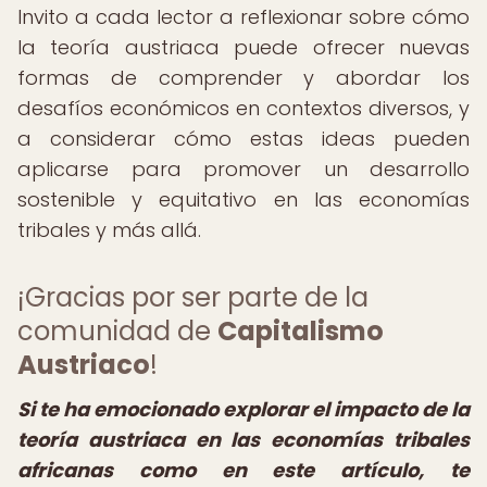
Invito a cada lector a reflexionar sobre cómo
la teoría austriaca puede ofrecer nuevas
formas de comprender y abordar los
desafíos económicos en contextos diversos, y
a considerar cómo estas ideas pueden
aplicarse para promover un desarrollo
sostenible y equitativo en las economías
tribales y más allá.
¡Gracias por ser parte de la
comunidad de
Capitalismo
Austriaco
!
Si te ha emocionado explorar el impacto de la
teoría austriaca en las economías tribales
africanas como en este artículo, te