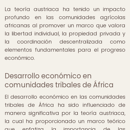
La teoría austriaca ha tenido un impacto
profundo en las comunidades agrícolas
africanas al promover un marco que valora
la libertad individual, la propiedad privada y
la coordinación descentralizada como
elementos fundamentales para el progreso
económico.
Desarrollo económico en
comunidades tribales de África
El desarrollo económico en las comunidades
tribales de África ha sido influenciado de
manera significativa por la teoría austriaca,
la cual ha proporcionado un marco teórico
que enfatiza la importancia de las