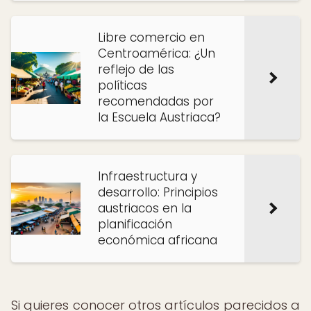
Libre comercio en
Centroamérica: ¿Un
reflejo de las
políticas
recomendadas por
la Escuela Austriaca?
Infraestructura y
desarrollo: Principios
austriacos en la
planificación
económica africana
Si quieres conocer otros artículos parecidos a