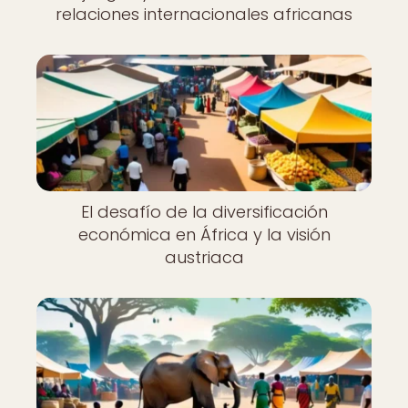
relaciones internacionales africanas
El desafío de la diversificación
económica en África y la visión
austriaca