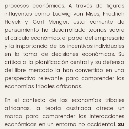
procesos económicos. A través de figuras
influyentes como Ludwig von Mises, Friedrich
Hayek y Carl Menger, esta corriente de
pensamiento ha desarrollado teorías sobre
el cálculo económico, el papel del empresario
y la importancia de los incentivos individuales
en la toma de decisiones económicas. Su
crítica a la planificación central y su defensa
del libre mercado la han convertido en una
perspectiva relevante para comprender las
economías tribales africanas.
En el contexto de las economías tribales
africanas, la teoría austriaca ofrece un
marco para comprender las interacciones
económicas en un entorno no occidental.
Su