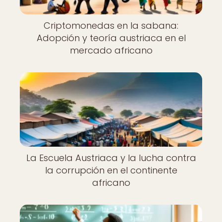
Criptomonedas en la sabana:
Adopción y teoría austriaca en el
mercado africano
La Escuela Austriaca y la lucha contra
la corrupción en el continente
africano