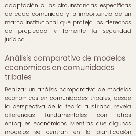
adaptación a las circunstancias específicas
de cada comunidad y la importancia de un
marco institucional que proteja los derechos
de propiedad y fomente la seguridad
jurídica.
Análisis comparativo de modelos
económicos en comunidades
tribales
Realizar un análisis comparativo de modelos
económicos en comunidades tribales, desde
la perspectiva de la teoría austriaca, revela
diferencias fundamentales con otros
enfoques económicos. Mientras que algunos
modelos se centran en la planificación