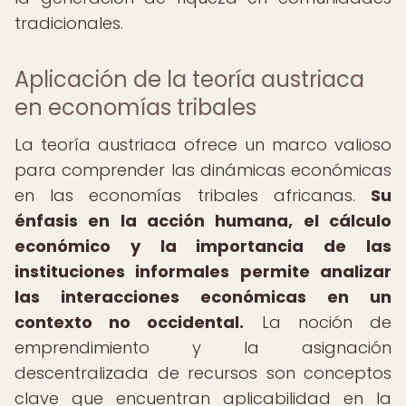
tradicionales.
Aplicación de la teoría austriaca
en economías tribales
La teoría austriaca ofrece un marco valioso
para comprender las dinámicas económicas
en las economías tribales africanas.
Su
énfasis en la acción humana, el cálculo
económico y la importancia de las
instituciones informales permite analizar
las interacciones económicas en un
contexto no occidental.
La noción de
emprendimiento y la asignación
descentralizada de recursos son conceptos
clave que encuentran aplicabilidad en la