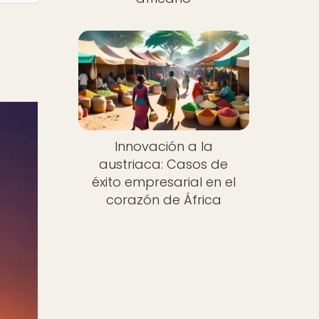
Innovación a la
austriaca: Casos de
éxito empresarial en el
corazón de África