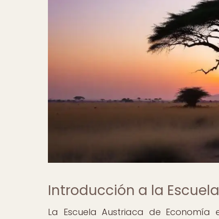
Introducción a la Escuel
La Escuela Austriaca de Economía 