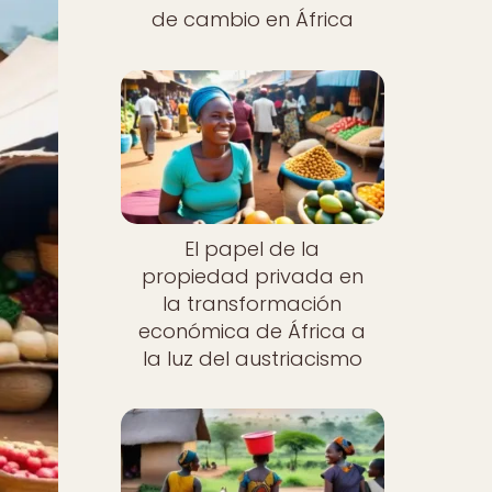
de cambio en África
El papel de la
propiedad privada en
la transformación
económica de África a
la luz del austriacismo