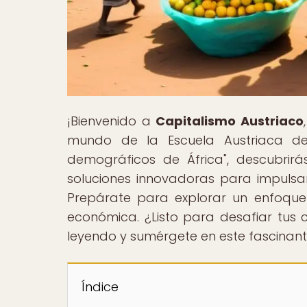
¡Bienvenido a
Capitalismo Austriaco
mundo de la Escuela Austriaca de 
demográficos de África", descubrir
soluciones innovadoras para impuls
Prepárate para explorar un enfoque 
económica. ¿Listo para desafiar tus 
leyendo y sumérgete en este fascinan
Índice