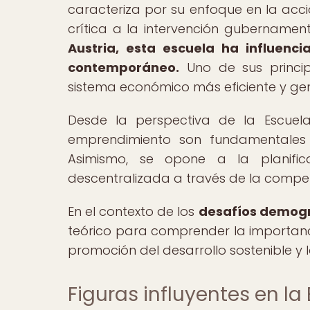
caracteriza por su enfoque en la acci
crítica a la intervención gubernamen
Austria, esta escuela ha influenc
contemporáneo.
Uno de sus princip
sistema económico más eficiente y ge
Desde la perspectiva de la Escuela
emprendimiento son fundamentales
Asimismo, se opone a la planific
descentralizada a través de la compete
En el contexto de los
desafíos demogr
teórico para comprender la importanc
promoción del desarrollo sostenible y 
Figuras influyentes en la