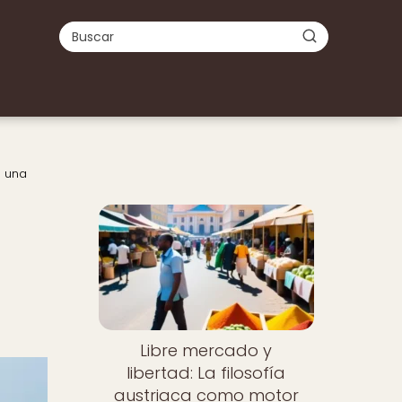
a una
Libre mercado y
libertad: La filosofía
austriaca como motor