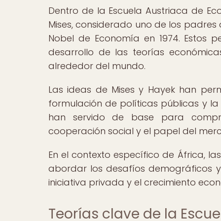
Dentro de la Escuela Austriaca de Ec
Mises, considerado uno de los padres d
Nobel de Economía en 1974. Estos pe
desarrollo de las teorías económica
alrededor del mundo.
Las ideas de Mises y Hayek han per
formulación de políticas públicas y l
han servido de base para compren
cooperación social y el papel del merc
En el contexto específico de África, la
abordar los desafíos demográficos y
iniciativa privada y el crecimiento eco
Teorías clave de la Escu