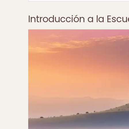
Introducción a la Esc