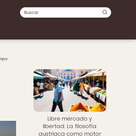
ampo
Libre mercado y
libertad: La filosofía
austriaca como motor