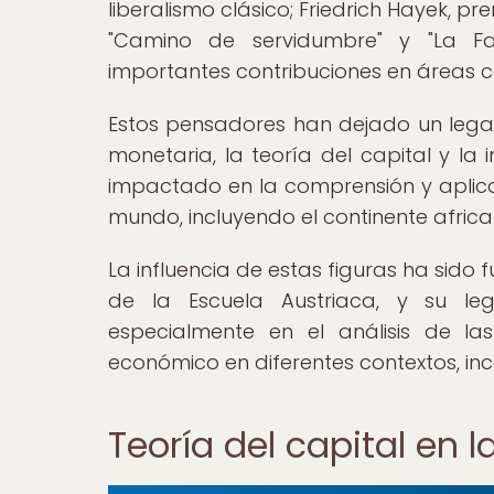
liberalismo clásico; Friedrich Hayek,
"Camino de servidumbre" y "La Fat
importantes contribuciones en áreas co
Estos pensadores han dejado un legad
monetaria, la teoría del capital y la
impactado en la comprensión y aplicac
mundo, incluyendo el continente africa
La influencia de estas figuras ha sido 
de la Escuela Austriaca, y su le
especialmente en el análisis de la
económico en diferentes contextos, inc
Teoría del capital en 