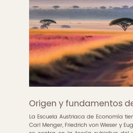
Origen y fundamentos de
La Escuela Austriaca de Economía ti
Carl Menger, Friedrich von Wieser y Eu