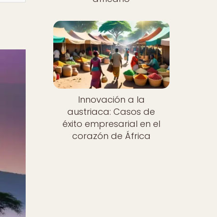
Innovación a la
austriaca: Casos de
éxito empresarial en el
corazón de África