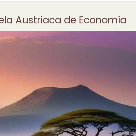
uela Austriaca de Economía