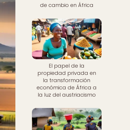
de cambio en África
El papel de la
propiedad privada en
la transformación
económica de África a
la luz del austriacismo