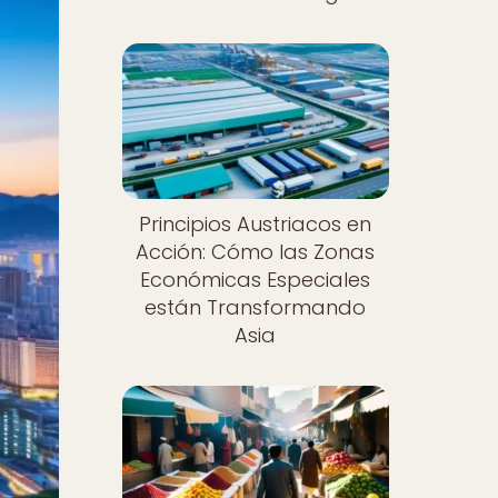
Principios Austriacos en
Acción: Cómo las Zonas
Económicas Especiales
están Transformando
Asia