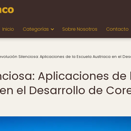
Inicio
Categorías
Sobre Nosotros
Contacto
evolución Silenciosa: Aplicaciones de la Escuela Austriaca en el Des
nciosa: Aplicaciones de 
en el Desarrollo de Cor