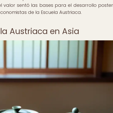
l valor sentó las bases para el desarrollo poster
 economistas de la Escuela Austriaca.
la Austriaca en Asia