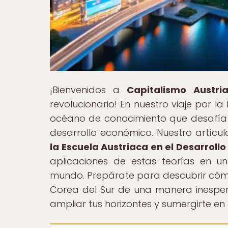
¡Bienvenidos a
Capitalismo Austri
revolucionario! En nuestro viaje por 
océano de conocimiento que desafía 
desarrollo económico. Nuestro artículo
la Escuela Austriaca en el Desarrollo
aplicaciones de estas teorías en 
mundo. Prepárate para descubrir cóm
Corea del Sur de una manera inesper
ampliar tus horizontes y sumergirte e