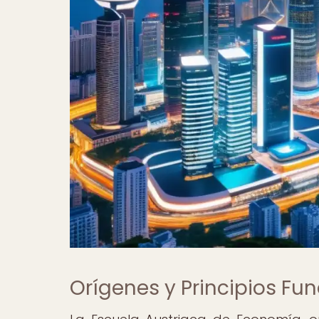
Orígenes y Principios F