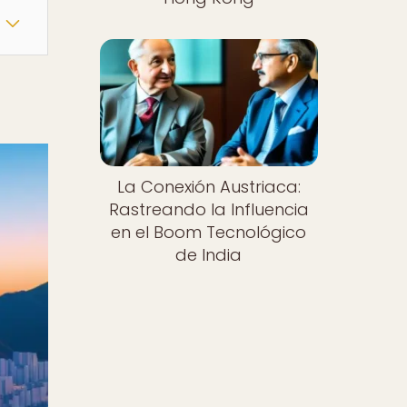
La Conexión Austriaca:
Rastreando la Influencia
en el Boom Tecnológico
de India