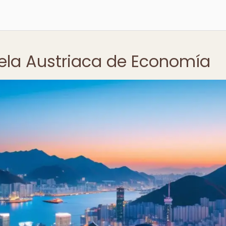
uela Austriaca de Economía