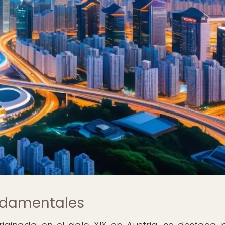
undamentales