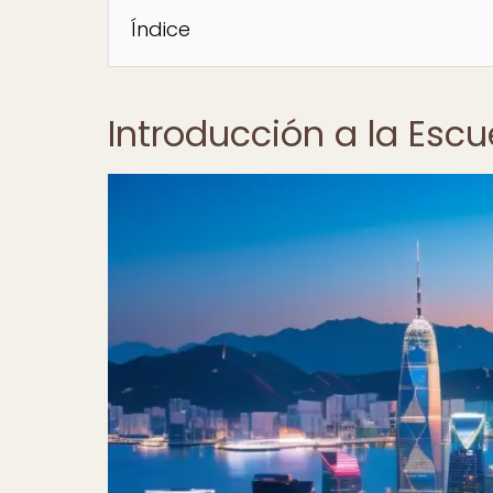
Índice
Introducción a la Esc