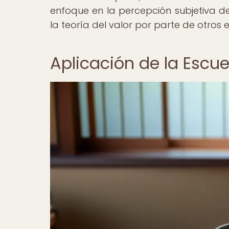
enfoque en la percepción subjetiva de
la teoría del valor por parte de otros
Aplicación de la Escue