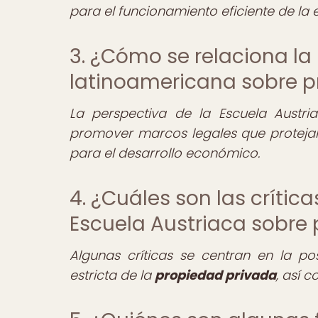
para el funcionamiento eficiente de la
3. ¿Cómo se relaciona la 
latinoamericana sobre p
La perspectiva de la Escuela Austria
promover marcos legales que proteja
para el desarrollo económico.
4. ¿Cuáles son las crític
Escuela Austriaca sobre
Algunas críticas se centran en la po
estricta de la
propiedad privada
, así 