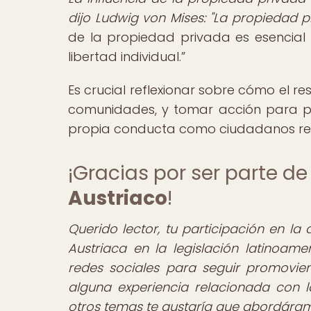
dijo Ludwig von Mises: "La propiedad pr
de la propiedad privada es esencial 
libertad individual.
Es crucial reflexionar sobre cómo el 
comunidades, y tomar acción para pr
propia conducta como ciudadanos re
¡Gracias por ser parte 
Austriaco
!
Querido lector, tu participación en la
Austriaca en la legislación latinoam
redes sociales para seguir promovie
alguna experiencia relacionada con 
otros temas te gustaría que abordáramo