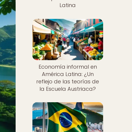
Latina
Economía informal en
América Latina: ¿Un
reflejo de las teorías de
la Escuela Austriaca?