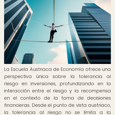
La Escuela Austriaca de Economía ofrece una
perspectiva única sobre la tolerancia al
riesgo en inversiones, profundizando en la
interacción entre el riesgo y la recompensa
en el contexto de la toma de decisiones
financieras. Desde el punto de vista austriaco,
la tolerancia al riesgo no se limita a la