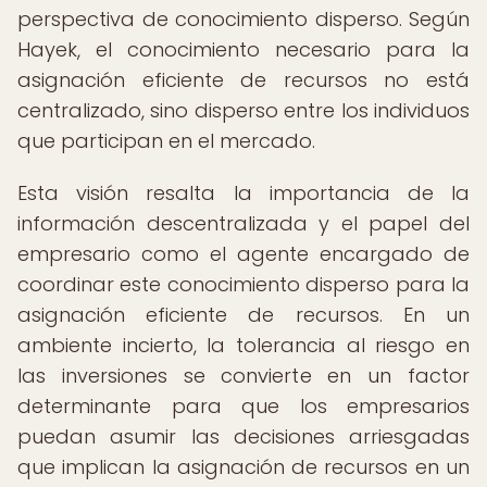
perspectiva de conocimiento disperso. Según
Hayek, el conocimiento necesario para la
asignación eficiente de recursos no está
centralizado, sino disperso entre los individuos
que participan en el mercado.
Esta visión resalta la importancia de la
información descentralizada y el papel del
empresario como el agente encargado de
coordinar este conocimiento disperso para la
asignación eficiente de recursos. En un
ambiente incierto, la tolerancia al riesgo en
las inversiones se convierte en un factor
determinante para que los empresarios
puedan asumir las decisiones arriesgadas
que implican la asignación de recursos en un