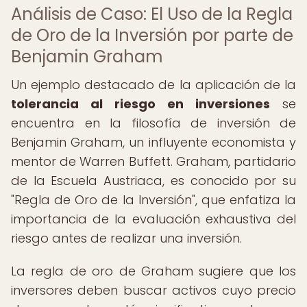
Análisis de Caso: El Uso de la Regla
de Oro de la Inversión por parte de
Benjamin Graham
Un ejemplo destacado de la aplicación de la
tolerancia al riesgo en inversiones
se
encuentra en la filosofía de inversión de
Benjamin Graham, un influyente economista y
mentor de Warren Buffett. Graham, partidario
de la Escuela Austriaca, es conocido por su
"Regla de Oro de la Inversión", que enfatiza la
importancia de la evaluación exhaustiva del
riesgo antes de realizar una inversión.
La regla de oro de Graham sugiere que los
inversores deben buscar activos cuyo precio