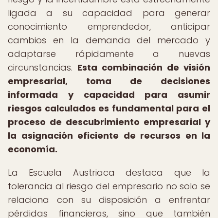
ligada a su capacidad para generar
conocimiento emprendedor, anticipar
cambios en la demanda del mercado y
adaptarse rápidamente a nuevas
circunstancias.
Esta combinación de visión
empresarial, toma de decisiones
informada y capacidad para asumir
riesgos calculados es fundamental para el
proceso de descubrimiento empresarial y
la asignación eficiente de recursos en la
economía.
La Escuela Austriaca destaca que la
tolerancia al riesgo del empresario no solo se
relaciona con su disposición a enfrentar
pérdidas financieras, sino que también