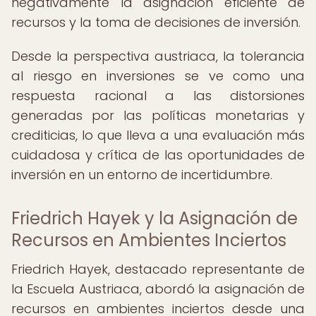
negativamente la asignación eficiente de
recursos y la toma de decisiones de inversión.
Desde la perspectiva austriaca, la tolerancia
al riesgo en inversiones se ve como una
respuesta racional a las distorsiones
generadas por las políticas monetarias y
crediticias, lo que lleva a una evaluación más
cuidadosa y crítica de las oportunidades de
inversión en un entorno de incertidumbre.
Friedrich Hayek y la Asignación de
Recursos en Ambientes Inciertos
Friedrich Hayek, destacado representante de
la Escuela Austriaca, abordó la asignación de
recursos en ambientes inciertos desde una