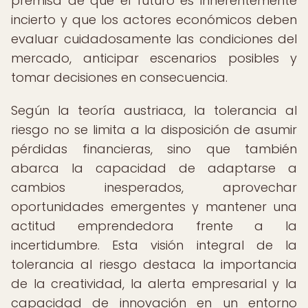
premisa de que el futuro es inherentemente
incierto y que los actores económicos deben
evaluar cuidadosamente las condiciones del
mercado, anticipar escenarios posibles y
tomar decisiones en consecuencia.
Según la teoría austriaca, la tolerancia al
riesgo no se limita a la disposición de asumir
pérdidas financieras, sino que también
abarca la capacidad de adaptarse a
cambios inesperados, aprovechar
oportunidades emergentes y mantener una
actitud emprendedora frente a la
incertidumbre. Esta visión integral de la
tolerancia al riesgo destaca la importancia
de la creatividad, la alerta empresarial y la
capacidad de innovación en un entorno