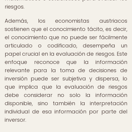
riesgos.
Además, los economistas austriacos
sostienen que el conocimiento tácito, es decir,
el conocimiento que no puede ser fácilmente
articulado o codificado, desempeña un
papel crucial en la evaluación de riesgos. Este
enfoque reconoce que la información
relevante para la toma de decisiones de
inversión puede ser subjetiva y dispersa, lo
que implica que la evaluación de riesgos
debe considerar no solo la información
disponible, sino también la interpretación
individual de esa información por parte del
inversor.