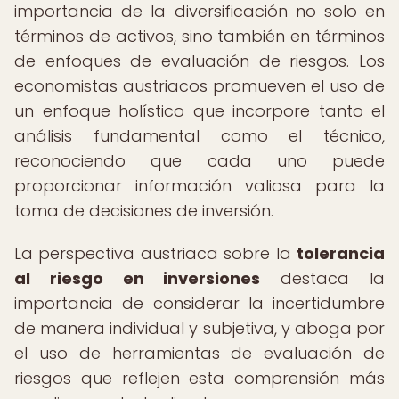
importancia de la diversificación no solo en
términos de activos, sino también en términos
de enfoques de evaluación de riesgos. Los
economistas austriacos promueven el uso de
un enfoque holístico que incorpore tanto el
análisis fundamental como el técnico,
reconociendo que cada uno puede
proporcionar información valiosa para la
toma de decisiones de inversión.
La perspectiva austriaca sobre la
tolerancia
al riesgo en inversiones
destaca la
importancia de considerar la incertidumbre
de manera individual y subjetiva, y aboga por
el uso de herramientas de evaluación de
riesgos que reflejen esta comprensión más