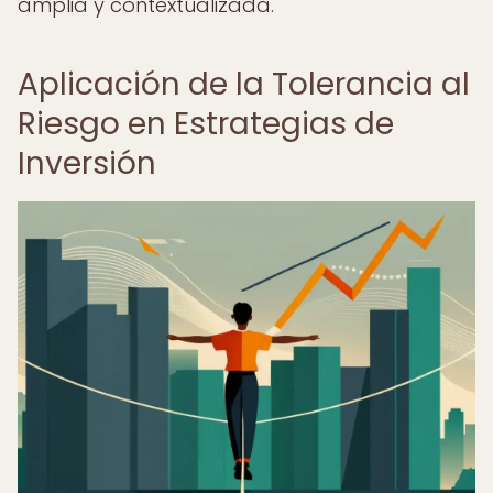
amplia y contextualizada.
Aplicación de la Tolerancia al
Riesgo en Estrategias de
Inversión