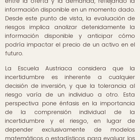
entre la oferta y la demanda, reflejando la
información disponible en un momento dado.
Desde este punto de vista, la evaluación de
riesgos implica analizar detenidamente la
información disponible y anticipar cómo
podría impactar el precio de un activo en el
futuro.
La Escuela Austriaca considera que la
incertidumbre es inherente a cualquier
decisión de inversión, y que la tolerancia al
riesgo varía de un individuo a otro. Esta
perspectiva pone énfasis en la importancia
de la comprensión individual de la
incertidumbre y el riesgo, en lugar de
depender exclusivamente de modelos
matemáticos o estadísticos para evaluar los