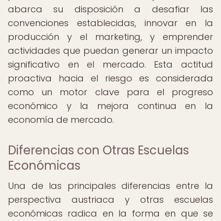
abarca su disposición a desafiar las
convenciones establecidas, innovar en la
producción y el marketing, y emprender
actividades que puedan generar un impacto
significativo en el mercado. Esta actitud
proactiva hacia el riesgo es considerada
como un motor clave para el progreso
económico y la mejora continua en la
economía de mercado.
Diferencias con Otras Escuelas
Económicas
Una de las principales diferencias entre la
perspectiva austriaca y otras escuelas
económicas radica en la forma en que se