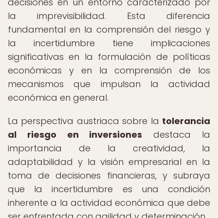
decisiones en un entorno caracterizado por
la imprevisibilidad. Esta diferencia
fundamental en la comprensión del riesgo y
la incertidumbre tiene implicaciones
significativas en la formulación de políticas
económicas y en la comprensión de los
mecanismos que impulsan la actividad
económica en general.
La perspectiva austriaca sobre la
tolerancia
al riesgo en inversiones
destaca la
importancia de la creatividad, la
adaptabilidad y la visión empresarial en la
toma de decisiones financieras, y subraya
que la incertidumbre es una condición
inherente a la actividad económica que debe
ser enfrentada con agilidad y determinación.