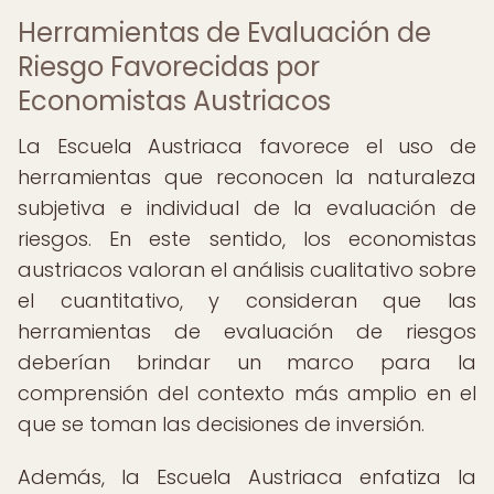
Herramientas de Evaluación de
Riesgo Favorecidas por
Economistas Austriacos
La Escuela Austriaca favorece el uso de
herramientas que reconocen la naturaleza
subjetiva e individual de la evaluación de
riesgos. En este sentido, los economistas
austriacos valoran el análisis cualitativo sobre
el cuantitativo, y consideran que las
herramientas de evaluación de riesgos
deberían brindar un marco para la
comprensión del contexto más amplio en el
que se toman las decisiones de inversión.
Además, la Escuela Austriaca enfatiza la