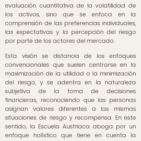
evaluación cuantitativa de la volatilidad de
los activos, sino que se enfoca en la
comprensión de las preferencias individuales,
las expectativas y la percepción del riesgo
por parte de los actores del mercado.
Esta visión se distancia de los enfoques
convencionales que suelen centrarse en la
maximización de la utilidad o la minimización
del riesgo, y se adentra en la naturaleza
subjetiva de la toma de decisiones
financieras, reconociendo que las personas
asignan valores diferentes a las mismas
situaciones de riesgo y recompensa. En este
sentido, la Escuela Austriaca aboga por un
enfoque holístico que tiene en cuenta la