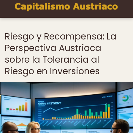
Riesgo y Recompensa: La
Perspectiva Austriaca
sobre la Tolerancia al
Riesgo en Inversiones