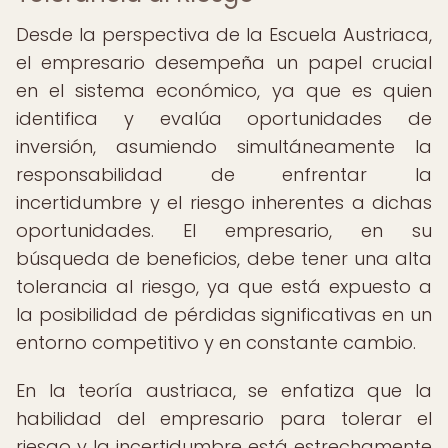
Desde la perspectiva de la Escuela Austriaca,
el empresario desempeña un papel crucial
en el sistema económico, ya que es quien
identifica y evalúa oportunidades de
inversión, asumiendo simultáneamente la
responsabilidad de enfrentar la
incertidumbre y el riesgo inherentes a dichas
oportunidades. El empresario, en su
búsqueda de beneficios, debe tener una alta
tolerancia al riesgo, ya que está expuesto a
la posibilidad de pérdidas significativas en un
entorno competitivo y en constante cambio.
En la teoría austriaca, se enfatiza que la
habilidad del empresario para tolerar el
riesgo y la incertidumbre está estrechamente