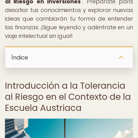
al Riesgo en Inversiones
". Prepárate para
desafiar tus conocimientos y explorar nuevas
ideas que cambiarán tu forma de entender
las finanzas. ¡Sigue leyendo y adéntrate en un
viaje intelectual sin igual!
Índice
Introducción a la Tolerancia
al Riesgo en el Contexto de la
Escuela Austriaca