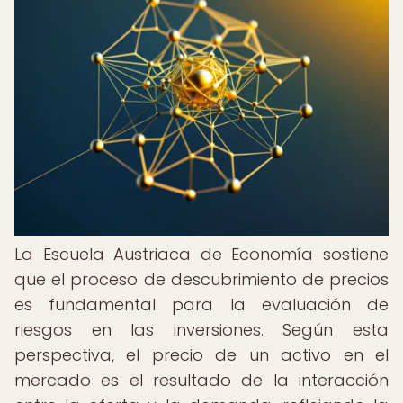
La Escuela Austriaca de Economía sostiene
que el proceso de descubrimiento de precios
es fundamental para la evaluación de
riesgos en las inversiones. Según esta
perspectiva, el precio de un activo en el
mercado es el resultado de la interacción