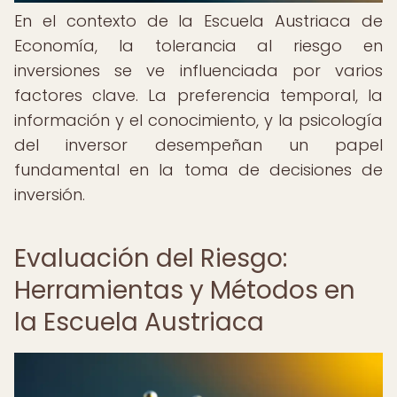
En el contexto de la Escuela Austriaca de
Economía, la tolerancia al riesgo en
inversiones se ve influenciada por varios
factores clave. La preferencia temporal, la
información y el conocimiento, y la psicología
del inversor desempeñan un papel
fundamental en la toma de decisiones de
inversión.
Evaluación del Riesgo:
Herramientas y Métodos en
la Escuela Austriaca