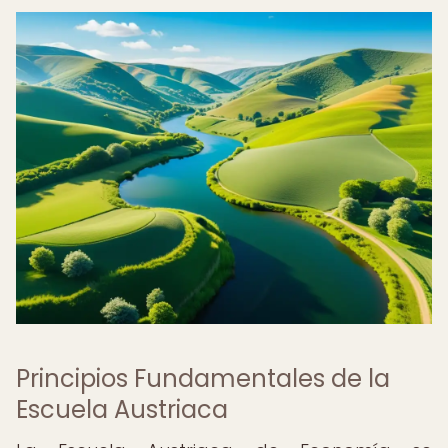
Principios Fundamentales de la
Escuela Austriaca