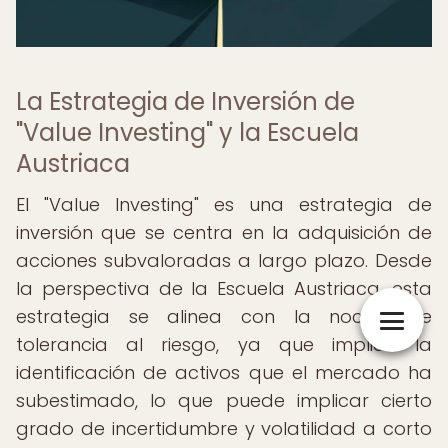
La Estrategia de Inversión de
"Value Investing" y la Escuela
Austriaca
El "Value Investing" es una estrategia de
inversión que se centra en la adquisición de
acciones subvaloradas a largo plazo. Desde
la perspectiva de la Escuela Austriaca, esta
estrategia se alinea con la noción de
tolerancia al riesgo, ya que implica la
identificación de activos que el mercado ha
subestimado, lo que puede implicar cierto
grado de incertidumbre y volatilidad a corto