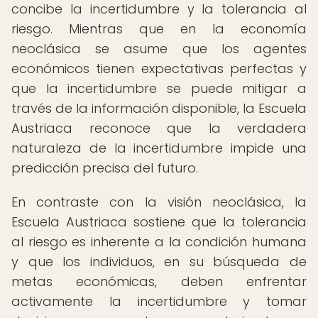
concibe la incertidumbre y la tolerancia al
riesgo. Mientras que en la economía
neoclásica se asume que los agentes
económicos tienen expectativas perfectas y
que la incertidumbre se puede mitigar a
través de la información disponible, la Escuela
Austriaca reconoce que la verdadera
naturaleza de la incertidumbre impide una
predicción precisa del futuro.
En contraste con la visión neoclásica, la
Escuela Austriaca sostiene que la tolerancia
al riesgo es inherente a la condición humana
y que los individuos, en su búsqueda de
metas económicas, deben enfrentar
activamente la incertidumbre y tomar