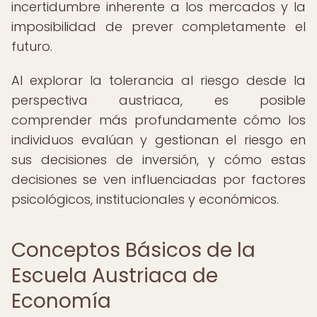
incertidumbre inherente a los mercados y la
imposibilidad de prever completamente el
futuro.
Al explorar la tolerancia al riesgo desde la
perspectiva austriaca, es posible
comprender más profundamente cómo los
individuos evalúan y gestionan el riesgo en
sus decisiones de inversión, y cómo estas
decisiones se ven influenciadas por factores
psicológicos, institucionales y económicos.
Conceptos Básicos de la
Escuela Austriaca de
Economía