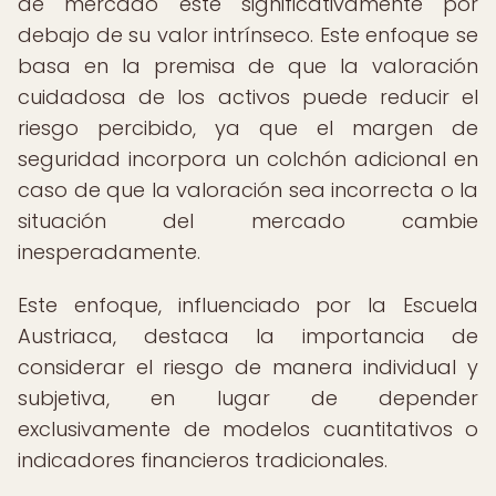
de mercado esté significativamente por
debajo de su valor intrínseco. Este enfoque se
basa en la premisa de que la valoración
cuidadosa de los activos puede reducir el
riesgo percibido, ya que el margen de
seguridad incorpora un colchón adicional en
caso de que la valoración sea incorrecta o la
situación del mercado cambie
inesperadamente.
Este enfoque, influenciado por la Escuela
Austriaca, destaca la importancia de
considerar el riesgo de manera individual y
subjetiva, en lugar de depender
exclusivamente de modelos cuantitativos o
indicadores financieros tradicionales.