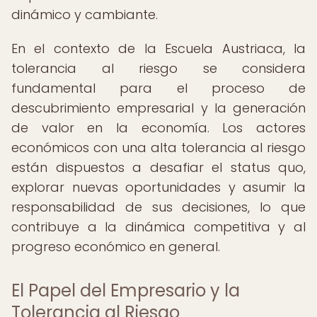
dinámico y cambiante.
En el contexto de la Escuela Austriaca, la
tolerancia al riesgo se considera
fundamental para el proceso de
descubrimiento empresarial y la generación
de valor en la economía. Los actores
económicos con una alta tolerancia al riesgo
están dispuestos a desafiar el status quo,
explorar nuevas oportunidades y asumir la
responsabilidad de sus decisiones, lo que
contribuye a la dinámica competitiva y al
progreso económico en general.
El Papel del Empresario y la
Tolerancia al Riesgo