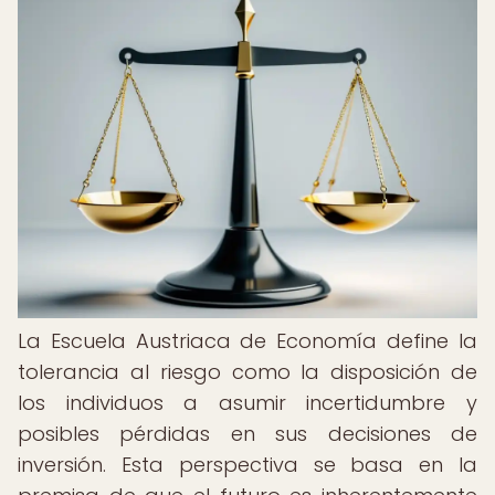
La Escuela Austriaca de Economía define la
tolerancia al riesgo como la disposición de
los individuos a asumir incertidumbre y
posibles pérdidas en sus decisiones de
inversión. Esta perspectiva se basa en la