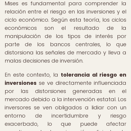
Mises es fundamental para comprender la
relación entre el riesgo en las inversiones y el
ciclo económico. Según esta teoría, los ciclos
económicos son el resultado de la
manipulación de los tipos de interés por
parte de los bancos centrales, lo que
distorsiona las señales de mercado y lleva a
malas decisiones de inversión.
En este contexto, la
tolerancia al riesgo en
inversiones
se ve directamente influenciada
por las distorsiones generadas en el
mercado debido a la intervención estatal. Los
inversores se ven obligados a lidiar con un
entorno de incertidumbre y riesgo
exacerbado, lo que puede afectar