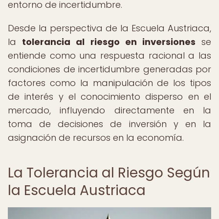
entorno de incertidumbre.
Desde la perspectiva de la Escuela Austriaca,
la
tolerancia al riesgo en inversiones
se
entiende como una respuesta racional a las
condiciones de incertidumbre generadas por
factores como la manipulación de los tipos
de interés y el conocimiento disperso en el
mercado, influyendo directamente en la
toma de decisiones de inversión y en la
asignación de recursos en la economía.
La Tolerancia al Riesgo Según
la Escuela Austriaca