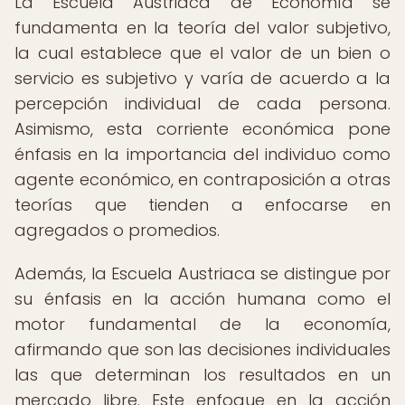
La Escuela Austriaca de Economía se
fundamenta en la teoría del valor subjetivo,
la cual establece que el valor de un bien o
servicio es subjetivo y varía de acuerdo a la
percepción individual de cada persona.
Asimismo, esta corriente económica pone
énfasis en la importancia del individuo como
agente económico, en contraposición a otras
teorías que tienden a enfocarse en
agregados o promedios.
Además, la Escuela Austriaca se distingue por
su énfasis en la acción humana como el
motor fundamental de la economía,
afirmando que son las decisiones individuales
las que determinan los resultados en un
mercado libre. Este enfoque en la acción