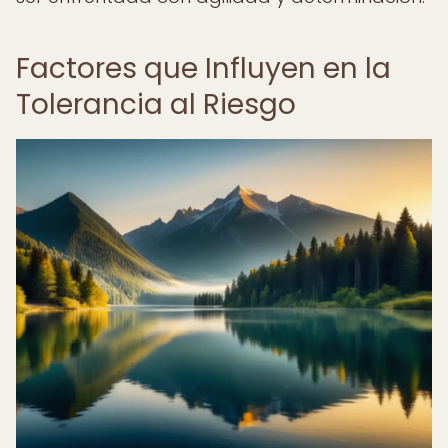
Factores que Influyen en la
Tolerancia al Riesgo