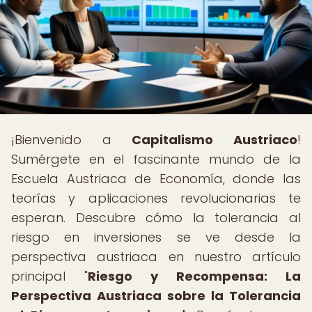
¡Bienvenido a
Capitalismo Austriaco
!
Sumérgete en el fascinante mundo de la
Escuela Austriaca de Economía, donde las
teorías y aplicaciones revolucionarias te
esperan. Descubre cómo la tolerancia al
riesgo en inversiones se ve desde la
perspectiva austriaca en nuestro artículo
principal "
Riesgo y Recompensa: La
Perspectiva Austriaca sobre la Tolerancia