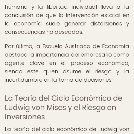
humana y la libertad individual lleva a la
conclusión de que la intervención estatal en
la economía suele generar distorsiones y
consecuencias no deseadas.
Por último, la Escuela Austriaca de Economía
destaca la importancia del empresario como
agente clave en el proceso económico,
siendo este quien asume el riesgo y la
incertidumbre en la toma de decisiones.
La Teoría del Ciclo Económico de
Ludwig von Mises y el Riesgo en
Inversiones
La teoría del ciclo económico de Ludwig von