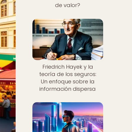
de valor?
Friedrich Hayek y la
teoría de los seguros:
Un enfoque sobre la
información dispersa