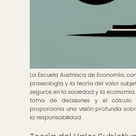
La Escuela Austriaca de Economía, co
praxeología y la teoría del valor subje
seguros en la sociedad y la economía.
toma de decisiones y el cálculo 
proporciona una visión profunda sobre
la responsabilidad.