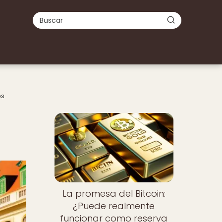
os
La promesa del Bitcoin:
¿Puede realmente
funcionar como reserva