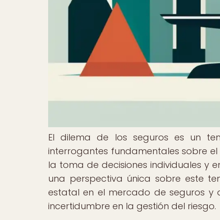
El dilema de los seguros es un te
interrogantes fundamentales sobre el 
la toma de decisiones individuales y 
una perspectiva única sobre este tem
estatal en el mercado de seguros y
incertidumbre en la gestión del riesgo.