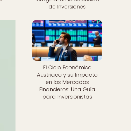
de Inversiones
El Ciclo Económico
Austriaco y su Impacto
en los Mercados
Financieros: Una Guía
para Inversionistas