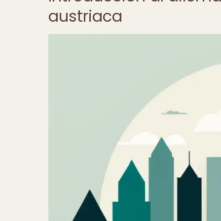
austriaca