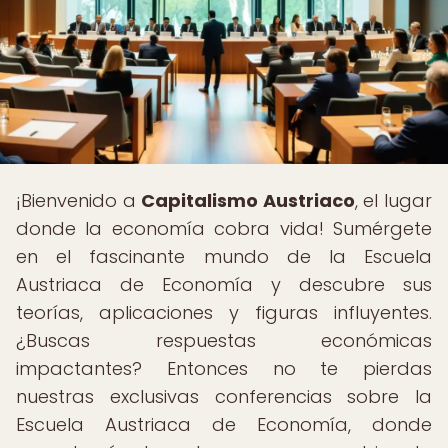
¡Bienvenido a
Capitalismo Austriaco
, el lugar
donde la economía cobra vida! Sumérgete
en el fascinante mundo de la Escuela
Austriaca de Economía y descubre sus
teorías, aplicaciones y figuras influyentes.
¿Buscas respuestas económicas
impactantes? Entonces no te pierdas
nuestras exclusivas conferencias sobre la
Escuela Austriaca de Economía, donde