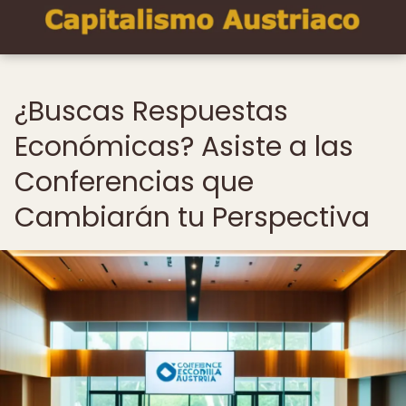
¿Buscas Respuestas
Económicas? Asiste a las
Conferencias que
Cambiarán tu Perspectiva