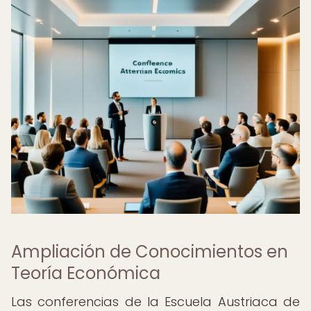
Ampliación de Conocimientos en
Teoría Económica
Las conferencias de la Escuela Austriaca de