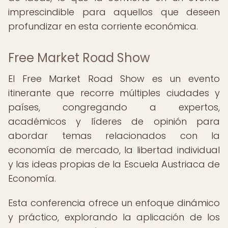
imprescindible para aquellos que deseen
profundizar en esta corriente económica.
Free Market Road Show
El Free Market Road Show es un evento
itinerante que recorre múltiples ciudades y
países, congregando a expertos,
académicos y líderes de opinión para
abordar temas relacionados con la
economía de mercado, la libertad individual
y las ideas propias de la Escuela Austriaca de
Economía.
Esta conferencia ofrece un enfoque dinámico
y práctico, explorando la aplicación de los