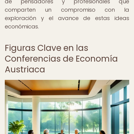
de pensadores y profesionales que
comparten un compromiso con la
exploración y el avance de estas ideas
económicas.
Figuras Clave en las
Conferencias de Economía
Austriaca