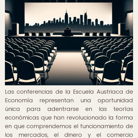
Las conferencias de la Escuela Austriaca de
Economía representan una oportunidad
única para adentrarse en las teorías
económicas que han revolucionado la forma
en que comprendemos el funcionamiento de
los mercados, el dinero y el comercio