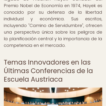
Premio Nobel de Economía en 1974, Hayek es
conocido por su defensa de la libertad
individual y económica. Sus escritos,
incluyendo "Camino de Servidumbre", ofrecen
una perspectiva única sobre los peligros de
la planificación central y la importancia de la
competencia en el mercado.
Temas Innovadores en las
Últimas Conferencias de la
Escuela Austriaca