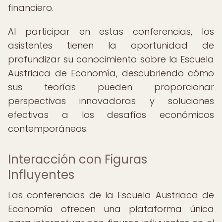
financiero.
Al participar en estas conferencias, los
asistentes tienen la oportunidad de
profundizar su conocimiento sobre la Escuela
Austriaca de Economía, descubriendo cómo
sus teorías pueden proporcionar
perspectivas innovadoras y soluciones
efectivas a los desafíos económicos
contemporáneos.
Interacción con Figuras
Influyentes
Las conferencias de la Escuela Austriaca de
Economía ofrecen una plataforma única