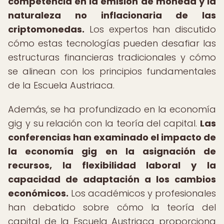
competencia en la emisión de moneda y la
naturaleza no inflacionaria de las
criptomonedas.
Los expertos han discutido
cómo estas tecnologías pueden desafiar las
estructuras financieras tradicionales y cómo
se alinean con los principios fundamentales
de la Escuela Austriaca.
Además, se ha profundizado en la economía
gig y su relación con la teoría del capital.
Las
conferencias han examinado el impacto de
la economía gig en la asignación de
recursos, la flexibilidad laboral y la
capacidad de adaptación a los cambios
económicos.
Los académicos y profesionales
han debatido sobre cómo la teoría del
capital de la Escuela Austriaca proporciona