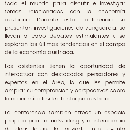
todo el mundo para discutir e investigar
temas relacionados con la economía
austriaca. Durante esta conferencia, se
presentan investigaciones de vanguardia, se
llevan a cabo debates estimulantes y se
exploran las últimas tendencias en el campo
de la economía austriaca.
Los asistentes tienen la oportunidad de
interactuar con destacados pensadores y
expertos en el área, lo que les permite
ampliar su comprensión y perspectivas sobre
la economía desde el enfoque austriaco.
La conferencia también ofrece un espacio
propicio para el networking y el intercambio
de ideas, lo que la convierte en un evento