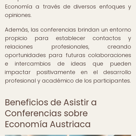
Economía a través de diversos enfoques y
opiniones.
Además, las conferencias brindan un entorno
propicio para establecer contactos y
relaciones profesionales, creando
oportunidades para futuras colaboraciones
e intercambios de ideas que pueden
impactar positivamente en el desarrollo
profesional y académico de los participantes.
Beneficios de Asistir a
Conferencias sobre
Economía Austriaca