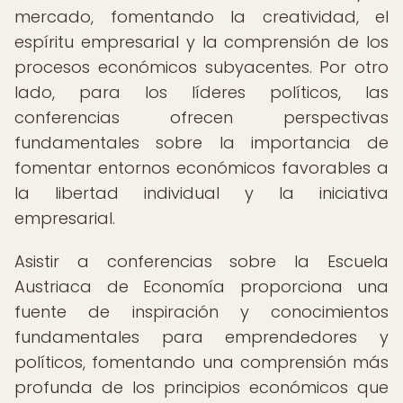
mercado, fomentando la creatividad, el
espíritu empresarial y la comprensión de los
procesos económicos subyacentes. Por otro
lado, para los líderes políticos, las
conferencias ofrecen perspectivas
fundamentales sobre la importancia de
fomentar entornos económicos favorables a
la libertad individual y la iniciativa
empresarial.
Asistir a conferencias sobre la Escuela
Austriaca de Economía proporciona una
fuente de inspiración y conocimientos
fundamentales para emprendedores y
políticos, fomentando una comprensión más
profunda de los principios económicos que