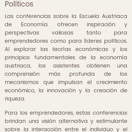
Políticos
Las conferencias sobre la Escuela Austriaca
de Economía ofrecen inspiración y
perspectivas valiosas tanto para
emprendedores como para líderes políticos.
Al explorar las teorías económicas y los
principios fundamentales de la economía
austriaca, los asistentes obtienen una
comprensión más profunda de los
mecanismos que impulsan el crecimiento
económico, la innovación y la creación de
riqueza.
Para los emprendedores, estas conferencias
brindan una visión alternativa y estimulante
sobre la interacción entre el individuo y el