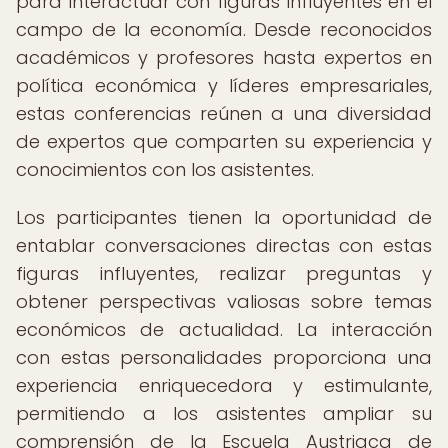
para interactuar con figuras influyentes en el
campo de la economía. Desde reconocidos
académicos y profesores hasta expertos en
política económica y líderes empresariales,
estas conferencias reúnen a una diversidad
de expertos que comparten su experiencia y
conocimientos con los asistentes.
Los participantes tienen la oportunidad de
entablar conversaciones directas con estas
figuras influyentes, realizar preguntas y
obtener perspectivas valiosas sobre temas
económicos de actualidad. La interacción
con estas personalidades proporciona una
experiencia enriquecedora y estimulante,
permitiendo a los asistentes ampliar su
comprensión de la Escuela Austriaca de