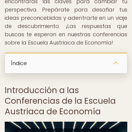
encontrarás las claves para cambiar tu
perspectiva. Prepárate para desafiar tus
ideas preconcebidas y adentrarte en un viaje
de descubrimiento. ¡Las respuestas que
buscas te esperan en nuestras conferencias
sobre la Escuela Austriaca de Economía!
Índice
Introducción a las
Conferencias de la Escuela
Austriaca de Economía