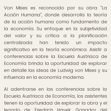
Von Mises es reconocido por su obra "La
Acción Humana", donde desarrolla la teoría
de la acción humana como fundamento de
la economía. Su enfoque en la subjetividad
del valor y su crítica a la planificación
centralizada han tenido un impacto
significativo en la teoría económica. Asistir a
conferencias sobre la Escuela Austriaca de
Economía brinda la oportunidad de explorar
en detalle las ideas de Ludwig von Mises y su
influencia en la economía moderna.
Al adentrarse en las conferencias sobre la
Escuela Austriaca de Economía, los asistentes
tienen la oportunidad de explorar la obra y el
legado de Friedrich Hayek. Ganador del