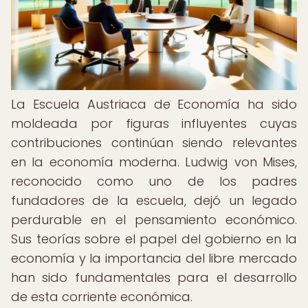
La Escuela Austriaca de Economía ha sido
moldeada por figuras influyentes cuyas
contribuciones continúan siendo relevantes
en la economía moderna. Ludwig von Mises,
reconocido como uno de los padres
fundadores de la escuela, dejó un legado
perdurable en el pensamiento económico.
Sus teorías sobre el papel del gobierno en la
economía y la importancia del libre mercado
han sido fundamentales para el desarrollo
de esta corriente económica.