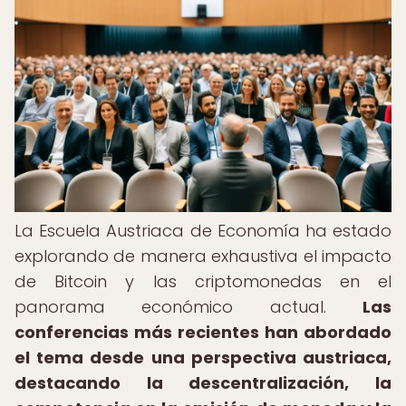
La Escuela Austriaca de Economía ha estado
explorando de manera exhaustiva el impacto
de Bitcoin y las criptomonedas en el
panorama económico actual.
Las
conferencias más recientes han abordado
el tema desde una perspectiva austriaca,
destacando la descentralización, la