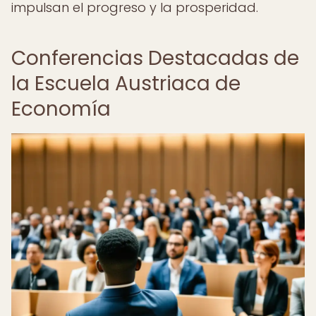
impulsan el progreso y la prosperidad.
Conferencias Destacadas de
la Escuela Austriaca de
Economía