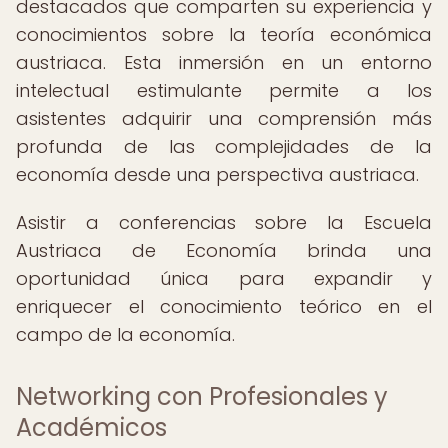
destacados que comparten su experiencia y
conocimientos sobre la teoría económica
austriaca. Esta inmersión en un entorno
intelectual estimulante permite a los
asistentes adquirir una comprensión más
profunda de las complejidades de la
economía desde una perspectiva austriaca.
Asistir a conferencias sobre la Escuela
Austriaca de Economía brinda una
oportunidad única para expandir y
enriquecer el conocimiento teórico en el
campo de la economía.
Networking con Profesionales y
Académicos