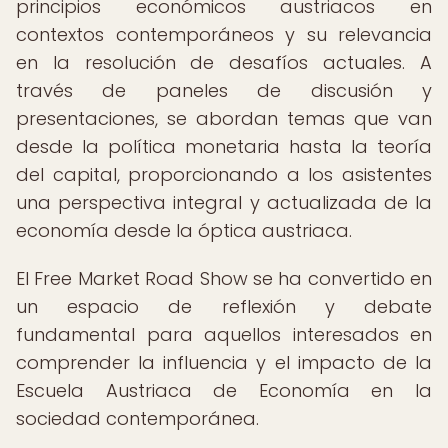
principios económicos austriacos en
contextos contemporáneos y su relevancia
en la resolución de desafíos actuales. A
través de paneles de discusión y
presentaciones, se abordan temas que van
desde la política monetaria hasta la teoría
del capital, proporcionando a los asistentes
una perspectiva integral y actualizada de la
economía desde la óptica austriaca.
El Free Market Road Show se ha convertido en
un espacio de reflexión y debate
fundamental para aquellos interesados en
comprender la influencia y el impacto de la
Escuela Austriaca de Economía en la
sociedad contemporánea.