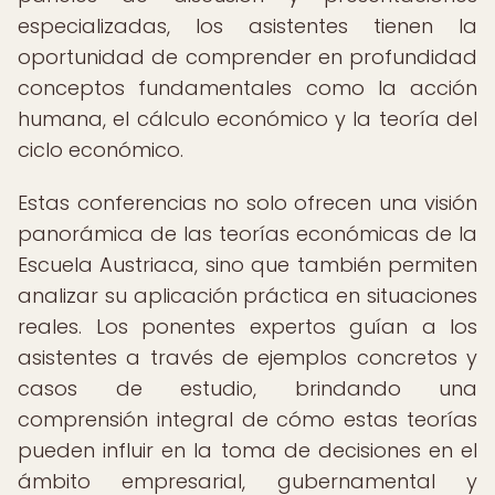
especializadas, los asistentes tienen la
oportunidad de comprender en profundidad
conceptos fundamentales como la acción
humana, el cálculo económico y la teoría del
ciclo económico.
Estas conferencias no solo ofrecen una visión
panorámica de las teorías económicas de la
Escuela Austriaca, sino que también permiten
analizar su aplicación práctica en situaciones
reales. Los ponentes expertos guían a los
asistentes a través de ejemplos concretos y
casos de estudio, brindando una
comprensión integral de cómo estas teorías
pueden influir en la toma de decisiones en el
ámbito empresarial, gubernamental y