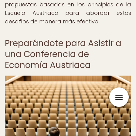
propuestas basadas en los principios de la
Escuela Austriaca para abordar estos
desafíos de manera más efectiva.
Preparándote para Asistir a
una Conferencia de
Economía Austriaca