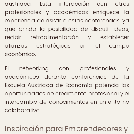
austriaca. Esta interacción con otros
profesionales y académicos enriquece la
experiencia de asistir a estas conferencias, ya
que brinda la posibilidad de discutir ideas,
recibir retroalimentación y establecer
alianzas estratégicas en el campo
económico.
El networking con profesionales y
académicos durante conferencias de la
Escuela Austriaca de Economía potencia las
oportunidades de crecimiento profesional y el
intercambio de conocimientos en un entorno
colaborativo.
Inspiración para Emprendedores y