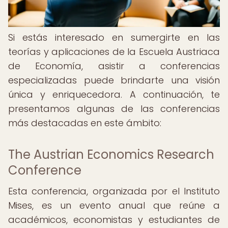
Si estás interesado en sumergirte en las
teorías y aplicaciones de la Escuela Austriaca
de Economía, asistir a conferencias
especializadas puede brindarte una visión
única y enriquecedora. A continuación, te
presentamos algunas de las conferencias
más destacadas en este ámbito:
The Austrian Economics Research
Conference
Esta conferencia, organizada por el Instituto
Mises, es un evento anual que reúne a
académicos, economistas y estudiantes de