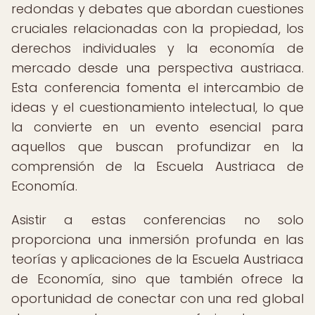
redondas y debates que abordan cuestiones
cruciales relacionadas con la propiedad, los
derechos individuales y la economía de
mercado desde una perspectiva austriaca.
Esta conferencia fomenta el intercambio de
ideas y el cuestionamiento intelectual, lo que
la convierte en un evento esencial para
aquellos que buscan profundizar en la
comprensión de la Escuela Austriaca de
Economía.
Asistir a estas conferencias no solo
proporciona una inmersión profunda en las
teorías y aplicaciones de la Escuela Austriaca
de Economía, sino que también ofrece la
oportunidad de conectar con una red global