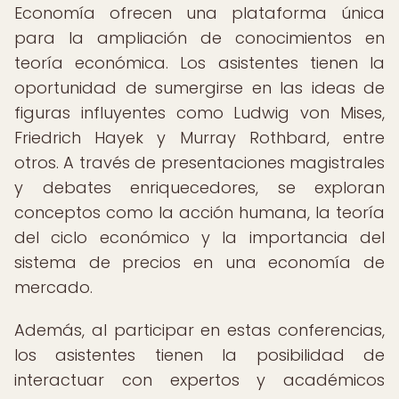
Economía ofrecen una plataforma única
para la ampliación de conocimientos en
teoría económica. Los asistentes tienen la
oportunidad de sumergirse en las ideas de
figuras influyentes como Ludwig von Mises,
Friedrich Hayek y Murray Rothbard, entre
otros. A través de presentaciones magistrales
y debates enriquecedores, se exploran
conceptos como la acción humana, la teoría
del ciclo económico y la importancia del
sistema de precios en una economía de
mercado.
Además, al participar en estas conferencias,
los asistentes tienen la posibilidad de
interactuar con expertos y académicos