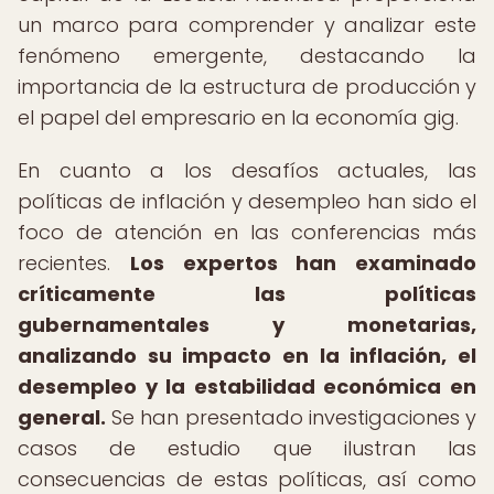
un marco para comprender y analizar este
fenómeno emergente, destacando la
importancia de la estructura de producción y
el papel del empresario en la economía gig.
En cuanto a los desafíos actuales, las
políticas de inflación y desempleo han sido el
foco de atención en las conferencias más
recientes.
Los expertos han examinado
críticamente las políticas
gubernamentales y monetarias,
analizando su impacto en la inflación, el
desempleo y la estabilidad económica en
general.
Se han presentado investigaciones y
casos de estudio que ilustran las
consecuencias de estas políticas, así como