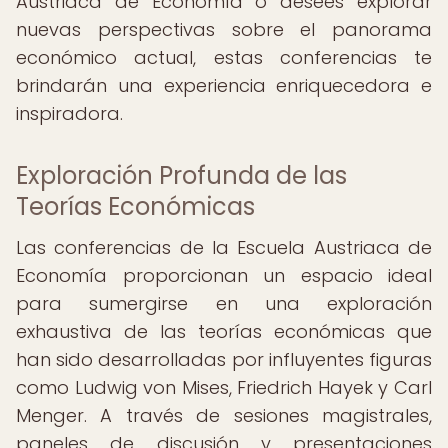
Austriaca de Economía o desees explorar
nuevas perspectivas sobre el panorama
económico actual, estas conferencias te
brindarán una experiencia enriquecedora e
inspiradora.
Exploración Profunda de las
Teorías Económicas
Las conferencias de la Escuela Austriaca de
Economía proporcionan un espacio ideal
para sumergirse en una exploración
exhaustiva de las teorías económicas que
han sido desarrolladas por influyentes figuras
como Ludwig von Mises, Friedrich Hayek y Carl
Menger. A través de sesiones magistrales,
paneles de discusión y presentaciones