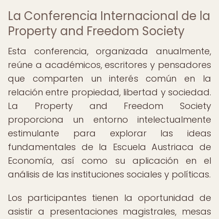
La Conferencia Internacional de la
Property and Freedom Society
Esta conferencia, organizada anualmente,
reúne a académicos, escritores y pensadores
que comparten un interés común en la
relación entre propiedad, libertad y sociedad.
La Property and Freedom Society
proporciona un entorno intelectualmente
estimulante para explorar las ideas
fundamentales de la Escuela Austriaca de
Economía, así como su aplicación en el
análisis de las instituciones sociales y políticas.
Los participantes tienen la oportunidad de
asistir a presentaciones magistrales, mesas