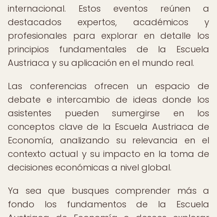
internacional. Estos eventos reúnen a
destacados expertos, académicos y
profesionales para explorar en detalle los
principios fundamentales de la Escuela
Austriaca y su aplicación en el mundo real.
Las conferencias ofrecen un espacio de
debate e intercambio de ideas donde los
asistentes pueden sumergirse en los
conceptos clave de la Escuela Austriaca de
Economía, analizando su relevancia en el
contexto actual y su impacto en la toma de
decisiones económicas a nivel global.
Ya sea que busques comprender más a
fondo los fundamentos de la Escuela