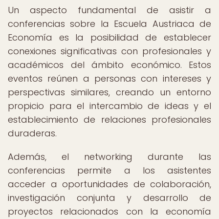
Un aspecto fundamental de asistir a
conferencias sobre la Escuela Austriaca de
Economía es la posibilidad de establecer
conexiones significativas con profesionales y
académicos del ámbito económico. Estos
eventos reúnen a personas con intereses y
perspectivas similares, creando un entorno
propicio para el intercambio de ideas y el
establecimiento de relaciones profesionales
duraderas.
Además, el networking durante las
conferencias permite a los asistentes
acceder a oportunidades de colaboración,
investigación conjunta y desarrollo de
proyectos relacionados con la economía