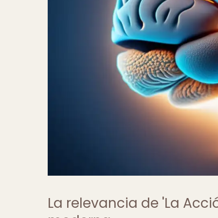
La relevancia de 'La Ac