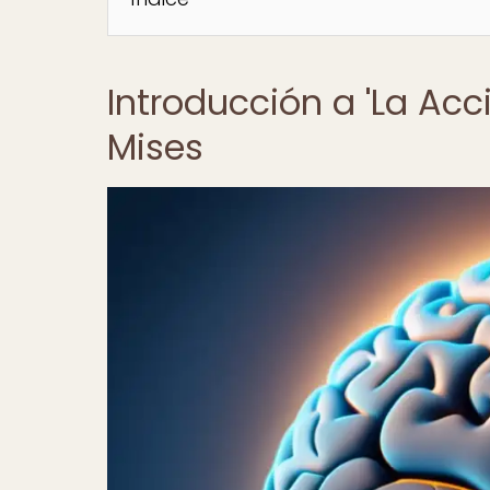
Introducción a 'La Ac
Mises