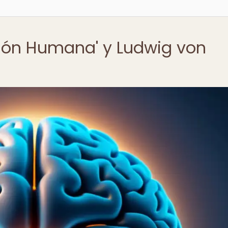
ción Humana' y Ludwig von