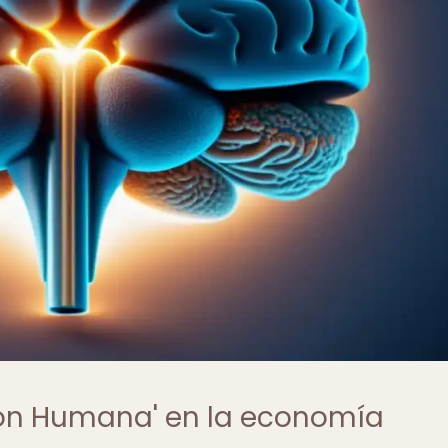
ción Humana' en la economía