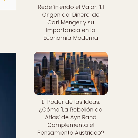
Redefiniendo el Valor: 'El
Origen del Dinero' de
Carl Menger y su
Importancia en la
Economía Moderna
El Poder de las Ideas:
¿Cómo 'La Rebelión de
Atlas' de Ayn Rand
Complementa el
Pensamiento Austriaco?