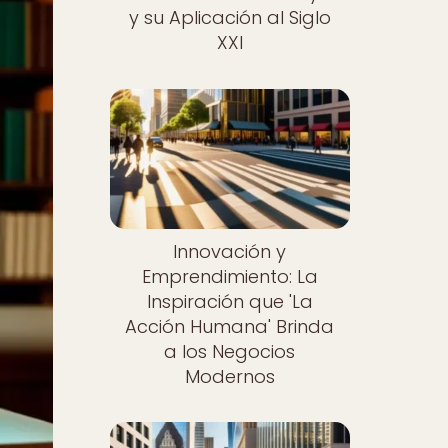
y su Aplicación al Siglo
XXI
Innovación y
Emprendimiento: La
Inspiración que 'La
Acción Humana' Brinda
a los Negocios
Modernos