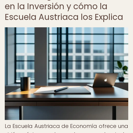
en la Inversión y cómo la
Escuela Austriaca los Explica
La Escuela Austriaca de Economía ofrece una