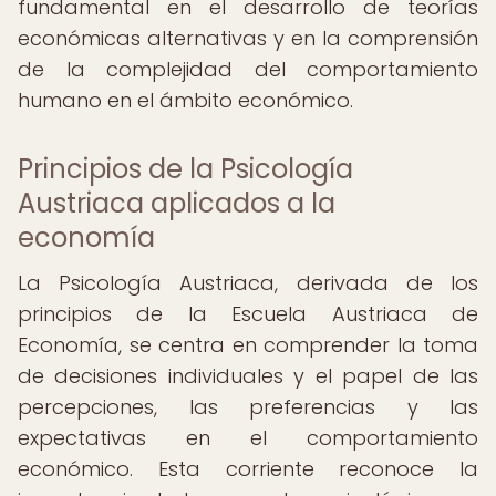
fundamental en el desarrollo de teorías
económicas alternativas y en la comprensión
de la complejidad del comportamiento
humano en el ámbito económico.
Principios de la Psicología
Austriaca aplicados a la
economía
La Psicología Austriaca, derivada de los
principios de la Escuela Austriaca de
Economía, se centra en comprender la toma
de decisiones individuales y el papel de las
percepciones, las preferencias y las
expectativas en el comportamiento
económico. Esta corriente reconoce la