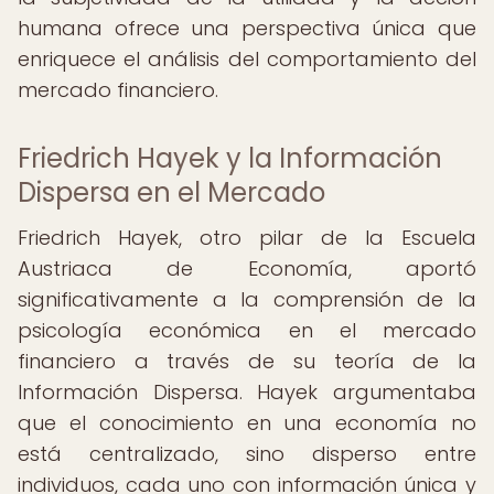
humana ofrece una perspectiva única que
enriquece el análisis del comportamiento del
mercado financiero.
Friedrich Hayek y la Información
Dispersa en el Mercado
Friedrich Hayek, otro pilar de la Escuela
Austriaca de Economía, aportó
significativamente a la comprensión de la
psicología económica en el mercado
financiero a través de su teoría de la
Información Dispersa. Hayek argumentaba
que el conocimiento en una economía no
está centralizado, sino disperso entre
individuos, cada uno con información única y