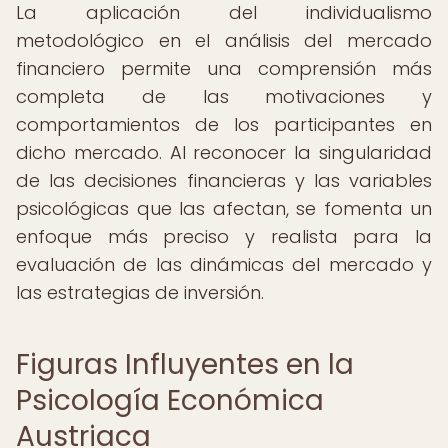
La aplicación del individualismo
metodológico en el análisis del mercado
financiero permite una comprensión más
completa de las motivaciones y
comportamientos de los participantes en
dicho mercado. Al reconocer la singularidad
de las decisiones financieras y las variables
psicológicas que las afectan, se fomenta un
enfoque más preciso y realista para la
evaluación de las dinámicas del mercado y
las estrategias de inversión.
Figuras Influyentes en la
Psicología Económica
Austriaca