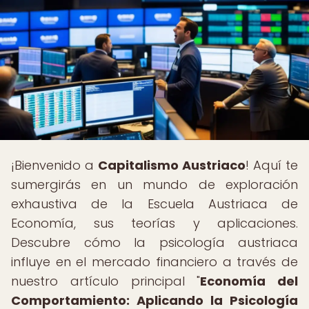
¡Bienvenido a
Capitalismo Austriaco
! Aquí te
sumergirás en un mundo de exploración
exhaustiva de la Escuela Austriaca de
Economía, sus teorías y aplicaciones.
Descubre cómo la psicología austriaca
influye en el mercado financiero a través de
nuestro artículo principal "
Economía del
Comportamiento: Aplicando la Psicología