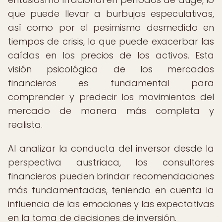
que puede llevar a burbujas especulativas,
así como por el pesimismo desmedido en
tiempos de crisis, lo que puede exacerbar las
caídas en los precios de los activos. Esta
visión psicológica de los mercados
financieros es fundamental para
comprender y predecir los movimientos del
mercado de manera más completa y
realista.
Al analizar la conducta del inversor desde la
perspectiva austriaca, los consultores
financieros pueden brindar recomendaciones
más fundamentadas, teniendo en cuenta la
influencia de las emociones y las expectativas
en la toma de decisiones de inversión.