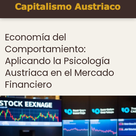
Economía del
Comportamiento:
Aplicando la Psicología
Austriaca en el Mercado
Financiero