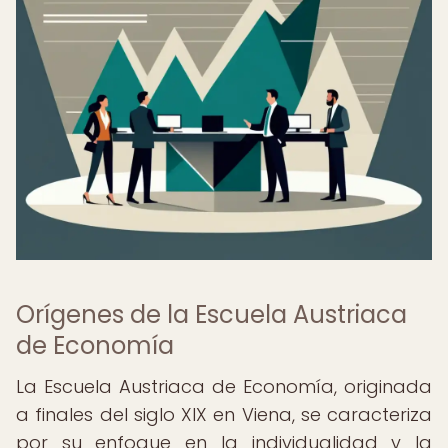
Orígenes de la Escuela Austriaca
de Economía
La Escuela Austriaca de Economía, originada
a finales del siglo XIX en Viena, se caracteriza
por su enfoque en la individualidad y la