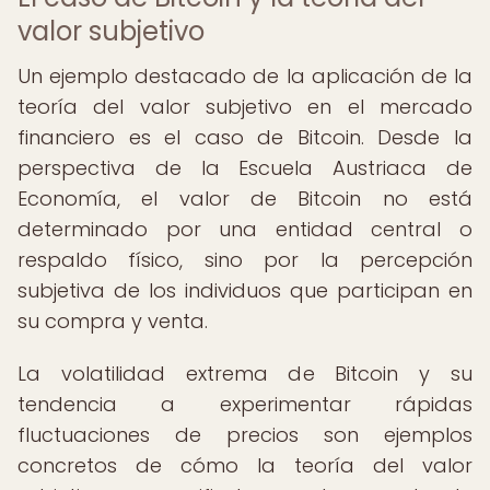
valor subjetivo
Un ejemplo destacado de la aplicación de la
teoría del valor subjetivo en el mercado
financiero es el caso de Bitcoin. Desde la
perspectiva de la Escuela Austriaca de
Economía, el valor de Bitcoin no está
determinado por una entidad central o
respaldo físico, sino por la percepción
subjetiva de los individuos que participan en
su compra y venta.
La volatilidad extrema de Bitcoin y su
tendencia a experimentar rápidas
fluctuaciones de precios son ejemplos
concretos de cómo la teoría del valor