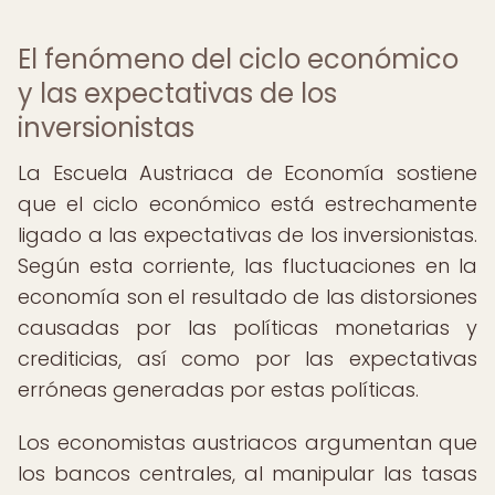
El fenómeno del ciclo económico
y las expectativas de los
inversionistas
La Escuela Austriaca de Economía sostiene
que el ciclo económico está estrechamente
ligado a las expectativas de los inversionistas.
Según esta corriente, las fluctuaciones en la
economía son el resultado de las distorsiones
causadas por las políticas monetarias y
crediticias, así como por las expectativas
erróneas generadas por estas políticas.
Los economistas austriacos argumentan que
los bancos centrales, al manipular las tasas