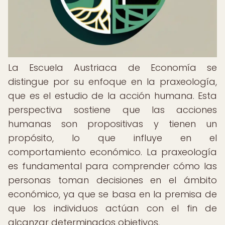
La Escuela Austriaca de Economía se
distingue por su enfoque en la praxeología,
que es el estudio de la acción humana. Esta
perspectiva sostiene que las acciones
humanas son propositivas y tienen un
propósito, lo que influye en el
comportamiento económico. La praxeología
es fundamental para comprender cómo las
personas toman decisiones en el ámbito
económico, ya que se basa en la premisa de
que los individuos actúan con el fin de
alcanzar determinados objetivos.