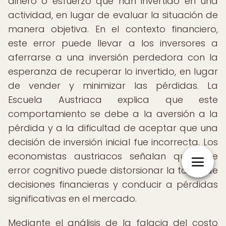
dinero o esfuerzo que han invertido en una
actividad, en lugar de evaluar la situación de
manera objetiva. En el contexto financiero,
este error puede llevar a los inversores a
aferrarse a una inversión perdedora con la
esperanza de recuperar lo invertido, en lugar
de vender y minimizar las pérdidas. La
Escuela Austriaca explica que este
comportamiento se debe a la aversión a la
pérdida y a la dificultad de aceptar que una
decisión de inversión inicial fue incorrecta. Los
economistas austriacos señalan que este
error cognitivo puede distorsionar la toma de
decisiones financieras y conducir a pérdidas
significativas en el mercado.
Mediante el análisis de la falacia del costo