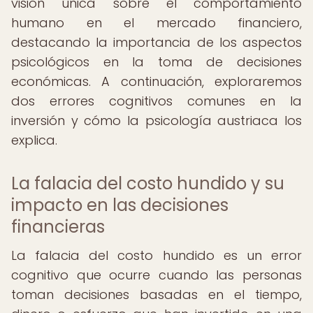
visión única sobre el comportamiento
humano en el mercado financiero,
destacando la importancia de los aspectos
psicológicos en la toma de decisiones
económicas. A continuación, exploraremos
dos errores cognitivos comunes en la
inversión y cómo la psicología austriaca los
explica.
La falacia del costo hundido y su
impacto en las decisiones
financieras
La falacia del costo hundido es un error
cognitivo que ocurre cuando las personas
toman decisiones basadas en el tiempo,