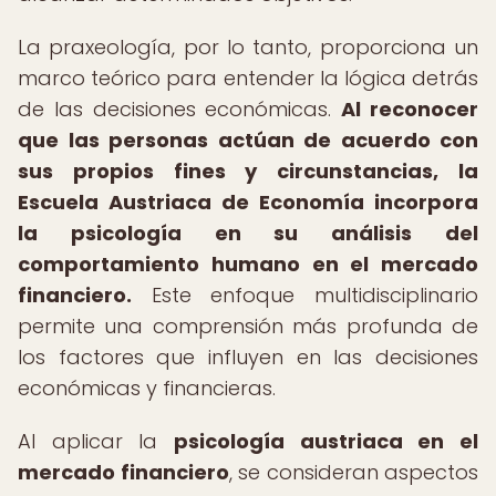
La praxeología, por lo tanto, proporciona un
marco teórico para entender la lógica detrás
de las decisiones económicas.
Al reconocer
que las personas actúan de acuerdo con
sus propios fines y circunstancias, la
Escuela Austriaca de Economía incorpora
la psicología en su análisis del
comportamiento humano en el mercado
financiero.
Este enfoque multidisciplinario
permite una comprensión más profunda de
los factores que influyen en las decisiones
económicas y financieras.
Al aplicar la
psicología austriaca en el
mercado financiero
, se consideran aspectos