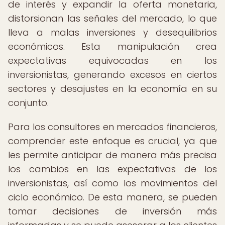
de interés y expandir la oferta monetaria,
distorsionan las señales del mercado, lo que
lleva a malas inversiones y desequilibrios
económicos. Esta manipulación crea
expectativas equivocadas en los
inversionistas, generando excesos en ciertos
sectores y desajustes en la economía en su
conjunto.
Para los consultores en mercados financieros,
comprender este enfoque es crucial, ya que
les permite anticipar de manera más precisa
los cambios en las expectativas de los
inversionistas, así como los movimientos del
ciclo económico. De esta manera, se pueden
tomar decisiones de inversión más