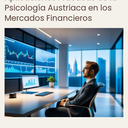
Psicología Austriaca en los
Mercados Financieros