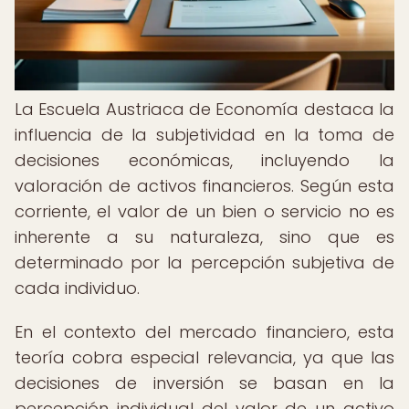
La Escuela Austriaca de Economía destaca la
influencia de la subjetividad en la toma de
decisiones económicas, incluyendo la
valoración de activos financieros. Según esta
corriente, el valor de un bien o servicio no es
inherente a su naturaleza, sino que es
determinado por la percepción subjetiva de
cada individuo.
En el contexto del mercado financiero, esta
teoría cobra especial relevancia, ya que las
decisiones de inversión se basan en la
percepción individual del valor de un activo