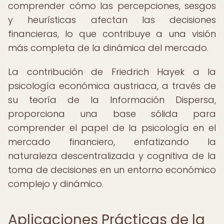
comprender cómo las percepciones, sesgos
y heurísticas afectan las decisiones
financieras, lo que contribuye a una visión
más completa de la dinámica del mercado.
La contribución de Friedrich Hayek a la
psicología económica austriaca, a través de
su teoría de la Información Dispersa,
proporciona una base sólida para
comprender el papel de la psicología en el
mercado financiero, enfatizando la
naturaleza descentralizada y cognitiva de la
toma de decisiones en un entorno económico
complejo y dinámico.
Aplicaciones Prácticas de la