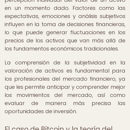
en un momento dado. Factores como las
expectativas, emociones y análisis subjetivos
influyen en la toma de decisiones financieras,
lo que puede generar fluctuaciones en los
precios de los activos que van más allá de
los fundamentos económicos tradicionales.
La comprensión de la subjetividad en la
valoración de activos es fundamental para
los profesionales del mercado financiero, ya
que les permite anticipar y comprender mejor
los movimientos del mercado, así como
evaluar de manera más precisa las
oportunidades de inversión.
El caso de Bitcoin y la teoría del