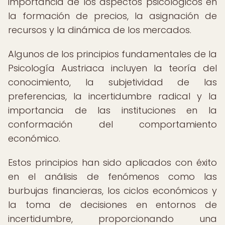
importancia de los aspectos psicológicos en
la formación de precios, la asignación de
recursos y la dinámica de los mercados.
Algunos de los principios fundamentales de la
Psicología Austriaca incluyen la teoría del
conocimiento, la subjetividad de las
preferencias, la incertidumbre radical y la
importancia de las instituciones en la
conformación del comportamiento
económico.
Estos principios han sido aplicados con éxito
en el análisis de fenómenos como las
burbujas financieras, los ciclos económicos y
la toma de decisiones en entornos de
incertidumbre, proporcionando una