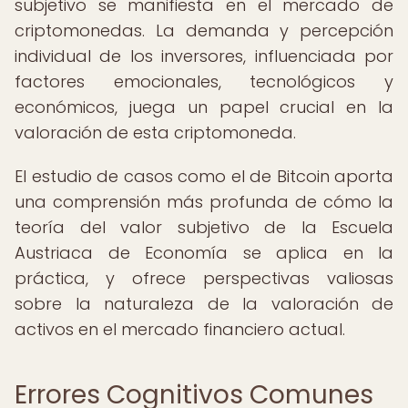
subjetivo se manifiesta en el mercado de
criptomonedas. La demanda y percepción
individual de los inversores, influenciada por
factores emocionales, tecnológicos y
económicos, juega un papel crucial en la
valoración de esta criptomoneda.
El estudio de casos como el de Bitcoin aporta
una comprensión más profunda de cómo la
teoría del valor subjetivo de la Escuela
Austriaca de Economía se aplica en la
práctica, y ofrece perspectivas valiosas
sobre la naturaleza de la valoración de
activos en el mercado financiero actual.
Errores Cognitivos Comunes