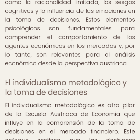
como la racionalidad limitada, los sesgos
cognitivos y la influencia de las emociones en
la toma de decisiones. Estos elementos
psicológicos son fundamentales para
comprender el comportamiento de los
agentes económicos en los mercados y, por
lo tanto, son relevantes para el análisis
económico desde la perspectiva austriaca.
El individualismo metodológico y
la toma de decisiones
El individualismo metodológico es otro pilar
de la Escuela Austriaca de Economía que
influye en la comprensión de la toma de
decisiones en el mercado financiero. Este