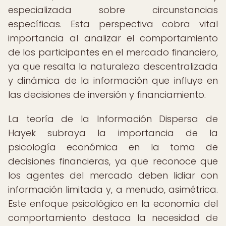
especializada sobre circunstancias
específicas. Esta perspectiva cobra vital
importancia al analizar el comportamiento
de los participantes en el mercado financiero,
ya que resalta la naturaleza descentralizada
y dinámica de la información que influye en
las decisiones de inversión y financiamiento.
La teoría de la Información Dispersa de
Hayek subraya la importancia de la
psicología económica en la toma de
decisiones financieras, ya que reconoce que
los agentes del mercado deben lidiar con
información limitada y, a menudo, asimétrica.
Este enfoque psicológico en la economía del
comportamiento destaca la necesidad de