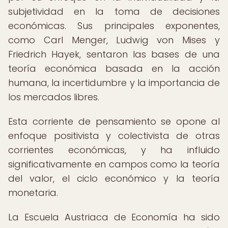
subjetividad en la toma de decisiones
económicas. Sus principales exponentes,
como Carl Menger, Ludwig von Mises y
Friedrich Hayek, sentaron las bases de una
teoría económica basada en la acción
humana, la incertidumbre y la importancia de
los mercados libres.
Esta corriente de pensamiento se opone al
enfoque positivista y colectivista de otras
corrientes económicas, y ha influido
significativamente en campos como la teoría
del valor, el ciclo económico y la teoría
monetaria.
La Escuela Austriaca de Economía ha sido