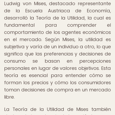
Ludwig von Mises, destacado representante
de la Escuela Austriaca de Economía,
desarrolló la Teoría de la Utilidad, la cual es
fundamental para comprender el
comportamiento de los agentes económicos
en el mercado. Según Mises, la utilidad es
subjetiva y varía de un individuo a otro, lo que
significa que las preferencias y decisiones de
consumo se basan en percepciones
personales en lugar de valores objetivos. Esta
teoría es esencial para entender cómo se
forman los precios y cómo los consumidores
toman decisiones de compra en un mercado
libre.
La Teoría de la Utilidad de Mises también