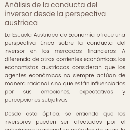
Análisis de la conducta del
inversor desde la perspectiva
austriaca
La Escuela Austriaca de Economía ofrece una
perspectiva única sobre la conducta del
inversor en los mercados financieros. A
diferencia de otras corrientes económicas, los
economistas austriacos consideran que los
agentes económicos no siempre actúan de
manera racional, sino que están influenciados
por sus emociones, expectativas y
percepciones subjetivas.
Desde esta óptica, se entiende que los
inversores pueden ser afectados por el
entusiasmo irracional en períodos de auge, lo