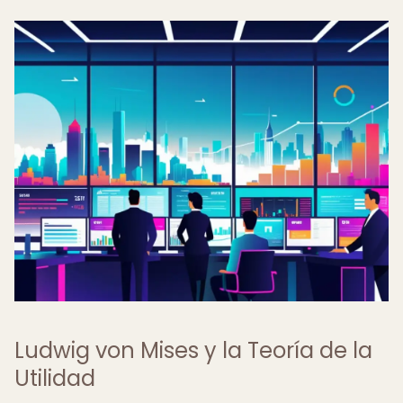
Ludwig von Mises y la Teoría de la
Utilidad