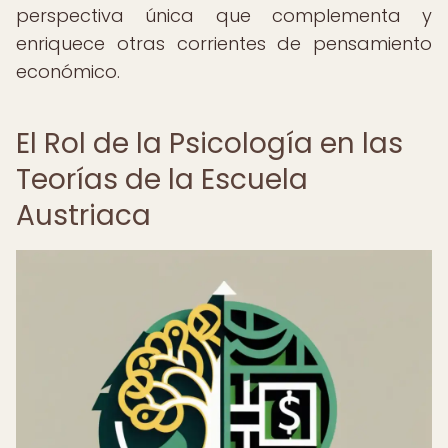
perspectiva única que complementa y
enriquece otras corrientes de pensamiento
económico.
El Rol de la Psicología en las
Teorías de la Escuela
Austriaca