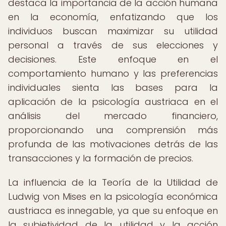
destaca la importancia de la acción humana
en la economía, enfatizando que los
individuos buscan maximizar su utilidad
personal a través de sus elecciones y
decisiones. Este enfoque en el
comportamiento humano y las preferencias
individuales sienta las bases para la
aplicación de la psicología austriaca en el
análisis del mercado financiero,
proporcionando una comprensión más
profunda de las motivaciones detrás de las
transacciones y la formación de precios.
La influencia de la Teoría de la Utilidad de
Ludwig von Mises en la psicología económica
austriaca es innegable, ya que su enfoque en
la subjetividad de la utilidad y la acción