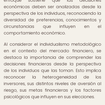
enfoque sostiene que las decisiones
económicas deben ser analizadas desde la
perspectiva de los individuos, reconociendo la
diversidad de preferencias, conocimientos y
circunstancias que influyen en el
comportamiento económico.
Al considerar el individualismo metodológico
en el contexto del mercado financiero, se
destaca la importancia de comprender las
decisiones financieras desde la perspectiva
de los individuos que las toman. Esto implica
reconocer la heterogeneidad de los
inversores, sus distintos niveles de aversión al
riesgo, sus metas financieras y los factores
psicológicos que influyen en sus elecciones.