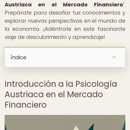
Austriaca en el Mercado Financiero
".
Prepárate para desafiar tus conocimientos y
explorar nuevas perspectivas en el mundo de
la economía. ¡Adéntrate en este fascinante
viaje de descubrimiento y aprendizaje!
Índice
Introducción a la Psicología
Austriaca en el Mercado
Financiero