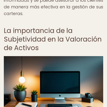
informadas y se puede asesorar a los clientes
de manera más efectiva en la gestión de sus
carteras.
La importancia de la
Subjetividad en la Valoración
de Activos