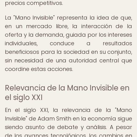
precios competitivos.
La "Mano Invisible" representa la idea de que,
en un mercado libre, la interacción de la
oferta y la demanda, guiada por los intereses
individuales, conduce a resultados
beneficiosos para la sociedad en su conjunto,
sin necesidad de una autoridad central que
coordine estas acciones.
Relevancia de la Mano Invisible en
el siglo XXI
En el siglo XXI, la relevancia de la "Mano
Invisible" de Adam Smith en la economía sigue
siendo asunto de debate y análisis. A pesar
de los avances tecnológicos, los cambios en