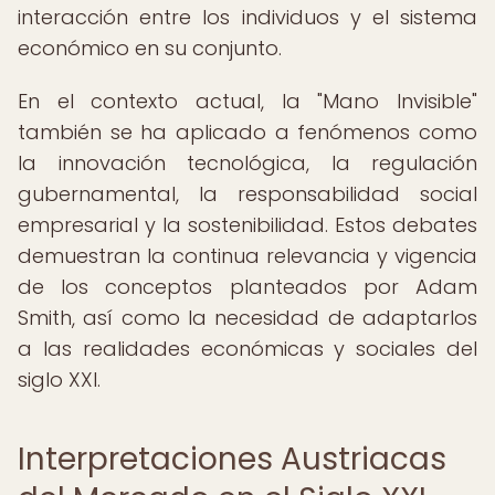
interacción entre los individuos y el sistema
económico en su conjunto.
En el contexto actual, la "Mano Invisible"
también se ha aplicado a fenómenos como
la innovación tecnológica, la regulación
gubernamental, la responsabilidad social
empresarial y la sostenibilidad. Estos debates
demuestran la continua relevancia y vigencia
de los conceptos planteados por Adam
Smith, así como la necesidad de adaptarlos
a las realidades económicas y sociales del
siglo XXI.
Interpretaciones Austriacas