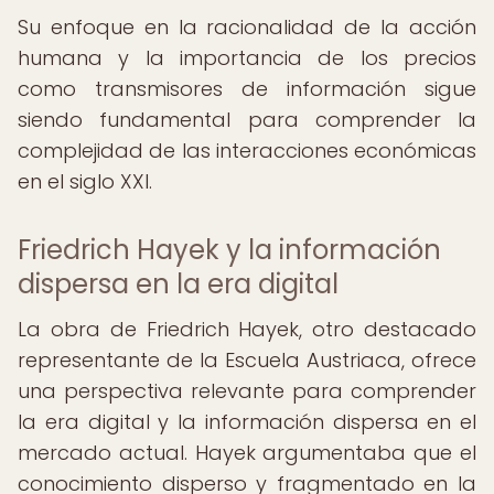
Su enfoque en la racionalidad de la acción
humana y la importancia de los precios
como transmisores de información sigue
siendo fundamental para comprender la
complejidad de las interacciones económicas
en el siglo XXI.
Friedrich Hayek y la información
dispersa en la era digital
La obra de Friedrich Hayek, otro destacado
representante de la Escuela Austriaca, ofrece
una perspectiva relevante para comprender
la era digital y la información dispersa en el
mercado actual. Hayek argumentaba que el
conocimiento disperso y fragmentado en la