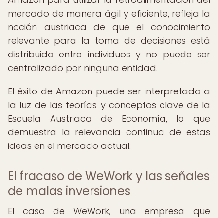
mercado de manera ágil y eficiente, refleja la
noción austriaca de que el conocimiento
relevante para la toma de decisiones está
distribuido entre individuos y no puede ser
centralizado por ninguna entidad.
El éxito de Amazon puede ser interpretado a
la luz de las teorías y conceptos clave de la
Escuela Austriaca de Economía, lo que
demuestra la relevancia continua de estas
ideas en el mercado actual.
El fracaso de WeWork y las señales
de malas inversiones
El caso de WeWork, una empresa que