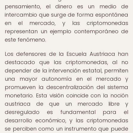
pensamiento, el dinero es un medio de
intercambio que surge de forma espontánea
en el mercado, y las criptomonedas
representan un ejemplo contemporáneo de
este fenómeno.
Los defensores de la Escuela Austriaca han
destacado que las criptomonedas, al no
depender de la intervención estatal, permiten
una mayor autonomía en el mercado y
promueven la descentralización del sistema
monetario. Esta visión coincide con la noción
austriaca de que un mercado libre y
desregulado es fundamental para el
desarrollo económico, y las criptomonedas
se perciben como un instrumento que puede