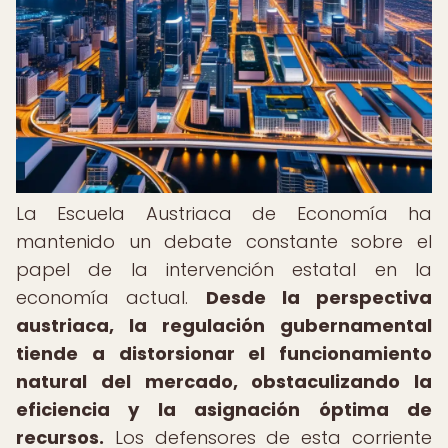
La Escuela Austriaca de Economía ha
mantenido un debate constante sobre el
papel de la intervención estatal en la
economía actual.
Desde la perspectiva
austriaca, la regulación gubernamental
tiende a distorsionar el funcionamiento
natural del mercado, obstaculizando la
eficiencia y la asignación óptima de
recursos.
Los defensores de esta corriente