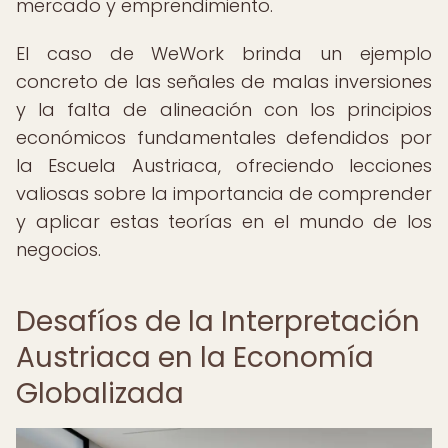
mercado y emprendimiento.
El caso de WeWork brinda un ejemplo
concreto de las señales de malas inversiones
y la falta de alineación con los principios
económicos fundamentales defendidos por
la Escuela Austriaca, ofreciendo lecciones
valiosas sobre la importancia de comprender
y aplicar estas teorías en el mundo de los
negocios.
Desafíos de la Interpretación
Austriaca en la Economía
Globalizada