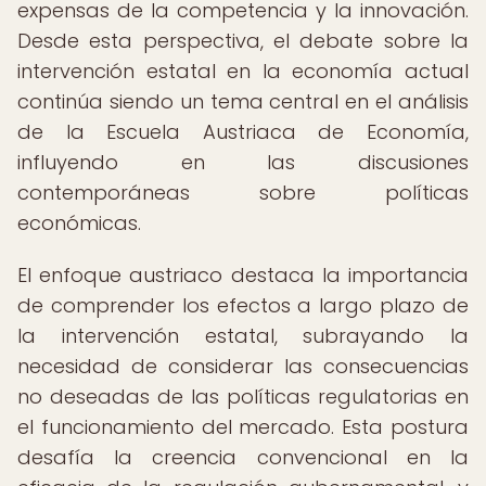
expensas de la competencia y la innovación.
Desde esta perspectiva, el debate sobre la
intervención estatal en la economía actual
continúa siendo un tema central en el análisis
de la Escuela Austriaca de Economía,
influyendo en las discusiones
contemporáneas sobre políticas
económicas.
El enfoque austriaco destaca la importancia
de comprender los efectos a largo plazo de
la intervención estatal, subrayando la
necesidad de considerar las consecuencias
no deseadas de las políticas regulatorias en
el funcionamiento del mercado. Esta postura
desafía la creencia convencional en la