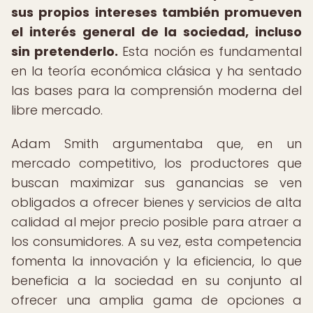
sus propios intereses también promueven
el interés general de la sociedad, incluso
sin pretenderlo.
Esta noción es fundamental
en la teoría económica clásica y ha sentado
las bases para la comprensión moderna del
libre mercado.
Adam Smith argumentaba que, en un
mercado competitivo, los productores que
buscan maximizar sus ganancias se ven
obligados a ofrecer bienes y servicios de alta
calidad al mejor precio posible para atraer a
los consumidores. A su vez, esta competencia
fomenta la innovación y la eficiencia, lo que
beneficia a la sociedad en su conjunto al
ofrecer una amplia gama de opciones a