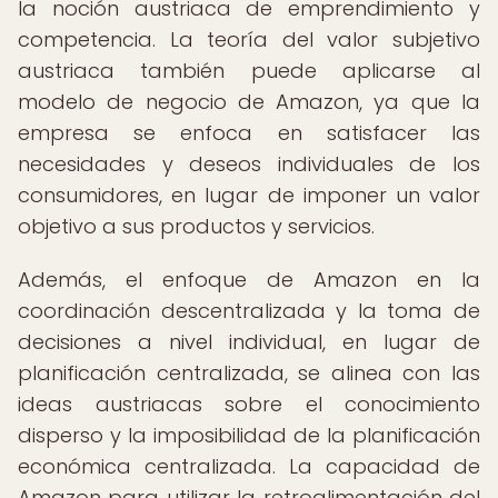
la noción austriaca de emprendimiento y
competencia. La teoría del valor subjetivo
austriaca también puede aplicarse al
modelo de negocio de Amazon, ya que la
empresa se enfoca en satisfacer las
necesidades y deseos individuales de los
consumidores, en lugar de imponer un valor
objetivo a sus productos y servicios.
Además, el enfoque de Amazon en la
coordinación descentralizada y la toma de
decisiones a nivel individual, en lugar de
planificación centralizada, se alinea con las
ideas austriacas sobre el conocimiento
disperso y la imposibilidad de la planificación
económica centralizada. La capacidad de
Amazon para utilizar la retroalimentación del