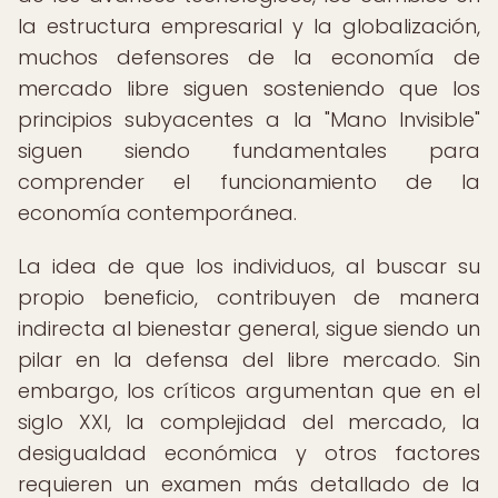
la estructura empresarial y la globalización,
muchos defensores de la economía de
mercado libre siguen sosteniendo que los
principios subyacentes a la "Mano Invisible"
siguen siendo fundamentales para
comprender el funcionamiento de la
economía contemporánea.
La idea de que los individuos, al buscar su
propio beneficio, contribuyen de manera
indirecta al bienestar general, sigue siendo un
pilar en la defensa del libre mercado. Sin
embargo, los críticos argumentan que en el
siglo XXI, la complejidad del mercado, la
desigualdad económica y otros factores
requieren un examen más detallado de la