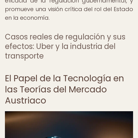
eficacia de la regulación gubernamental, y
promueve una visión crítica del rol del Estado
en la economía.
Casos reales de regulación y sus
efectos: Uber y la industria del
transporte
El Papel de la Tecnología en
las Teorías del Mercado
Austriaco