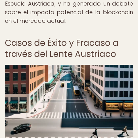
Escuela Austriaca, y ha generado un debate
sobre el impacto potencial de la blockchain
en el mercado actual.
Casos de Éxito y Fracaso a
través del Lente Austriaco