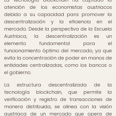
atención de los economistas austriacos
debido a su capacidad para promover la
descentralización y la eficiencia en el
mercado. Desde la perspectiva de la Escuela
Austriaca, la descentralización es un
elemento fundamental para el
funcionamiento óptimo del mercado, ya que
evita la concentración de poder en manos de
entidades centralizadas, como los bancos o
el gobierno.
La estructura descentralizada de la
tecnología blockchain, que permite la
verificación y registro de transacciones de
manera distribuida, se alinea con la visión
austriaca de un mercado que opera de