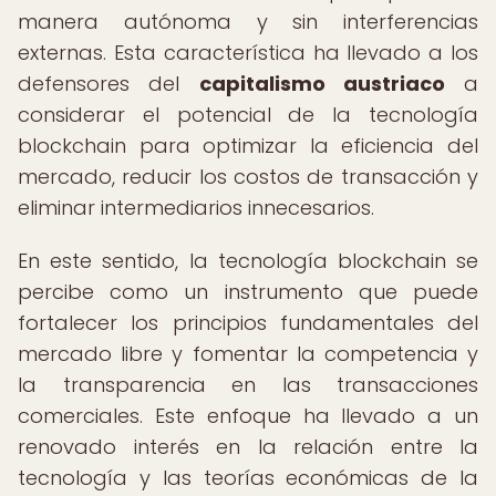
manera autónoma y sin interferencias
externas. Esta característica ha llevado a los
defensores del
capitalismo austriaco
a
considerar el potencial de la tecnología
blockchain para optimizar la eficiencia del
mercado, reducir los costos de transacción y
eliminar intermediarios innecesarios.
En este sentido, la tecnología blockchain se
percibe como un instrumento que puede
fortalecer los principios fundamentales del
mercado libre y fomentar la competencia y
la transparencia en las transacciones
comerciales. Este enfoque ha llevado a un
renovado interés en la relación entre la
tecnología y las teorías económicas de la