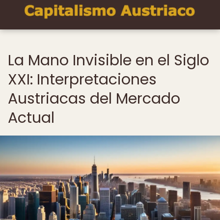
La Mano Invisible en el Siglo
XXI: Interpretaciones
Austriacas del Mercado
Actual