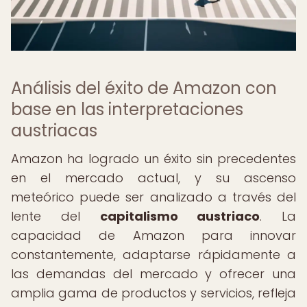
Análisis del éxito de Amazon con
base en las interpretaciones
austriacas
Amazon ha logrado un éxito sin precedentes
en el mercado actual, y su ascenso
meteórico puede ser analizado a través del
lente del
capitalismo austriaco
. La
capacidad de Amazon para innovar
constantemente, adaptarse rápidamente a
las demandas del mercado y ofrecer una
amplia gama de productos y servicios, refleja