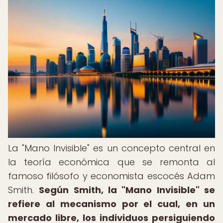
La "Mano Invisible" es un concepto central en
la teoría económica que se remonta al
famoso filósofo y economista escocés Adam
Smith.
Según Smith, la "Mano Invisible" se
refiere al mecanismo por el cual, en un
mercado libre, los individuos persiguiendo