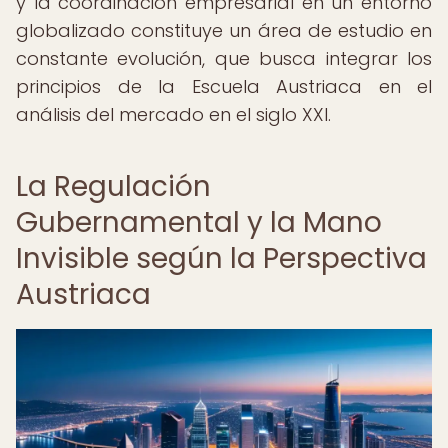
y la coordinación empresarial en un entorno
globalizado constituye un área de estudio en
constante evolución, que busca integrar los
principios de la Escuela Austriaca en el
análisis del mercado en el siglo XXI.
La Regulación
Gubernamental y la Mano
Invisible según la Perspectiva
Austriaca