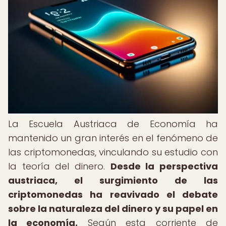
La Escuela Austriaca de Economía ha
mantenido un gran interés en el fenómeno de
las criptomonedas, vinculando su estudio con
la teoría del dinero.
Desde la perspectiva
austriaca, el surgimiento de las
criptomonedas ha reavivado el debate
sobre la naturaleza del dinero y su papel en
la economía.
Según esta corriente de