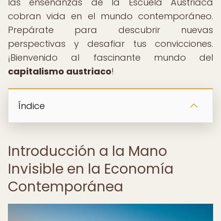
las enseñanzas de la Escuela Austriaca
cobran vida en el mundo contemporáneo.
Prepárate para descubrir nuevas
perspectivas y desafiar tus convicciones.
¡Bienvenido al fascinante mundo del
capitalismo austriaco
!
Índice
Introducción a la Mano
Invisible en la Economía
Contemporánea