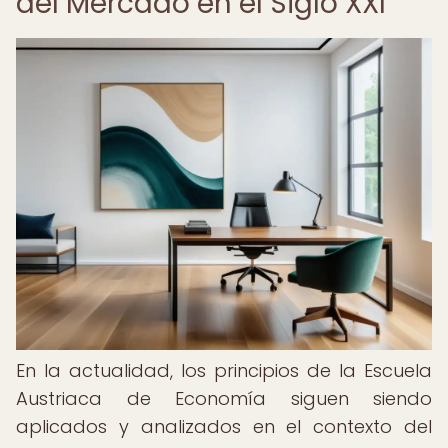
del Mercado en el Siglo XXI
En la actualidad, los principios de la Escuela
Austriaca de Economía siguen siendo
aplicados y analizados en el contexto del