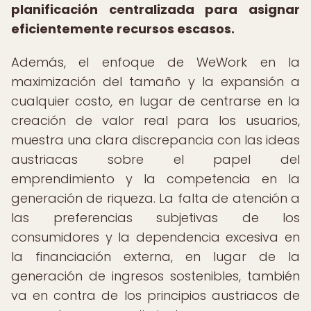
planificación centralizada para asignar
eficientemente recursos escasos.
Además, el enfoque de WeWork en la
maximización del tamaño y la expansión a
cualquier costo, en lugar de centrarse en la
creación de valor real para los usuarios,
muestra una clara discrepancia con las ideas
austriacas sobre el papel del
emprendimiento y la competencia en la
generación de riqueza. La falta de atención a
las preferencias subjetivas de los
consumidores y la dependencia excesiva en
la financiación externa, en lugar de la
generación de ingresos sostenibles, también
va en contra de los principios austriacos de