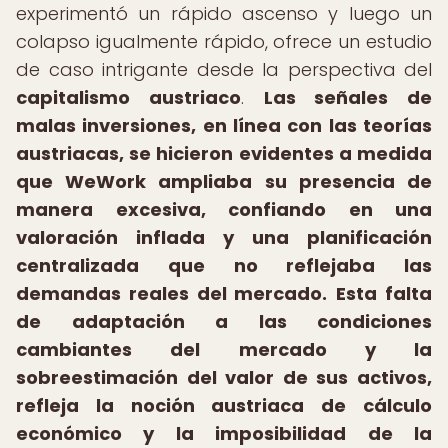
experimentó un rápido ascenso y luego un
colapso igualmente rápido, ofrece un estudio
de caso intrigante desde la perspectiva del
capitalismo austriaco
.
Las señales de
malas inversiones, en línea con las teorías
austriacas, se hicieron evidentes a medida
que WeWork ampliaba su presencia de
manera excesiva, confiando en una
valoración inflada y una planificación
centralizada que no reflejaba las
demandas reales del mercado.
Esta falta
de adaptación a las condiciones
cambiantes del mercado y la
sobreestimación del valor de sus activos,
refleja la noción austriaca de cálculo
económico y la imposibilidad de la