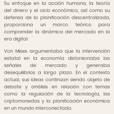
Su enfoque en la acción humana, la teoría
del dinero y el ciclo económico, así como su
defensa de la planificación descentralizada,
proporciona un marco teórico para
comprender la dinámica del mercado en la
era digital.
Von Mises argumentaba que la intervención
estatal en la economía distorsionaba las
señales de mercado y generaba
desequilibrios a largo plazo. En el contexto
actual, sus ideas continúan siendo objeto de
debate y análisis en relación con temas
como la regulación de la tecnología, las
criptomonedas y la planificación económica
en un mundo interconectado.