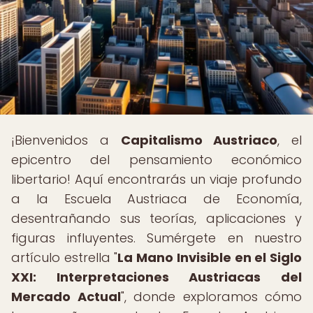
¡Bienvenidos a
Capitalismo Austriaco
, el
epicentro del pensamiento económico
libertario! Aquí encontrarás un viaje profundo
a la Escuela Austriaca de Economía,
desentrañando sus teorías, aplicaciones y
figuras influyentes. Sumérgete en nuestro
artículo estrella "
La Mano Invisible en el Siglo
XXI: Interpretaciones Austriacas del
Mercado Actual
", donde exploramos cómo