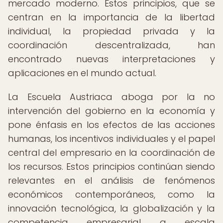
mercado moderno. Estos principios, que se
centran en la importancia de la libertad
individual, la propiedad privada y la
coordinación descentralizada, han
encontrado nuevas interpretaciones y
aplicaciones en el mundo actual.
La Escuela Austriaca aboga por la no
intervención del gobierno en la economía y
pone énfasis en los efectos de las acciones
humanas, los incentivos individuales y el papel
central del empresario en la coordinación de
los recursos. Estos principios continúan siendo
relevantes en el análisis de fenómenos
económicos contemporáneos, como la
innovación tecnológica, la globalización y la
competencia empresarial a escala