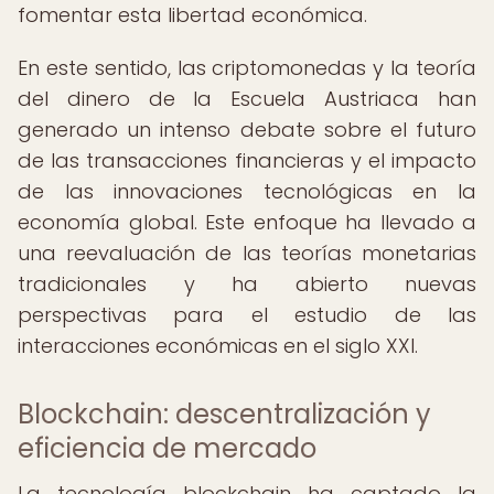
fomentar esta libertad económica.
En este sentido, las criptomonedas y la teoría
del dinero de la Escuela Austriaca han
generado un intenso debate sobre el futuro
de las transacciones financieras y el impacto
de las innovaciones tecnológicas en la
economía global. Este enfoque ha llevado a
una reevaluación de las teorías monetarias
tradicionales y ha abierto nuevas
perspectivas para el estudio de las
interacciones económicas en el siglo XXI.
Blockchain: descentralización y
eficiencia de mercado
La tecnología blockchain ha captado la