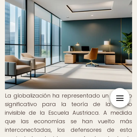
La globalización ha representado un desafío
significativo para la teoría de la mano
invisible de la Escuela Austriaca. A medida
que las economías se han vuelto más
interconectadas, los defensores de esta