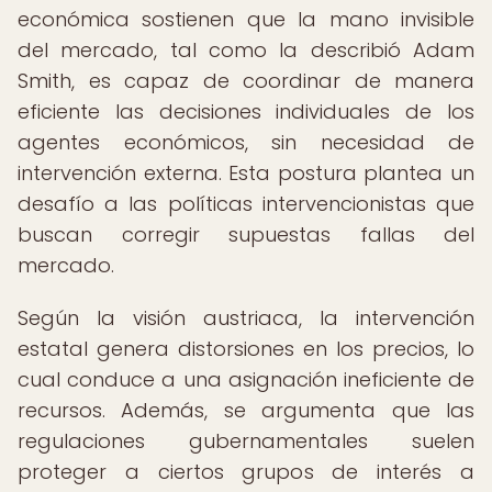
económica sostienen que la mano invisible
del mercado, tal como la describió Adam
Smith, es capaz de coordinar de manera
eficiente las decisiones individuales de los
agentes económicos, sin necesidad de
intervención externa. Esta postura plantea un
desafío a las políticas intervencionistas que
buscan corregir supuestas fallas del
mercado.
Según la visión austriaca, la intervención
estatal genera distorsiones en los precios, lo
cual conduce a una asignación ineficiente de
recursos. Además, se argumenta que las
regulaciones gubernamentales suelen
proteger a ciertos grupos de interés a