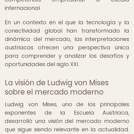
internacional.
En un contexto en el que la tecnología y la
conectividad global han transformado la
dinámica del mercado, las interpretaciones
austriacas ofrecen una perspectiva única
para comprender y analizar los desafíos y
oportunidades del siglo XXI.
La visión de Ludwig von Mises
sobre el mercado moderno
Ludwig von Mises, uno de los principales
exponentes de la Escuela Austriaca,
desarrolló una visión del mercado moderno
que sigue siendo relevante en la actualidad.