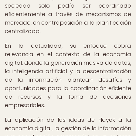
sociedad solo podía ser coordinado
eficientemente a través de mecanismos de
mercado, en contraposición a la planificación
centralizada.
En la actualidad, su enfoque cobra
relevancia en el contexto de la economía
digital, donde la generación masiva de datos,
la inteligencia artificial y la descentralización
de la información plantean desafíos y
oportunidades para la coordinación eficiente
de recursos y la toma de decisiones
empresariales.
La aplicación de las ideas de Hayek a la
economía digital, la gestión de la información