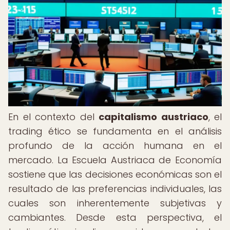
En el contexto del
capitalismo austriaco
, el
trading ético se fundamenta en el análisis
profundo de la acción humana en el
mercado. La Escuela Austriaca de Economía
sostiene que las decisiones económicas son el
resultado de las preferencias individuales, las
cuales son inherentemente subjetivas y
cambiantes. Desde esta perspectiva, el