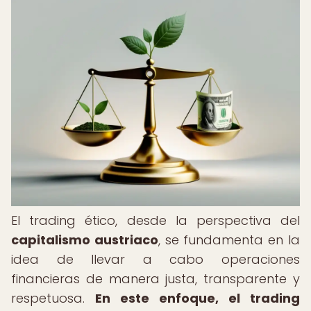
El trading ético, desde la perspectiva del
capitalismo austriaco
, se fundamenta en la
idea de llevar a cabo operaciones
financieras de manera justa, transparente y
respetuosa.
En este enfoque, el trading