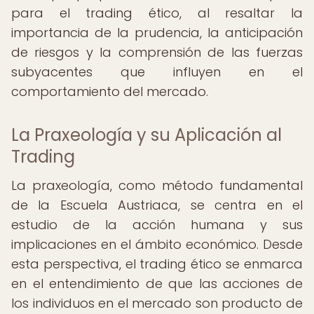
para el trading ético, al resaltar la
importancia de la prudencia, la anticipación
de riesgos y la comprensión de las fuerzas
subyacentes que influyen en el
comportamiento del mercado.
La Praxeología y su Aplicación al
Trading
La praxeología, como método fundamental
de la Escuela Austriaca, se centra en el
estudio de la acción humana y sus
implicaciones en el ámbito económico. Desde
esta perspectiva, el trading ético se enmarca
en el entendimiento de que las acciones de
los individuos en el mercado son producto de