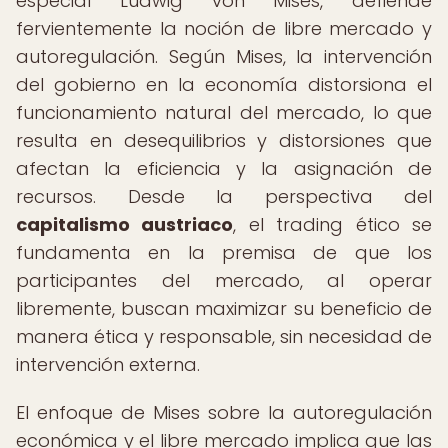
especial Ludwig von Mises, defiende
fervientemente la noción de libre mercado y
autoregulación. Según Mises, la intervención
del gobierno en la economía distorsiona el
funcionamiento natural del mercado, lo que
resulta en desequilibrios y distorsiones que
afectan la eficiencia y la asignación de
recursos. Desde la perspectiva del
capitalismo austriaco
, el trading ético se
fundamenta en la premisa de que los
participantes del mercado, al operar
libremente, buscan maximizar su beneficio de
manera ética y responsable, sin necesidad de
intervención externa.
El enfoque de Mises sobre la autoregulación
económica y el libre mercado implica que las