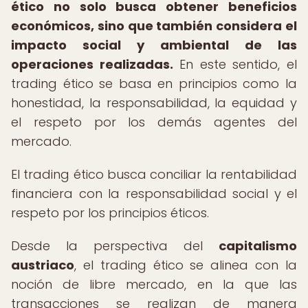
ético no solo busca obtener beneficios
económicos, sino que también considera el
impacto social y ambiental de las
operaciones realizadas.
En este sentido, el
trading ético se basa en principios como la
honestidad, la responsabilidad, la equidad y
el respeto por los demás agentes del
mercado.
El trading ético busca conciliar la rentabilidad
financiera con la responsabilidad social y el
respeto por los principios éticos.
Desde la perspectiva del
capitalismo
austriaco
, el trading ético se alinea con la
noción de libre mercado, en la que las
transacciones se realizan de manera