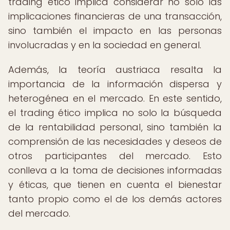
trading ético implica considerar no solo las
implicaciones financieras de una transacción,
sino también el impacto en las personas
involucradas y en la sociedad en general.
Además, la teoría austriaca resalta la
importancia de la información dispersa y
heterogénea en el mercado. En este sentido,
el trading ético implica no solo la búsqueda
de la rentabilidad personal, sino también la
comprensión de las necesidades y deseos de
otros participantes del mercado. Esto
conlleva a la toma de decisiones informadas
y éticas, que tienen en cuenta el bienestar
tanto propio como el de los demás actores
del mercado.