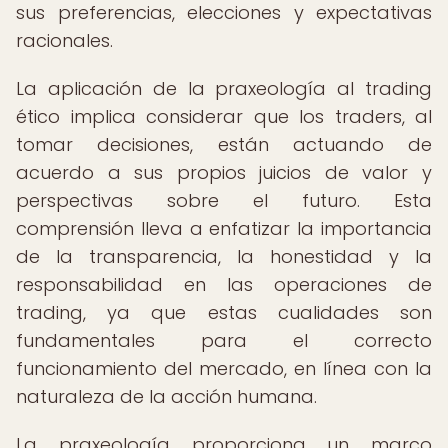
sus preferencias, elecciones y expectativas
racionales.
La aplicación de la praxeología al trading
ético implica considerar que los traders, al
tomar decisiones, están actuando de
acuerdo a sus propios juicios de valor y
perspectivas sobre el futuro. Esta
comprensión lleva a enfatizar la importancia
de la transparencia, la honestidad y la
responsabilidad en las operaciones de
trading, ya que estas cualidades son
fundamentales para el correcto
funcionamiento del mercado, en línea con la
naturaleza de la acción humana.
La praxeología proporciona un marco