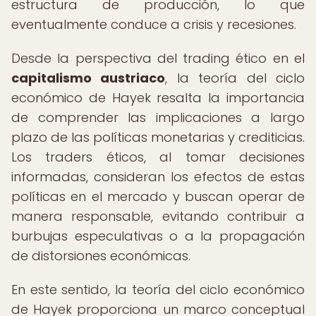
estructura de producción, lo que
eventualmente conduce a crisis y recesiones.
Desde la perspectiva del trading ético en el
capitalismo austriaco
, la teoría del ciclo
económico de Hayek resalta la importancia
de comprender las implicaciones a largo
plazo de las políticas monetarias y crediticias.
Los traders éticos, al tomar decisiones
informadas, consideran los efectos de estas
políticas en el mercado y buscan operar de
manera responsable, evitando contribuir a
burbujas especulativas o a la propagación
de distorsiones económicas.
En este sentido, la teoría del ciclo económico
de Hayek proporciona un marco conceptual