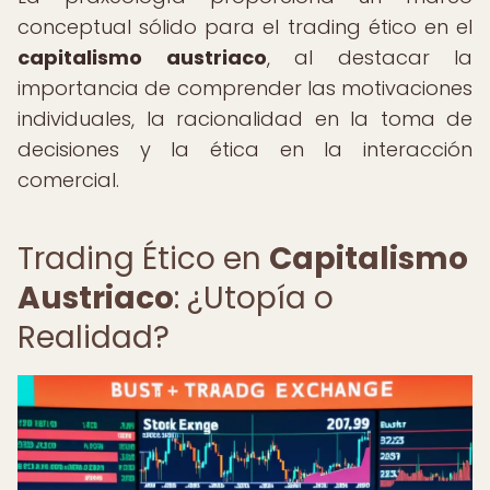
conceptual sólido para el trading ético en el
capitalismo austriaco
, al destacar la
importancia de comprender las motivaciones
individuales, la racionalidad en la toma de
decisiones y la ética en la interacción
comercial.
Trading Ético en
Capitalismo
Austriaco
: ¿Utopía o
Realidad?