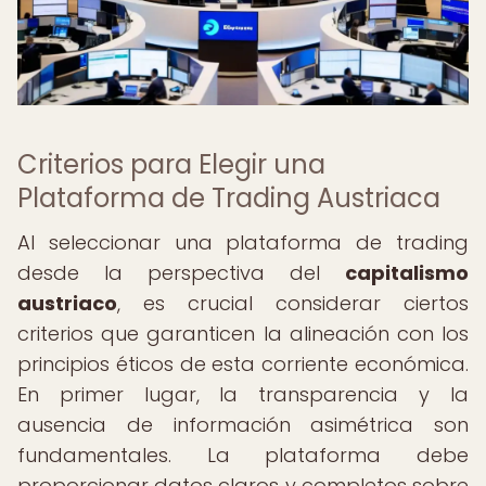
Criterios para Elegir una
Plataforma de Trading Austriaca
Al seleccionar una plataforma de trading
desde la perspectiva del
capitalismo
austriaco
, es crucial considerar ciertos
criterios que garanticen la alineación con los
principios éticos de esta corriente económica.
En primer lugar, la transparencia y la
ausencia de información asimétrica son
fundamentales. La plataforma debe
proporcionar datos claros y completos sobre