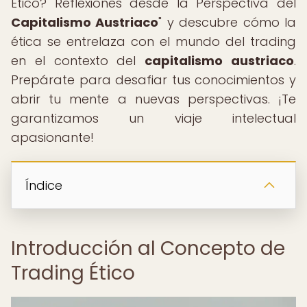
Ético? Reflexiones desde la Perspectiva del
Capitalismo Austriaco
" y descubre cómo la
ética se entrelaza con el mundo del trading
en el contexto del
capitalismo austriaco
.
Prepárate para desafiar tus conocimientos y
abrir tu mente a nuevas perspectivas. ¡Te
garantizamos un viaje intelectual
apasionante!
Índice
Introducción al Concepto de
Trading Ético