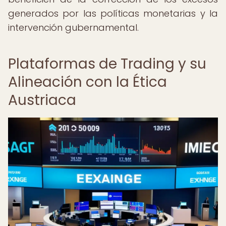
generados por las políticas monetarias y la
intervención gubernamental.
Plataformas de Trading y su
Alineación con la Ética
Austriaca