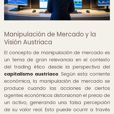
Manipulación de Mercado y la
Visión Austriaca
El concepto de manipulación de mercado es
un tema de gran relevancia en el contexto
del trading ético desde la perspectiva del
capitalismo austriaco
. Según esta corriente
económica, la manipulación de mercado se
produce cuando las acciones de ciertos
agentes económicos distorsionan el precio de
un activo, generando una falsa percepción
de su valor real. Esto puede ocurrir a través