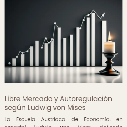
Libre Mercado y Autoregulación
según Ludwig von Mises
La Escuela Austriaca de Economía, en