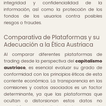
integridad y confidencialidad de la
información, así como la protección de los
fondos de los usuarios contra posibles
riesgos o fraudes.
Comparativa de Plataformas y su
Adecuación a la Ética Austriaca
Al comparar diferentes plataformas de
trading desde la perspectiva del
capitalismo
austriaco
, es esencial evaluar su grado de
conformidad con los principios éticos de esta
corriente económica. La transparencia en las
comisiones y costos asociados es un factor
determinante, ya que las plataformas que
ocultan o distorsionan estos datos no