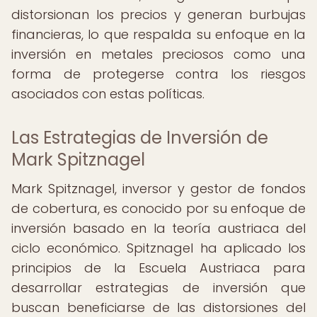
distorsionan los precios y generan burbujas
financieras, lo que respalda su enfoque en la
inversión en metales preciosos como una
forma de protegerse contra los riesgos
asociados con estas políticas.
Las Estrategias de Inversión de
Mark Spitznagel
Mark Spitznagel, inversor y gestor de fondos
de cobertura, es conocido por su enfoque de
inversión basado en la teoría austriaca del
ciclo económico. Spitznagel ha aplicado los
principios de la Escuela Austriaca para
desarrollar estrategias de inversión que
buscan beneficiarse de las distorsiones del