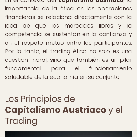
importancia de la ética en las operaciones
financieras se relaciona directamente con la
idea de que los mercados libres y la
competencia se sustentan en la confianza y
en el respeto mutuo entre los participantes.
Por lo tanto, el trading ético no solo es una
cuestión moral, sino que también es un pilar
fundamental para el funcionamiento
saludable de la economía en su conjunto.
Los Principios del
Capitalismo Austriaco
y el
Trading