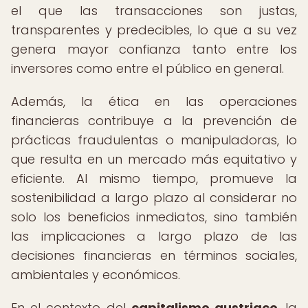
el que las transacciones son justas,
transparentes y predecibles, lo que a su vez
genera mayor confianza tanto entre los
inversores como entre el público en general.
Además, la ética en las operaciones
financieras contribuye a la prevención de
prácticas fraudulentas o manipuladoras, lo
que resulta en un mercado más equitativo y
eficiente. Al mismo tiempo, promueve la
sostenibilidad a largo plazo al considerar no
solo los beneficios inmediatos, sino también
las implicaciones a largo plazo de las
decisiones financieras en términos sociales,
ambientales y económicos.
En el contexto del
capitalismo austriaco
, la