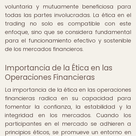
voluntaria y mutuamente beneficiosa para
todas las partes involucradas. La ética en el
trading no solo es compatible con este
enfoque, sino que se considera fundamental
para el funcionamiento efectivo y sostenible
de los mercados financieros.
Importancia de la Ética en las
Operaciones Financieras
La importancia de la ética en las operaciones
financieras radica en su capacidad para
fomentar la confianza, la estabilidad y la
integridad en los mercados. Cuando los
participantes en el mercado se adhieren a
principios éticos, se promueve un entorno en