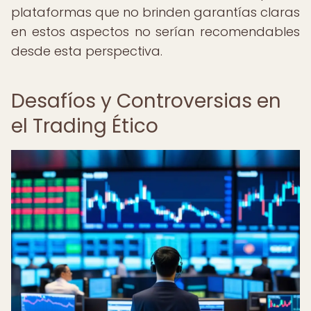
plataformas que no brinden garantías claras
en estos aspectos no serían recomendables
desde esta perspectiva.
Desafíos y Controversias en
el Trading Ético