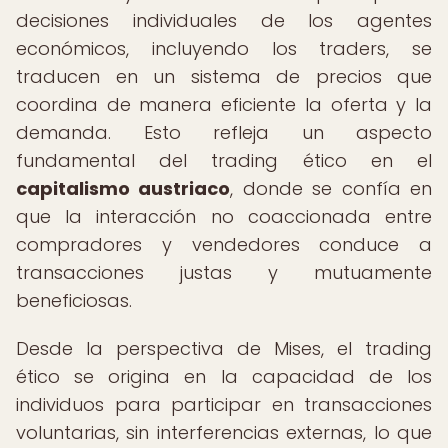
decisiones individuales de los agentes
económicos, incluyendo los traders, se
traducen en un sistema de precios que
coordina de manera eficiente la oferta y la
demanda. Esto refleja un aspecto
fundamental del trading ético en el
capitalismo austriaco
, donde se confía en
que la interacción no coaccionada entre
compradores y vendedores conduce a
transacciones justas y mutuamente
beneficiosas.
Desde la perspectiva de Mises, el trading
ético se origina en la capacidad de los
individuos para participar en transacciones
voluntarias, sin interferencias externas, lo que