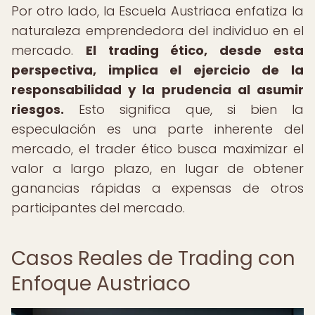
Por otro lado, la Escuela Austriaca enfatiza la
naturaleza emprendedora del individuo en el
mercado.
El trading ético, desde esta
perspectiva, implica el ejercicio de la
responsabilidad y la prudencia al asumir
riesgos.
Esto significa que, si bien la
especulación es una parte inherente del
mercado, el trader ético busca maximizar el
valor a largo plazo, en lugar de obtener
ganancias rápidas a expensas de otros
participantes del mercado.
Casos Reales de Trading con
Enfoque Austriaco