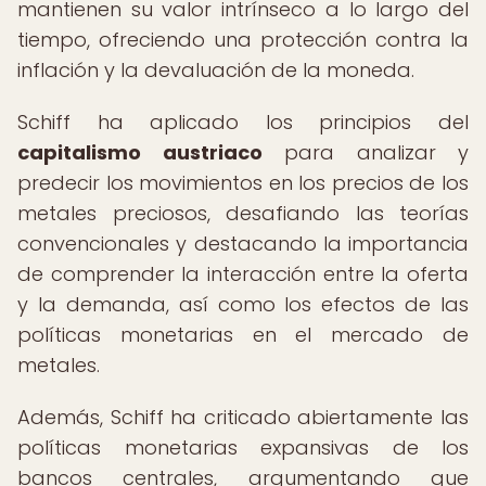
mantienen su valor intrínseco a lo largo del
tiempo, ofreciendo una protección contra la
inflación y la devaluación de la moneda.
Schiff ha aplicado los principios del
capitalismo austriaco
para analizar y
predecir los movimientos en los precios de los
metales preciosos, desafiando las teorías
convencionales y destacando la importancia
de comprender la interacción entre la oferta
y la demanda, así como los efectos de las
políticas monetarias en el mercado de
metales.
Además, Schiff ha criticado abiertamente las
políticas monetarias expansivas de los
bancos centrales, argumentando que