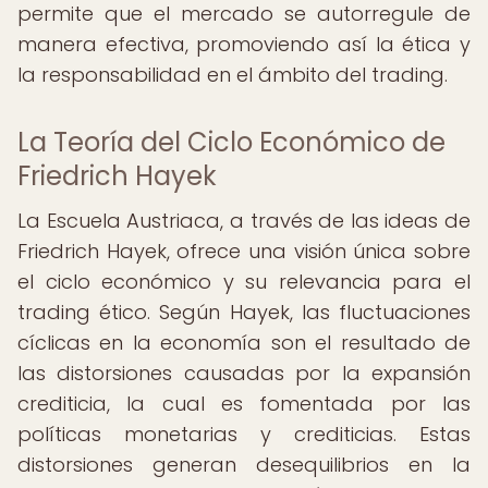
permite que el mercado se autorregule de
manera efectiva, promoviendo así la ética y
la responsabilidad en el ámbito del trading.
La Teoría del Ciclo Económico de
Friedrich Hayek
La Escuela Austriaca, a través de las ideas de
Friedrich Hayek, ofrece una visión única sobre
el ciclo económico y su relevancia para el
trading ético. Según Hayek, las fluctuaciones
cíclicas en la economía son el resultado de
las distorsiones causadas por la expansión
crediticia, la cual es fomentada por las
políticas monetarias y crediticias. Estas
distorsiones generan desequilibrios en la