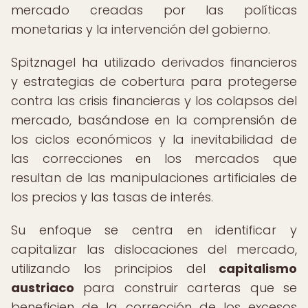
mercado creadas por las políticas
monetarias y la intervención del gobierno.
Spitznagel ha utilizado derivados financieros
y estrategias de cobertura para protegerse
contra las crisis financieras y los colapsos del
mercado, basándose en la comprensión de
los ciclos económicos y la inevitabilidad de
las correcciones en los mercados que
resultan de las manipulaciones artificiales de
los precios y las tasas de interés.
Su enfoque se centra en identificar y
capitalizar las dislocaciones del mercado,
utilizando los principios del
capitalismo
austriaco
para construir carteras que se
beneficien de la corrección de los excesos