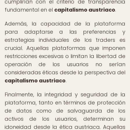
cumplirían con el criterio de transparencia
fundamental en el
capitalismo austriaco
.
Además, la capacidad de la plataforma
para adaptarse a las preferencias y
estrategias individuales de los traders es
crucial. Aquellas plataformas que imponen
restricciones excesivas o limitan la libertad de
operación de los usuarios no serían
consideradas éticas desde la perspectiva del
capitalismo austriaco
.
Finalmente, la integridad y seguridad de la
plataforma, tanto en términos de protección
de datos como de salvaguarda de los
activos de los usuarios, determinan su
idoneidad desde la ética austriaca. Aquellas