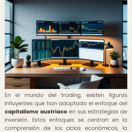
En el mundo del trading, existen figuras
influyentes que han adoptado el enfoque del
capitalismo austriaco
en sus estrategias de
inversión. Estos enfoques se centran en la
comprensión de los ciclos económicos, la