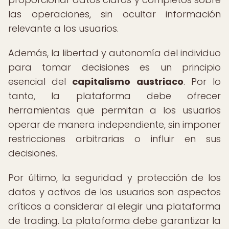
las operaciones, sin ocultar información
relevante a los usuarios.
Además, la libertad y autonomía del individuo
para tomar decisiones es un principio
esencial del
capitalismo austriaco
. Por lo
tanto, la plataforma debe ofrecer
herramientas que permitan a los usuarios
operar de manera independiente, sin imponer
restricciones arbitrarias o influir en sus
decisiones.
Por último, la seguridad y protección de los
datos y activos de los usuarios son aspectos
críticos a considerar al elegir una plataforma
de trading. La plataforma debe garantizar la