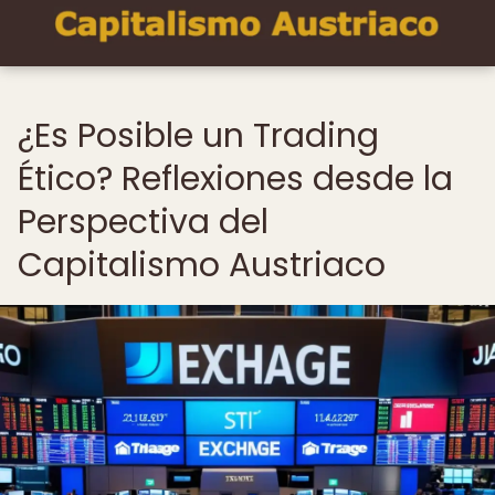
¿Es Posible un Trading
Ético? Reflexiones desde la
Perspectiva del
Capitalismo Austriaco