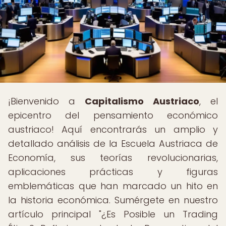
¡Bienvenido a
Capitalismo Austriaco
, el
epicentro del pensamiento económico
austriaco! Aquí encontrarás un amplio y
detallado análisis de la Escuela Austriaca de
Economía, sus teorías revolucionarias,
aplicaciones prácticas y figuras
emblemáticas que han marcado un hito en
la historia económica. Sumérgete en nuestro
artículo principal "¿Es Posible un Trading