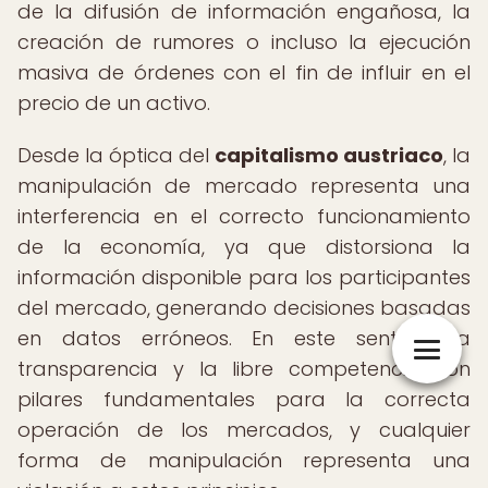
de la difusión de información engañosa, la
creación de rumores o incluso la ejecución
masiva de órdenes con el fin de influir en el
precio de un activo.
Desde la óptica del
capitalismo austriaco
, la
manipulación de mercado representa una
interferencia en el correcto funcionamiento
de la economía, ya que distorsiona la
información disponible para los participantes
del mercado, generando decisiones basadas
en datos erróneos. En este sentido, la
transparencia y la libre competencia son
pilares fundamentales para la correcta
operación de los mercados, y cualquier
forma de manipulación representa una