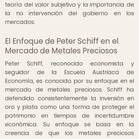
teoría del valor subjetivo y la importancia de
la no intervención del gobierno en los
mercados.
El Enfoque de Peter Schiff en el
Mercado de Metales Preciosos
Peter Schiff, reconocido economista y
seguidor de la Escuela Austriaca de
Economía, es conocido por su enfoque en el
mercado de metales preciosos. Schiff ha
defendido consistentemente la inversión en
oro y plata como una forma de proteger el
patrimonio en tiempos de incertidumbre
económica. Su enfoque se basa en la
creencia de que los metales preciosos