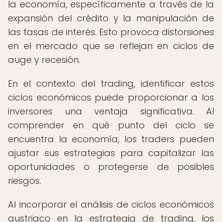
la economía, específicamente a través de la
expansión del crédito y la manipulación de
las tasas de interés. Esto provoca distorsiones
en el mercado que se reflejan en ciclos de
auge y recesión.
En el contexto del trading, identificar estos
ciclos económicos puede proporcionar a los
inversores una ventaja significativa. Al
comprender en qué punto del ciclo se
encuentra la economía, los traders pueden
ajustar sus estrategias para capitalizar las
oportunidades o protegerse de posibles
riesgos.
Al incorporar el análisis de ciclos económicos
austriaco en la estrategia de trading, los