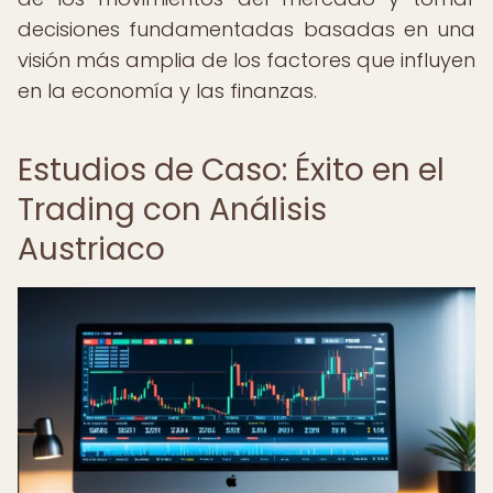
decisiones fundamentadas basadas en una
visión más amplia de los factores que influyen
en la economía y las finanzas.
Estudios de Caso: Éxito en el
Trading con Análisis
Austriaco