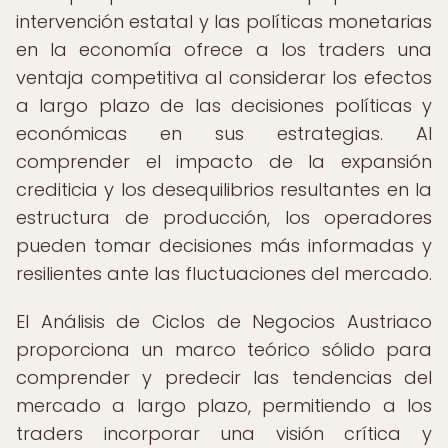
intervención estatal y las políticas monetarias
en la economía ofrece a los traders una
ventaja competitiva al considerar los efectos
a largo plazo de las decisiones políticas y
económicas en sus estrategias. Al
comprender el impacto de la expansión
crediticia y los desequilibrios resultantes en la
estructura de producción, los operadores
pueden tomar decisiones más informadas y
resilientes ante las fluctuaciones del mercado.
El Análisis de Ciclos de Negocios Austriaco
proporciona un marco teórico sólido para
comprender y predecir las tendencias del
mercado a largo plazo, permitiendo a los
traders incorporar una visión crítica y