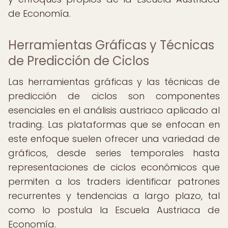
de Economía.
Herramientas Gráficas y Técnicas
de Predicción de Ciclos
Las herramientas gráficas y las técnicas de
predicción de ciclos son componentes
esenciales en el análisis austriaco aplicado al
trading. Las plataformas que se enfocan en
este enfoque suelen ofrecer una variedad de
gráficos, desde series temporales hasta
representaciones de ciclos económicos que
permiten a los traders identificar patrones
recurrentes y tendencias a largo plazo, tal
como lo postula la Escuela Austriaca de
Economía.