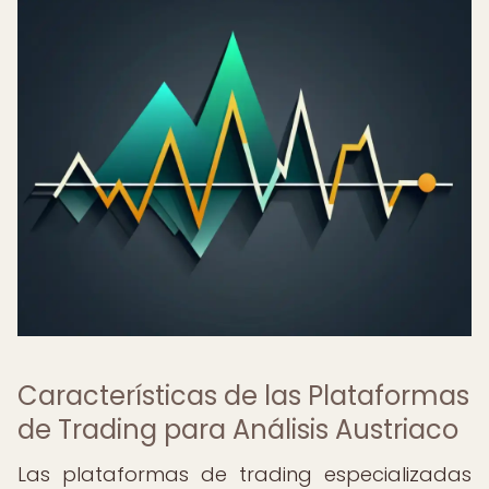
Características de las Plataformas
de Trading para Análisis Austriaco
Las plataformas de trading especializadas