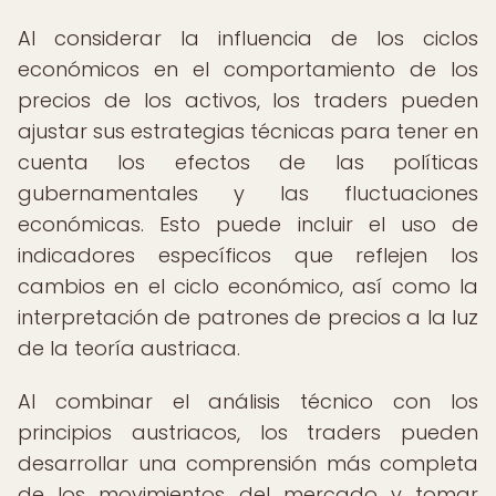
Al considerar la influencia de los ciclos
económicos en el comportamiento de los
precios de los activos, los traders pueden
ajustar sus estrategias técnicas para tener en
cuenta los efectos de las políticas
gubernamentales y las fluctuaciones
económicas. Esto puede incluir el uso de
indicadores específicos que reflejen los
cambios en el ciclo económico, así como la
interpretación de patrones de precios a la luz
de la teoría austriaca.
Al combinar el análisis técnico con los
principios austriacos, los traders pueden
desarrollar una comprensión más completa
de los movimientos del mercado y tomar