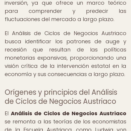
inversión, ya que ofrece un marco teórico
para comprender y predecir las
fluctuaciones del mercado a largo plazo.
El Análisis de Ciclos de Negocios Austriaco
busca identificar los patrones de auge y
recesión que resultan de las políticas
monetarias expansivas, proporcionando una
visión crítica de la intervención estatal en la
economía y sus consecuencias a largo plazo.
Orígenes y principios del Análisis
de Ciclos de Negocios Austriaco
El
Análisis de Ciclos de Negocios Austriaco
se remonta a las teorías de los economistas
de la Escuela Austriaca, como Ludwig von