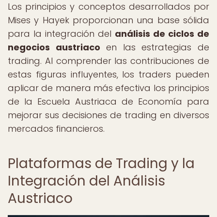
Los principios y conceptos desarrollados por
Mises y Hayek proporcionan una base sólida
para la integración del
análisis de ciclos de
negocios austriaco
en las estrategias de
trading. Al comprender las contribuciones de
estas figuras influyentes, los traders pueden
aplicar de manera más efectiva los principios
de la Escuela Austriaca de Economía para
mejorar sus decisiones de trading en diversos
mercados financieros.
Plataformas de Trading y la
Integración del Análisis
Austriaco