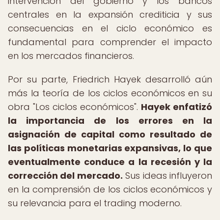
intervención del gobierno y los bancos
centrales en la expansión crediticia y sus
consecuencias en el ciclo económico es
fundamental para comprender el impacto
en los mercados financieros.
Por su parte, Friedrich Hayek desarrolló aún
más la teoría de los ciclos económicos en su
obra "Los ciclos económicos".
Hayek enfatizó
la importancia de los errores en la
asignación de capital como resultado de
las políticas monetarias expansivas, lo que
eventualmente conduce a la recesión y la
corrección del mercado.
Sus ideas influyeron
en la comprensión de los ciclos económicos y
su relevancia para el trading moderno.