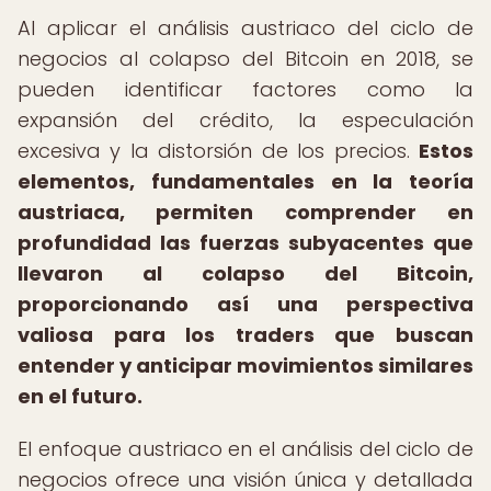
Al aplicar el análisis austriaco del ciclo de
negocios al colapso del Bitcoin en 2018, se
pueden identificar factores como la
expansión del crédito, la especulación
excesiva y la distorsión de los precios.
Estos
elementos, fundamentales en la teoría
austriaca, permiten comprender en
profundidad las fuerzas subyacentes que
llevaron al colapso del Bitcoin,
proporcionando así una perspectiva
valiosa para los traders que buscan
entender y anticipar movimientos similares
en el futuro.
El enfoque austriaco en el análisis del ciclo de
negocios ofrece una visión única y detallada