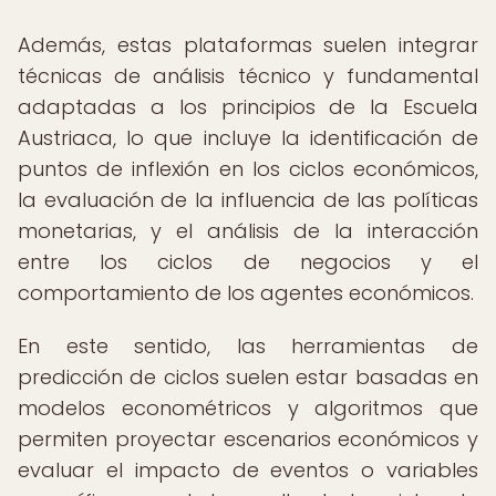
Además, estas plataformas suelen integrar
técnicas de análisis técnico y fundamental
adaptadas a los principios de la Escuela
Austriaca, lo que incluye la identificación de
puntos de inflexión en los ciclos económicos,
la evaluación de la influencia de las políticas
monetarias, y el análisis de la interacción
entre los ciclos de negocios y el
comportamiento de los agentes económicos.
En este sentido, las herramientas de
predicción de ciclos suelen estar basadas en
modelos econométricos y algoritmos que
permiten proyectar escenarios económicos y
evaluar el impacto de eventos o variables