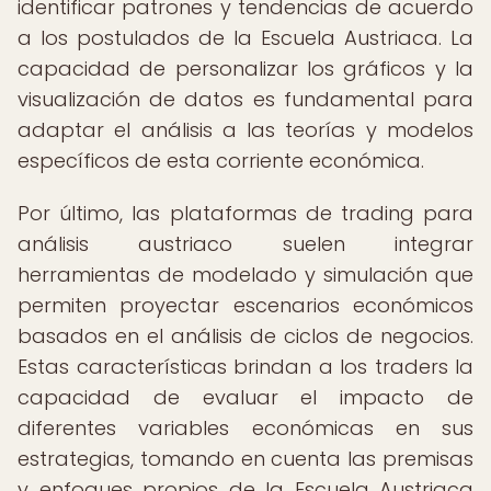
identificar patrones y tendencias de acuerdo
a los postulados de la Escuela Austriaca. La
capacidad de personalizar los gráficos y la
visualización de datos es fundamental para
adaptar el análisis a las teorías y modelos
específicos de esta corriente económica.
Por último, las plataformas de trading para
análisis austriaco suelen integrar
herramientas de modelado y simulación que
permiten proyectar escenarios económicos
basados en el análisis de ciclos de negocios.
Estas características brindan a los traders la
capacidad de evaluar el impacto de
diferentes variables económicas en sus
estrategias, tomando en cuenta las premisas
y enfoques propios de la Escuela Austriaca