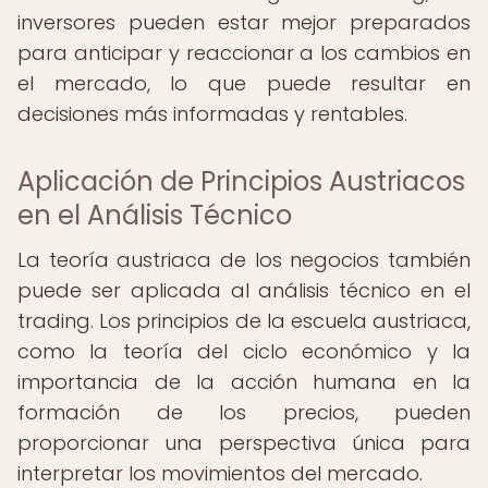
inversores pueden estar mejor preparados
para anticipar y reaccionar a los cambios en
el mercado, lo que puede resultar en
decisiones más informadas y rentables.
Aplicación de Principios Austriacos
en el Análisis Técnico
La teoría austriaca de los negocios también
puede ser aplicada al análisis técnico en el
trading. Los principios de la escuela austriaca,
como la teoría del ciclo económico y la
importancia de la acción humana en la
formación de los precios, pueden
proporcionar una perspectiva única para
interpretar los movimientos del mercado.