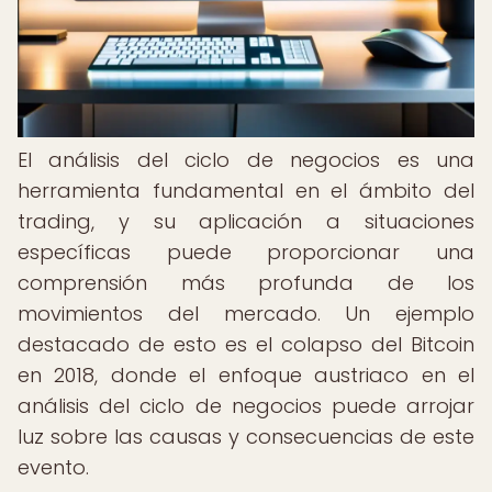
El análisis del ciclo de negocios es una
herramienta fundamental en el ámbito del
trading, y su aplicación a situaciones
específicas puede proporcionar una
comprensión más profunda de los
movimientos del mercado. Un ejemplo
destacado de esto es el colapso del Bitcoin
en 2018, donde el enfoque austriaco en el
análisis del ciclo de negocios puede arrojar
luz sobre las causas y consecuencias de este
evento.