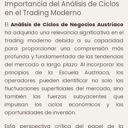
Importancia del Análisis de Ciclos
en el Trading Moderno
El
Análisis de Ciclos de Negocios Austriaco
ha adquirido una relevancia significativa en el
trading moderno debido a su capacidad
para proporcionar una comprensión más
profunda y fundamentada de las tendencias
del mercado a largo plazo. Al incorporar los
principios de la Escuela Austriaca, los
operadores pueden identificar no solo las
fluctuaciones superficiales del mercado, sino
también las fuerzas subyacentes que
impulsan los ciclos económicos y las
oportunidades de inversión.
Esta perspectiva crítica del papel de la