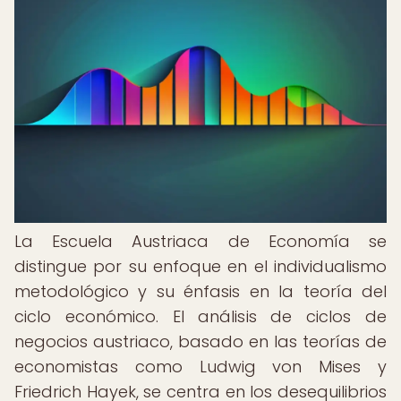
La Escuela Austriaca de Economía se
distingue por su enfoque en el individualismo
metodológico y su énfasis en la teoría del
ciclo económico. El análisis de ciclos de
negocios austriaco, basado en las teorías de
economistas como Ludwig von Mises y
Friedrich Hayek, se centra en los desequilibrios