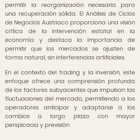
permitir la reorganización necesaria para
una recuperación sólida. El Análisis de Ciclos
de Negocios Austriaco proporciona una visión
crítica de la intervención estatal en la
economía y destaca la importancia de
permitir que los mercados se ajusten de
forma natural, sin interferencias artificiales.
En el contexto del trading y la inversión, este
enfoque ofrece una comprensión profunda
de los factores subyacentes que impulsan las
fluctuaciones del mercado, permitiendo a los
operadores anticipar y adaptarse a los
cambios a largo plazo con mayor
perspicacia y previsión.