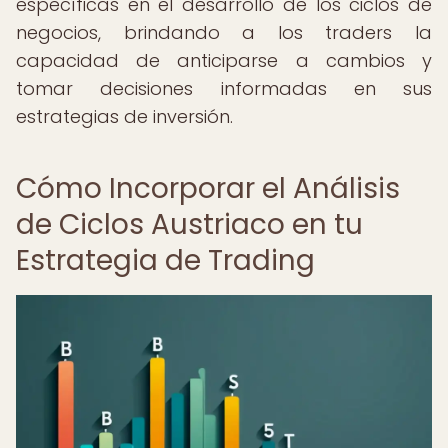
específicas en el desarrollo de los ciclos de
negocios, brindando a los traders la
capacidad de anticiparse a cambios y
tomar decisiones informadas en sus
estrategias de inversión.
Cómo Incorporar el Análisis
de Ciclos Austriaco en tu
Estrategia de Trading