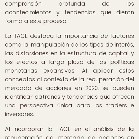
comprensión profunda de los
acontecimientos y tendencias que dieron
forma a este proceso.
La TACE destaca la importancia de factores
como la manipulación de los tipos de interés,
las distorsiones en la estructura de capital y
los efectos a largo plazo de las políticas
monetarias expansivas. Al aplicar estos
conceptos al contexto de la recuperación del
mercado de acciones en 2020, se pueden
identificar patrones y tendencias que ofrecen
una perspectiva única para los traders e
inversores.
Al incorporar la TACE en el análisis de la
recuperación del mercado de acciones en