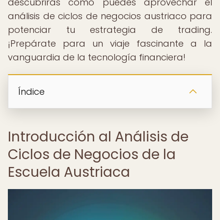
descubrirás cómo puedes aprovechar el
análisis de ciclos de negocios austriaco para
potenciar tu estrategia de trading.
¡Prepárate para un viaje fascinante a la
vanguardia de la tecnología financiera!
Índice
Introducción al Análisis de
Ciclos de Negocios de la
Escuela Austriaca