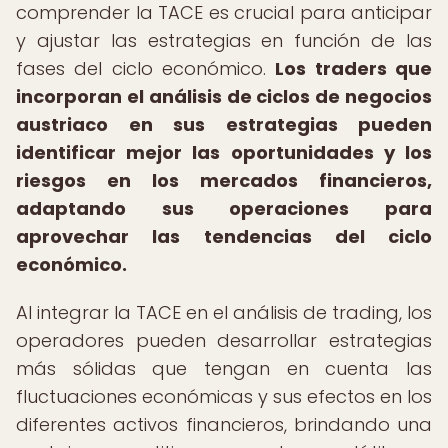
comprender la TACE es crucial para anticipar
y ajustar las estrategias en función de las
fases del ciclo económico.
Los traders que
incorporan el análisis de ciclos de negocios
austriaco en sus estrategias pueden
identificar mejor las oportunidades y los
riesgos en los mercados financieros,
adaptando sus operaciones para
aprovechar las tendencias del ciclo
económico.
Al integrar la TACE en el análisis de trading, los
operadores pueden desarrollar estrategias
más sólidas que tengan en cuenta las
fluctuaciones económicas y sus efectos en los
diferentes activos financieros, brindando una