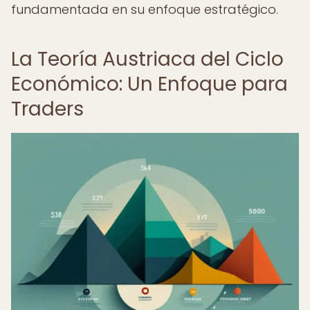
fundamentada en su enfoque estratégico.
La Teoría Austriaca del Ciclo
Económico: Un Enfoque para
Traders