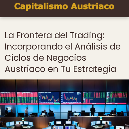
La Frontera del Trading:
Incorporando el Análisis de
Ciclos de Negocios
Austriaco en Tu Estrategia