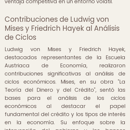
ventaja competitiva en un entorno volátil.
Contribuciones de Ludwig von
Mises y Friedrich Hayek al Análisis
de Ciclos
Ludwig von Mises y Friedrich Hayek,
destacados representantes de la Escuela
Austriaca de Economía, realizaron
contribuciones significativas al análisis de
ciclos económicos. Mises, en su obra "La
Teoría del Dinero y del Crédito", sentó las
bases para el análisis de los ciclos
económicos al destacar el papel
fundamental del crédito y los tipos de interés
en la economía. Su enfoque sobre la