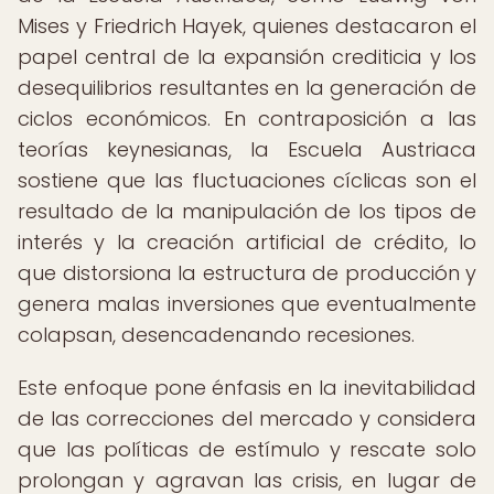
Mises y Friedrich Hayek, quienes destacaron el
papel central de la expansión crediticia y los
desequilibrios resultantes en la generación de
ciclos económicos. En contraposición a las
teorías keynesianas, la Escuela Austriaca
sostiene que las fluctuaciones cíclicas son el
resultado de la manipulación de los tipos de
interés y la creación artificial de crédito, lo
que distorsiona la estructura de producción y
genera malas inversiones que eventualmente
colapsan, desencadenando recesiones.
Este enfoque pone énfasis en la inevitabilidad
de las correcciones del mercado y considera
que las políticas de estímulo y rescate solo
prolongan y agravan las crisis, en lugar de