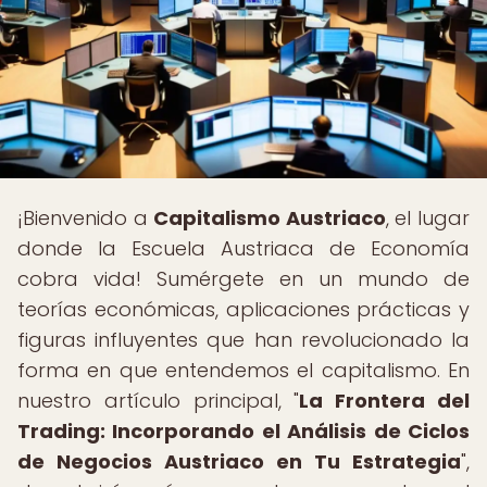
¡Bienvenido a
Capitalismo Austriaco
, el lugar
donde la Escuela Austriaca de Economía
cobra vida! Sumérgete en un mundo de
teorías económicas, aplicaciones prácticas y
figuras influyentes que han revolucionado la
forma en que entendemos el capitalismo. En
nuestro artículo principal, "
La Frontera del
Trading: Incorporando el Análisis de Ciclos
de Negocios Austriaco en Tu Estrategia
",