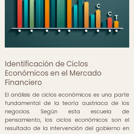
Identificación de Ciclos
Económicos en el Mercado
Financiero
El análisis de ciclos económicos es una parte
fundamental de la teoría austriaca de los
negocios. Según esta escuela de
pensamiento, los ciclos económicos son el
resultado de la intervención del gobierno en