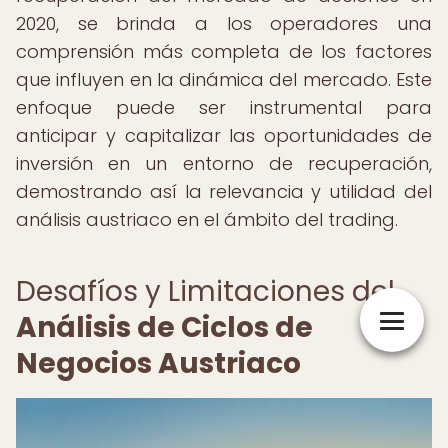
2020, se brinda a los operadores una
comprensión más completa de los factores
que influyen en la dinámica del mercado. Este
enfoque puede ser instrumental para
anticipar y capitalizar las oportunidades de
inversión en un entorno de recuperación,
demostrando así la relevancia y utilidad del
análisis austriaco en el ámbito del trading.
Desafíos y Limitaciones del
Análisis de Ciclos de
Negocios Austriaco