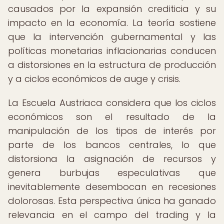
causados por la expansión crediticia y su
impacto en la economía. La teoría sostiene
que la intervención gubernamental y las
políticas monetarias inflacionarias conducen
a distorsiones en la estructura de producción
y a ciclos económicos de auge y crisis.
La Escuela Austriaca considera que los ciclos
económicos son el resultado de la
manipulación de los tipos de interés por
parte de los bancos centrales, lo que
distorsiona la asignación de recursos y
genera burbujas especulativas que
inevitablemente desembocan en recesiones
dolorosas. Esta perspectiva única ha ganado
relevancia en el campo del trading y la