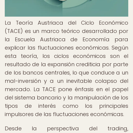
La Teoría Austriaca del Ciclo Económico
(TACE) es un marco teórico desarrollado por
la Escuela Austriaca de Economía para
explicar las fluctuaciones económicas. Según
esta teoría, los ciclos económicos son el
resultado de la expansión crediticia por parte
de los bancos centrales, lo que conduce a un
mal-inversión y a un inevitable colapso del
mercado. La TACE pone énfasis en el papel
del sistema bancario y la manipulación de los
tipos de interés como los principales
impulsores de las fluctuaciones económicas.
Desde la perspectiva del trading,