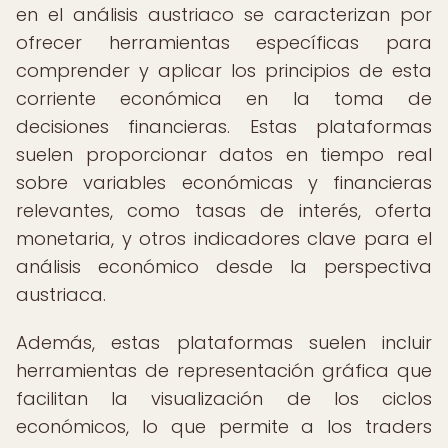
en el análisis austriaco se caracterizan por
ofrecer herramientas específicas para
comprender y aplicar los principios de esta
corriente económica en la toma de
decisiones financieras. Estas plataformas
suelen proporcionar datos en tiempo real
sobre variables económicas y financieras
relevantes, como tasas de interés, oferta
monetaria, y otros indicadores clave para el
análisis económico desde la perspectiva
austriaca.
Además, estas plataformas suelen incluir
herramientas de representación gráfica que
facilitan la visualización de los ciclos
económicos, lo que permite a los traders