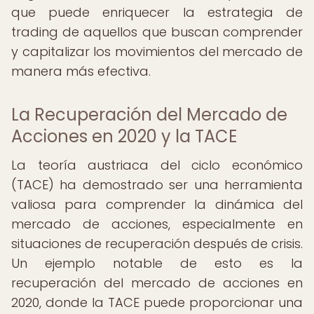
que puede enriquecer la estrategia de
trading de aquellos que buscan comprender
y capitalizar los movimientos del mercado de
manera más efectiva.
La Recuperación del Mercado de
Acciones en 2020 y la TACE
La teoría austriaca del ciclo económico
(TACE) ha demostrado ser una herramienta
valiosa para comprender la dinámica del
mercado de acciones, especialmente en
situaciones de recuperación después de crisis.
Un ejemplo notable de esto es la
recuperación del mercado de acciones en
2020, donde la TACE puede proporcionar una