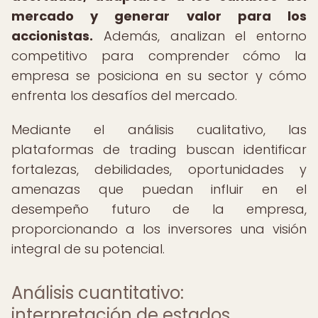
mercado y generar valor para los
accionistas.
Además, analizan el entorno
competitivo para comprender cómo la
empresa se posiciona en su sector y cómo
enfrenta los desafíos del mercado.
Mediante el análisis cualitativo, las
plataformas de trading buscan identificar
fortalezas, debilidades, oportunidades y
amenazas que puedan influir en el
desempeño futuro de la empresa,
proporcionando a los inversores una visión
integral de su potencial.
Análisis cuantitativo:
interpretación de estados