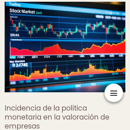
Incidencia de la política
monetaria en la valoración de
empresas