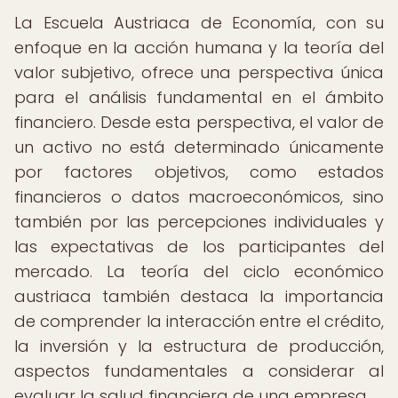
La Escuela Austriaca de Economía, con su
enfoque en la acción humana y la teoría del
valor subjetivo, ofrece una perspectiva única
para el análisis fundamental en el ámbito
financiero. Desde esta perspectiva, el valor de
un activo no está determinado únicamente
por factores objetivos, como estados
financieros o datos macroeconómicos, sino
también por las percepciones individuales y
las expectativas de los participantes del
mercado. La teoría del ciclo económico
austriaca también destaca la importancia
de comprender la interacción entre el crédito,
la inversión y la estructura de producción,
aspectos fundamentales a considerar al
evaluar la salud financiera de una empresa.