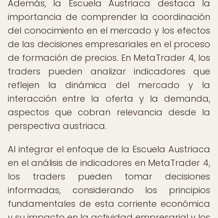
Además, la Escuela Austriaca destaca la
importancia de comprender la coordinación
del conocimiento en el mercado y los efectos
de las decisiones empresariales en el proceso
de formación de precios. En MetaTrader 4, los
traders pueden analizar indicadores que
reflejen la dinámica del mercado y la
interacción entre la oferta y la demanda,
aspectos que cobran relevancia desde la
perspectiva austriaca.
Al integrar el enfoque de la Escuela Austriaca
en el análisis de indicadores en MetaTrader 4,
los traders pueden tomar decisiones
informadas, considerando los principios
fundamentales de esta corriente económica
y su impacto en la actividad empresarial y los