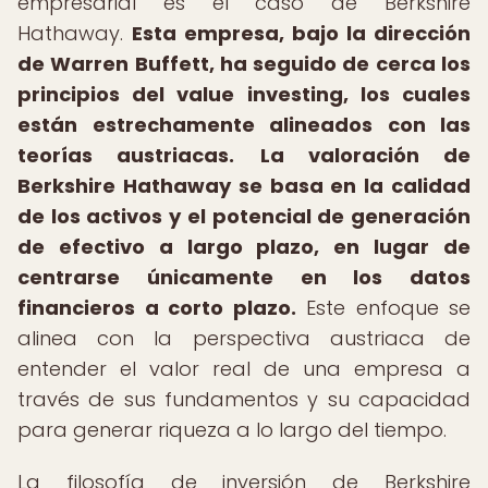
empresarial es el caso de Berkshire
Hathaway.
Esta empresa, bajo la dirección
de Warren Buffett, ha seguido de cerca los
principios del value investing, los cuales
están estrechamente alineados con las
teorías austriacas.
La valoración de
Berkshire Hathaway se basa en la calidad
de los activos y el potencial de generación
de efectivo a largo plazo, en lugar de
centrarse únicamente en los datos
financieros a corto plazo.
Este enfoque se
alinea con la perspectiva austriaca de
entender el valor real de una empresa a
través de sus fundamentos y su capacidad
para generar riqueza a lo largo del tiempo.
La filosofía de inversión de Berkshire