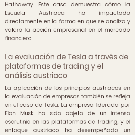
Hathaway. Este caso demuestra cómo la
Escuela Austriaca ha impactado
directamente en la forma en que se analiza y
valora la acción empresarial en el mercado
financiero.
La evaluación de Tesla a través de
plataformas de trading y el
análisis austriaco
La aplicación de los principios austriacos en
la evaluación de empresas también se refleja
en el caso de Tesla. La empresa liderada por
Elon Musk ha sido objeto de un intenso
escrutinio en las plataformas de trading, y el
enfoque austriaco ha desempeñado un