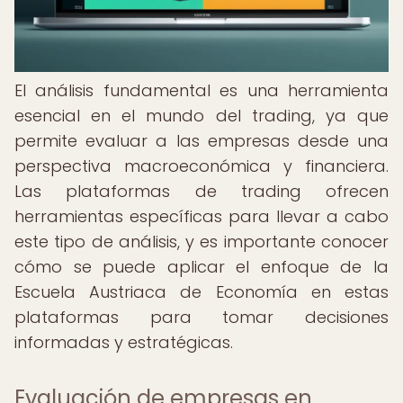
El análisis fundamental es una herramienta
esencial en el mundo del trading, ya que
permite evaluar a las empresas desde una
perspectiva macroeconómica y financiera.
Las plataformas de trading ofrecen
herramientas específicas para llevar a cabo
este tipo de análisis, y es importante conocer
cómo se puede aplicar el enfoque de la
Escuela Austriaca de Economía en estas
plataformas para tomar decisiones
informadas y estratégicas.
Evaluación de empresas en