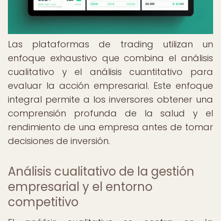
Las plataformas de trading utilizan un
enfoque exhaustivo que combina el análisis
cualitativo y el análisis cuantitativo para
evaluar la acción empresarial. Este enfoque
integral permite a los inversores obtener una
comprensión profunda de la salud y el
rendimiento de una empresa antes de tomar
decisiones de inversión.
Análisis cualitativo de la gestión
empresarial y el entorno
competitivo