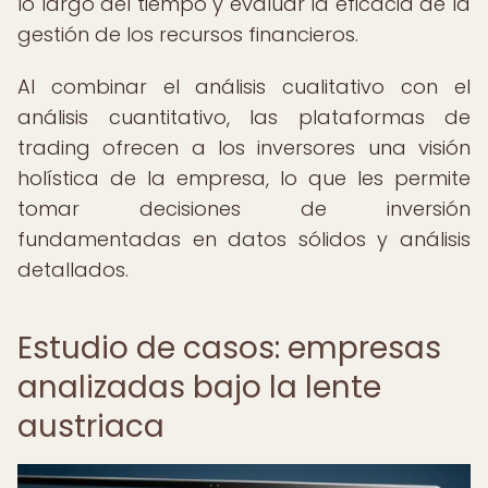
lo largo del tiempo y evaluar la eficacia de la
gestión de los recursos financieros.
Al combinar el análisis cualitativo con el
análisis cuantitativo, las plataformas de
trading ofrecen a los inversores una visión
holística de la empresa, lo que les permite
tomar decisiones de inversión
fundamentadas en datos sólidos y análisis
detallados.
Estudio de casos: empresas
analizadas bajo la lente
austriaca