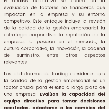
El análisis cualitativo se centra en la
evaluación de factores no financieros que
impactan en la empresa y su entorno
competitivo. Este enfoque incluye la revisión
de la calidad de la gestión empresarial, la
estrategia corporativa, la reputación de la
empresa, la posición en el mercado, la
cultura corporativa, la innovación, la cadena
de suministro, entre otros aspectos
relevantes.
Las plataformas de trading consideran que
la calidad de la gestión empresarial es un
factor crucial para el éxito a largo plazo de
una empresa.
Evalúan la capacidad del
equipo directivo para tomar decisiones
acertadas, adaptarse a los cambios del