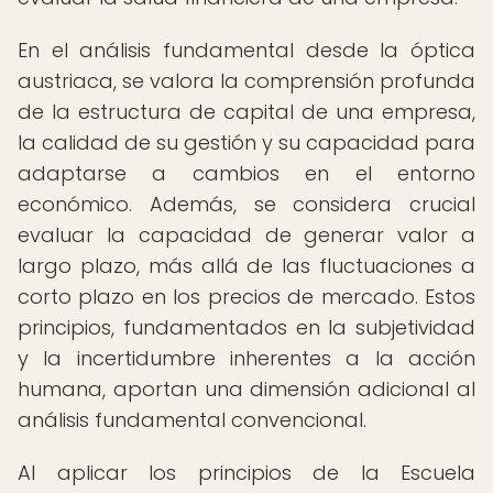
En el análisis fundamental desde la óptica
austriaca, se valora la comprensión profunda
de la estructura de capital de una empresa,
la calidad de su gestión y su capacidad para
adaptarse a cambios en el entorno
económico. Además, se considera crucial
evaluar la capacidad de generar valor a
largo plazo, más allá de las fluctuaciones a
corto plazo en los precios de mercado. Estos
principios, fundamentados en la subjetividad
y la incertidumbre inherentes a la acción
humana, aportan una dimensión adicional al
análisis fundamental convencional.
Al aplicar los principios de la Escuela