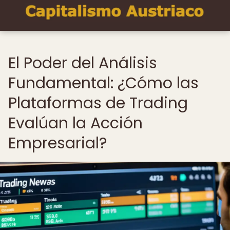
El Poder del Análisis
Fundamental: ¿Cómo las
Plataformas de Trading
Evalúan la Acción
Empresarial?