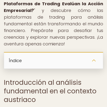
Plataformas de Trading Evalúan la Acción
Empresarial?
" y descubre cómo las
plataformas de trading para análisis
fundamental están transformando el mundo
financiero. Prepárate para desafiar tus
creencias y explorar nuevas perspectivas. ¡La
aventura apenas comienza!
Índice
Introducción al análisis
fundamental en el contexto
austriaco