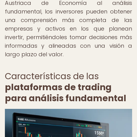
Austriaca de Economía al análisis
fundamental, los inversores pueden obtener
una comprensión más completa de las
empresas y activos en los que planean
invertir, permitiéndoles tomar decisiones más
informadas y alineadas con una visión a
largo plazo del valor.
Características de las
plataformas de trading
para análisis fundamental