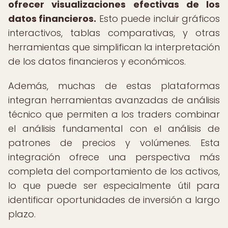
ofrecer visualizaciones efectivas de los
datos financieros.
Esto puede incluir gráficos
interactivos, tablas comparativas, y otras
herramientas que simplifican la interpretación
de los datos financieros y económicos.
Además, muchas de estas plataformas
integran herramientas avanzadas de análisis
técnico que permiten a los traders combinar
el análisis fundamental con el análisis de
patrones de precios y volúmenes. Esta
integración ofrece una perspectiva más
completa del comportamiento de los activos,
lo que puede ser especialmente útil para
identificar oportunidades de inversión a largo
plazo.