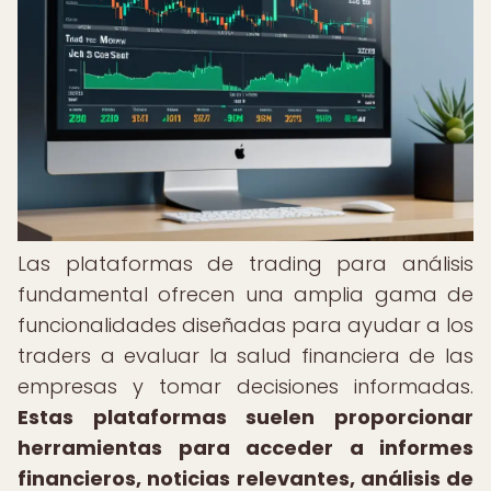
Las plataformas de trading para análisis
fundamental ofrecen una amplia gama de
funcionalidades diseñadas para ayudar a los
traders a evaluar la salud financiera de las
empresas y tomar decisiones informadas.
Estas plataformas suelen proporcionar
herramientas para acceder a informes
financieros, noticias relevantes, análisis de