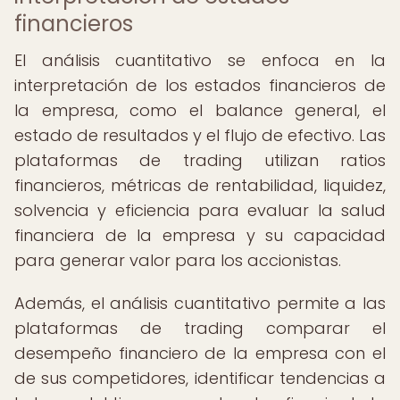
financieros
El análisis cuantitativo se enfoca en la
interpretación de los estados financieros de
la empresa, como el balance general, el
estado de resultados y el flujo de efectivo. Las
plataformas de trading utilizan ratios
financieros, métricas de rentabilidad, liquidez,
solvencia y eficiencia para evaluar la salud
financiera de la empresa y su capacidad
para generar valor para los accionistas.
Además, el análisis cuantitativo permite a las
plataformas de trading comparar el
desempeño financiero de la empresa con el
de sus competidores, identificar tendencias a