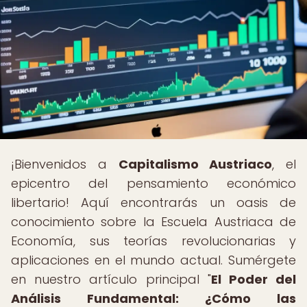
¡Bienvenidos a
Capitalismo Austriaco
, el
epicentro del pensamiento económico
libertario! Aquí encontrarás un oasis de
conocimiento sobre la Escuela Austriaca de
Economía, sus teorías revolucionarias y
aplicaciones en el mundo actual. Sumérgete
en nuestro artículo principal "
El Poder del
Análisis Fundamental: ¿Cómo las