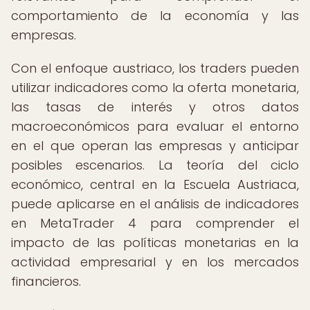
comportamiento de la economía y las
empresas.
Con el enfoque austriaco, los traders pueden
utilizar indicadores como la oferta monetaria,
las tasas de interés y otros datos
macroeconómicos para evaluar el entorno
en el que operan las empresas y anticipar
posibles escenarios. La teoría del ciclo
económico, central en la Escuela Austriaca,
puede aplicarse en el análisis de indicadores
en MetaTrader 4 para comprender el
impacto de las políticas monetarias en la
actividad empresarial y en los mercados
financieros.