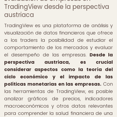
TradingView desde la perspectiva
austriaca
TradingView es una plataforma de análisis y
visualización de datos financieros que ofrece
a los traders la posibilidad de estudiar el
comportamiento de los mercados y evaluar
el desempeño de las empresas.
Desde la
perspectiva austriaca, es crucial
considerar aspectos como la teoría del
ciclo económico y el impacto de las
políticas monetarias en las empresas.
Con
las herramientas de TradingView, es posible
analizar gráficos de precios, indicadores
macroeconómicos y otros datos relevantes
para comprender la salud financiera de una