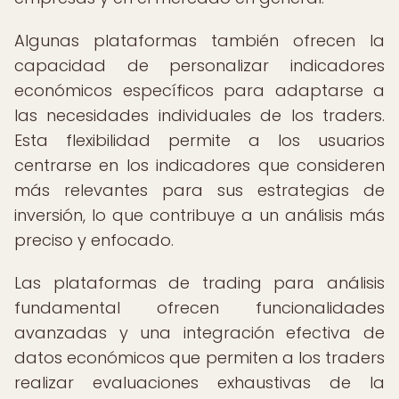
Algunas plataformas también ofrecen la
capacidad de personalizar indicadores
económicos específicos para adaptarse a
las necesidades individuales de los traders.
Esta flexibilidad permite a los usuarios
centrarse en los indicadores que consideren
más relevantes para sus estrategias de
inversión, lo que contribuye a un análisis más
preciso y enfocado.
Las plataformas de trading para análisis
fundamental ofrecen funcionalidades
avanzadas y una integración efectiva de
datos económicos que permiten a los traders
realizar evaluaciones exhaustivas de la