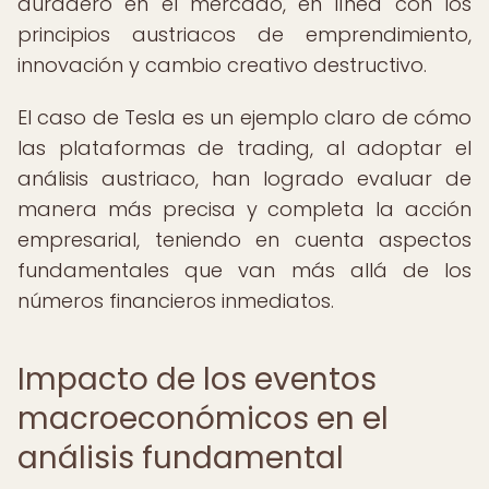
duradero en el mercado, en línea con los
principios austriacos de emprendimiento,
innovación y cambio creativo destructivo.
El caso de Tesla es un ejemplo claro de cómo
las plataformas de trading, al adoptar el
análisis austriaco, han logrado evaluar de
manera más precisa y completa la acción
empresarial, teniendo en cuenta aspectos
fundamentales que van más allá de los
números financieros inmediatos.
Impacto de los eventos
macroeconómicos en el
análisis fundamental