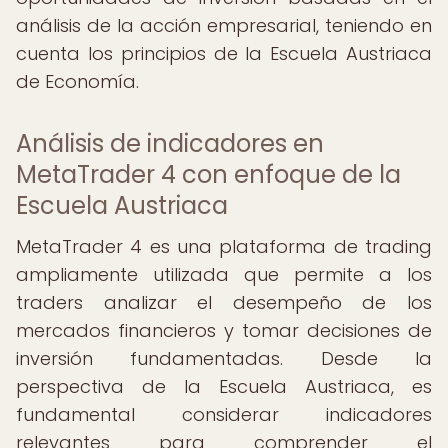
análisis de la acción empresarial, teniendo en
cuenta los principios de la Escuela Austriaca
de Economía.
Análisis de indicadores en
MetaTrader 4 con enfoque de la
Escuela Austriaca
MetaTrader 4 es una plataforma de trading
ampliamente utilizada que permite a los
traders analizar el desempeño de los
mercados financieros y tomar decisiones de
inversión fundamentadas. Desde la
perspectiva de la Escuela Austriaca, es
fundamental considerar indicadores
relevantes para comprender el