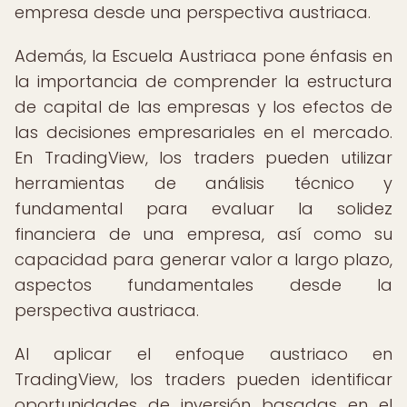
empresa desde una perspectiva austriaca.
Además, la Escuela Austriaca pone énfasis en
la importancia de comprender la estructura
de capital de las empresas y los efectos de
las decisiones empresariales en el mercado.
En TradingView, los traders pueden utilizar
herramientas de análisis técnico y
fundamental para evaluar la solidez
financiera de una empresa, así como su
capacidad para generar valor a largo plazo,
aspectos fundamentales desde la
perspectiva austriaca.
Al aplicar el enfoque austriaco en
TradingView, los traders pueden identificar
oportunidades de inversión basadas en el