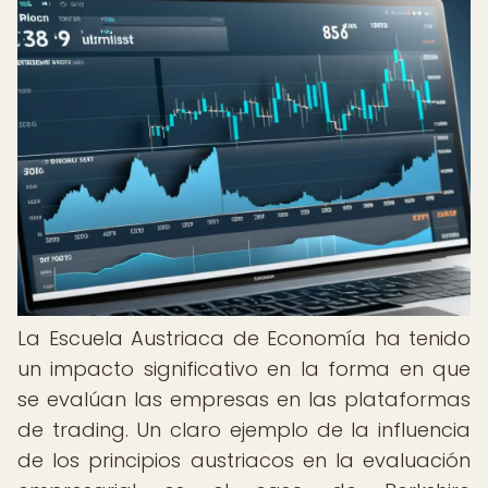
La Escuela Austriaca de Economía ha tenido
un impacto significativo en la forma en que
se evalúan las empresas en las plataformas
de trading. Un claro ejemplo de la influencia
de los principios austriacos en la evaluación