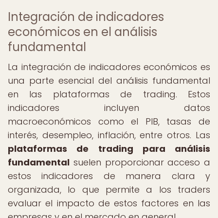
Integración de indicadores
económicos en el análisis
fundamental
La integración de indicadores económicos es
una parte esencial del análisis fundamental
en las plataformas de trading. Estos
indicadores incluyen datos
macroeconómicos como el PIB, tasas de
interés, desempleo, inflación, entre otros. Las
plataformas de trading para análisis
fundamental
suelen proporcionar acceso a
estos indicadores de manera clara y
organizada, lo que permite a los traders
evaluar el impacto de estos factores en las
empresas y en el mercado en general.