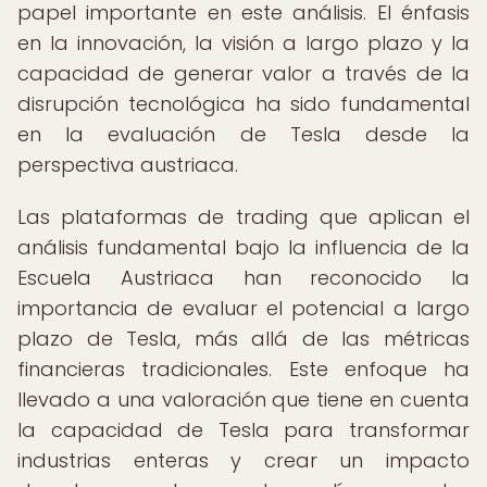
papel importante en este análisis. El énfasis
en la innovación, la visión a largo plazo y la
capacidad de generar valor a través de la
disrupción tecnológica ha sido fundamental
en la evaluación de Tesla desde la
perspectiva austriaca.
Las plataformas de trading que aplican el
análisis fundamental bajo la influencia de la
Escuela Austriaca han reconocido la
importancia de evaluar el potencial a largo
plazo de Tesla, más allá de las métricas
financieras tradicionales. Este enfoque ha
llevado a una valoración que tiene en cuenta
la capacidad de Tesla para transformar
industrias enteras y crear un impacto