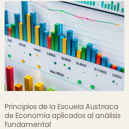
Principios de la Escuela Austriaca
de Economía aplicados al análisis
fundamental