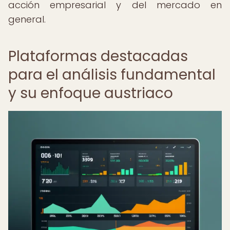
acción empresarial y del mercado en
general.
Plataformas destacadas
para el análisis fundamental
y su enfoque austriaco