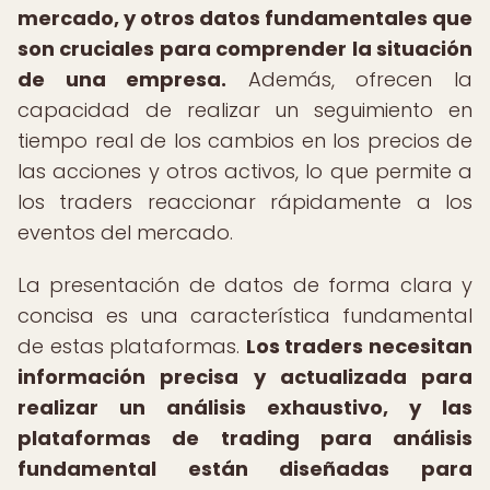
mercado, y otros datos fundamentales que
son cruciales para comprender la situación
de una empresa.
Además, ofrecen la
capacidad de realizar un seguimiento en
tiempo real de los cambios en los precios de
las acciones y otros activos, lo que permite a
los traders reaccionar rápidamente a los
eventos del mercado.
La presentación de datos de forma clara y
concisa es una característica fundamental
de estas plataformas.
Los traders necesitan
información precisa y actualizada para
realizar un análisis exhaustivo, y las
plataformas de trading para análisis
fundamental están diseñadas para