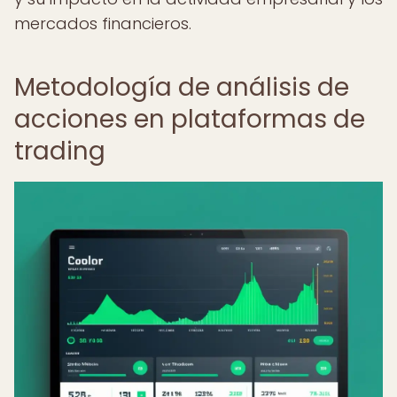
mercados financieros.
Metodología de análisis de
acciones en plataformas de
trading