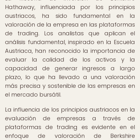
Hathaway, influenciada por los principios
austriacos, ha sido fundamental en la
valoración de la empresa en las plataformas
de trading. Los analistas que aplican el
análisis fundamental, inspirado en la Escuela
Austriaca, han reconocido la importancia de
evaluar la calidad de los activos y la
capacidad de generar ingresos a largo
plazo, lo que ha llevado a una valoración
más precisa y sostenible de las empresas en
el mercado bursátil.
La influencia de los principios austriacos en la
evaluación de empresas a través de
plataformas de trading es evidente en el
enfoque de valoración de Berkshire