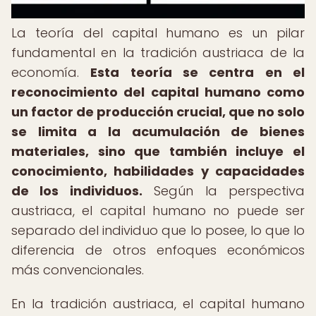
La teoría del capital humano es un pilar
fundamental en la tradición austriaca de la
economía.
Esta teoría se centra en el
reconocimiento del capital humano como
un factor de producción crucial, que no solo
se limita a la acumulación de bienes
materiales, sino que también incluye el
conocimiento, habilidades y capacidades
de los individuos.
Según la perspectiva
austriaca, el capital humano no puede ser
separado del individuo que lo posee, lo que lo
diferencia de otros enfoques económicos
más convencionales.
En la tradición austriaca, el capital humano