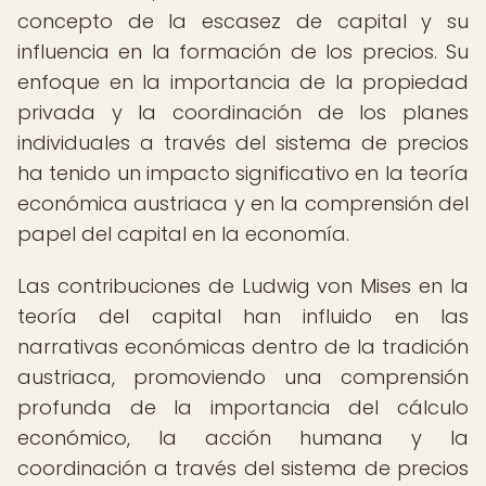
concepto de la escasez de capital y su
influencia en la formación de los precios. Su
enfoque en la importancia de la propiedad
privada y la coordinación de los planes
individuales a través del sistema de precios
ha tenido un impacto significativo en la teoría
económica austriaca y en la comprensión del
papel del capital en la economía.
Las contribuciones de Ludwig von Mises en la
teoría del capital han influido en las
narrativas económicas dentro de la tradición
austriaca, promoviendo una comprensión
profunda de la importancia del cálculo
económico, la acción humana y la
coordinación a través del sistema de precios