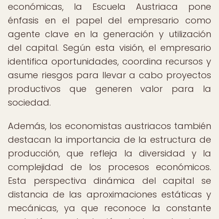
económicas, la Escuela Austriaca pone
énfasis en el papel del empresario como
agente clave en la generación y utilización
del capital. Según esta visión, el empresario
identifica oportunidades, coordina recursos y
asume riesgos para llevar a cabo proyectos
productivos que generen valor para la
sociedad.
Además, los economistas austriacos también
destacan la importancia de la estructura de
producción, que refleja la diversidad y la
complejidad de los procesos económicos.
Esta perspectiva dinámica del capital se
distancia de las aproximaciones estáticas y
mecánicas, ya que reconoce la constante