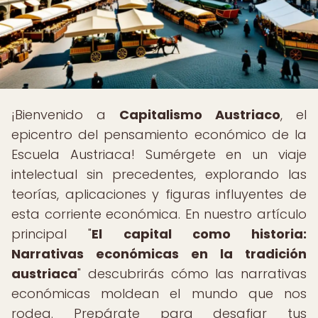
¡Bienvenido a
Capitalismo Austriaco
, el
epicentro del pensamiento económico de la
Escuela Austriaca! Sumérgete en un viaje
intelectual sin precedentes, explorando las
teorías, aplicaciones y figuras influyentes de
esta corriente económica. En nuestro artículo
principal "
El capital como historia:
Narrativas económicas en la tradición
austriaca
" descubrirás cómo las narrativas
económicas moldean el mundo que nos
rodea. Prepárate para desafiar tus