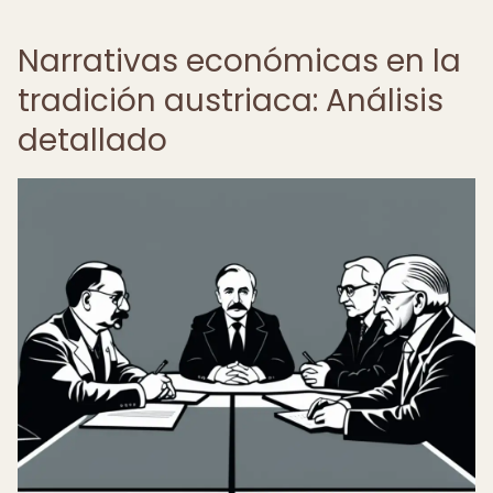
Narrativas económicas en la
tradición austriaca: Análisis
detallado