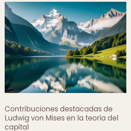
Contribuciones destacadas de
Ludwig von Mises en la teoría del
capital