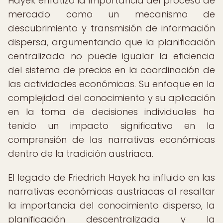
Hayek enfatizó la importancia del proceso de
mercado como un mecanismo de
descubrimiento y transmisión de información
dispersa, argumentando que la planificación
centralizada no puede igualar la eficiencia
del sistema de precios en la coordinación de
las actividades económicas. Su enfoque en la
complejidad del conocimiento y su aplicación
en la toma de decisiones individuales ha
tenido un impacto significativo en la
comprensión de las narrativas económicas
dentro de la tradición austriaca.
El legado de Friedrich Hayek ha influido en las
narrativas económicas austriacas al resaltar
la importancia del conocimiento disperso, la
planificación descentralizada y la