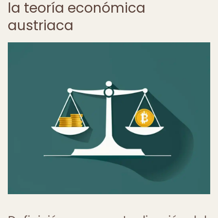
la teoría económica
austriaca