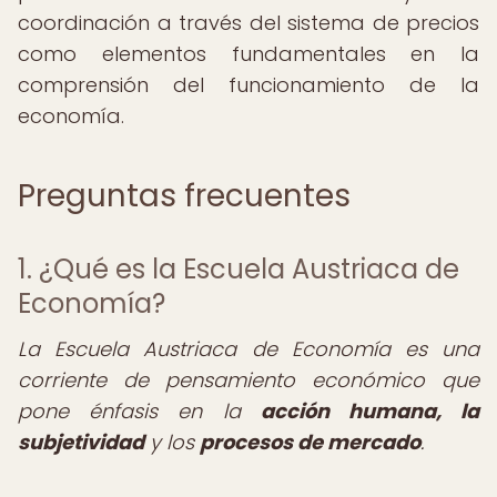
coordinación a través del sistema de precios
como elementos fundamentales en la
comprensión del funcionamiento de la
economía.
Preguntas frecuentes
1. ¿Qué es la Escuela Austriaca de
Economía?
La Escuela Austriaca de Economía es una
corriente de pensamiento económico que
pone énfasis en la
acción humana, la
subjetividad
y los
procesos de mercado
.