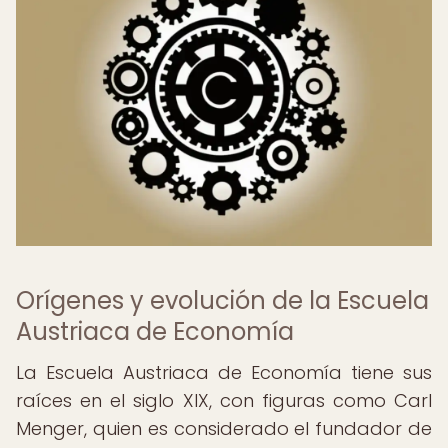
Orígenes y evolución de la Escuela
Austriaca de Economía
La Escuela Austriaca de Economía tiene sus
raíces en el siglo XIX, con figuras como Carl
Menger, quien es considerado el fundador de