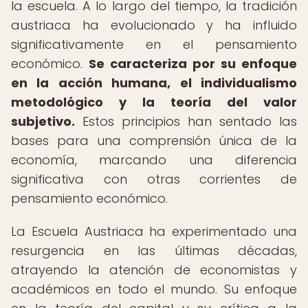
la escuela. A lo largo del tiempo, la tradición
austriaca ha evolucionado y ha influido
significativamente en el pensamiento
económico.
Se caracteriza por su enfoque
en la acción humana, el individualismo
metodológico y la teoría del valor
subjetivo.
Estos principios han sentado las
bases para una comprensión única de la
economía, marcando una diferencia
significativa con otras corrientes de
pensamiento económico.
La Escuela Austriaca ha experimentado una
resurgencia en las últimas décadas,
atrayendo la atención de economistas y
académicos en todo el mundo. Su enfoque