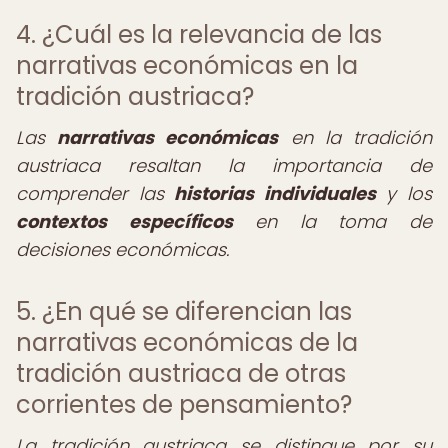
4. ¿Cuál es la relevancia de las
narrativas económicas en la
tradición austriaca?
Las
narrativas económicas
en la tradición
austriaca resaltan la importancia de
comprender las
historias individuales
y los
contextos específicos
en la toma de
decisiones económicas.
5. ¿En qué se diferencian las
narrativas económicas de la
tradición austriaca de otras
corrientes de pensamiento?
La tradición austriaca se distingue por su