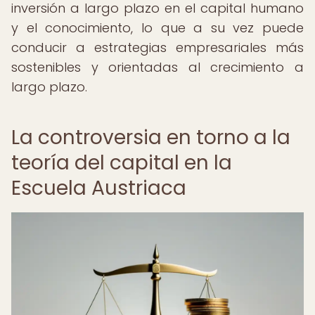
inversión a largo plazo en el capital humano
y el conocimiento, lo que a su vez puede
conducir a estrategias empresariales más
sostenibles y orientadas al crecimiento a
largo plazo.
La controversia en torno a la
teoría del capital en la
Escuela Austriaca