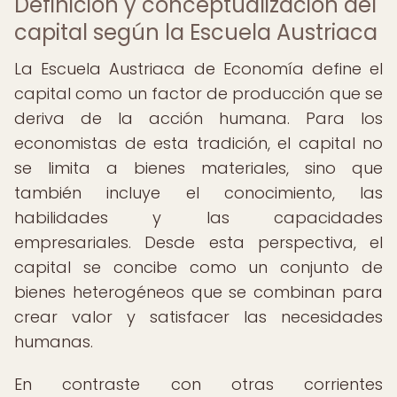
Definición y conceptualización del
capital según la Escuela Austriaca
La Escuela Austriaca de Economía define el
capital como un factor de producción que se
deriva de la acción humana. Para los
economistas de esta tradición, el capital no
se limita a bienes materiales, sino que
también incluye el conocimiento, las
habilidades y las capacidades
empresariales. Desde esta perspectiva, el
capital se concibe como un conjunto de
bienes heterogéneos que se combinan para
crear valor y satisfacer las necesidades
humanas.
En contraste con otras corrientes