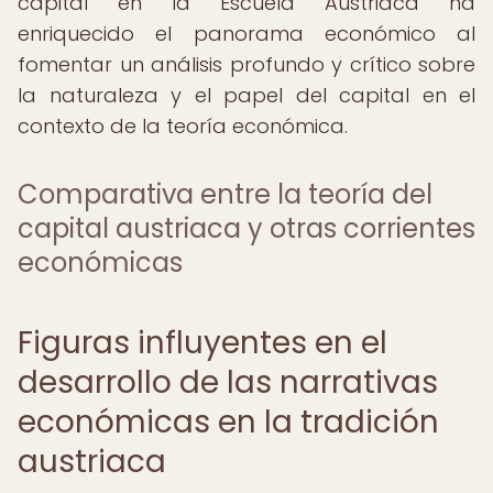
capital en la Escuela Austriaca ha
enriquecido el panorama económico al
fomentar un análisis profundo y crítico sobre
la naturaleza y el papel del capital en el
contexto de la teoría económica.
Comparativa entre la teoría del
capital austriaca y otras corrientes
económicas
Figuras influyentes en el
desarrollo de las narrativas
económicas en la tradición
austriaca