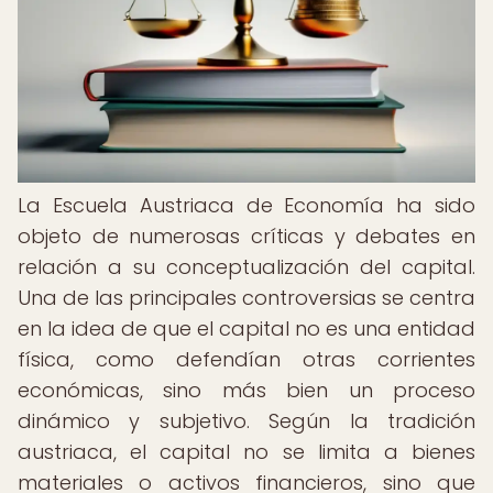
La Escuela Austriaca de Economía ha sido
objeto de numerosas críticas y debates en
relación a su conceptualización del capital.
Una de las principales controversias se centra
en la idea de que el capital no es una entidad
física, como defendían otras corrientes
económicas, sino más bien un proceso
dinámico y subjetivo. Según la tradición
austriaca, el capital no se limita a bienes
materiales o activos financieros, sino que