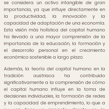
se considera un activo intangible de gran
importancia, ya que influye directamente en
la productividad, la innovación y la
capacidad de adaptación de una economía.
Esta visión más holística del capital humano
ha llevado a una mayor comprensión de la
importancia de la educación, la formación y
el desarrollo personal en el crecimiento
económico sostenible a largo plazo.
Además, la teoría del capital humano en la
tradición austriaca ha contribuido
significativamente a la comprensión de cómo
el capital humano influye en la toma de
decisiones individuales, la formación de redes
y la capacidad de emprendimiento, lo que a