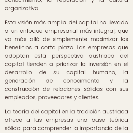
organizativa.
Esta visión más amplia del capital ha llevado
a un enfoque empresarial más integral, que
va más allá de simplemente maximizar los
beneficios a corto plazo. Las empresas que
adoptan esta perspectiva austriaca del
capital tienden a priorizar la inversión en el
desarrollo de su capital humano, la
generación de conocimiento y la
construcción de relaciones sólidas con sus
empleados, proveedores y clientes.
La teoría del capital en la tradición austriaca
ofrece a las empresas una base teórica
sólida para comprender la importancia de la