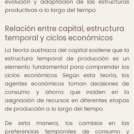
evolución y adaptación de las estructuras
productivas a lo largo del tiempo.
Relación entre capital, estructura
temporal y ciclos económicos
La teoría austriaca del capital sostiene que la
estructura temporal de producción es un
elemento fundamental para comprender los
ciclos económicos. Según esta teoría, los
agentes económicos toman decisiones de
consumo y ahorro que inciden en la
asignación de recursos en diferentes etapas
de producción a lo largo del tiempo.
De esta manera, los cambios en las
preferencias temporales de consumo y