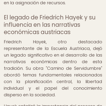
en la asignación de recursos.
El legado de Friedrich Hayek y su
influencia en las narrativas
económicas austriacas
Friedrich Hayek, otro destacado
representante de la Escuela Austriaca, dejó
un legado significativo en el desarrollo de las
narrativas económicas dentro de esta
tradición. Su obra "Camino de Servidumbre"
abordó temas fundamentales relacionados
con la planificación central, la libertad
individual y el papel del conocimiento
disperso en la sociedad.