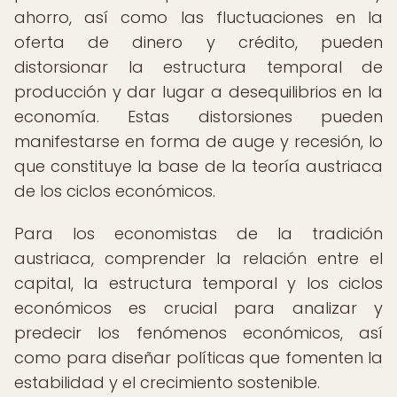
ahorro, así como las fluctuaciones en la
oferta de dinero y crédito, pueden
distorsionar la estructura temporal de
producción y dar lugar a desequilibrios en la
economía. Estas distorsiones pueden
manifestarse en forma de auge y recesión, lo
que constituye la base de la teoría austriaca
de los ciclos económicos.
Para los economistas de la tradición
austriaca, comprender la relación entre el
capital, la estructura temporal y los ciclos
económicos es crucial para analizar y
predecir los fenómenos económicos, así
como para diseñar políticas que fomenten la
estabilidad y el crecimiento sostenible.