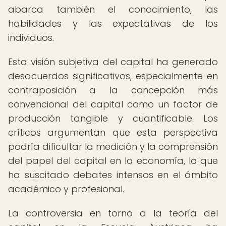
abarca también el conocimiento, las
habilidades y las expectativas de los
individuos.
Esta visión subjetiva del capital ha generado
desacuerdos significativos, especialmente en
contraposición a la concepción más
convencional del capital como un factor de
producción tangible y cuantificable. Los
críticos argumentan que esta perspectiva
podría dificultar la medición y la comprensión
del papel del capital en la economía, lo que
ha suscitado debates intensos en el ámbito
académico y profesional.
La controversia en torno a la teoría del