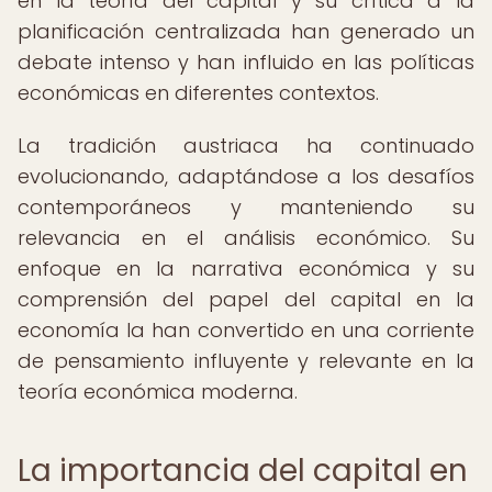
en la teoría del capital y su crítica a la
planificación centralizada han generado un
debate intenso y han influido en las políticas
económicas en diferentes contextos.
La tradición austriaca ha continuado
evolucionando, adaptándose a los desafíos
contemporáneos y manteniendo su
relevancia en el análisis económico. Su
enfoque en la narrativa económica y su
comprensión del papel del capital en la
economía la han convertido en una corriente
de pensamiento influyente y relevante en la
teoría económica moderna.
La importancia del capital en