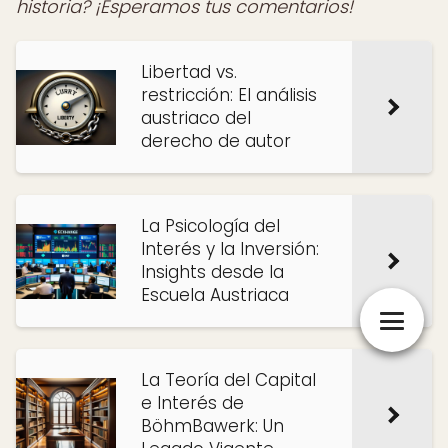
historia? ¡Esperamos tus comentarios!
Libertad vs.
restricción: El análisis
austriaco del
derecho de autor
La Psicología del
Interés y la Inversión:
Insights desde la
Escuela Austriaca
La Teoría del Capital
e Interés de
BöhmBawerk: Un