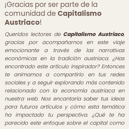
¡Gracias por ser parte de la
comunidad de
Capitalismo
Austriaco
!
Queridos lectores de
Capitalismo Austriaco
,
gracias por acompañarnos en este viaje
emocionante a través de las narrativas
económicas en la tradición austriaca. ¿Has
encontrado este artículo inspirador? Entonces
te animamos a compartirlo en tus redes
sociales y a seguir explorando más contenido
relacionado con la economía austriaca en
nuestra web. Nos encantaría saber tus ideas
para futuros artículos y cómo esta temática
ha impactado tu perspectiva. ¿Qué te ha
parecido este enfoque sobre el capital como