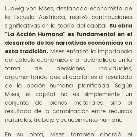
Ludwig von Mises, destacado economista de
la Escuela Austriaca, realizó contribuciones
significativas en la teoría del capital.
Su obra
"La Acción Humana" es fundamental en el
desarrollo de las narrativas económicas en
esta tradición.
Mises enfatizó la importancia
del cálculo económico y la racionalidad en la
toma de decisiones individuales,
argumentando que el capital es el resultado
de la acción humana planificada. Según
Mises, el capital no es simplemente un
conjunto de bienes materiales, sino el
resultado de la combinación entre recursos
naturales, trabajo y conocimiento humano.
En su obra, Mises también abordó el