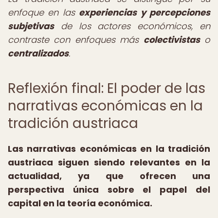
enfoque en las
experiencias y percepciones
subjetivas
de los actores económicos, en
contraste con enfoques más
colectivistas
o
centralizados
.
Reflexión final: El poder de las
narrativas económicas en la
tradición austriaca
Las narrativas económicas en la tradición
austriaca siguen siendo relevantes en la
actualidad, ya que ofrecen una
perspectiva única sobre el papel del
capital en la teoría económica.