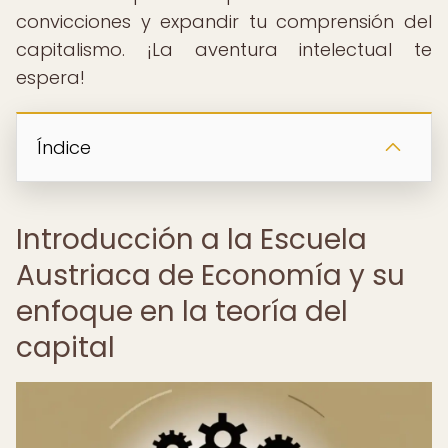
convicciones y expandir tu comprensión del
capitalismo. ¡La aventura intelectual te
espera!
Índice
Introducción a la Escuela
Austriaca de Economía y su
enfoque en la teoría del
capital