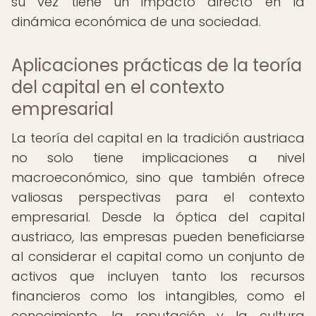
su vez tiene un impacto directo en la
dinámica económica de una sociedad.
Aplicaciones prácticas de la teoría
del capital en el contexto
empresarial
La teoría del capital en la tradición austriaca
no solo tiene implicaciones a nivel
macroeconómico, sino que también ofrece
valiosas perspectivas para el contexto
empresarial. Desde la óptica del capital
austriaco, las empresas pueden beneficiarse
al considerar el capital como un conjunto de
activos que incluyen tanto los recursos
financieros como los intangibles, como el
conocimiento, la reputación y la cultura