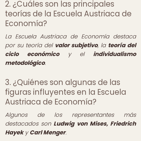
2. ¿Cuáles son las principales
teorías de la Escuela Austriaca de
Economía?
La Escuela Austriaca de Economía destaca
por su teoría del
valor subjetivo
, la
teoría del
ciclo económico
y el
individualismo
metodológico
.
3. ¿Quiénes son algunas de las
figuras influyentes en la Escuela
Austriaca de Economía?
Algunos de los representantes más
destacados son
Ludwig von Mises, Friedrich
Hayek
y
Carl Menger
.