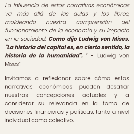
La influencia de estas narrativas económicas
va más allá de las aulas y los libros,
moldeando nuestra comprensión del
funcionamiento de la economía y su impacto
en la sociedad.
Como dijo Ludwig von Mises,
"La historia del capital es, en cierto sentido, la
historia de la humanidad".
- Ludwig von
Mises
.
Invitamos a reflexionar sobre cómo estas
narrativas económicas pueden desafiar
nuestras concepciones actuales y a
considerar su relevancia en la toma de
decisiones financieras y políticas, tanto a nivel
individual como colectivo.