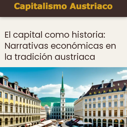
El capital como historia:
Narrativas económicas en
la tradición austriaca