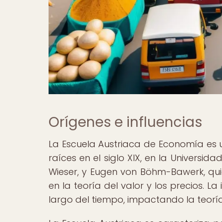
Orígenes e influencias
La Escuela Austriaca de Economía es 
raíces en el siglo XIX, en la Universid
Wieser, y Eugen von Böhm-Bawerk, qui
en la teoría del valor y los precios. L
largo del tiempo, impactando la teor