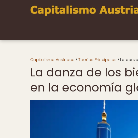
Capitalismo Austriaco
Teorías Principales
La danza
La danza de los bi
en la economía gl