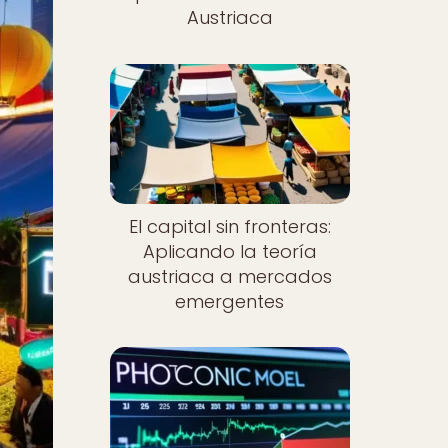
Austriaca
El capital sin fronteras:
Aplicando la teoría
austriaca a mercados
emergentes