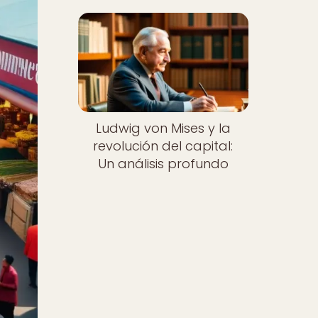
Ludwig von Mises y la
revolución del capital:
Un análisis profundo