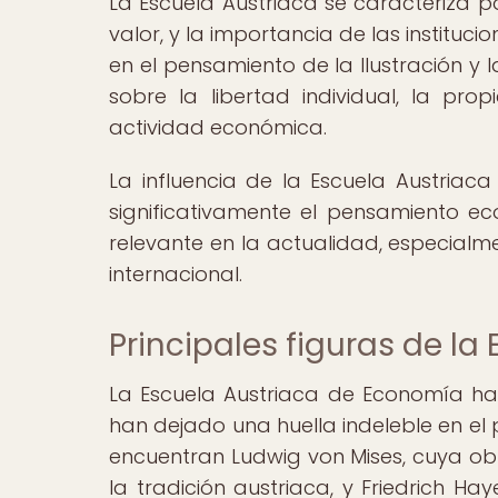
La Escuela Austriaca se caracteriza p
valor, y la importancia de las instituc
en el pensamiento de la Ilustración y l
sobre la libertad individual, la pr
actividad económica.
La influencia de la Escuela Austriac
significativamente el pensamiento e
relevante en la actualidad, especialm
internacional.
Principales figuras de la
La Escuela Austriaca de Economía ha 
han dejado una huella indeleble en el 
encuentran Ludwig von Mises, cuya ob
la tradición austriaca, y Friedrich H