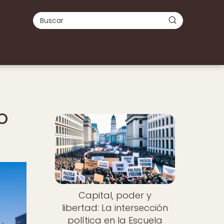
o
Nuevo
Capital, poder y
libertad: La intersección
política en la Escuela