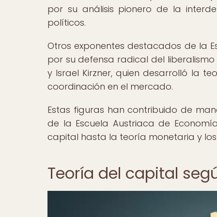
por su análisis pionero de la inter
políticos.
Otros exponentes destacados de la Es
por su defensa radical del liberalismo
y Israel Kirzner, quien desarrolló la
coordinación en el mercado.
Estas figuras han contribuido de maner
de la Escuela Austriaca de Economí
capital hasta la teoría monetaria y lo
Teoría del capital seg