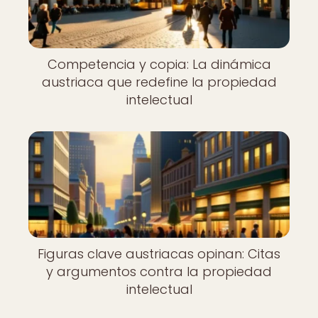
Competencia y copia: La dinámica
austriaca que redefine la propiedad
intelectual
Figuras clave austriacas opinan: Citas
y argumentos contra la propiedad
intelectual