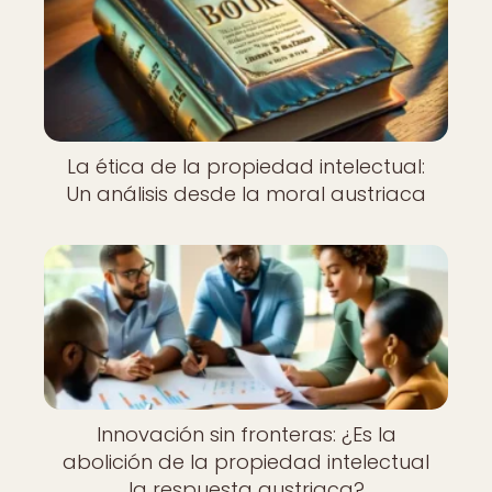
La ética de la propiedad intelectual:
Un análisis desde la moral austriaca
Innovación sin fronteras: ¿Es la
abolición de la propiedad intelectual
la respuesta austriaca?