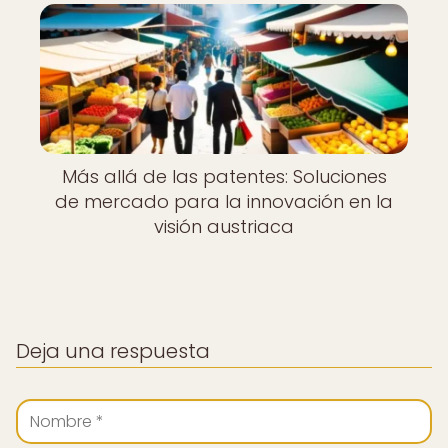
Más allá de las patentes: Soluciones
de mercado para la innovación en la
visión austriaca
Deja una respuesta