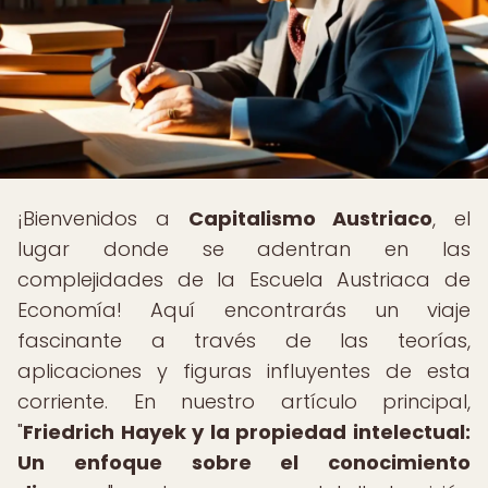
¡Bienvenidos a
Capitalismo Austriaco
, el
lugar donde se adentran en las
complejidades de la Escuela Austriaca de
Economía! Aquí encontrarás un viaje
fascinante a través de las teorías,
aplicaciones y figuras influyentes de esta
corriente. En nuestro artículo principal,
"
Friedrich Hayek y la propiedad intelectual:
Un enfoque sobre el conocimiento