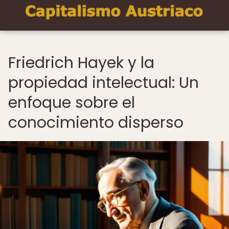
Friedrich Hayek y la
propiedad intelectual: Un
enfoque sobre el
conocimiento disperso