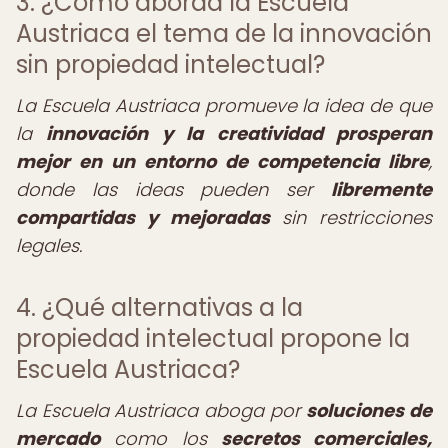
3. ¿Cómo aborda la Escuela
Austriaca el tema de la innovación
sin propiedad intelectual?
La Escuela Austriaca promueve la idea de que
la
innovación y la creatividad prosperan
mejor en un entorno de competencia libre
,
donde las ideas pueden ser
libremente
compartidas y mejoradas
sin restricciones
legales.
4. ¿Qué alternativas a la
propiedad intelectual propone la
Escuela Austriaca?
La Escuela Austriaca aboga por
soluciones de
mercado
como los
secretos comerciales,