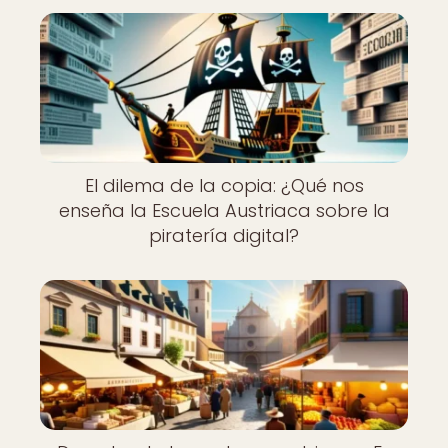
El dilema de la copia: ¿Qué nos
enseña la Escuela Austriaca sobre la
piratería digital?