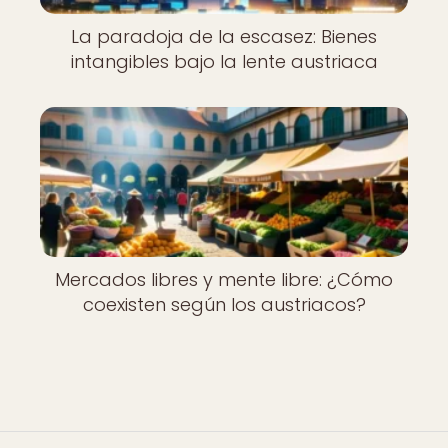
La paradoja de la escasez: Bienes
intangibles bajo la lente austriaca
Mercados libres y mente libre: ¿Cómo
coexisten según los austriacos?