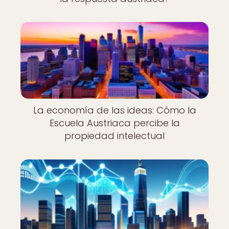
La economía de las ideas: Cómo la
Escuela Austriaca percibe la
propiedad intelectual