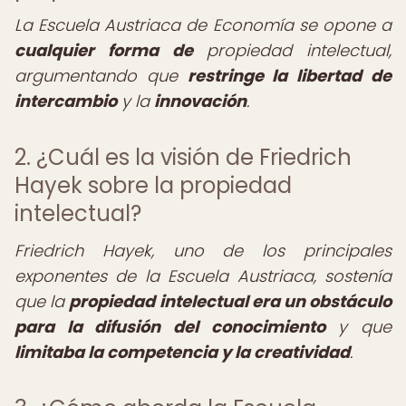
La Escuela Austriaca de Economía se opone a
cualquier forma de
propiedad intelectual,
argumentando que
restringe la libertad de
intercambio
y la
innovación
.
2. ¿Cuál es la visión de Friedrich
Hayek sobre la propiedad
intelectual?
Friedrich Hayek, uno de los principales
exponentes de la Escuela Austriaca, sostenía
que la
propiedad intelectual era un obstáculo
para la difusión del conocimiento
y que
limitaba la competencia y la creatividad
.