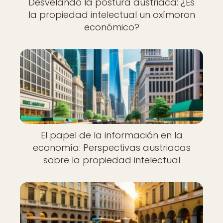
Desvelando la postura austriaca: ¿Es
la propiedad intelectual un oxímoron
económico?
El papel de la información en la
economía: Perspectivas austriacas
sobre la propiedad intelectual