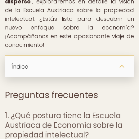
disperso
", exploraremos en detalle la visión
de la Escuela Austriaca sobre la propiedad
intelectual. ¿Estás listo para descubrir un
nuevo enfoque sobre la economía?
¡Acompáñanos en este apasionante viaje de
conocimiento!
Índice
Preguntas frecuentes
1. ¿Qué postura tiene la Escuela
Austriaca de Economía sobre la
propiedad intelectual?