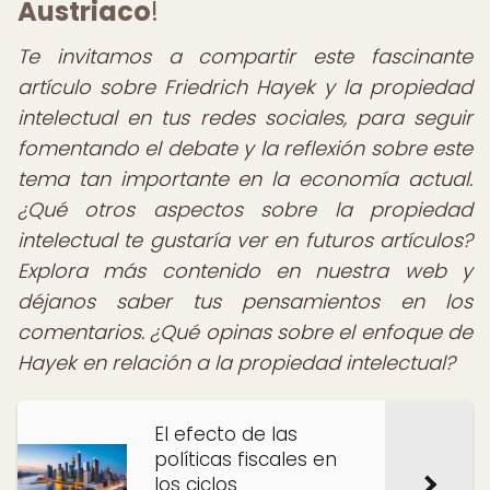
Austriaco
!
Te invitamos a compartir este fascinante
artículo sobre Friedrich Hayek y la propiedad
intelectual en tus redes sociales, para seguir
fomentando el debate y la reflexión sobre este
tema tan importante en la economía actual.
¿Qué otros aspectos sobre la propiedad
intelectual te gustaría ver en futuros artículos?
Explora más contenido en nuestra web y
déjanos saber tus pensamientos en los
comentarios. ¿Qué opinas sobre el enfoque de
Hayek en relación a la propiedad intelectual?
El efecto de las
políticas fiscales en
los ciclos