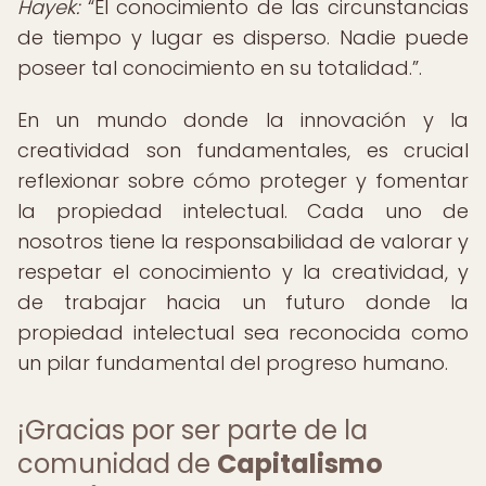
Hayek:
El conocimiento de las circunstancias
de tiempo y lugar es disperso. Nadie puede
poseer tal conocimiento en su totalidad.
.
En un mundo donde la innovación y la
creatividad son fundamentales, es crucial
reflexionar sobre cómo proteger y fomentar
la propiedad intelectual. Cada uno de
nosotros tiene la responsabilidad de valorar y
respetar el conocimiento y la creatividad, y
de trabajar hacia un futuro donde la
propiedad intelectual sea reconocida como
un pilar fundamental del progreso humano.
¡Gracias por ser parte de la
comunidad de
Capitalismo