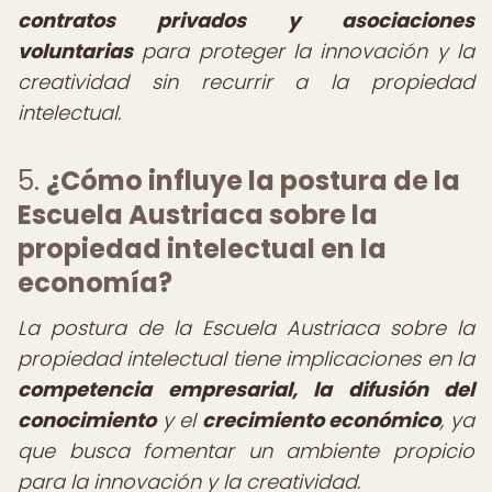
contratos privados y asociaciones
voluntarias
para proteger la innovación y la
creatividad sin recurrir a la propiedad
intelectual.
5.
¿Cómo influye la postura de la
Escuela Austriaca sobre la
propiedad intelectual en la
economía?
La postura de la Escuela Austriaca sobre la
propiedad intelectual tiene implicaciones en la
competencia empresarial, la difusión del
conocimiento
y el
crecimiento económico
, ya
que busca fomentar un ambiente propicio
para la innovación y la creatividad.