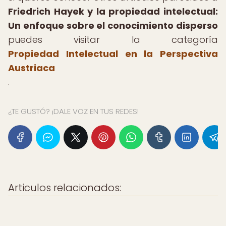
Friedrich Hayek y la propiedad intelectual:
Un enfoque sobre el conocimiento disperso
puedes visitar la categoría
Propiedad Intelectual en la Perspectiva
Austriaca
.
¿TE GUSTÓ? ¡DALE VOZ EN TUS REDES!
Articulos relacionados: