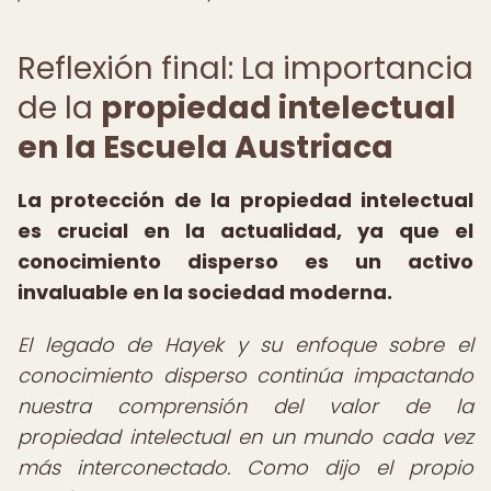
Reflexión final: La importancia
de la
propiedad intelectual
en la Escuela Austriaca
La protección de la propiedad intelectual
es crucial en la actualidad, ya que el
conocimiento disperso es un activo
invaluable en la sociedad moderna.
El legado de Hayek y su enfoque sobre el
conocimiento disperso continúa impactando
nuestra comprensión del valor de la
propiedad intelectual en un mundo cada vez
más interconectado. Como dijo el propio