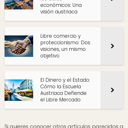
económicos: Una
visión austriaca
Libre comercio y
proteccionismo: Dos
visiones, un mismo
objetivo
El Dinero y el Estado:
Cómo la Escuela
Austriaca Defiende
el Libre Mercado
Si quieres conocer otros artículos parecidos a