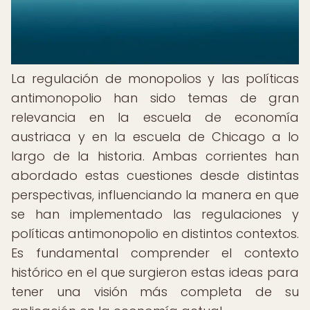
La regulación de monopolios y las políticas
antimonopolio han sido temas de gran
relevancia en la escuela de economía
austriaca y en la escuela de Chicago a lo
largo de la historia. Ambas corrientes han
abordado estas cuestiones desde distintas
perspectivas, influenciando la manera en que
se han implementado las regulaciones y
políticas antimonopolio en distintos contextos.
Es fundamental comprender el contexto
histórico en el que surgieron estas ideas para
tener una visión más completa de su