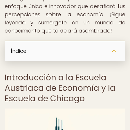
enfoque único e innovador que desafiará tus
percepciones sobre la economía. ¡Sigue
leyendo y sumérgete en un mundo de
conocimiento que te dejará asombrado!
Índice
Introducción a la Escuela
Austriaca de Economía y la
Escuela de Chicago