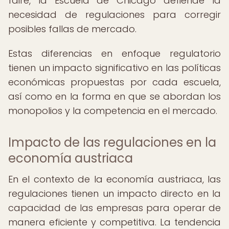
faire, la Escuela de Chicago defiende la
necesidad de regulaciones para corregir
posibles fallas de mercado.
Estas diferencias en enfoque regulatorio
tienen un impacto significativo en las políticas
económicas propuestas por cada escuela,
así como en la forma en que se abordan los
monopolios y la competencia en el mercado.
Impacto de las regulaciones en la
economía austriaca
En el contexto de la economía austriaca, las
regulaciones tienen un impacto directo en la
capacidad de las empresas para operar de
manera eficiente y competitiva. La tendencia