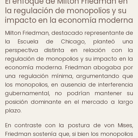
El enfoque de Milton Friedman en
la regulación de monopolios y su
impacto en la economía moderna
Milton Friedman, destacado representante de
la Escuela de Chicago, planteó una
perspectiva distinta en relación con la
regulación de monopolios y su impacto en la
economía moderna. Friedman abogaba por
una regulación mínima, argumentando que
los monopolios, en ausencia de interferencia
gubernamental, no podrían mantener su
posición dominante en el mercado a largo
plazo.
En contraste con la postura de von Mises,
Friedman sostenía que, si bien los monopolios