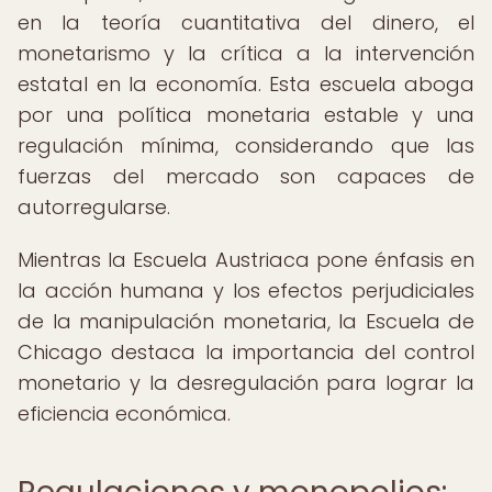
en la teoría cuantitativa del dinero, el
monetarismo y la crítica a la intervención
estatal en la economía. Esta escuela aboga
por una política monetaria estable y una
regulación mínima, considerando que las
fuerzas del mercado son capaces de
autorregularse.
Mientras la Escuela Austriaca pone énfasis en
la acción humana y los efectos perjudiciales
de la manipulación monetaria, la Escuela de
Chicago destaca la importancia del control
monetario y la desregulación para lograr la
eficiencia económica.