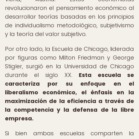
revolucionaron el pensamiento económico al
desarrollar teorías basadas en los principios
de individualismo metodológico, subjetivismo
y la teoría del valor subjetivo.
Por otro lado, la Escuela de Chicago, liderada
por figuras como Milton Friedman y George
Stigler, surgió en la Universidad de Chicago
durante el siglo XX.
Esta escuela se
caracteriza por su enfoque en el
liberalismo económico, el énfasis en la
maximización de la eficiencia a través de
la competencia y la defensa de la libre
empresa.
Si bien ambas escuelas comparten la