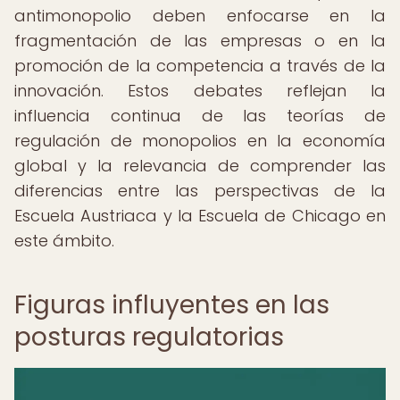
antimonopolio deben enfocarse en la
fragmentación de las empresas o en la
promoción de la competencia a través de la
innovación. Estos debates reflejan la
influencia continua de las teorías de
regulación de monopolios en la economía
global y la relevancia de comprender las
diferencias entre las perspectivas de la
Escuela Austriaca y la Escuela de Chicago en
este ámbito.
Figuras influyentes en las
posturas regulatorias