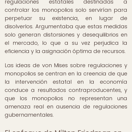
regulaciones estatales destinadas a
controlar los monopolios solo servirían para
perpetuar su existencia, en lugar de
disolverlos. Argumentaba que estas medidas
solo generan distorsiones y desequilibrios en
el mercado, lo que a su vez perjudica la
eficiencia y la asignación óptima de recursos.
Las ideas de von Mises sobre regulaciones y
monopolios se centran en la creencia de que
la intervención estatal en la economía
conduce a resultados contraproducentes, y
que los monopolios no representan una
amenaza real en ausencia de regulaciones
gubernamentales.