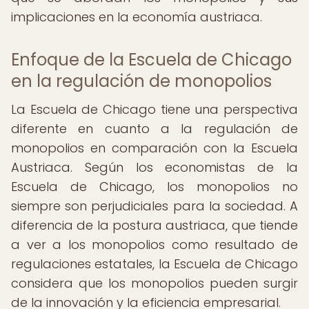
implicaciones en la economía austriaca.
Enfoque de la Escuela de Chicago
en la regulación de monopolios
La Escuela de Chicago tiene una perspectiva
diferente en cuanto a la regulación de
monopolios en comparación con la Escuela
Austriaca. Según los economistas de la
Escuela de Chicago, los monopolios no
siempre son perjudiciales para la sociedad. A
diferencia de la postura austriaca, que tiende
a ver a los monopolios como resultado de
regulaciones estatales, la Escuela de Chicago
considera que los monopolios pueden surgir
de la innovación y la eficiencia empresarial.