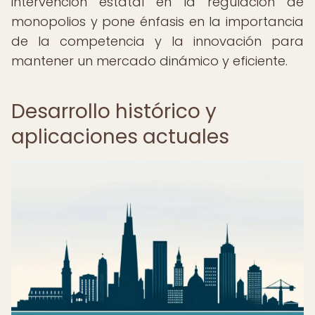
intervención estatal en la regulación de
monopolios y pone énfasis en la importancia
de la competencia y la innovación para
mantener un mercado dinámico y eficiente.
Desarrollo histórico y
aplicaciones actuales