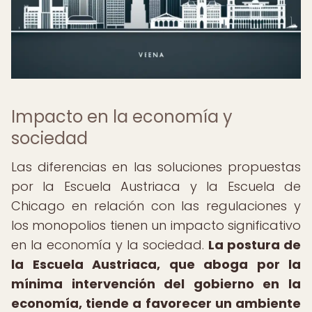
Impacto en la economía y
sociedad
Las diferencias en las soluciones propuestas
por la Escuela Austriaca y la Escuela de
Chicago en relación con las regulaciones y
los monopolios tienen un impacto significativo
en la economía y la sociedad.
La postura de
la Escuela Austriaca, que aboga por la
mínima intervención del gobierno en la
economía, tiende a favorecer un ambiente