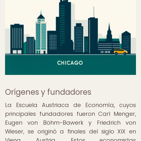
Orígenes y fundadores
La Escuela Austriaca de Economía, cuyos
principales fundadores fueron Carl Menger,
Eugen von Böhm-Bawerk y Friedrich von
Wieser, se originó a finales del siglo XIX en
Viena, Austria. Estos economistas