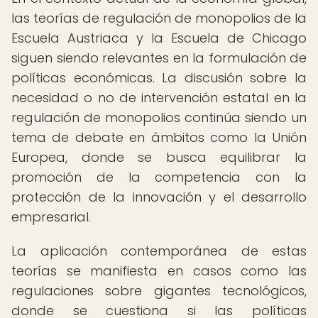
las teorías de regulación de monopolios de la
Escuela Austriaca y la Escuela de Chicago
siguen siendo relevantes en la formulación de
políticas económicas. La discusión sobre la
necesidad o no de intervención estatal en la
regulación de monopolios continúa siendo un
tema de debate en ámbitos como la Unión
Europea, donde se busca equilibrar la
promoción de la competencia con la
protección de la innovación y el desarrollo
empresarial.
La aplicación contemporánea de estas
teorías se manifiesta en casos como las
regulaciones sobre gigantes tecnológicos,
donde se cuestiona si las políticas