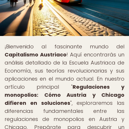
¡Bienvenido al fascinante mundo del
Capitalismo Austriaco
! Aquí encontrarás un
análisis detallado de la Escuela Austriaca de
Economía, sus teorías revolucionarias y sus
aplicaciones en el mundo actual. En nuestro
artículo principal "
Regulaciones y
monopolios: Cómo Austria y Chicago
difieren en soluciones
", exploraremos las
diferencias fundamentales entre las
regulaciones de monopolios en Austria y
Chicago. Prepárate para descubrir un