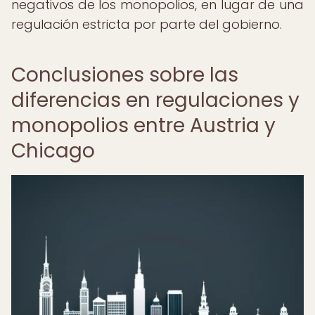
negativos de los monopolios, en lugar de una
regulación estricta por parte del gobierno.
Conclusiones sobre las
diferencias en regulaciones y
monopolios entre Austria y
Chicago