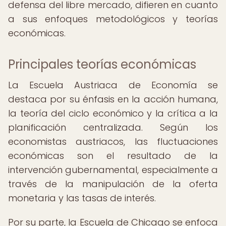
defensa del libre mercado, difieren en cuanto
a sus enfoques metodológicos y teorías
económicas.
Principales teorías económicas
La Escuela Austriaca de Economía se
destaca por su énfasis en la acción humana,
la teoría del ciclo económico y la crítica a la
planificación centralizada. Según los
economistas austriacos, las fluctuaciones
económicas son el resultado de la
intervención gubernamental, especialmente a
través de la manipulación de la oferta
monetaria y las tasas de interés.
Por su parte, la Escuela de Chicago se enfoca