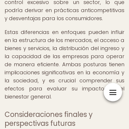
control excesivo sobre un sector, lo que
podría derivar en prácticas anticompetitivas
y desventajas para los consumidores.
Estas diferencias en enfoques pueden influir
en la estructura de los mercados, el acceso a
bienes y servicios, la distribución del ingreso y
la capacidad de las empresas para operar
de manera eficiente. Ambas posturas tienen
implicaciones significativas en la economía y
la sociedad, y es crucial comprender sus
efectos para evaluar su impacto en el
bienestar general.
Consideraciones finales y
perspectivas futuras