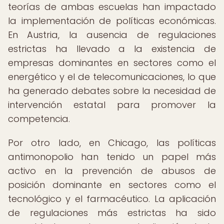
teorías de ambas escuelas han impactado
la implementación de políticas económicas.
En Austria, la ausencia de regulaciones
estrictas ha llevado a la existencia de
empresas dominantes en sectores como el
energético y el de telecomunicaciones, lo que
ha generado debates sobre la necesidad de
intervención estatal para promover la
competencia.
Por otro lado, en Chicago, las políticas
antimonopolio han tenido un papel más
activo en la prevención de abusos de
posición dominante en sectores como el
tecnológico y el farmacéutico. La aplicación
de regulaciones más estrictas ha sido