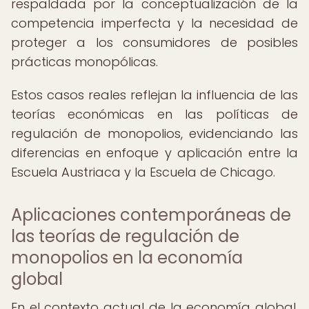
respaldada por la conceptualización de la
competencia imperfecta y la necesidad de
proteger a los consumidores de posibles
prácticas monopólicas.
Estos casos reales reflejan la influencia de las
teorías económicas en las políticas de
regulación de monopolios, evidenciando las
diferencias en enfoque y aplicación entre la
Escuela Austriaca y la Escuela de Chicago.
Aplicaciones contemporáneas de
las teorías de regulación de
monopolios en la economía
global
En el contexto actual de la economía global,