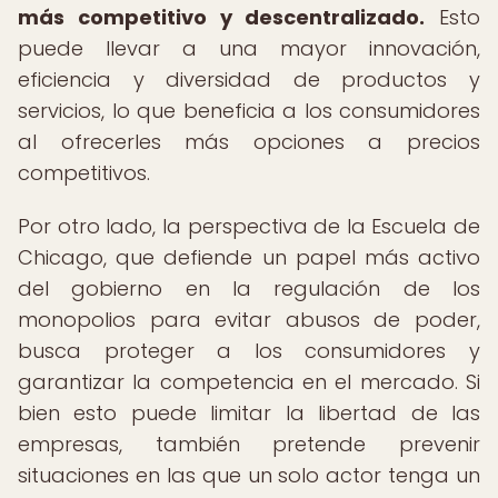
más competitivo y descentralizado.
Esto
puede llevar a una mayor innovación,
eficiencia y diversidad de productos y
servicios, lo que beneficia a los consumidores
al ofrecerles más opciones a precios
competitivos.
Por otro lado, la perspectiva de la Escuela de
Chicago, que defiende un papel más activo
del gobierno en la regulación de los
monopolios para evitar abusos de poder,
busca proteger a los consumidores y
garantizar la competencia en el mercado. Si
bien esto puede limitar la libertad de las
empresas, también pretende prevenir
situaciones en las que un solo actor tenga un