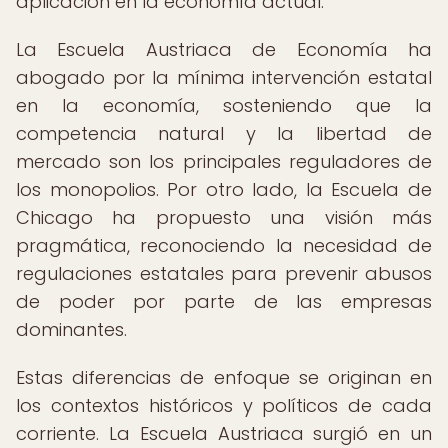
aplicación en la economía actual.
La Escuela Austriaca de Economía ha
abogado por la mínima intervención estatal
en la economía, sosteniendo que la
competencia natural y la libertad de
mercado son los principales reguladores de
los monopolios. Por otro lado, la Escuela de
Chicago ha propuesto una visión más
pragmática, reconociendo la necesidad de
regulaciones estatales para prevenir abusos
de poder por parte de las empresas
dominantes.
Estas diferencias de enfoque se originan en
los contextos históricos y políticos de cada
corriente. La Escuela Austriaca surgió en un