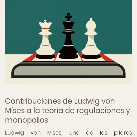
Contribuciones de Ludwig von
Mises a la teoría de regulaciones y
monopolios
Ludwig von Mises, uno de los pilares