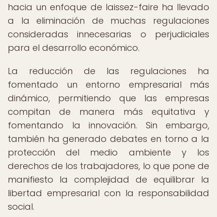
hacia un enfoque de laissez-faire ha llevado
a la eliminación de muchas regulaciones
consideradas innecesarias o perjudiciales
para el desarrollo económico.
La reducción de las regulaciones ha
fomentado un entorno empresarial más
dinámico, permitiendo que las empresas
compitan de manera más equitativa y
fomentando la innovación. Sin embargo,
también ha generado debates en torno a la
protección del medio ambiente y los
derechos de los trabajadores, lo que pone de
manifiesto la complejidad de equilibrar la
libertad empresarial con la responsabilidad
social.