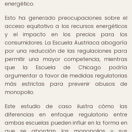
energético.
Esto ha generado preocupaciones sobre el
acceso equitativo a los recursos energéticos
y el impacto en los precios para los
consumidores. La Escuela Austriaca abogaría
por una reducción de las regulaciones para
permitir una mayor competencia, mientras
que la Escuela de Chicago podría
argumentar a favor de medidas regulatorias
más estrictas para prevenir abusos de
monopolio.
Este estudio de caso ilustra cómo las
diferencias en enfoque regulatorio entre
ambas escuelas pueden influir en la forma en
que se abordan los monopolios y sus