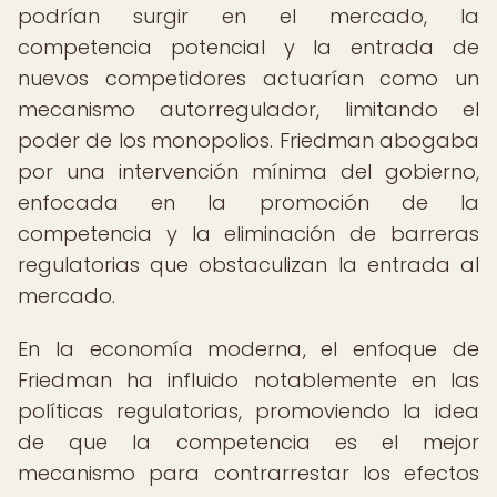
podrían surgir en el mercado, la
competencia potencial y la entrada de
nuevos competidores actuarían como un
mecanismo autorregulador, limitando el
poder de los monopolios. Friedman abogaba
por una intervención mínima del gobierno,
enfocada en la promoción de la
competencia y la eliminación de barreras
regulatorias que obstaculizan la entrada al
mercado.
En la economía moderna, el enfoque de
Friedman ha influido notablemente en las
políticas regulatorias, promoviendo la idea
de que la competencia es el mejor
mecanismo para contrarrestar los efectos