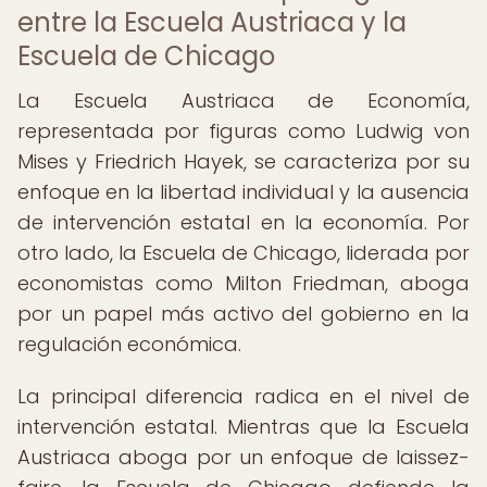
entre la Escuela Austriaca y la
Escuela de Chicago
La Escuela Austriaca de Economía,
representada por figuras como Ludwig von
Mises y Friedrich Hayek, se caracteriza por su
enfoque en la libertad individual y la ausencia
de intervención estatal en la economía. Por
otro lado, la Escuela de Chicago, liderada por
economistas como Milton Friedman, aboga
por un papel más activo del gobierno en la
regulación económica.
La principal diferencia radica en el nivel de
intervención estatal. Mientras que la Escuela
Austriaca aboga por un enfoque de laissez-