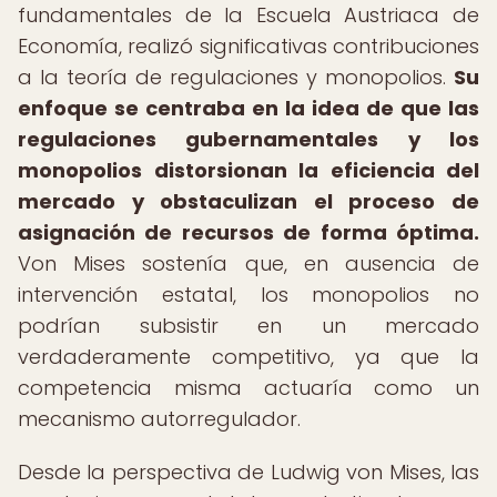
fundamentales de la Escuela Austriaca de
Economía, realizó significativas contribuciones
a la teoría de regulaciones y monopolios.
Su
enfoque se centraba en la idea de que las
regulaciones gubernamentales y los
monopolios distorsionan la eficiencia del
mercado y obstaculizan el proceso de
asignación de recursos de forma óptima.
Von Mises sostenía que, en ausencia de
intervención estatal, los monopolios no
podrían subsistir en un mercado
verdaderamente competitivo, ya que la
competencia misma actuaría como un
mecanismo autorregulador.
Desde la perspectiva de Ludwig von Mises, las