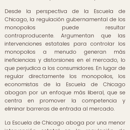
Desde la perspectiva de la Escuela de
Chicago, la regulación gubernamental de los
monopolios puede resultar
contraproducente. Argumentan que las
intervenciones estatales para controlar los
monopolios a menudo generan más
ineficiencias y distorsiones en el mercado, lo
que perjudica a los consumidores. En lugar de
regular directamente los monopolios, los
economistas de la Escuela de Chicago
abogan por un enfoque más liberal, que se
centra en promover la competencia y
eliminar barreras de entrada al mercado.
La Escuela de Chicago aboga por una menor