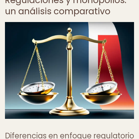
Regulaciones y monopolios:
un análisis comparativo
Diferencias en enfoque regulatorio