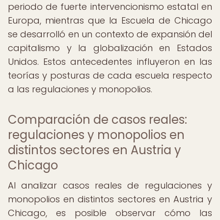
periodo de fuerte intervencionismo estatal en
Europa, mientras que la Escuela de Chicago
se desarrolló en un contexto de expansión del
capitalismo y la globalización en Estados
Unidos. Estos antecedentes influyeron en las
teorías y posturas de cada escuela respecto
a las regulaciones y monopolios.
Comparación de casos reales:
regulaciones y monopolios en
distintos sectores en Austria y
Chicago
Al analizar casos reales de regulaciones y
monopolios en distintos sectores en Austria y
Chicago, es posible observar cómo las