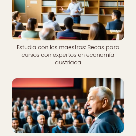
Estudia con los maestros: Becas para
cursos con expertos en economía
austriaca