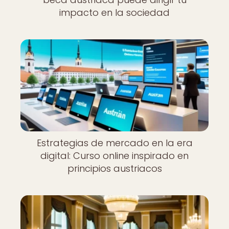
impacto en la sociedad
Estrategias de mercado en la era
digital: Curso online inspirado en
principios austriacos