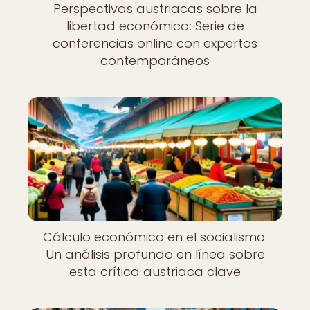
Perspectivas austriacas sobre la
libertad económica: Serie de
conferencias online con expertos
contemporáneos
Cálculo económico en el socialismo:
Un análisis profundo en línea sobre
esta crítica austriaca clave