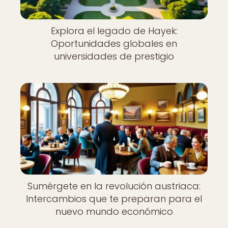
Explora el legado de Hayek:
Oportunidades globales en
universidades de prestigio
Sumérgete en la revolución austriaca:
Intercambios que te preparan para el
nuevo mundo económico