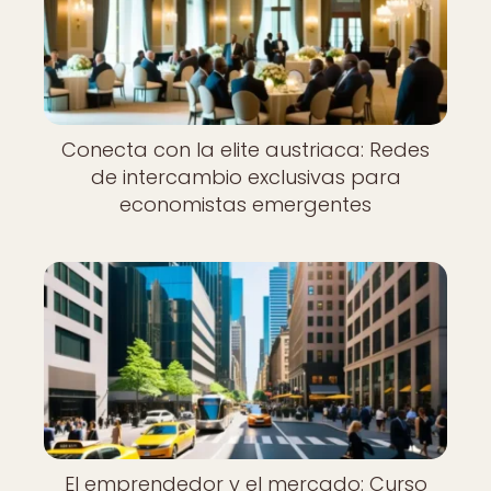
Conecta con la elite austriaca: Redes
de intercambio exclusivas para
economistas emergentes
El emprendedor y el mercado: Curso