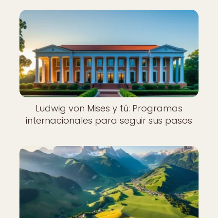
Ludwig von Mises y tú: Programas
internacionales para seguir sus pasos