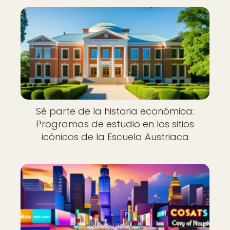
Sé parte de la historia económica:
Programas de estudio en los sitios
icónicos de la Escuela Austriaca