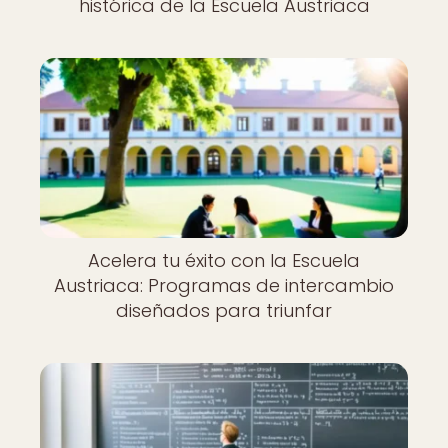
histórica de la Escuela Austriaca
Acelera tu éxito con la Escuela
Austriaca: Programas de intercambio
diseñados para triunfar