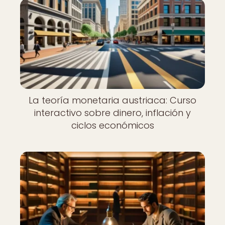
La teoría monetaria austriaca: Curso
interactivo sobre dinero, inflación y
ciclos económicos