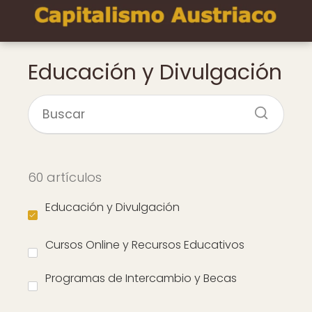
Educación y Divulgación
60 artículos
Educación y Divulgación
Cursos Online y Recursos Educativos
Programas de Intercambio y Becas