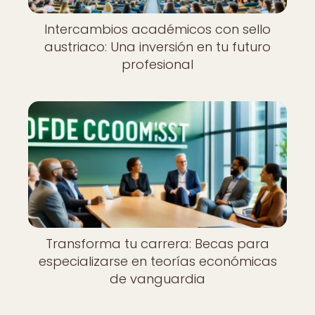
Intercambios académicos con sello
austriaco: Una inversión en tu futuro
profesional
Transforma tu carrera: Becas para
especializarse en teorías económicas
de vanguardia