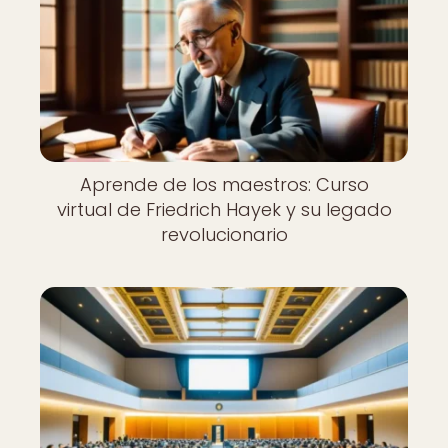
Aprende de los maestros: Curso
virtual de Friedrich Hayek y su legado
revolucionario