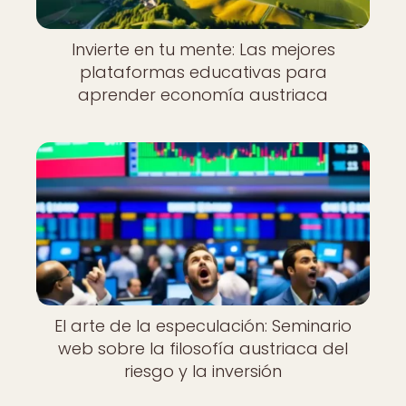
Invierte en tu mente: Las mejores
plataformas educativas para
aprender economía austriaca
El arte de la especulación: Seminario
web sobre la filosofía austriaca del
riesgo y la inversión