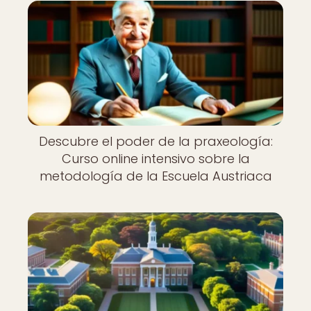
Descubre el poder de la praxeología:
Curso online intensivo sobre la
metodología de la Escuela Austriaca