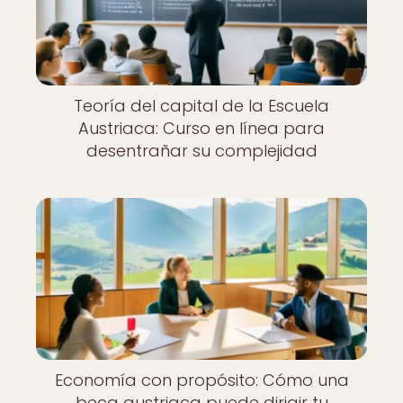
Teoría del capital de la Escuela
Austriaca: Curso en línea para
desentrañar su complejidad
Economía con propósito: Cómo una
beca austriaca puede dirigir tu