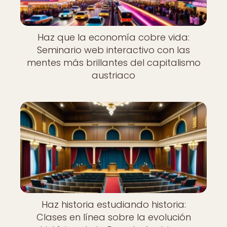
Haz que la economía cobre vida:
Seminario web interactivo con las
mentes más brillantes del capitalismo
austriaco
Haz historia estudiando historia:
Clases en línea sobre la evolución