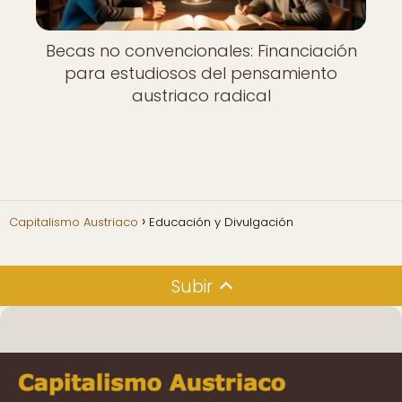
Becas no convencionales: Financiación
para estudiosos del pensamiento
austriaco radical
Capitalismo Austriaco
Educación y Divulgación
Subir