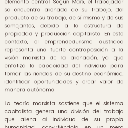
elemento central. Según Marx, el trabajador
se encuentra alienado de su trabajo, del
producto de su trabajo, de sí mismo y de sus
semejantes, debido a la estructura de
propiedad y producción capitalista. En este
contexto, el emprendedurismo austriaco
representa una fuerte contraposición a la
visión marxista de la alienación, ya que
enfatiza la capacidad del individuo para
tomar las riendas de su destino económico,
identificar oportunidades y crear valor de
manera autónoma.
La teoría marxista sostiene que el sistema
capitalista genera una división del trabajo
que aliena al individuo de su propia
humanidad, convirtiéndolo en un mero