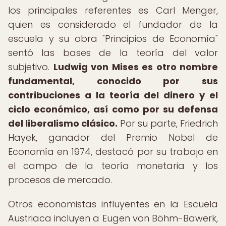
los principales referentes es Carl Menger,
quien es considerado el fundador de la
escuela y su obra "Principios de Economía"
sentó las bases de la teoría del valor
subjetivo.
Ludwig von Mises es otro nombre
fundamental, conocido por sus
contribuciones a la teoría del dinero y el
ciclo económico, así como por su defensa
del liberalismo clásico.
Por su parte, Friedrich
Hayek, ganador del Premio Nobel de
Economía en 1974, destacó por su trabajo en
el campo de la teoría monetaria y los
procesos de mercado.
Otros economistas influyentes en la Escuela
Austriaca incluyen a Eugen von Böhm-Bawerk,