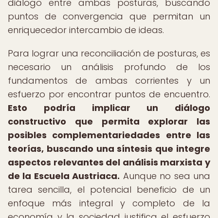
diálogo entre ambas posturas, buscando
puntos de convergencia que permitan un
enriquecedor intercambio de ideas.
Para lograr una reconciliación de posturas, es
necesario un análisis profundo de los
fundamentos de ambas corrientes y un
esfuerzo por encontrar puntos de encuentro.
Esto podría implicar un diálogo
constructivo que permita explorar las
posibles complementariedades entre las
teorías, buscando una síntesis que integre
aspectos relevantes del análisis marxista y
de la Escuela Austriaca.
Aunque no sea una
tarea sencilla, el potencial beneficio de un
enfoque más integral y completo de la
economía y la sociedad justifica el esfuerzo