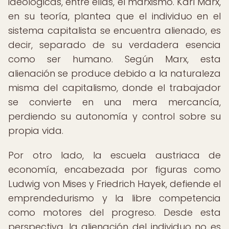
ideológicas, entre ellas, el marxismo. Karl Marx,
en su teoría, plantea que el individuo en el
sistema capitalista se encuentra alienado, es
decir, separado de su verdadera esencia
como ser humano. Según Marx, esta
alienación se produce debido a la naturaleza
misma del capitalismo, donde el trabajador
se convierte en una mera mercancía,
perdiendo su autonomía y control sobre su
propia vida.
Por otro lado, la escuela austriaca de
economía, encabezada por figuras como
Ludwig von Mises y Friedrich Hayek, defiende el
emprendedurismo y la libre competencia
como motores del progreso. Desde esta
perspectiva, la alienación del individuo no es