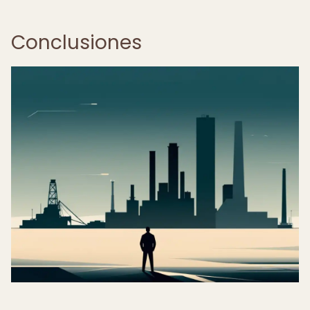
Conclusiones