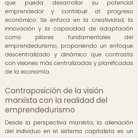
que pueda desarrollar su potencial
emprendedor y contribuir al progreso
económico. Se enfoca en la creatividad, la
innovación y la capacidad de adaptación
como pilares fundamentales del
emprendedurismo, proponiendo un enfoque
descentralizado y dinámico que contrasta
con visiones más centralizadas y planificadas
de la economía.
Contraposición de la visión
marxista con la realidad del
emprendedurismo
Desde la perspectiva marxista, la alienación
del individuo en el sistema capitalista es un