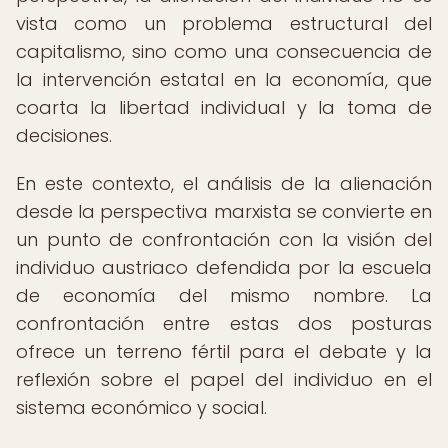
vista como un problema estructural del
capitalismo, sino como una consecuencia de
la intervención estatal en la economía, que
coarta la libertad individual y la toma de
decisiones.
En este contexto, el análisis de la alienación
desde la perspectiva marxista se convierte en
un punto de confrontación con la visión del
individuo austriaco defendida por la escuela
de economía del mismo nombre. La
confrontación entre estas dos posturas
ofrece un terreno fértil para el debate y la
reflexión sobre el papel del individuo en el
sistema económico y social.