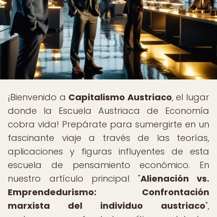
¡Bienvenido a
Capitalismo Austriaco
, el lugar
donde la Escuela Austriaca de Economía
cobra vida! Prepárate para sumergirte en un
fascinante viaje a través de las teorías,
aplicaciones y figuras influyentes de esta
escuela de pensamiento económico. En
nuestro artículo principal "
Alienación vs.
Emprendedurismo: Confrontación
marxista del individuo austriaco
",