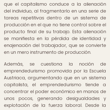
que el capitalismo conduce a la alienación
del individuo, al fragmentarlo en una serie de
tareas repetitivas dentro de un sistema de
producción en el que no tiene control sobre el
producto final de su trabajo. Esta alienación
se manifiesta en la pérdida de identidad y
enajenación del trabajador, que se convierte
en un mero instrumento de producción.
Además, se cuestiona la noción de
emprendedurismo promovida por la Escuela
Austriaca, argumentando que en un sistema
capitalista, el emprendedurismo tiende a
concentrar el poder económico en manos de
unos pocos, generando desigualdades y
explotación de la fuerza laboral. Desde la