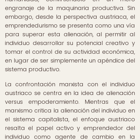
engranaje de la maquinaria productiva. Sin
embargo, desde la perspectiva austriaca, el
emprendedurismo se presenta como una vía
para superar esta alienación, al permitir al
individuo desarrollar su potencial creativo y
tomar el control de su actividad económica,
en lugar de ser simplemente un apéndice del
sistema productivo.
La confrontación marxista con el individuo
austriaco se centra en la idea de alienación
versus empoderamiento. Mientras que el
marxismo critica la alienación del individuo en
el sistema capitalista, el enfoque austriaco
resalta el papel activo y emprendedor del
individuo como agente de cambio en la