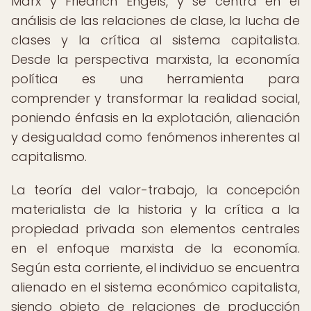
Marx y Friedrich Engels, y se centra en el
análisis de las relaciones de clase, la lucha de
clases y la crítica al sistema capitalista.
Desde la perspectiva marxista, la economía
política es una herramienta para
comprender y transformar la realidad social,
poniendo énfasis en la explotación, alienación
y desigualdad como fenómenos inherentes al
capitalismo.
La teoría del valor-trabajo, la concepción
materialista de la historia y la crítica a la
propiedad privada son elementos centrales
en el enfoque marxista de la economía.
Según esta corriente, el individuo se encuentra
alienado en el sistema económico capitalista,
siendo objeto de relaciones de producción