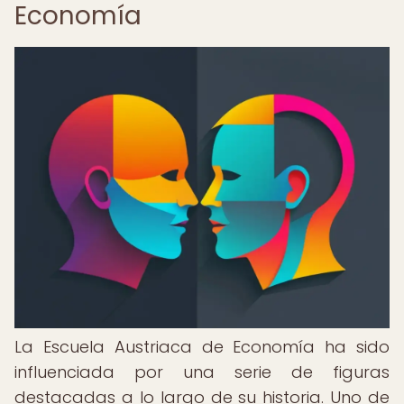
Economía
La Escuela Austriaca de Economía ha sido
influenciada por una serie de figuras
destacadas a lo largo de su historia. Uno de