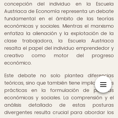
concepción del individuo en la Escuela
Austriaca de Economía representa un debate
fundamental en el ámbito de las teorías
económicas y sociales. Mientras el marxismo
enfatiza la alienación y la explotación de la
clase trabajadora, la Escuela Austriaca
resalta el papel del individuo emprendedor y
creativo como motor del progreso
económico.
Este debate no solo plantea diferencias
teóricas, sino que también tiene implicaciones
prácticas en la formulación de políticas
económicas y sociales. La comprensión y el
análisis detallado de estas posturas
divergentes resulta crucial para abordar los