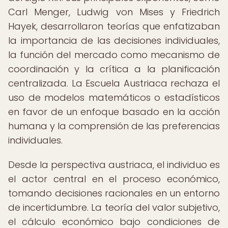
Carl Menger, Ludwig von Mises y Friedrich
Hayek, desarrollaron teorías que enfatizaban
la importancia de las decisiones individuales,
la función del mercado como mecanismo de
coordinación y la crítica a la planificación
centralizada. La Escuela Austriaca rechaza el
uso de modelos matemáticos o estadísticos
en favor de un enfoque basado en la acción
humana y la comprensión de las preferencias
individuales.
Desde la perspectiva austriaca, el individuo es
el actor central en el proceso económico,
tomando decisiones racionales en un entorno
de incertidumbre. La teoría del valor subjetivo,
el cálculo económico bajo condiciones de