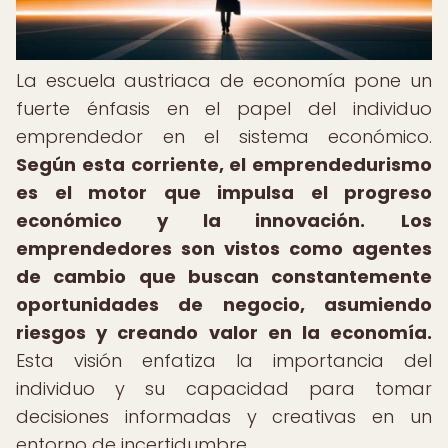
La escuela austriaca de economía pone un
fuerte énfasis en el papel del individuo
emprendedor en el sistema económico.
Según esta corriente, el emprendedurismo
es el motor que impulsa el progreso
económico y la innovación.
Los
emprendedores son vistos como agentes
de cambio que buscan constantemente
oportunidades de negocio, asumiendo
riesgos y creando valor en la economía.
Esta visión enfatiza la importancia del
individuo y su capacidad para tomar
decisiones informadas y creativas en un
entorno de incertidumbre.