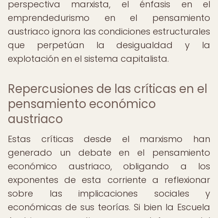
perspectiva marxista, el énfasis en el
emprendedurismo en el pensamiento
austriaco ignora las condiciones estructurales
que perpetúan la desigualdad y la
explotación en el sistema capitalista.
Repercusiones de las críticas en el
pensamiento económico
austriaco
Estas críticas desde el marxismo han
generado un debate en el pensamiento
económico austriaco, obligando a los
exponentes de esta corriente a reflexionar
sobre las implicaciones sociales y
económicas de sus teorías. Si bien la Escuela