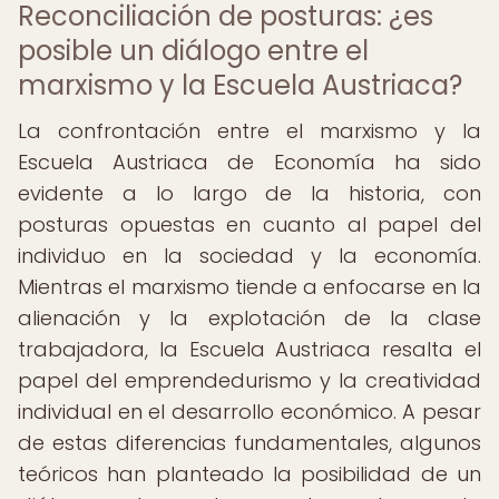
Reconciliación de posturas: ¿es
posible un diálogo entre el
marxismo y la Escuela Austriaca?
La confrontación entre el marxismo y la
Escuela Austriaca de Economía ha sido
evidente a lo largo de la historia, con
posturas opuestas en cuanto al papel del
individuo en la sociedad y la economía.
Mientras el marxismo tiende a enfocarse en la
alienación y la explotación de la clase
trabajadora, la Escuela Austriaca resalta el
papel del emprendedurismo y la creatividad
individual en el desarrollo económico. A pesar
de estas diferencias fundamentales, algunos
teóricos han planteado la posibilidad de un