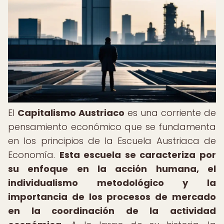
El
Capitalismo Austriaco
es una corriente de
pensamiento económico que se fundamenta
en los principios de la Escuela Austriaca de
Economía.
Esta escuela se caracteriza por
su enfoque en la acción humana, el
individualismo metodológico y la
importancia de los procesos de mercado
en la coordinación de la actividad