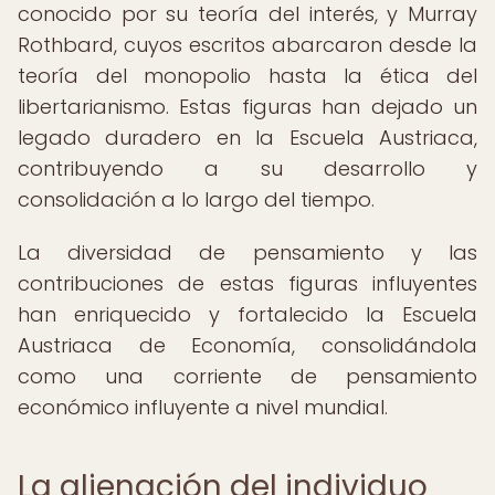
conocido por su teoría del interés, y Murray
Rothbard, cuyos escritos abarcaron desde la
teoría del monopolio hasta la ética del
libertarianismo. Estas figuras han dejado un
legado duradero en la Escuela Austriaca,
contribuyendo a su desarrollo y
consolidación a lo largo del tiempo.
La diversidad de pensamiento y las
contribuciones de estas figuras influyentes
han enriquecido y fortalecido la Escuela
Austriaca de Economía, consolidándola
como una corriente de pensamiento
económico influyente a nivel mundial.
La alienación del individuo