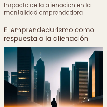
Impacto de la alienación en la
mentalidad emprendedora
El emprendedurismo como
respuesta a la alienación