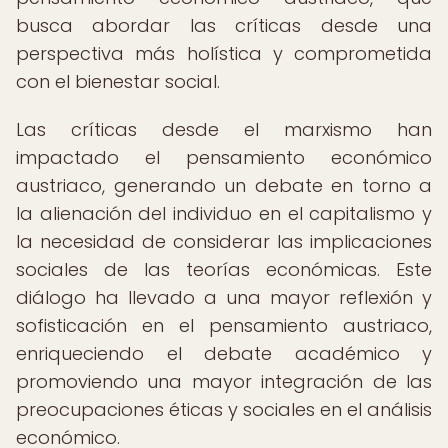
busca abordar las críticas desde una
perspectiva más holística y comprometida
con el bienestar social.
Las críticas desde el marxismo han
impactado el pensamiento económico
austriaco, generando un debate en torno a
la alienación del individuo en el capitalismo y
la necesidad de considerar las implicaciones
sociales de las teorías económicas. Este
diálogo ha llevado a una mayor reflexión y
sofisticación en el pensamiento austriaco,
enriqueciendo el debate académico y
promoviendo una mayor integración de las
preocupaciones éticas y sociales en el análisis
económico.