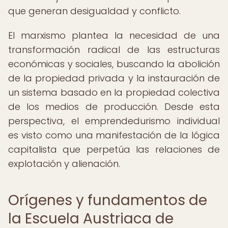
que generan desigualdad y conflicto.
El marxismo plantea la necesidad de una
transformación radical de las estructuras
económicas y sociales, buscando la abolición
de la propiedad privada y la instauración de
un sistema basado en la propiedad colectiva
de los medios de producción. Desde esta
perspectiva, el emprendedurismo individual
es visto como una manifestación de la lógica
capitalista que perpetúa las relaciones de
explotación y alienación.
Orígenes y fundamentos de
la Escuela Austriaca de