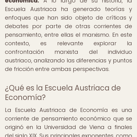
económica.
A lo largo de su historia, la
Escuela Austriaca ha generado teorías y
enfoques que han sido objeto de críticas y
debates por parte de otras corrientes de
pensamiento, entre ellas el marxismo. En este
contexto, es relevante explorar la
confrontación marxista del individuo
austriaco, analizando las diferencias y puntos
de fricción entre ambas perspectivas.
¿Qué es la Escuela Austriaca de
Economía?
La Escuela Austriaca de Economía es una
corriente de pensamiento económico que se
originó en la Universidad de Viena a finales
del siglo XIX. Sus principales exponentes, como