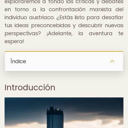
exploraremos a fondo las críticas y debates
en torno a la confrontación marxista del
individuo austriaco. ¿Estás listo para desafiar
tus ideas preconcebidas y descubrir nuevas
perspectivas? ¡Adelante, la aventura te
espera!
Índice
Introducción