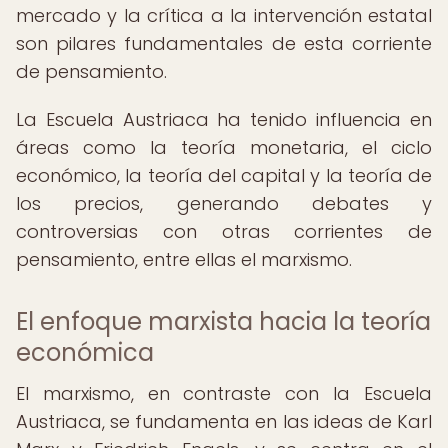
mercado y la crítica a la intervención estatal
son pilares fundamentales de esta corriente
de pensamiento.
La Escuela Austriaca ha tenido influencia en
áreas como la teoría monetaria, el ciclo
económico, la teoría del capital y la teoría de
los precios, generando debates y
controversias con otras corrientes de
pensamiento, entre ellas el marxismo.
El enfoque marxista hacia la teoría
económica
El marxismo, en contraste con la Escuela
Austriaca, se fundamenta en las ideas de Karl