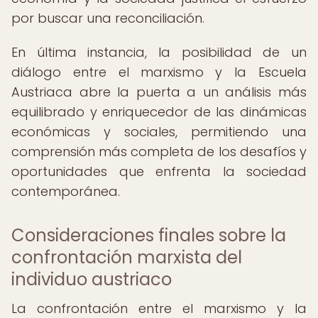
por buscar una reconciliación.
En última instancia, la posibilidad de un
diálogo entre el marxismo y la Escuela
Austriaca abre la puerta a un análisis más
equilibrado y enriquecedor de las dinámicas
económicas y sociales, permitiendo una
comprensión más completa de los desafíos y
oportunidades que enfrenta la sociedad
contemporánea.
Consideraciones finales sobre la
confrontación marxista del
individuo austriaco
La confrontación entre el marxismo y la