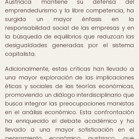
Austriaca mantiene su defensa del
emprendedurismo y la libre competencia, ha
surgido un mayor énfasis en la
responsabilidad social de las empresas y en
la búsqueda de equilibrios que reduzcan las
desigualdades generadas por el sistema
capitalista.
Adicionalmente, estas críticas han llevado a
una mayor exploración de las implicaciones
éticas y sociales de las teorías económicas,
promoviendo un diálogo interdisciplinario que
busca integrar las preocupaciones marxistas
en el análisis económico. Esta confrontación
ha enriquecido el debate académico y ha
llevado a una mayor sofisticación en el
pensamiento económico austriaco, que