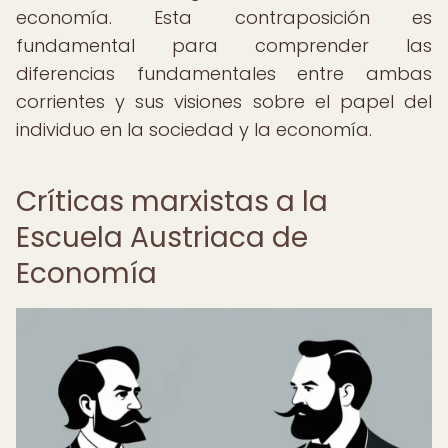
economía. Esta contraposición es
fundamental para comprender las
diferencias fundamentales entre ambas
corrientes y sus visiones sobre el papel del
individuo en la sociedad y la economía.
Críticas marxistas a la
Escuela Austriaca de
Economía