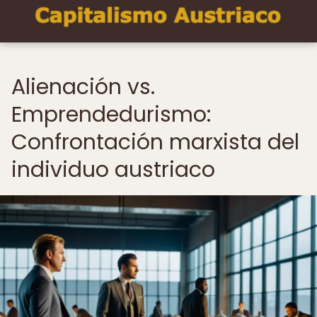
Alienación vs.
Emprendedurismo:
Confrontación marxista del
individuo austriaco