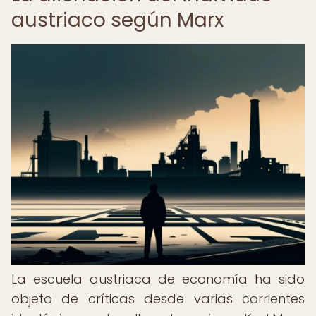
austriaco según Marx
La escuela austriaca de economía ha sido
objeto de críticas desde varias corrientes