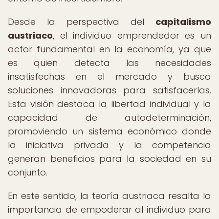
Desde la perspectiva del
capitalismo
austriaco
, el individuo emprendedor es un
actor fundamental en la economía, ya que
es quien detecta las necesidades
insatisfechas en el mercado y busca
soluciones innovadoras para satisfacerlas.
Esta visión destaca la libertad individual y la
capacidad de autodeterminación,
promoviendo un sistema económico donde
la iniciativa privada y la competencia
generan beneficios para la sociedad en su
conjunto.
En este sentido, la teoría austriaca resalta la
importancia de empoderar al individuo para