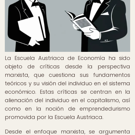
La Escuela Austriaca de Economía ha sido
objeto de críticas desde la perspectiva
marxista, que cuestiona sus fundamentos
teóricos y su visión del individuo en el sistema
económico. Estas críticas se centran en la
alienación del individuo en el capitalismo, así
como en la noción de emprendedurismo
promovida por la Escuela Austriaca.
Desde el enfoque marxista, se argumenta